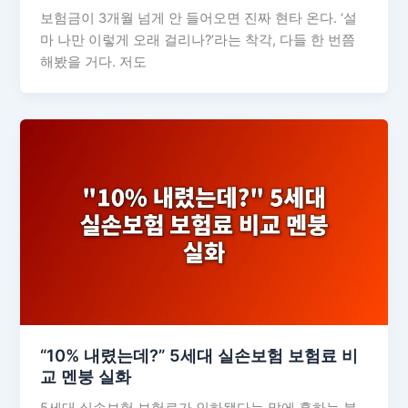
보험금이 3개월 넘게 안 들어오면 진짜 현타 온다. ‘설
마 나만 이렇게 오래 걸리나?’라는 착각, 다들 한 번쯤
해봤을 거다. 저도
“10% 내렸는데?” 5세대 실손보험 보험료 비
교 멘붕 실화