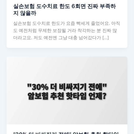
실손보험 도수치료 한도 6회면 진짜 부족하
지 않을까
실손보험 도수치료 한도가 요즘 빡세게 줄었어요. 아직
도 예전처럼 무제한 보장될 거라 착각하는 분 진짜 많
더라고요. 저도 예전엔 그냥 대충 넘어갔다가 […]