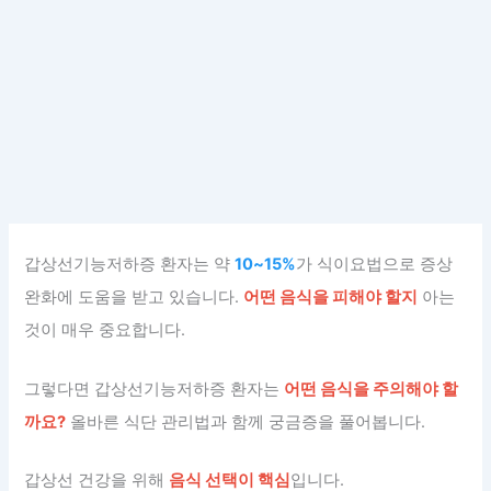
갑상선기능저하증 환자는 약
10~15%
가 식이요법으로 증상
완화에 도움을 받고 있습니다.
어떤 음식을 피해야 할지
아는
것이 매우 중요합니다.
그렇다면 갑상선기능저하증 환자는
어떤 음식을 주의해야 할
까요?
올바른 식단 관리법과 함께 궁금증을 풀어봅니다.
갑상선 건강을 위해
음식 선택이 핵심
입니다.