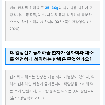
변비 완화를 위해 하루
25~30g
의 식이섬유 섭취가 권
장됩니다. 통곡물, 채소, 과일을 통해 섭취하며 충분한
수분도 함께 섭취해야 합니다(출처: 국민건강영양조사
2020).
Q. 갑상선기능저하증 환자가 십자화과 채소
를 안전하게 섭취하는 방법은 무엇인가요?
십자화과 채소는 갑상선 기능 저해 가능성이 있으나, 익
혀서 섭취하면 위험이 줄어듭니다. 적당량을 조리해 먹
는 것이 안전하며, 과도한 생식은 피하는 것이 좋습니다
(출처: 영양학회 2019).