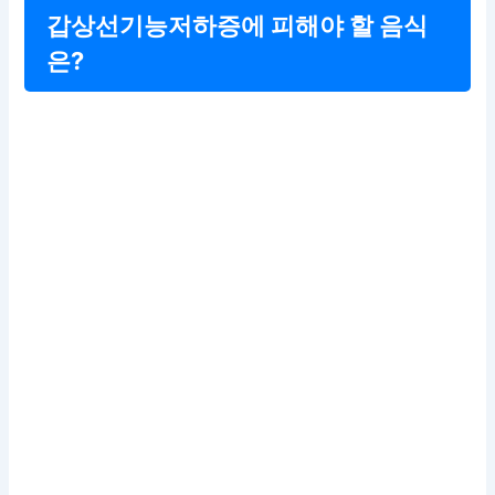
갑상선기능저하증에 피해야 할 음식
은?