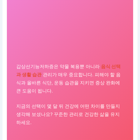
갑상선기능저하증은 약물 복용뿐 아니라
음식 선택
과 생활 습관
관리가 매우 중요합니다. 피해야 할 음
식과 올바른 식단, 운동 습관을 지키면 증상 완화에
큰 도움이 됩니다.
지금의 선택이 몇 달 뒤 건강에 어떤 차이를 만들지
생각해 보셨나요? 꾸준한 관리로 건강한 삶을 유지
하세요.