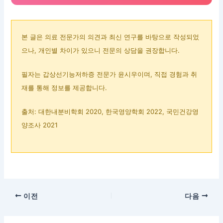
본 글은 의료 전문가의 의견과 최신 연구를 바탕으로 작성되었
으나, 개인별 차이가 있으니 전문의 상담을 권장합니다.
필자는 갑상선기능저하증 전문가 윤시우이며, 직접 경험과 취
재를 통해 정보를 제공합니다.
출처: 대한내분비학회 2020, 한국영양학회 2022, 국민건강영
양조사 2021
이전
다음