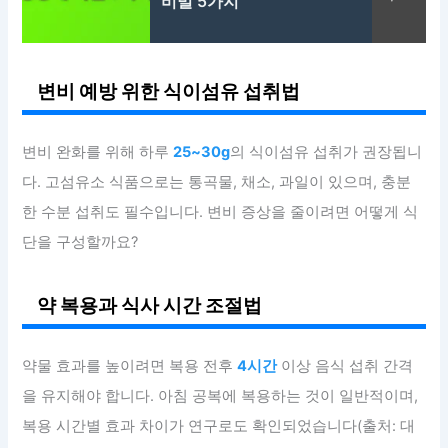
비밀 5가지
변비 예방 위한 식이섬유 섭취법
변비 완화를 위해 하루
25~30g
의 식이섬유 섭취가 권장됩니
다. 고섬유소 식품으로는 통곡물, 채소, 과일이 있으며, 충분
한 수분 섭취도 필수입니다. 변비 증상을 줄이려면 어떻게 식
단을 구성할까요?
약 복용과 식사 시간 조절법
약물 효과를 높이려면 복용 전후
4시간
이상 음식 섭취 간격
을 유지해야 합니다. 아침 공복에 복용하는 것이 일반적이며,
복용 시간별 효과 차이가 연구로도 확인되었습니다(출처: 대