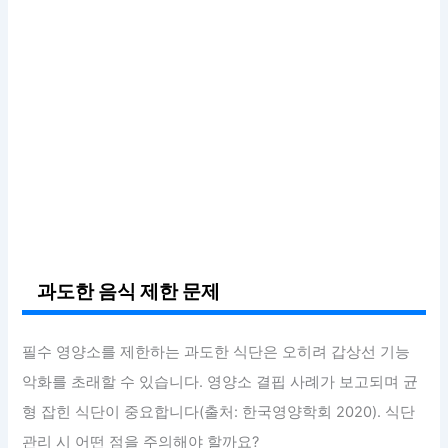
과도한 음식 제한 문제
필수 영양소를 제한하는 과도한 식단은 오히려 갑상선 기능
악화를 초래할 수 있습니다. 영양소 결핍 사례가 보고되며 균
형 잡힌 식단이 중요합니다(출처: 한국영양학회 2020). 식단
관리 시 어떤 점을 주의해야 할까요?