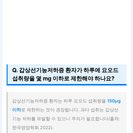
Q. 갑상선기능저하증 환자가 하루에 요오드
섭취량을 몇 mg 이하로 제한해야 하나요?
갑상선기능저하증 환자는 하루 요오드 섭취량을
150μg
이하
로 제한하는 것이 권장됩니다. 과다 섭취는 갑상선
기능 저하를 유발할 수 있으니 주의가 필요합니다(출처:
한국영양학회 2022).