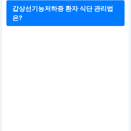
갑상선기능저하증 환자 식단 관리법
은?