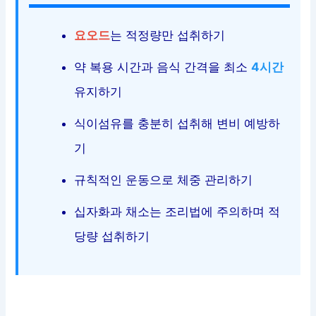
요오드
는 적정량만 섭취하기
약 복용 시간과 음식 간격을 최소
4시간
유지하기
식이섬유를 충분히 섭취해 변비 예방하
기
규칙적인 운동으로 체중 관리하기
십자화과 채소는 조리법에 주의하며 적
당량 섭취하기