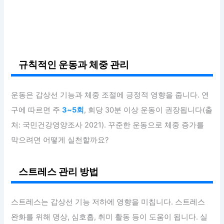
규칙적인 운동과 체중 관리
운동은 갑상선 기능과 체중 조절에 긍정적 영향을 줍니다. 연
구에 따르면 주
3~5회
, 회당 30분 이상 운동이 권장됩니다(출
처: 국민건강영양조사 2021). 꾸준한 운동으로 체중 증가를
막으려면 어떻게 실천할까요?
스트레스 관리 방법
스트레스는 갑상선 기능 저하에 영향을 미칩니다. 스트레스
완화를 위해 명상, 심호흡, 취미 활동 등이 도움이 됩니다. 실