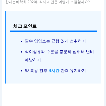
한내분비학회 2020). 식사 시간은 어떻게 조절할까요?
체크 포인트
필수 영양소는 균형 있게 섭취하기
식이섬유와 수분을 충분히 섭취해 변비
예방하기
약 복용 전후
4시간
간격 유지하기