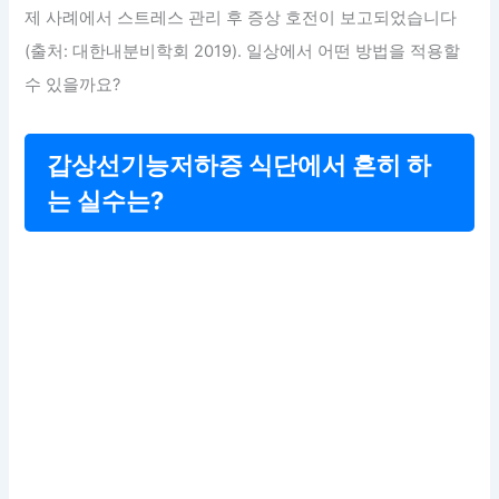
제 사례에서 스트레스 관리 후 증상 호전이 보고되었습니다
(출처: 대한내분비학회 2019). 일상에서 어떤 방법을 적용할
수 있을까요?
갑상선기능저하증 식단에서 흔히 하
는 실수는?