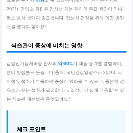
2021). 영양소 결핍은 갑상선 기능 저하의 주요 원인이 되니
평소 음식 선택이 중요합니다. 갑상선 건강을 위해 어떤 영양
소를 챙겨야 할까요?
식습관이 증상에 미치는 영향
갑상선기능저하증 환자의
약 60%
가 체중 증가를 경험하며,
변비 발생률도 높습니다(출처: 국민건강영양조사 2020). 식
이섬유 섭취가 부족하면 증상이 악화될 수 있으니, 충분한 섬
유소와 수분 섭취가 필요합니다. 일상에서 쉽게 적용할 수 있
는 식습관 개선법은 무엇일까요?
체크 포인트