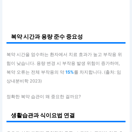
복약 시간과 용량 준수 중요성
복약 시간을 엄수하는 환자에서 치료 효과가 높고 부작용 위
험이 낮습니다. 용량 변경 시 부작용 발생 위험이 증가하며,
복약 오류는 전체 부작용의 약
15%
를 차지합니다. (출처: 임
상내분비학 2023)
정확한 복약 습관이 왜 중요한 걸까요?
생활습관과 식이요법 연결