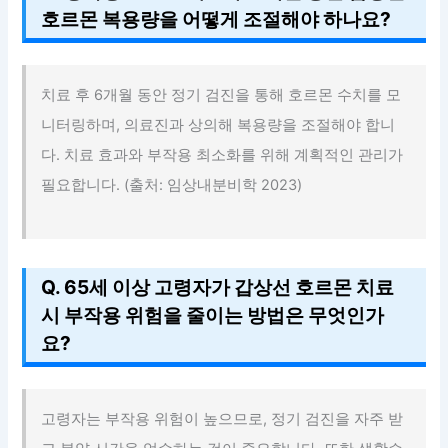
호르몬 복용량을 어떻게 조절해야 하나요?
치료 후 6개월 동안 정기 검진을 통해 호르몬 수치를 모
니터링하며, 의료진과 상의해 복용량을 조절해야 합니
다. 치료 효과와 부작용 최소화를 위해 계획적인 관리가
필요합니다. (출처: 임상내분비학 2023)
Q. 65세 이상 고령자가 갑상선 호르몬 치료
시 부작용 위험을 줄이는 방법은 무엇인가
요?
고령자는 부작용 위험이 높으므로, 정기 검진을 자주 받