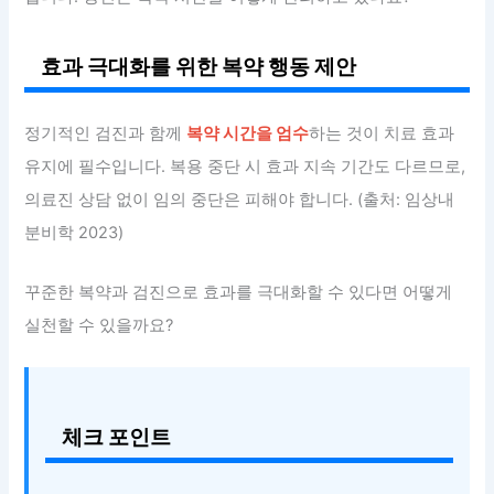
효과 극대화를 위한 복약 행동 제안
정기적인 검진과 함께
복약 시간을 엄수
하는 것이 치료 효과
유지에 필수입니다. 복용 중단 시 효과 지속 기간도 다르므로,
의료진 상담 없이 임의 중단은 피해야 합니다. (출처: 임상내
분비학 2023)
꾸준한 복약과 검진으로 효과를 극대화할 수 있다면 어떻게
실천할 수 있을까요?
체크 포인트