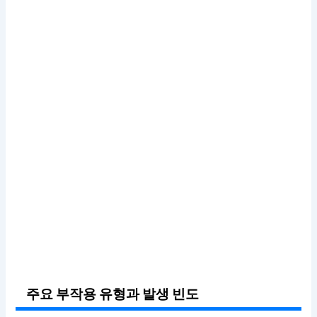
주요 부작용 유형과 발생 빈도