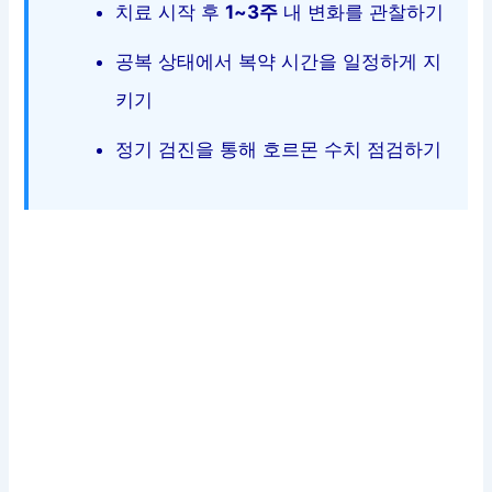
치료 시작 후
1~3주
내 변화를 관찰하기
공복 상태에서 복약 시간을 일정하게 지
키기
정기 검진을 통해 호르몬 수치 점검하기