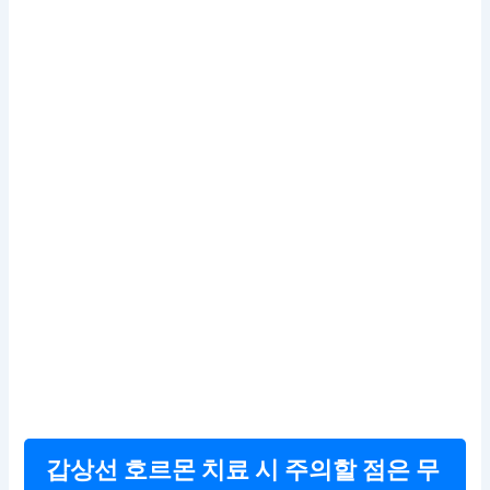
갑상선 호르몬 치료 시 주의할 점은 무