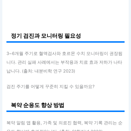
정기 검진과 모니터링 필요성
3~6개월 주기로 혈액검사와 호르몬 수치 모니터링이 권장됩
니다. 관리 실패 사례에서는 부작용과 치료 효과 저하가 나타
납니다. (출처: 내분비학 연구 2023)
검진 주기를 어떻게 꾸준히 지킬 수 있을까요?
복약 순응도 향상 방법
복약 알림 앱 활용, 가족 및 의료진 협력, 복약 기록 관리는 순