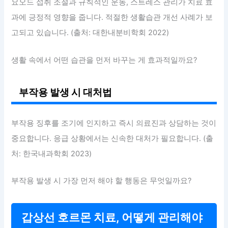
요오드 섭취 조절과 규칙적인 운동, 스트레스 관리가 치료 효
과에 긍정적 영향을 줍니다. 적절한 생활습관 개선 사례가 보
고되고 있습니다. (출처: 대한내분비학회 2022)
생활 속에서 어떤 습관을 먼저 바꾸는 게 효과적일까요?
부작용 발생 시 대처법
부작용 징후를 조기에 인지하고 즉시 의료진과 상담하는 것이
중요합니다. 응급 상황에서는 신속한 대처가 필요합니다. (출
처: 한국내과학회 2023)
부작용 발생 시 가장 먼저 해야 할 행동은 무엇일까요?
갑상선 호르몬 치료, 어떻게 관리해야