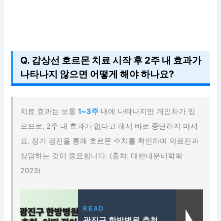
Q. 갑상선 호르몬 치료 시작 후 2주 내 효과가
나타나지 않으면 어떻게 해야 하나요?
치료 효과는 보통
1~3주
내에 나타나지만 개인차가 있
으므로, 2주 내 효과가 없다고 해서 바로 중단하지 마세
요. 정기 검진을 통해 호르몬 수치를 확인하며 의료진과
상담하는 것이 중요합니다. (출처: 대한내분비학회
2023)
READ
광진구 한방병원 추천,