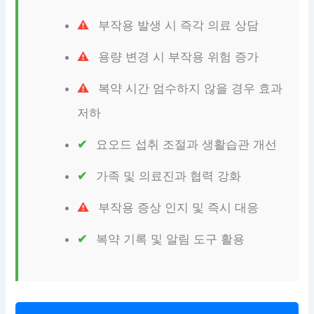
부작용 발생 시 즉각 의료 상담
용량 변경 시 부작용 위험 증가
복약 시간 엄수하지 않을 경우 효과
저하
요오드 섭취 조절과 생활습관 개선
가족 및 의료진과 협력 강화
부작용 증상 인지 및 즉시 대응
복약 기록 및 알림 도구 활용