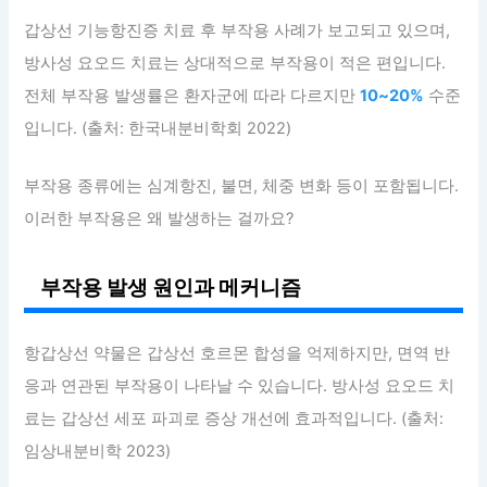
갑상선 기능항진증 치료 후 부작용 사례가 보고되고 있으며,
방사성 요오드 치료는 상대적으로 부작용이 적은 편입니다.
전체 부작용 발생률은 환자군에 따라 다르지만
10~20%
수준
입니다. (출처: 한국내분비학회 2022)
부작용 종류에는 심계항진, 불면, 체중 변화 등이 포함됩니다.
이러한 부작용은 왜 발생하는 걸까요?
부작용 발생 원인과 메커니즘
항갑상선 약물은 갑상선 호르몬 합성을 억제하지만, 면역 반
응과 연관된 부작용이 나타날 수 있습니다. 방사성 요오드 치
료는 갑상선 세포 파괴로 증상 개선에 효과적입니다. (출처:
임상내분비학 2023)