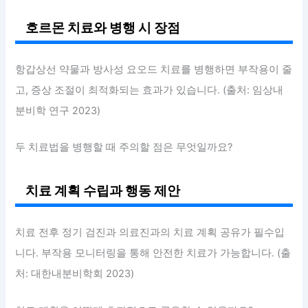
호르몬 치료와 병행 시 장점
항갑상선 약물과 방사성 요오드 치료를 병행하면 부작용이 줄
고, 증상 조절이 최적화되는 효과가 있습니다. (출처: 임상내
분비학 연구 2023)
두 치료법을 병행할 때 주의할 점은 무엇일까요?
치료 계획 수립과 행동 제안
치료 전후 정기 검진과 의료진과의 치료 계획 공유가 필수입
니다. 부작용 모니터링을 통해 안전한 치료가 가능합니다. (출
처: 대한내분비학회 2023)