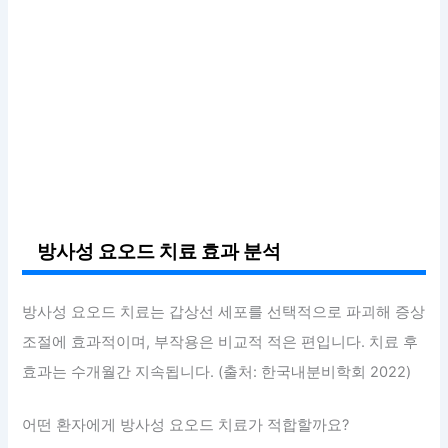
방사성 요오드 치료 효과 분석
방사성 요오드 치료는 갑상선 세포를 선택적으로 파괴해 증상
조절에 효과적이며, 부작용은 비교적 적은 편입니다. 치료 후
효과는 수개월간 지속됩니다. (출처: 한국내분비학회 2022)
어떤 환자에게 방사성 요오드 치료가 적합할까요?