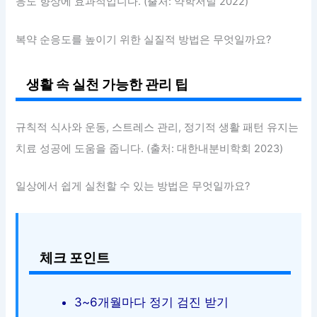
응도 향상에 효과적입니다. (출처: 약학저널 2022)
복약 순응도를 높이기 위한 실질적 방법은 무엇일까요?
생활 속 실천 가능한 관리 팁
규칙적 식사와 운동, 스트레스 관리, 정기적 생활 패턴 유지는
치료 성공에 도움을 줍니다. (출처: 대한내분비학회 2023)
일상에서 쉽게 실천할 수 있는 방법은 무엇일까요?
체크 포인트
3~6개월마다 정기 검진 받기