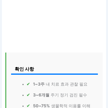
확인 사항
1~3주
내 치료 효과 관찰 필요
3~6개월
주기 정기 검진 필수
50~75%
생물학적 이용률 이해