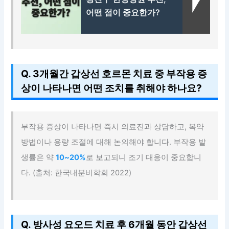
어떤 점이 중요한가?
Q. 3개월간 갑상선 호르몬 치료 중 부작용 증
상이 나타나면 어떤 조치를 취해야 하나요?
부작용 증상이 나타나면 즉시 의료진과 상담하고, 복약
방법이나 용량 조절에 대해 논의해야 합니다. 부작용 발
생률은 약
10~20%
로 보고되니 조기 대응이 중요합니
다. (출처: 한국내분비학회 2022)
Q. 방사성 요오드 치료 후 6개월 동안 갑상선