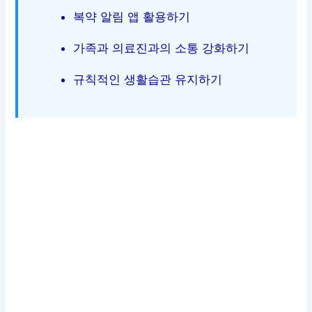
복약 알림 앱 활용하기
가족과 의료진과의 소통 강화하기
규칙적인 생활습관 유지하기