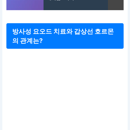
방사성 요오드 치료와 갑상선 호르몬
의 관계는?