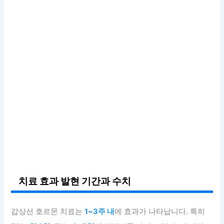
치료 효과 발현 기간과 수치
갑상선 호르몬 치료는
1~3주 내
에 효과가 나타납니다. 특히