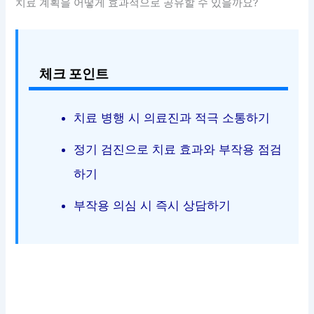
치료 계획을 어떻게 효과적으로 공유할 수 있을까요?
체크 포인트
치료 병행 시 의료진과 적극 소통하기
정기 검진으로 치료 효과와 부작용 점검
하기
부작용 의심 시 즉시 상담하기