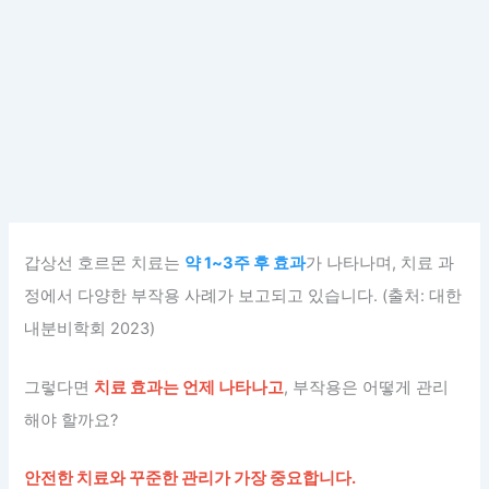
갑상선 호르몬 치료는
약 1~3주 후 효과
가 나타나며, 치료 과
정에서 다양한 부작용 사례가 보고되고 있습니다. (출처: 대한
내분비학회 2023)
그렇다면
치료 효과는 언제 나타나고
, 부작용은 어떻게 관리
해야 할까요?
안전한 치료와 꾸준한 관리가 가장 중요합니다.