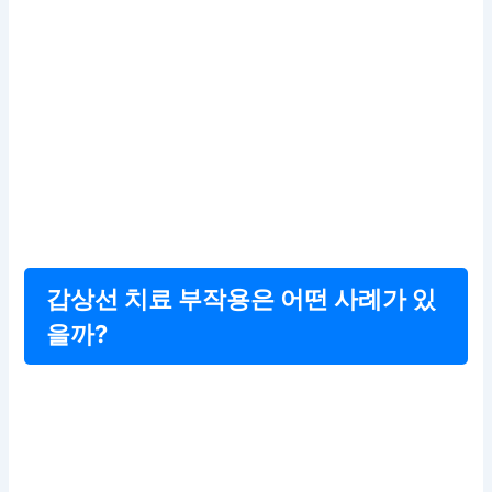
갑상선 치료 부작용은 어떤 사례가 있
을까?