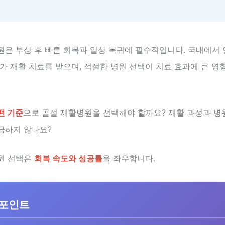
원은 부상 후 빠른 회복과 일상 복귀에 필수적입니다. 국내에서
가 재활 치료를 받으며, 적절한 병원 선택이 치료 효과에 큰 영
떤 기준
으로 골절 재활병원을 선택해야 할까요? 재활 과정과 병
금하지 않나요?
원 선택은
회복 속도와 성공률
을 좌우합니다.
 포인트