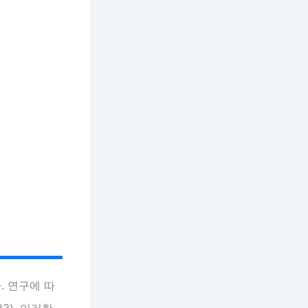
. 연구에 따
). 이러한