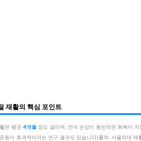
절 재활의 핵심 포인트
재활은 평균
4개월
정도 걸리며, 인대 손상이 동반되면 회복이 지
 운동이 효과적이라는 연구 결과도 있습니다(출처: 서울의대 