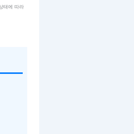
 상태에 따라