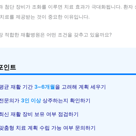
과 첨단 장비가 조화를 이루면 치료 효과가 극대화됩니다. 환자
 치료를 제공받는 것이 중요한 이유입니다.
장 적합한 재활병원은 어떤 조건을 갖추고 있을까요?
포인트
평균 재활 기간
3~6개월
을 고려해 계획 세우기
전문의가
3인 이상
상주하는지 확인하기
최신 재활 장비 보유 여부 점검하기
맞춤형 치료 계획 수립 가능 여부 문의하기