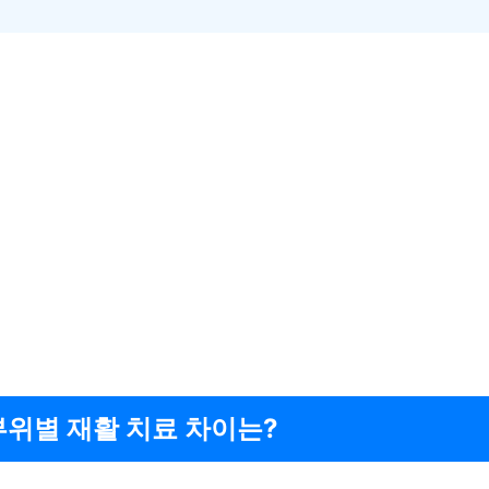
부위별 재활 치료 차이는?