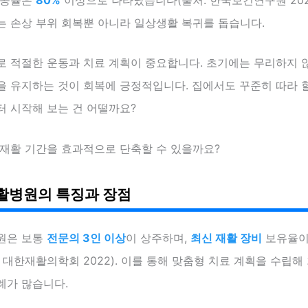
는 손상 부위 회복뿐 아니라 일상생활 복귀를 돕습니다.
로 적절한 운동과 치료 계획이 중요합니다. 초기에는 무리하지 
 유지하는 것이 회복에 긍정적입니다. 집에서도 꾸준히 따라 할
터 시작해 보는 건 어떨까요?
 재활 기간을 효과적으로 단축할 수 있을까요?
활병원의 특징과 장점
원은 보통
전문의 3인 이상
이 상주하며,
최신 재활 장비
보유율
 대한재활의학회 2022). 이를 통해 맞춤형 치료 계획을 수립해
례가 많습니다.