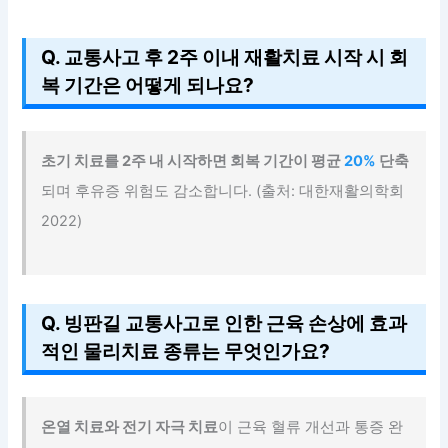
Q. 교통사고 후 2주 이내 재활치료 시작 시 회
복 기간은 어떻게 되나요?
초기 치료를 2주 내 시작하면 회복 기간이 평균
20%
단축
되며 후유증 위험도 감소합니다. (출처: 대한재활의학회
2022)
Q. 빙판길 교통사고로 인한 근육 손상에 효과
적인 물리치료 종류는 무엇인가요?
온열 치료와 전기 자극 치료
이 근육 혈류 개선과 통증 완