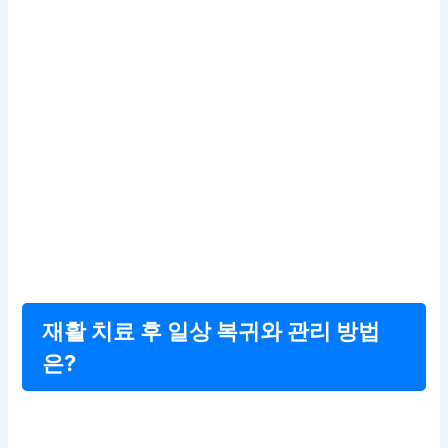
재활 치료 후 일상 복귀와 관리 방법
은?