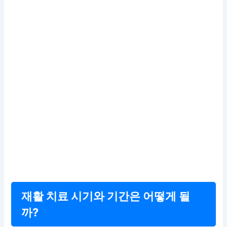
재활 치료 시기와 기간은 어떻게 될
까?