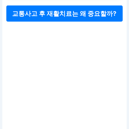
교통사고 후 재활치료는 왜 중요할까?