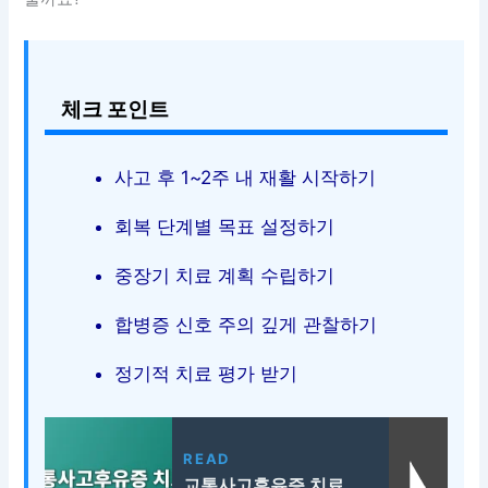
체크 포인트
사고 후 1~2주 내 재활 시작하기
회복 단계별 목표 설정하기
중장기 치료 계획 수립하기
합병증 신호 주의 깊게 관찰하기
정기적 치료 평가 받기
READ
교통사고후유증 치료,