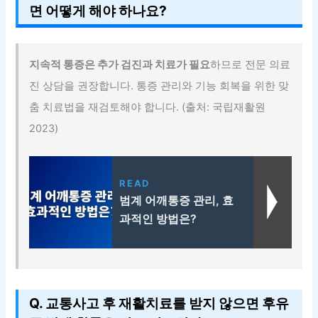
면 어떻게 해야 하나요?
지속적 통증은 추가 검진과 치료가 필요
하므로 전문 의료
진 상담을 권장합니다. 통증 관리와 기능 회복을 위한 맞
춤 치료법을 재검토해야 합니다. (출처: 국립재활원
2023)
READ
범계 어깨통증 관리, 효
과적인 방법은?
Q. 교통사고 후 재활치료를 받지 않으면 후유