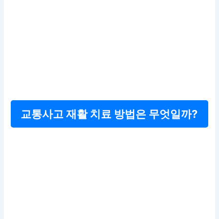
교통사고 재활 치료 방법은 무엇일까?