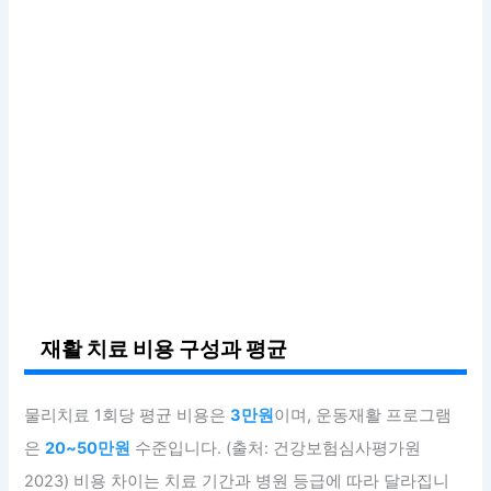
재활 치료 비용 구성과 평균
물리치료 1회당 평균 비용은
3만원
이며, 운동재활 프로그램
은
20~50만원
수준입니다. (출처: 건강보험심사평가원
2023) 비용 차이는 치료 기간과 병원 등급에 따라 달라집니