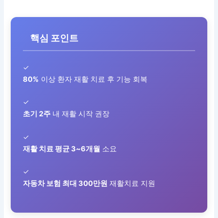
핵심 포인트
✓
80%
이상 환자 재활 치료 후 기능 회복
✓
초기 2주
내 재활 시작 권장
✓
재활 치료 평균 3~6개월
소요
✓
자동차 보험 최대 300만원
재활치료 지원