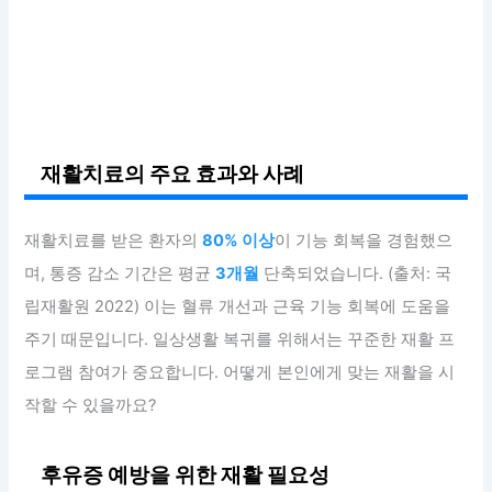
재활치료의 주요 효과와 사례
재활치료를 받은 환자의
80% 이상
이 기능 회복을 경험했으
며, 통증 감소 기간은 평균
3개월
단축되었습니다. (출처: 국
립재활원 2022) 이는 혈류 개선과 근육 기능 회복에 도움을
주기 때문입니다. 일상생활 복귀를 위해서는 꾸준한 재활 프
로그램 참여가 중요합니다. 어떻게 본인에게 맞는 재활을 시
작할 수 있을까요?
후유증 예방을 위한 재활 필요성