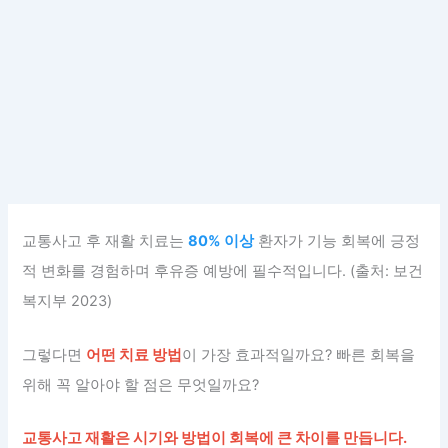
교통사고 후 재활 치료는
80% 이상
환자가 기능 회복에 긍정
적 변화를 경험하며 후유증 예방에 필수적입니다. (출처: 보건
복지부 2023)
그렇다면
어떤 치료 방법
이 가장 효과적일까요? 빠른 회복을
위해 꼭 알아야 할 점은 무엇일까요?
교통사고 재활은 시기와 방법이 회복에 큰 차이를 만듭니다.