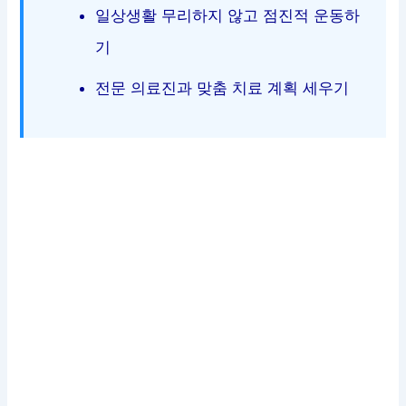
일상생활 무리하지 않고 점진적 운동하
기
전문 의료진과 맞춤 치료 계획 세우기