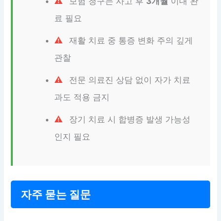
보험 청구는 사고 후
3개월
이내 완
료 필요
재활 치료 중 통증 변화 주의 깊게
관찰
전문 의료진 상담 없이 자가 치료
과도 적용 금지
장기 치료 시 합병증 발생 가능성
인지 필요
자주 묻는 질문