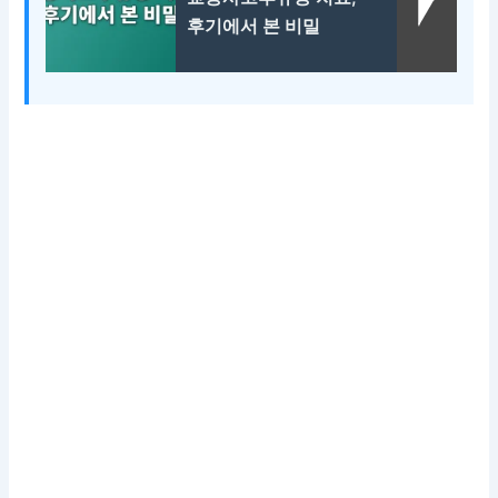
후기에서 본 비밀