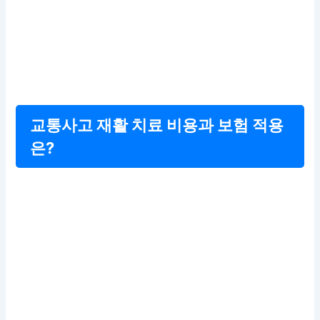
교통사고 재활 치료 비용과 보험 적용
은?