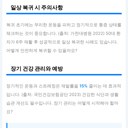
일상 복귀 시 주의사항
복귀 초기에는 무리한 운동을 피하고 정기적으로 통증 상태를
체크하는 것이 중요합니다. (출처: 가천대병원 2022) 50대 환
자가 6주 재활 후 성공적으로 일상 복귀한 사례도 있습니다.
어떻게 안전하게 복귀할 수 있을까요?
장기 건강 관리와 예방
정기적인 운동과 스트레칭은 재발률을
15%
줄이는 데 효과적
입니다. (출처: 국민건강보험공단 2023) 건강한 식단과 생활
습관 개선도 필수입니다. 장기 관리는 어떻게 시작해야 할까
요?