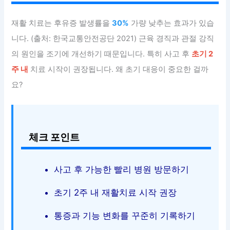
재활 치료는 후유증 발생률을
30%
가량 낮추는 효과가 있습
니다. (출처: 한국교통안전공단 2021) 근육 경직과 관절 강직
의 원인을 조기에 개선하기 때문입니다. 특히 사고 후
초기 2
주 내
치료 시작이 권장됩니다. 왜 초기 대응이 중요한 걸까
요?
체크 포인트
사고 후 가능한 빨리 병원 방문하기
초기 2주 내 재활치료 시작 권장
통증과 기능 변화를 꾸준히 기록하기