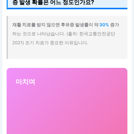
증 발생 확률은 어느 정도인가요?
재활 치료를 받지 않으면 후유증 발생률이 약
30%
증가
하는 것으로 나타났습니다. (출처: 한국교통안전공단
2021) 조기 치료가 중요한 이유입니다.
마치며