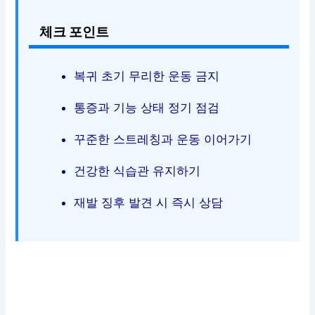
체크 포인트
복귀 초기 무리한 운동 금지
통증과 기능 상태 정기 점검
꾸준한 스트레칭과 운동 이어가기
건강한 식습관 유지하기
재발 징후 발견 시 즉시 상담