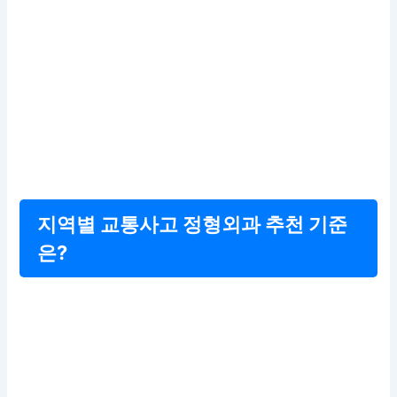
지역별 교통사고 정형외과 추천 기준
은?