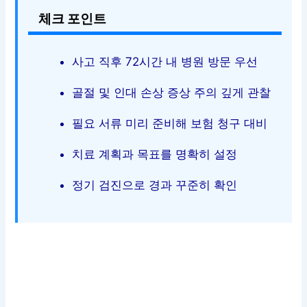
체크 포인트
사고 직후 72시간 내 병원 방문 우선
골절 및 인대 손상 증상 주의 깊게 관찰
필요 서류 미리 준비해 보험 청구 대비
치료 계획과 목표를 명확히 설정
정기 검진으로 경과 꾸준히 확인