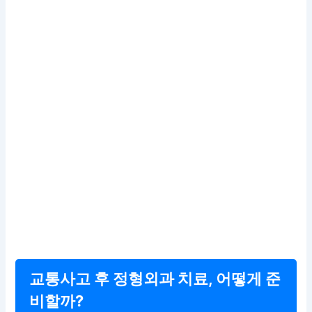
교통사고 후 정형외과 치료, 어떻게 준
비할까?