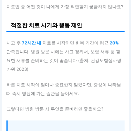
치료법 중 어떤 것이 나에게 가장 적합할지 궁금하지 않나요?
적절한 치료 시기와 행동 제안
사고 후
72시간 내
치료를 시작하면 회복 기간이 평균
20%
단축됩니다. 병원 방문 시에는 사고 경위서, 보험 서류 등 필
요한 서류를 준비하는 것이 좋습니다 (출처: 건강보험심사평
가원 2023).
빠른 치료 시작이 얼마나 중요한지 알았다면, 증상이 나타날
때 즉시 병원에 가는 습관을 들이세요.
그렇다면 병원 방문 시 무엇을 준비하면 좋을까요?