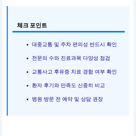
체크 포인트
대중교통 및 주차 편의성 반드시 확인
전문의 수와 진료과목 다양성 점검
교통사고 후유증 치료 경험 여부 확인
환자 후기와 만족도 신중히 비교
병원 방문 전 예약 및 상담 권장