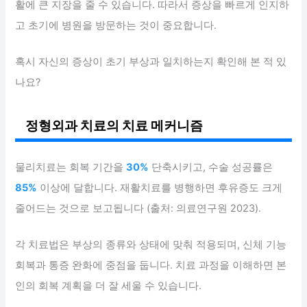
활에 큰 지장을 줄 수 있습니다. 따라서 증상을 빠르게 인지하
고 초기에 병원을 방문하는 것이 중요합니다.
혹시 자신의 증상이 초기 부상과 일치하는지 확인해 본 적 있
나요?
정형외과 치료의 치료 메커니즘
물리치료는 회복 기간을
30%
단축시키고, 수술 성공률은
85%
이상에 달합니다. 재활치료를 병행하면 후유증도 크게
줄어드는 것으로 보고됩니다 (출처: 의료연구원 2023).
각 치료법은 부상의 종류와 상태에 맞춰 적용되며, 신체 기능
회복과 통증 완화에 중점을 둡니다. 치료 과정을 이해하면 본
인의 회복 계획을 더 잘 세울 수 있습니다.