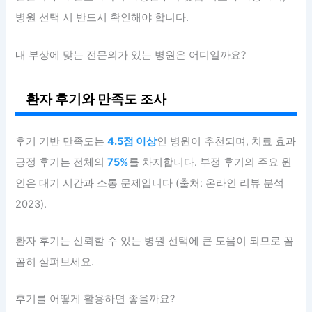
병원 선택 시 반드시 확인해야 합니다.
내 부상에 맞는 전문의가 있는 병원은 어디일까요?
환자 후기와 만족도 조사
후기 기반 만족도는
4.5점 이상
인 병원이 추천되며, 치료 효과
긍정 후기는 전체의
75%
를 차지합니다. 부정 후기의 주요 원
인은 대기 시간과 소통 문제입니다 (출처: 온라인 리뷰 분석
2023).
환자 후기는 신뢰할 수 있는 병원 선택에 큰 도움이 되므로 꼼
꼼히 살펴보세요.
후기를 어떻게 활용하면 좋을까요?