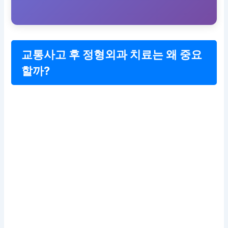
교통사고 후 정형외과 치료는 왜 중요
할까?