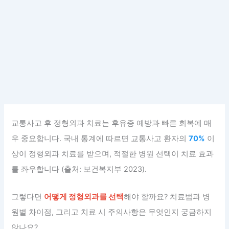
교통사고 후 정형외과 치료는 후유증 예방과 빠른 회복에 매
우 중요합니다. 국내 통계에 따르면 교통사고 환자의
70%
이
상이 정형외과 치료를 받으며, 적절한 병원 선택이 치료 효과
를 좌우합니다 (출처: 보건복지부 2023).
그렇다면
어떻게 정형외과를 선택
해야 할까요? 치료법과 병
원별 차이점, 그리고 치료 시 주의사항은 무엇인지 궁금하지
않나요?