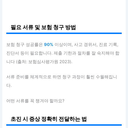
필요 서류 및 보험 청구 방법
보험 청구 성공률은
90%
이상이며, 사고 경위서, 진료 기록,
진단서 등이 필요합니다. 제출 기한과 절차를 잘 숙지해야 합
니다 (출처: 보험심사평가원 2023).
서류 준비를 체계적으로 하면 청구 과정이 훨씬 수월해집니
다.
어떤 서류를 꼭 챙겨야 할까요?
초진 시 증상 정확히 전달하는 법