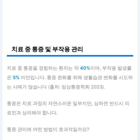
치료 중 통증 및 부작용 관리
치료 중 통증을 경험하는 환자는 약
40%
이며, 부작용 발생률
은
5%
미만입니다. 통증 완화를 위해 생활습관 변화를 시도하
는 사례가 많습니다 (출처: 임상통증학회 2023).
통증은 치료 과정의 자연스러운 일부지만, 심하면 반드시 의
료진과 상의해야 합니다.
통증 관리에 어떤 방법이 효과적일까요?