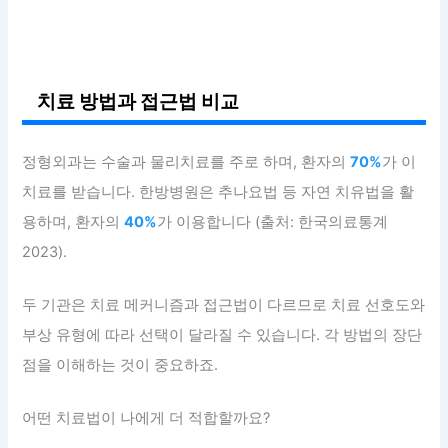
치료 방법과 접근법 비교
정형외과는 수술과 물리치료를 주로 하며, 환자의
70%
가 이
치료를 받습니다. 한방병원은 추나요법 등 자연 치유법을 활
용하며, 환자의
40%
가 이용합니다 (출처: 한국의료통계
2023).
두 기관은 치료 메커니즘과 접근법이 다르므로 치료 선호도와
부상 유형에 따라 선택이 달라질 수 있습니다. 각 방법의 장단
점을 이해하는 것이 중요하죠.
어떤 치료법이 나에게 더 적합할까요?