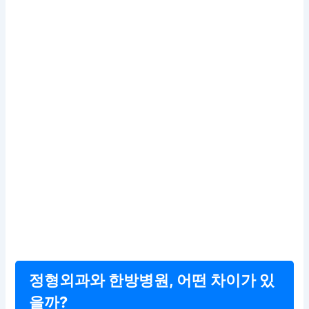
정형외과와 한방병원, 어떤 차이가 있
을까?