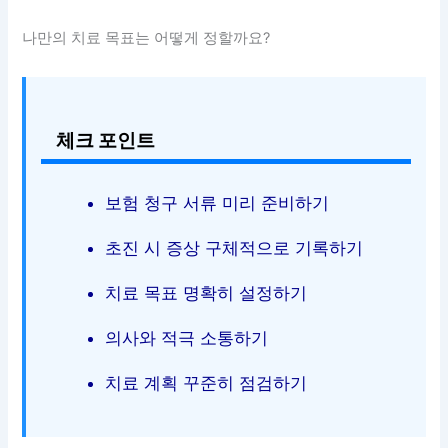
나만의 치료 목표는 어떻게 정할까요?
체크 포인트
보험 청구 서류 미리 준비하기
초진 시 증상 구체적으로 기록하기
치료 목표 명확히 설정하기
의사와 적극 소통하기
치료 계획 꾸준히 점검하기