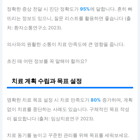
정확한 증상 전달 시 진단 정확도가
95%
에 달합니다. 흔히 빠
뜨리는 정보도 있으니, 질문 리스트를 활용하면 좋습니다 (출
처: 환자소통연구소 2023).
의사와의 원활한 소통이 치료 만족도에 큰 영향을 줍니다.
초진 때 어떤 정보를 꼭 말해야 할까요?
치료 계획 수립과 목표 설정
명확한 치료 목표 설정 시 치료 만족도가
80%
증가하며, 계획
없이 치료를 중단하는 사례도 있습니다. 구체적인 목표 작성
이 필요합니다 (출처: 임상치료연구 2023).
치료 동기를 높이고 꾸준한 관리를 위해 목표를 세워보세요.