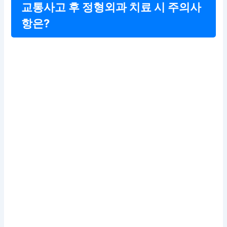
교통사고 후 정형외과 치료 시 주의사
항은?