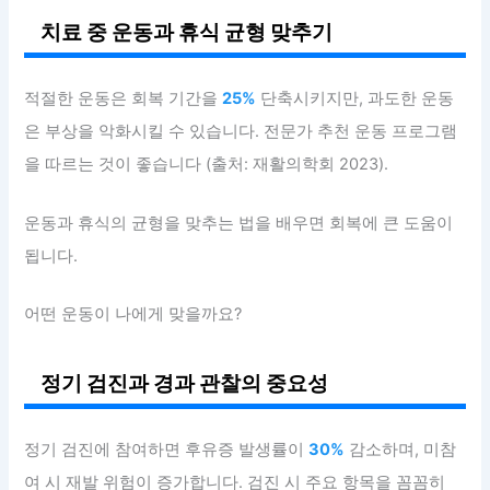
치료 중 운동과 휴식 균형 맞추기
적절한 운동은 회복 기간을
25%
단축시키지만, 과도한 운동
은 부상을 악화시킬 수 있습니다. 전문가 추천 운동 프로그램
을 따르는 것이 좋습니다 (출처: 재활의학회 2023).
운동과 휴식의 균형을 맞추는 법을 배우면 회복에 큰 도움이
됩니다.
어떤 운동이 나에게 맞을까요?
정기 검진과 경과 관찰의 중요성
정기 검진에 참여하면 후유증 발생률이
30%
감소하며, 미참
여 시 재발 위험이 증가합니다. 검진 시 주요 항목을 꼼꼼히