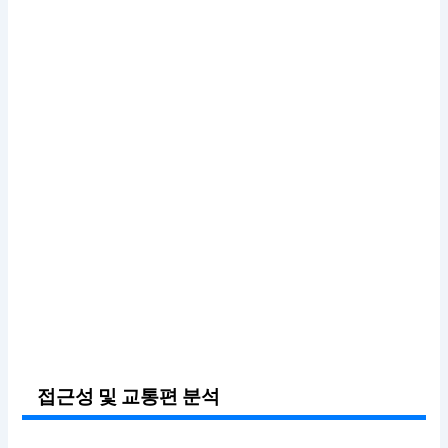
접근성 및 교통편 분석