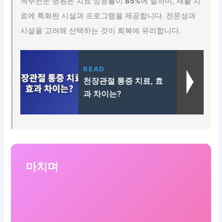
척추전문 병원은 치료 성공률이
85%
에 달하며, 재활 치
료에 특화된 시설과 프로그램을 제공합니다. 전문성과
시설을 고려해 선택하는 것이 회복에 유리합니다.
READ
천장관절 통증 치료, 효
과 차이는?
마치며