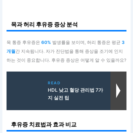
목과 허리 후유증 증상 분석
목 통증 후유증은
60%
발생률을 보이며, 허리 통증은 평균
3
개월
간 지속됩니다. 자가 진단법을 통해 증상을 조기에 인지
하는 것이 중요합니다. 후유증 증상은 어떻게 알 수 있을까요?
READ
HDL 낮고 혈당 관리법 7가
지 실전 팁
후유증 치료법과 효과 비교