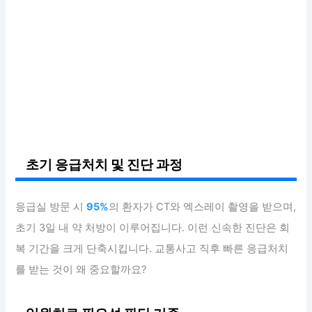
초기 응급처치 및 진단 과정
응급실 방문 시
95%
의 환자가 CT와 엑스레이 촬영을 받으며,
초기 3일 내 약 처방이 이루어집니다. 이런 신속한 진단은 회
복 기간을 크게 단축시킵니다. 교통사고 직후 빠른 응급처치
를 받는 것이 왜 중요할까요?