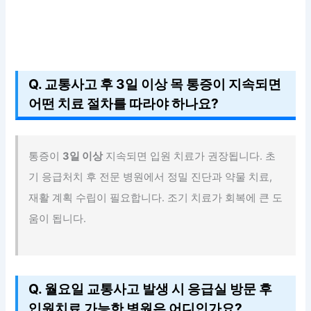
Q. 교통사고 후 3일 이상 목 통증이 지속되면
어떤 치료 절차를 따라야 하나요?
통증이
3일 이상
지속되면 입원 치료가 권장됩니다. 초
기 응급처치 후 전문 병원에서 정밀 진단과 약물 치료,
재활 계획 수립이 필요합니다. 조기 치료가 회복에 큰 도
움이 됩니다.
Q. 월요일 교통사고 발생 시 응급실 방문 후
입원치료 가능한 병원은 어디인가요?