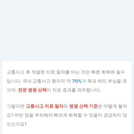
교통사고 후 적절한 치료 절차를 아는 것은 빠른 회복에 필수
입니다. 국내 교통사고 환자의 약
70%
가 목과 허리 부상을 겪
으며,
전문 병원 선택
이 치료 효과를 좌우합니다.
그렇다면
교통사고 치료 절차
와
병원 선택 기준
은 어떻게 될까
요? 어떤 점을 주의해야 빠르게 회복할 수 있을지 궁금하지 않
으신가요?