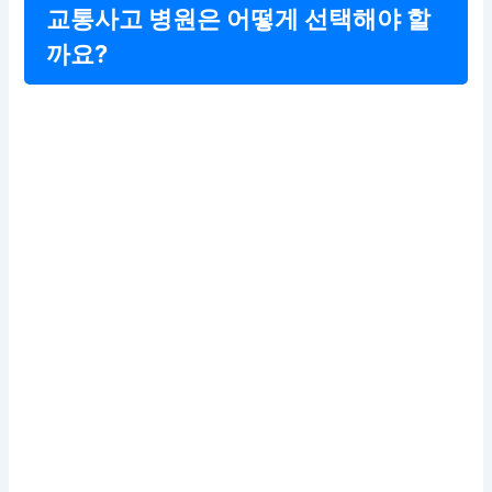
교통사고 병원은 어떻게 선택해야 할
까요?