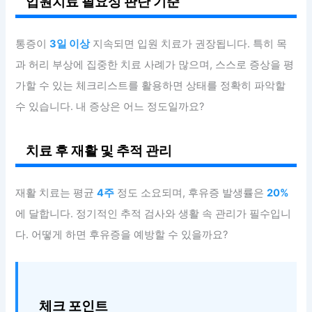
입원치료 필요성 판단 기준
통증이
3일 이상
지속되면 입원 치료가 권장됩니다. 특히 목
과 허리 부상에 집중한 치료 사례가 많으며, 스스로 증상을 평
가할 수 있는 체크리스트를 활용하면 상태를 정확히 파악할
수 있습니다. 내 증상은 어느 정도일까요?
치료 후 재활 및 추적 관리
재활 치료는 평균
4주
정도 소요되며, 후유증 발생률은
20%
에 달합니다. 정기적인 추적 검사와 생활 속 관리가 필수입니
다. 어떻게 하면 후유증을 예방할 수 있을까요?
체크 포인트