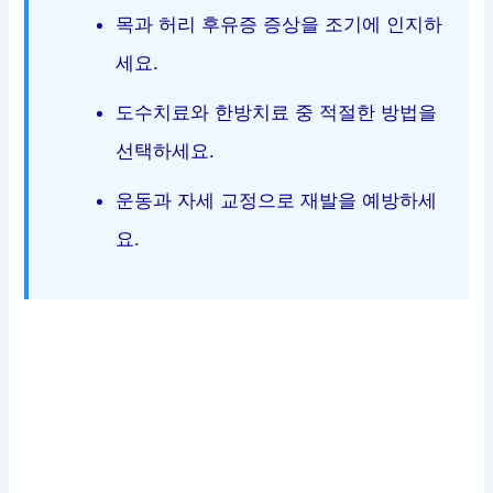
목과 허리 후유증 증상을 조기에 인지하
세요.
도수치료와 한방치료 중 적절한 방법을
선택하세요.
운동과 자세 교정으로 재발을 예방하세
요.