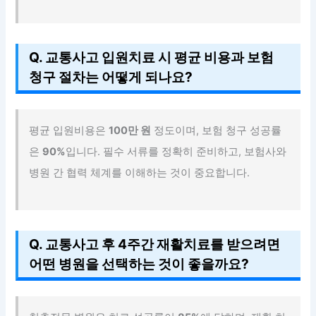
Q. 교통사고 입원치료 시 평균 비용과 보험
청구 절차는 어떻게 되나요?
평균 입원비용은
100만 원
정도이며, 보험 청구 성공률
은
90%
입니다. 필수 서류를 정확히 준비하고, 보험사와
병원 간 협력 체계를 이해하는 것이 중요합니다.
Q. 교통사고 후 4주간 재활치료를 받으려면
어떤 병원을 선택하는 것이 좋을까요?