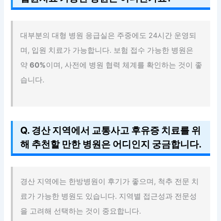
대부분의 대형 병원 응급실은 주중에도 24시간 운영되
며, 입원 치료가 가능합니다. 보험 접수 가능한 병원은
약
60%
이며, 사전에 병원 협력 체계를 확인하는 것이 좋
습니다.
Q. 경산 지역에서 교통사고 후유증 치료를 위
해 추천할 만한 병원은 어디인지 궁금합니다.
경산 지역에는 한방병원이 후기가 좋으며, 척추 전문 치
료가 가능한 병원도 있습니다. 지역별 접근성과 전문성
을 고려해 선택하는 것이 중요합니다.