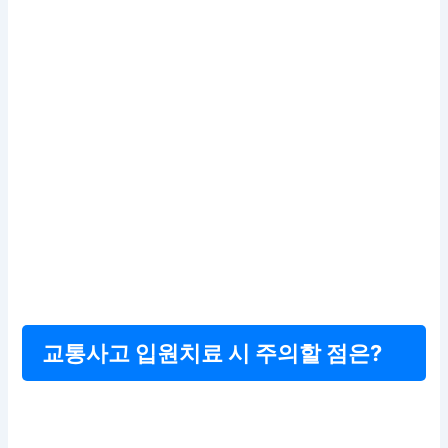
교통사고 입원치료 시 주의할 점은?