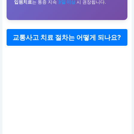
입원치료
는 통증 지속
3일 이상
시 권장됩니다.
교통사고 치료 절차는 어떻게 되나요?