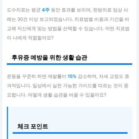
도수치료는 평균
4주
동안 효과를 보이며, 한방치료 임상 사
례는 30건 이상 보고되었습니다. 치료법별 비용과 기간을 비
교해 자신에게 맞는 방법을 선택할 수 있습니다. 어떤 치료법
이 나에게 적합할까요?
후유증 예방을 위한 생활 습관
운동을 꾸준히 하면 재발률이
15%
감소하며, 자세 교정도 효
과적입니다. 일상에서 실천 가능한 가이드를 따르는 것이 중
요합니다. 어떻게 생활 습관을 바꿀 수 있을까요?
체크 포인트