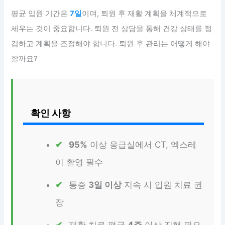
평균 입원 기간은
7일
이며, 퇴원 후 재활 계획을 체계적으로
세우는 것이 중요합니다. 퇴원 전 상담을 통해 건강 상태를 점
검하고 계획을 조정해야 합니다. 퇴원 후 관리는 어떻게 해야
할까요?
확인 사항
95%
이상 응급실에서 CT, 엑스레
이 촬영 필수
통증
3일 이상
지속 시 입원 치료 권
장