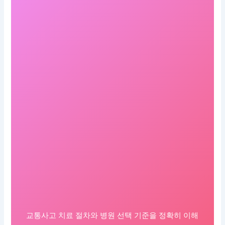
교통사고 치료 절차와 병원 선택 기준을 정확히 이해