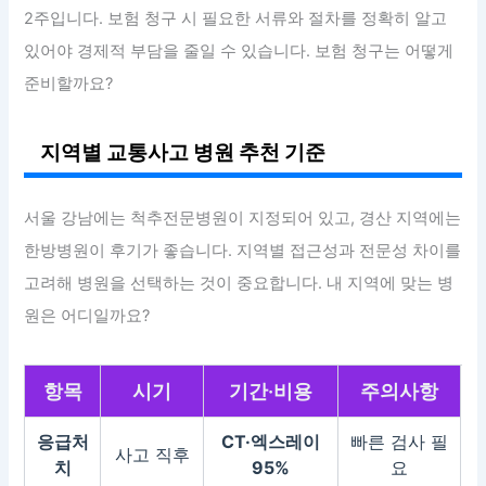
2주입니다. 보험 청구 시 필요한 서류와 절차를 정확히 알고
있어야 경제적 부담을 줄일 수 있습니다. 보험 청구는 어떻게
준비할까요?
지역별 교통사고 병원 추천 기준
서울 강남에는 척추전문병원이 지정되어 있고, 경산 지역에는
한방병원이 후기가 좋습니다. 지역별 접근성과 전문성 차이를
고려해 병원을 선택하는 것이 중요합니다. 내 지역에 맞는 병
원은 어디일까요?
항목
시기
기간·비용
주의사항
응급처
CT·엑스레이
빠른 검사 필
사고 직후
치
95%
요