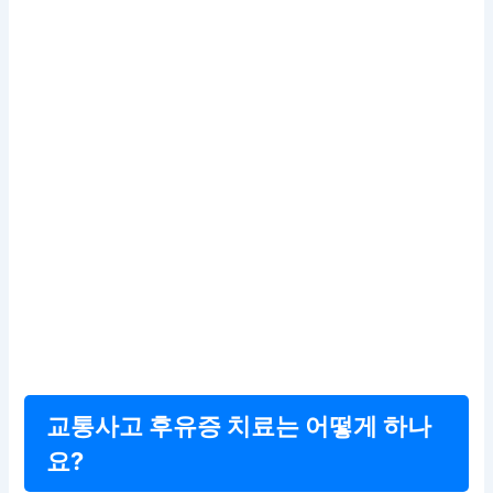
교통사고 후유증 치료는 어떻게 하나
요?