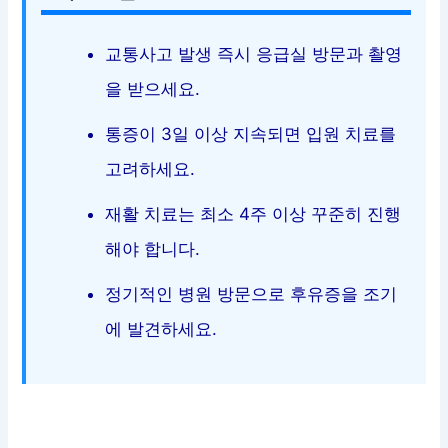
교통사고 발생 즉시 응급실 방문과 촬영
을 받으세요.
통증이 3일 이상 지속되면 입원 치료를
고려하세요.
재활 치료는 최소 4주 이상 꾸준히 진행
해야 합니다.
정기적인 병원 방문으로 후유증을 조기
에 발견하세요.