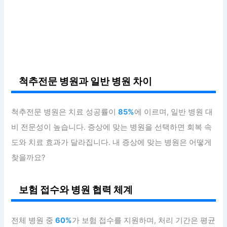
척추전문 병원과 일반 병원 차이
척추전문 병원은 치료 성공률이
85%
에 이르며, 일반 병원 대
비 전문성이 높습니다. 증상에 맞는 병원을 선택하면 회복 속
도와 치료 효과가 달라집니다. 내 증상에 맞는 병원은 어떻게
찾을까요?
보험 접수와 병원 협력 체계
전체 병원 중
60%
가 보험 접수를 지원하며, 처리 기간은 평균