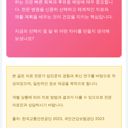
하는 것은 빠른 회복과 후유증 예방에 매우 중요합니
다. 전문 병원을 신중히 선택하고 체계적인 치료와
재활 계획을 세우는 것이 건강을 지키는 핵심입니다.
지금의 선택이 몇 달 뒤 어떤 차이를 만들지 생각해
보셨나요?
본 글은 의료 전문가 임민준의 경험과 최신 연구를 바탕으로 작
성되었으며, 일반적인 정보 제공을 목적으로 합니다.
개별 상황에 따라 치료 방법과 결과가 다를 수 있으므로 전문
의료진과 상담하시기 바랍니다.
출처: 한국교통안전공단 2023, 국민건강보험공단 2023