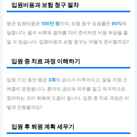
입원비용과 보험 청구 절차
평균 입원비용은
100만 원
이며, 보험 청구 성공률은
90%
에
달합니다. 필수 서류와 절차를 미리 준비하면 비용 부담을 줄
일 수 있습니다. 입원비용과 보험 청구는 어떻게 준비할까요?
입원 중 치료 과정 이해하기
입원 기간 동안 평균
3회
의 검사가 이루어지고, 일일 치료 스
케줄이 운영됩니다. 환자의 권리와 의무를 알고 적극적으로
참여하는 것이 회복에 도움이 됩니다. 입원 중 치료 과정은 어
떻게 진행될까요?
입원 후 퇴원 계획 세우기