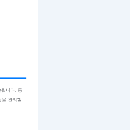
됩니다. 통
증을 관리할