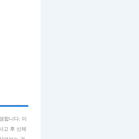
생합니다. 이
사고 후 신체
 살펴보는 것