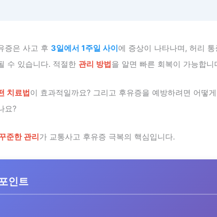
유증은 사고 후
3일에서 1주일 사이
에 증상이 나타나며, 허리 통
될 수 있습니다. 적절한
관리 방법
을 알면 빠른 회복이 가능합니
떤 치료법
이 효과적일까요? 그리고 후유증을 예방하려면 어떻게
나요?
 꾸준한 관리
가 교통사고 후유증 극복의 핵심입니다.
 포인트