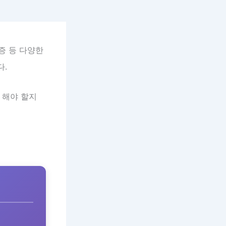
증 등 다양한
다.
 해야 할지