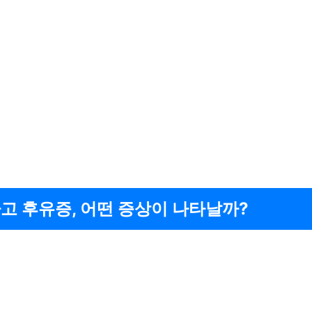
고 후유증, 어떤 증상이 나타날까?