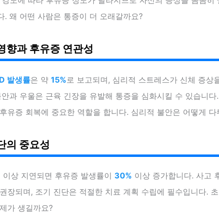
. 왜 어떤 사람은 통증이 더 오래갈까요?
영향과 후유증 연관성
SD 발생률
은 약
15%
로 보고되며, 심리적 스트레스가 신체 증상
불안과 우울은 근육 긴장을 유발해 통증을 심화시킬 수 있습니다.
 후유증 회복에 중요한 역할을 합니다. 심리적 불안은 어떻게 다
단의 중요성
일 이상 지연되면 후유증 발생률이
30%
이상 증가합니다. 사고 
권장되며, 조기 진단은 적절한 치료 계획 수립에 필수입니다. 초
문제가 생길까요?