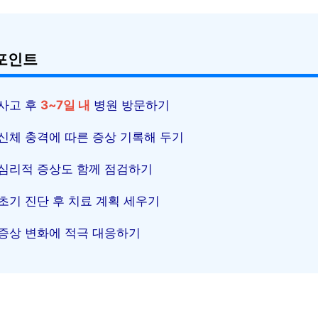
포인트
사고 후
3~7일 내
병원 방문하기
신체 충격에 따른 증상 기록해 두기
심리적 증상도 함께 점검하기
초기 진단 후 치료 계획 세우기
증상 변화에 적극 대응하기