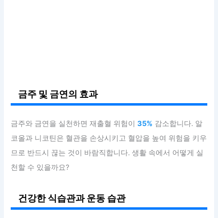
금주 및 금연의 효과
금주와 금연을 실천하면 재출혈 위험이
35%
감소합니다. 알
코올과 니코틴은 혈관을 손상시키고 혈압을 높여 위험을 키우
므로 반드시 끊는 것이 바람직합니다. 생활 속에서 어떻게 실
천할 수 있을까요?
건강한 식습관과 운동 습관