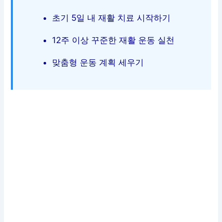
초기 5일 내 재활 치료 시작하기
12주 이상 꾸준한 재활 운동 실천
맞춤형 운동 계획 세우기