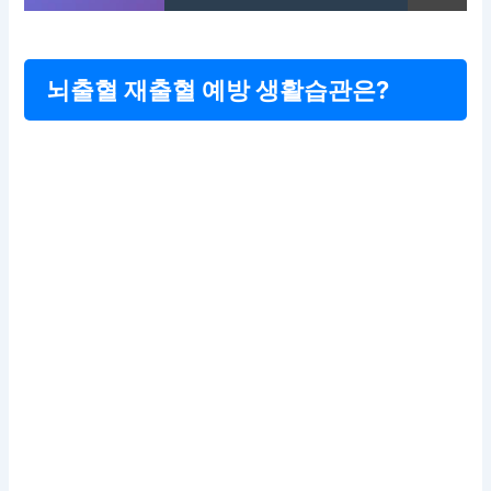
뇌출혈 재출혈 예방 생활습관은?