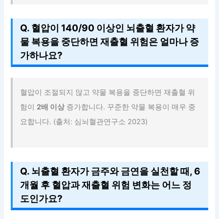
Q. 혈압이 140/90 이상인 뇌출혈 환자가 약
물 복용을 중단하면 재출혈 위험은 얼마나 증
가하나요?
혈압이 조절되지 않고 약물 복용을 중단하면 재출혈 위
험이
2배 이상
증가합니다. 꾸준한 약물 복용이 매우 중
요합니다. (출처: 심뇌혈관연구소 2023)
Q. 뇌출혈 환자가 금주와 금연을 실천할 때, 6
개월 후 혈압과 재출혈 위험 변화는 어느 정
도인가요?