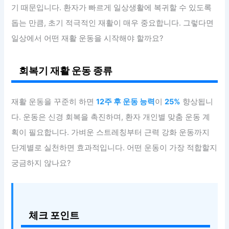
기 때문입니다. 환자가 빠르게 일상생활에 복귀할 수 있도록
돕는 만큼, 초기 적극적인 재활이 매우 중요합니다. 그렇다면
일상에서 어떤 재활 운동을 시작해야 할까요?
회복기 재활 운동 종류
재활 운동을 꾸준히 하면
12주 후 운동 능력
이
25%
향상됩니
다. 운동은 신경 회복을 촉진하며, 환자 개인별 맞춤 운동 계
획이 필요합니다. 가벼운 스트레칭부터 근력 강화 운동까지
단계별로 실천하면 효과적입니다. 어떤 운동이 가장 적합할지
궁금하지 않나요?
체크 포인트