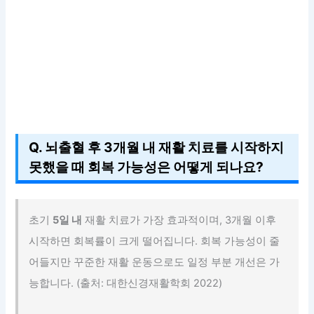
Q. 뇌출혈 후 3개월 내 재활 치료를 시작하지
못했을 때 회복 가능성은 어떻게 되나요?
초기
5일 내
재활 치료가 가장 효과적이며, 3개월 이후
시작하면 회복률이 크게 떨어집니다. 회복 가능성이 줄
어들지만 꾸준한 재활 운동으로도 일정 부분 개선은 가
능합니다. (출처: 대한신경재활학회 2022)