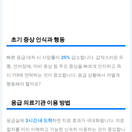
초기 증상 인식과 행동
빠른 응급 대처 시 사망률이
25%
감소합니다. 갑작스러운 두
통, 언어장애, 마비 증상 등 주요 증상을 빠르게 인지하고 즉
시 119에 연락하는 것이 중요합니다. 응급 상황에서 어떻게
행동해야 할까요?
응급 의료기관 이용 방법
응급실에
3시간 내 도착
하면 치료 효과가 극대화됩니다. 의료
절차를 미리 이해하고 가능한 신속히 이동하는 것이 중요합니