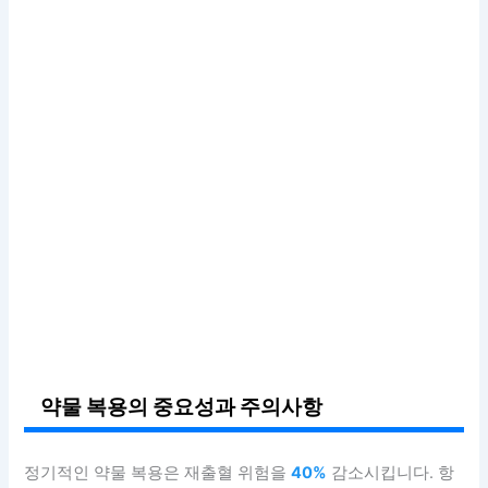
약물 복용의 중요성과 주의사항
정기적인 약물 복용은 재출혈 위험을
40%
감소시킵니다. 항