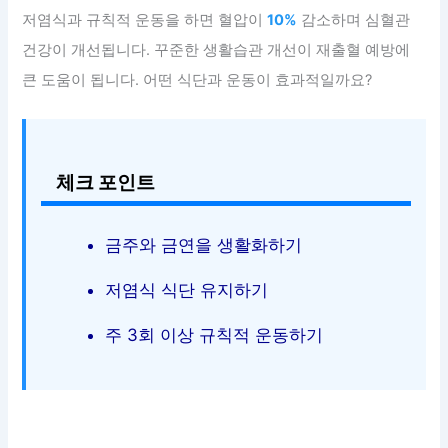
저염식과 규칙적 운동을 하면 혈압이
10%
감소하며 심혈관
건강이 개선됩니다. 꾸준한 생활습관 개선이 재출혈 예방에
큰 도움이 됩니다. 어떤 식단과 운동이 효과적일까요?
체크 포인트
금주와 금연을 생활화하기
저염식 식단 유지하기
주 3회 이상 규칙적 운동하기