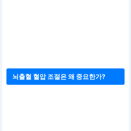
뇌출혈 혈압 조절은 왜 중요한가?