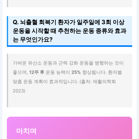
Q. 뇌출혈 회복기 환자가 일주일에 3회 이상
운동을 시작할 때 추천하는 운동 종류와 효과
는 무엇인가요?
가벼운 유산소 운동과 근력 강화 운동을 병행하는 것이
좋으며,
12주 후
운동 능력이
25%
향상됩니다. 환자별
맞춤 운동 계획이 효과적입니다. (출처: 재활의학회
2023)
마치며