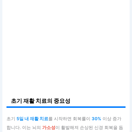
초기 재활 치료의 중요성
초기
5일 내 재활 치료
를 시작하면 회복률이
30%
이상 증가
합니다. 이는 뇌의
가소성
이 활발해져 손상된 신경 회복을 돕