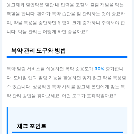
응고제와 혈압약은 혈관 내 압력을 조절해 출혈 재발을 막는
역할을 합니다. 환자가 복약 습관을 잘 관리하는 것이 중요하
며, 약물 복용을 중단하면 위험이 크게 증가하니 주의해야 합
니다. 약물 관리는 어떻게 하면 좋을까요?
복약 관리 도구와 방법
복약 알림 서비스를 이용하면 복약 순응도가
30%
증가합니
다. 모바일 앱과 알림 기능을 활용하면 잊지 않고 약을 복용할
수 있습니다. 성공적인 복약 사례를 참고해 본인에게 맞는 복
약 관리 방법을 찾아보세요. 어떤 도구가 효과적일까요?
체크 포인트