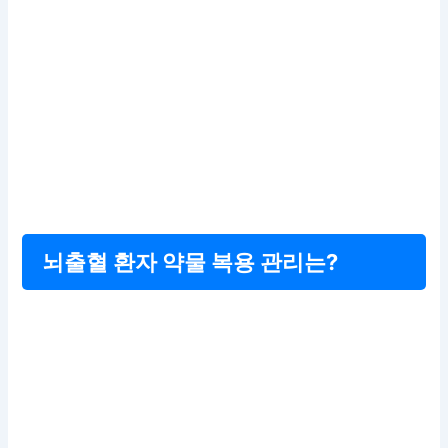
뇌출혈 환자 약물 복용 관리는?