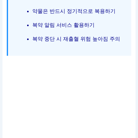
약물은 반드시 정기적으로 복용하기
복약 알림 서비스 활용하기
복약 중단 시 재출혈 위험 높아짐 주의