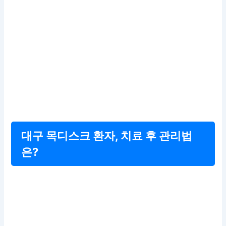
대구 목디스크 환자, 치료 후 관리법
은?