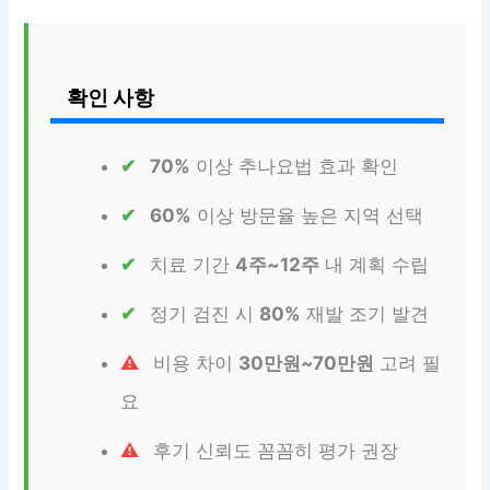
확인 사항
70%
이상 추나요법 효과 확인
60%
이상 방문율 높은 지역 선택
치료 기간
4주~12주
내 계획 수립
정기 검진 시
80%
재발 조기 발견
비용 차이
30만원~70만원
고려 필
요
후기 신뢰도 꼼꼼히 평가 권장