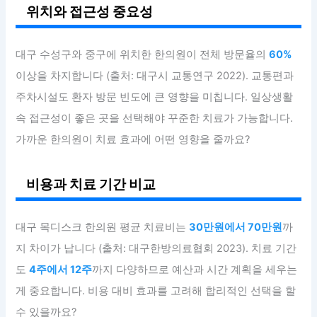
위치와 접근성 중요성
대구 수성구와 중구에 위치한 한의원이 전체 방문율의
60%
이상을 차지합니다 (출처: 대구시 교통연구 2022). 교통편과
주차시설도 환자 방문 빈도에 큰 영향을 미칩니다. 일상생활
속 접근성이 좋은 곳을 선택해야 꾸준한 치료가 가능합니다.
가까운 한의원이 치료 효과에 어떤 영향을 줄까요?
비용과 치료 기간 비교
대구 목디스크 한의원 평균 치료비는
30만원에서 70만원
까
지 차이가 납니다 (출처: 대구한방의료협회 2023). 치료 기간
도
4주에서 12주
까지 다양하므로 예산과 시간 계획을 세우는
게 중요합니다. 비용 대비 효과를 고려해 합리적인 선택을 할
수 있을까요?