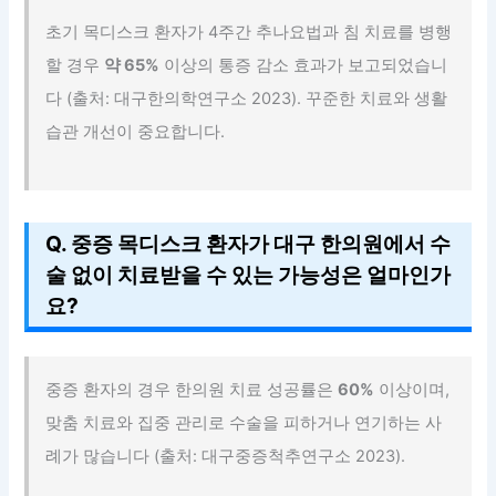
초기 목디스크 환자가 4주간 추나요법과 침 치료를 병행
할 경우
약 65%
이상의 통증 감소 효과가 보고되었습니
다 (출처: 대구한의학연구소 2023). 꾸준한 치료와 생활
습관 개선이 중요합니다.
Q. 중증 목디스크 환자가 대구 한의원에서 수
술 없이 치료받을 수 있는 가능성은 얼마인가
요?
중증 환자의 경우 한의원 치료 성공률은
60%
이상이며,
맞춤 치료와 집중 관리로 수술을 피하거나 연기하는 사
례가 많습니다 (출처: 대구중증척추연구소 2023).