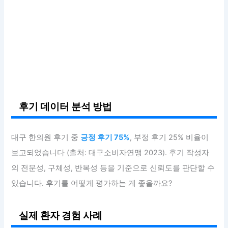
후기 데이터 분석 방법
대구 한의원 후기 중
긍정 후기 75%
, 부정 후기 25% 비율이
보고되었습니다 (출처: 대구소비자연맹 2023). 후기 작성자
의 전문성, 구체성, 반복성 등을 기준으로 신뢰도를 판단할 수
있습니다. 후기를 어떻게 평가하는 게 좋을까요?
실제 환자 경험 사례