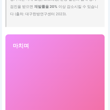
검진을 받으면
재발률을 20%
이상 감소시킬 수 있습니
다 (출처: 대구한방연구센터 2023).
마치며