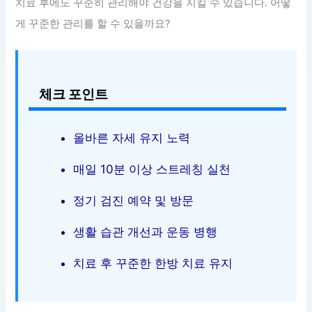
치료 후에도 꾸준히 관리해야 건강을 지킬 수 있습니다. 어떻
게 꾸준한 관리를 할 수 있을까요?
체크 포인트
올바른 자세 유지 노력
매일 10분 이상 스트레칭 실천
정기 검진 예약 및 방문
생활 습관 개선과 운동 병행
치료 후 꾸준한 한방 치료 유지