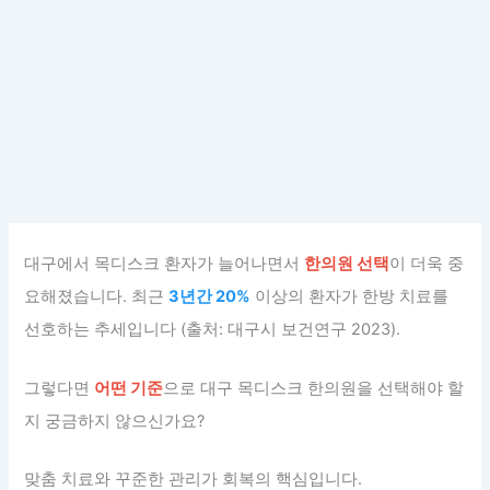
대구에서 목디스크 환자가 늘어나면서
한의원 선택
이 더욱 중
요해졌습니다. 최근
3년간 20%
이상의 환자가 한방 치료를
선호하는 추세입니다 (출처: 대구시 보건연구 2023).
그렇다면
어떤 기준
으로 대구 목디스크 한의원을 선택해야 할
지 궁금하지 않으신가요?
맞춤 치료와 꾸준한 관리가 회복의 핵심입니다.