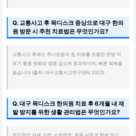
Q. 교통사고 후 목디스크 증상으로 대구 한의
원 방문 시 추천 치료법은 무엇인가요?
교통사고 후에는 추나요법과 침 치료를 조합한 한방 치
료가 통증 완화와 염증 감소에 효과적이며, 빠른 회복을
돕습니다 (출처: 대구교통사고연구센터 2023).
Q. 대구 목디스크 한의원 치료 후 6개월 내 재
발 방지를 위한 생활 관리법은 무엇인가요?
정기적인 자세 교정, 스트레칭, 운동 실천과 함께 정기