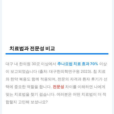
치료법과 전문성 비교
대구 내 한의원 30곳 이상에서
추나요법 치료 효과 70%
이상
이 보고되었습니다 (출처: 대구한의학연구원 2023). 침 치료
와 한약 복용도 함께 적용되며, 전문의 자격과 환자 후기가 선
택에 중요한 역할을 합니다.
전문성
차이를 이해하면 나에게
맞는 치료법을 찾기 쉽습니다. 여러분은 어떤 치료법이 더 적
합할지 고민해 보셨나요?