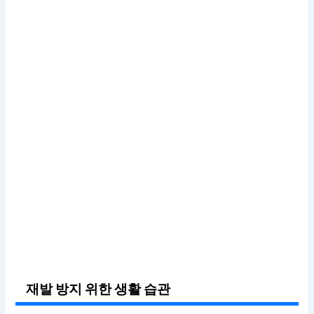
재발 방지 위한 생활 습관