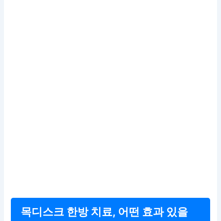
목디스크 한방 치료, 어떤 효과 있을