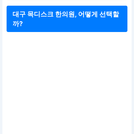
대구 목디스크 한의원, 어떻게 선택할
까?