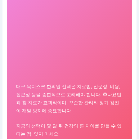
대구 목디스크 한의원 선택은 치료법, 전문성, 비용,
접근성 등을 종합적으로 고려해야 합니다. 추나요법
과 침 치료가 효과적이며, 꾸준한 관리와 정기 검진
이 재발 방지에 중요합니다.
지금의 선택이 몇 달 뒤 건강의 큰 차이를 만들 수 있
다는 점, 잊지 마세요.