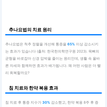
추나요법의 치료 원리
추나요법은 척추 정렬을 개선해 통증을
65%
이상 감소시키
는 효과가 있습니다 (출처: 한국한의학연구원 2023). 목뼈의
균형을 바로잡아 신경 압박을 줄이는 원리인데, 생활 속 올바
른 자세와 함께하면 효과가 배가됩니다. 왜 어떤 사람은 더 빨
리 회복할까요?
침 치료와 한약 복용 효과
침 치료 후 통증 지수가
30%
감소했고, 한약 복용 8주 후 증