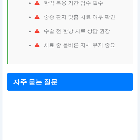
한약 복용 기간 엄수 필수
중증 환자 맞춤 치료 여부 확인
수술 전 한방 치료 상담 권장
치료 중 올바른 자세 유지 중요
자주 묻는 질문