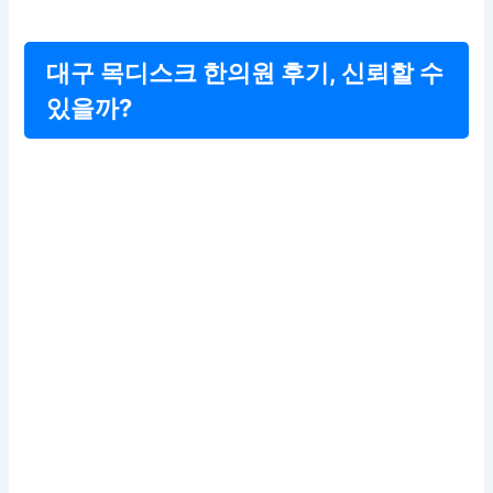
대구 목디스크 한의원 후기, 신뢰할 수
있을까?