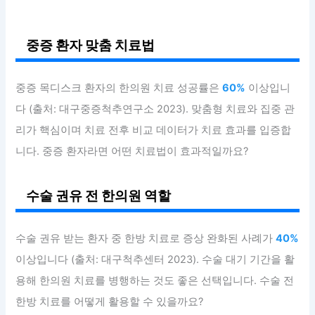
중증 환자 맞춤 치료법
중증 목디스크 환자의 한의원 치료 성공률은
60%
이상입니
다 (출처: 대구중증척추연구소 2023). 맞춤형 치료와 집중 관
리가 핵심이며 치료 전후 비교 데이터가 치료 효과를 입증합
니다. 중증 환자라면 어떤 치료법이 효과적일까요?
수술 권유 전 한의원 역할
수술 권유 받는 환자 중 한방 치료로 증상 완화된 사례가
40%
이상입니다 (출처: 대구척추센터 2023). 수술 대기 기간을 활
용해 한의원 치료를 병행하는 것도 좋은 선택입니다. 수술 전
한방 치료를 어떻게 활용할 수 있을까요?