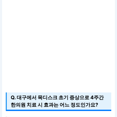
Q. 대구에서 목디스크 초기 증상으로 4주간
한의원 치료 시 효과는 어느 정도인가요?