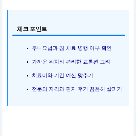
체크 포인트
추나요법과 침 치료 병행 여부 확인
가까운 위치와 편리한 교통편 고려
치료비와 기간 예산 맞추기
전문의 자격과 환자 후기 꼼꼼히 살피기