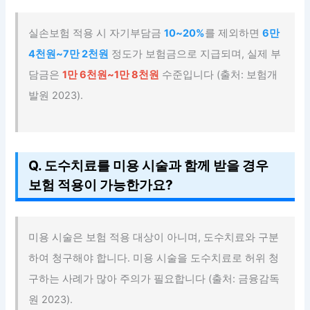
실손보험 적용 시 자기부담금
10~20%
를 제외하면
6만
4천원~7만 2천원
정도가 보험금으로 지급되며, 실제 부
담금은
1만 6천원~1만 8천원
수준입니다 (출처: 보험개
발원 2023).
Q. 도수치료를 미용 시술과 함께 받을 경우
보험 적용이 가능한가요?
미용 시술은 보험 적용 대상이 아니며, 도수치료와 구분
하여 청구해야 합니다. 미용 시술을 도수치료로 허위 청
구하는 사례가 많아 주의가 필요합니다 (출처: 금융감독
원 2023).