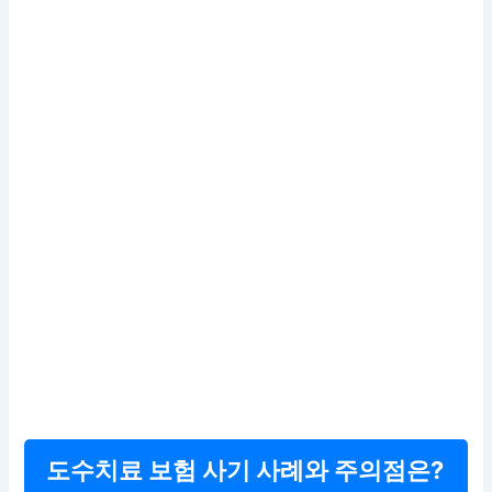
도수치료 보험 사기 사례와 주의점은?