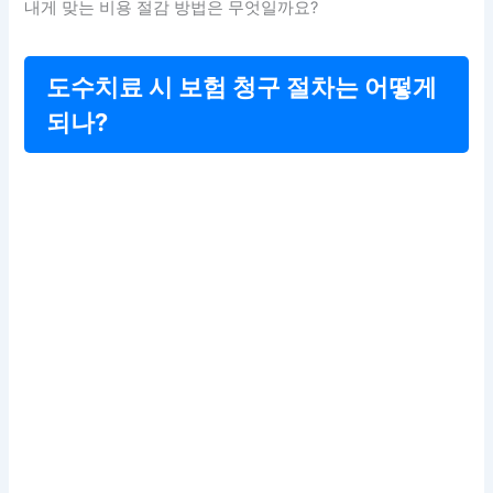
내게 맞는 비용 절감 방법은 무엇일까요?
도수치료 시 보험 청구 절차는 어떻게
되나?