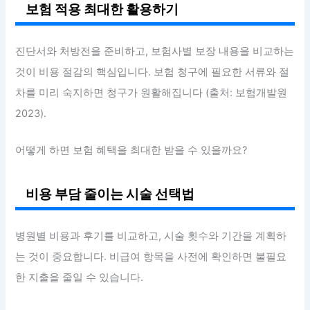
보험 적용 최대한 활용하기
진단서와 처방전을 준비하고, 보험사별 보장 내용을 비교하는
것이 비용 절감의 핵심입니다. 보험 청구에 필요한 서류와 절
차를 미리 숙지하면 청구가 원활해집니다 (출처: 보험개발원
2023).
어떻게 하면 보험 혜택을 최대한 받을 수 있을까요?
비용 부담 줄이는 시술 선택법
병원별 비용과 후기를 비교하고, 시술 횟수와 기간을 계획하
는 것이 중요합니다. 비급여 항목을 사전에 확인하면 불필요
한 지출을 줄일 수 있습니다.