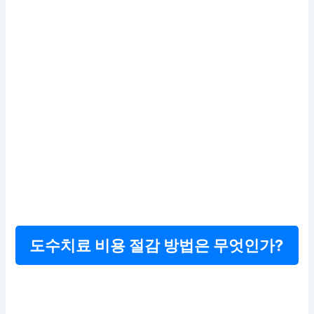
도수치료 비용 절감 방법은 무엇인가?