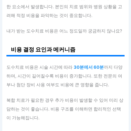
한 요소에서 발생합니다. 본인의 치료 범위와 병원 상황을 고
려해 적정 비용을 파악하는 것이 중요합니다.
내가 받는 도수치료 비용은 어느 정도일까 궁금하지 않나요?
비용 결정 요인과 메커니즘
도수치료 비용은 시술 시간에 따라
30분에서 60분
까지 다양
하며, 시간이 길어질수록 비용이 증가합니다. 또한 전문의 여
부나 첨단 장비 사용 여부도 비용에 큰 영향을 줍니다.
복합 치료가 필요한 경우 추가 비용이 발생할 수 있어 미리 상
담하는 것이 좋습니다. 비용 구조를 이해하면 합리적인 선택
이 가능해집니다.