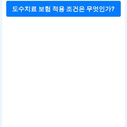
도수치료 보험 적용 조건은 무엇인가?