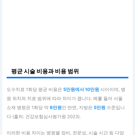
평균 시술 비용과 비용 범위
도수치료 1회당 평균 비용은
5만원에서 10만원
사이이며, 병
원 위치와 치료 범위에 따라 차이가 큽니다. 예를 들어 서울
소재 병원은 1회당 약
8만원
인 반면, 지방은
5만원
수준입니
다 (출처: 건강보험심사평가원 2023).
이러한 비용 차이는 병원별 장비, 전문성, 시술 시간 등 다양