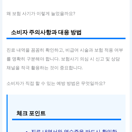
왜 보험 사기가 이렇게 늘었을까요?
소비자 주의사항과 대응 방법
진료 내역을 꼼꼼히 확인하고, 비급여 시술과 보험 적용 여부
를 명확히 구분해야 합니다. 보험사기 의심 시 신고 및 상담
채널을 적극 활용하는 것이 중요합니다.
소비자가 직접 할 수 있는 예방 방법은 무엇일까요?
체크 포인트
진료 내역서와 영수증을 반드시 확인한