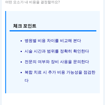
어떤 요소가 내 비용을 결정할까요?
체크 포인트
병원별 비용 차이를 비교해 본다
시술 시간과 범위를 정확히 확인한다
전문의 여부와 장비 사용을 문의한다
복합 치료 시 추가 비용 가능성을 점검한
다