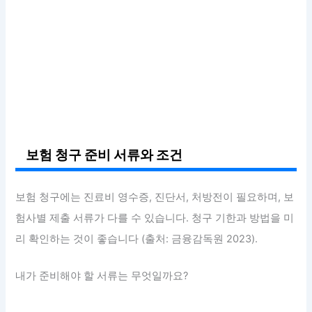
보험 청구 준비 서류와 조건
보험 청구에는 진료비 영수증, 진단서, 처방전이 필요하며, 보
험사별 제출 서류가 다를 수 있습니다. 청구 기한과 방법을 미
리 확인하는 것이 좋습니다 (출처: 금융감독원 2023).
내가 준비해야 할 서류는 무엇일까요?