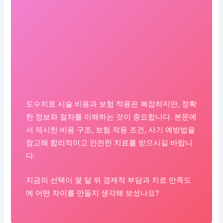
도수치료 시술 비용과 보험 적용은 복잡하지만, 정확
한 정보와 절차를 이해하는 것이 중요합니다. 본문에
서 제시한 비용 구조, 보험 적용 조건, 사기 예방법을
참고해 합리적이고 안전한 치료를 받으시길 바랍니
다.
지금의 선택이 몇 달 뒤 경제적 부담과 치료 만족도
에 어떤 차이를 만들지 생각해 보셨나요?