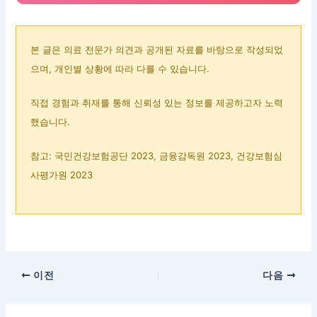
본 글은 의료 전문가 의견과 공개된 자료를 바탕으로 작성되었
으며, 개인별 상황에 따라 다를 수 있습니다.
직접 경험과 취재를 통해 신뢰성 있는 정보를 제공하고자 노력
했습니다.
참고: 국민건강보험공단 2023, 금융감독원 2023, 건강보험심
사평가원 2023
이전
다음