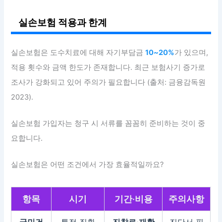
실손보험 적용과 한계
실손보험은 도수치료에 대해 자기부담금
10~20%
가 있으며,
적용 횟수와 금액 한도가 존재합니다. 최근 보험사기 증가로
조사가 강화되고 있어 주의가 필요합니다 (출처: 금융감독원
2023).
실손보험 가입자는 청구 시 서류를 꼼꼼히 준비하는 것이 중
요합니다.
실손보험은 어떤 조건에서 가장 효율적일까요?
항목
시기
기간·비용
주의사항