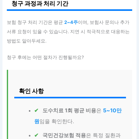
청구 과정과 처리 기간
보험 청구 처리 기간은 평균
2~4주
이며, 보험사 문의나 추가
서류 요청이 있을 수 있습니다. 지연 시 적극적으로 대응하는
방법도 알아두세요.
청구 후에는 어떤 절차가 진행될까요?
확인 사항
도수치료 1회 평균 비용
은
5~10만
원
임을 확인한다.
국민건강보험 적용
은 특정 질환과