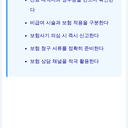
다
비급여 시술과 보험 적용을 구분한다
보험사기 의심 시 즉시 신고한다
보험 청구 서류를 정확히 준비한다
보험 상담 채널을 적극 활용한다