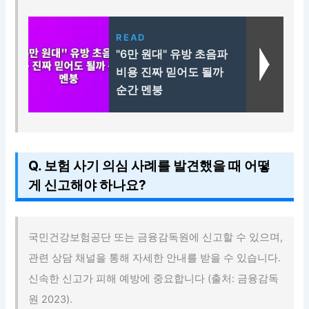
READ
"6만 원대" 유방 초음파
비용 진짜 믿어도 될까
순간 멘붕
Q. 보험 사기 의심 사례를 발견했을 때 어떻
게 신고해야 하나요?
국민건강보험공단 또는 금융감독원에 신고할 수 있으며,
관련 상담 채널을 통해 자세한 안내를 받을 수 있습니다.
신속한 신고가 피해 예방에 중요합니다 (출처: 금융감독
원 2023).