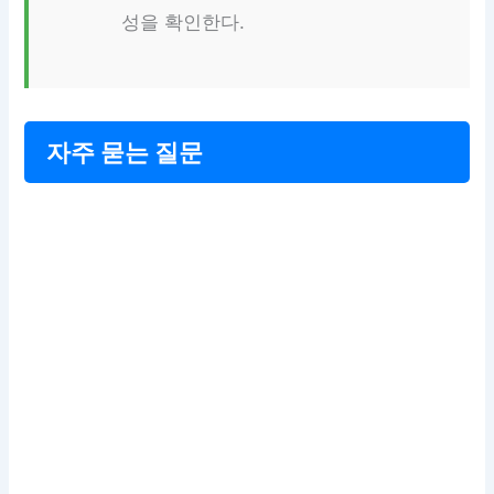
성을 확인한다.
자주 묻는 질문