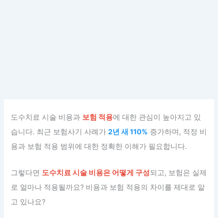
도수치료 시술 비용과
보험 적용
에 대한 관심이 높아지고 있
습니다. 최근 보험사기 사례가
2년 새 110%
증가하며, 적정 비
용과 보험 적용 범위에 대한 정확한 이해가 필요합니다.
그렇다면
도수치료 시술 비용은 어떻게 구성
되고, 보험은 실제
로 얼마나 적용될까요? 비용과 보험 적용의 차이를 제대로 알
고 있나요?