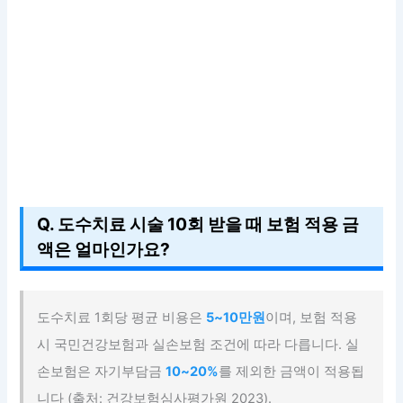
Q. 도수치료 시술 10회 받을 때 보험 적용 금
액은 얼마인가요?
도수치료 1회당 평균 비용은
5~10만원
이며, 보험 적용
시 국민건강보험과 실손보험 조건에 따라 다릅니다. 실
손보험은 자기부담금
10~20%
를 제외한 금액이 적용됩
니다 (출처: 건강보험심사평가원 2023).