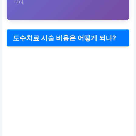
니다.
도수치료 시술 비용은 어떻게 되나?