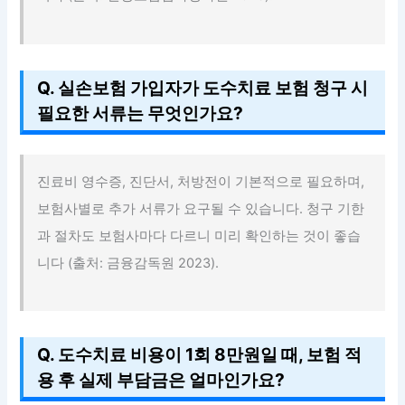
Q. 실손보험 가입자가 도수치료 보험 청구 시
필요한 서류는 무엇인가요?
진료비 영수증, 진단서, 처방전이 기본적으로 필요하며,
보험사별로 추가 서류가 요구될 수 있습니다. 청구 기한
과 절차도 보험사마다 다르니 미리 확인하는 것이 좋습
니다 (출처: 금융감독원 2023).
Q. 도수치료 비용이 1회 8만원일 때, 보험 적
용 후 실제 부담금은 얼마인가요?