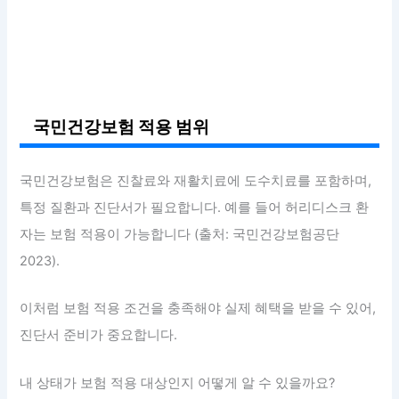
국민건강보험 적용 범위
국민건강보험은 진찰료와 재활치료에 도수치료를 포함하며,
특정 질환과 진단서가 필요합니다. 예를 들어 허리디스크 환
자는 보험 적용이 가능합니다 (출처: 국민건강보험공단
2023).
이처럼 보험 적용 조건을 충족해야 실제 혜택을 받을 수 있어,
진단서 준비가 중요합니다.
내 상태가 보험 적용 대상인지 어떻게 알 수 있을까요?