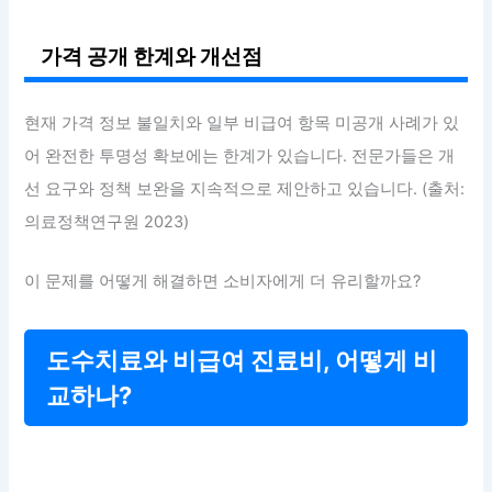
가격 공개 한계와 개선점
현재 가격 정보 불일치와 일부 비급여 항목 미공개 사례가 있
어 완전한 투명성 확보에는 한계가 있습니다. 전문가들은 개
선 요구와 정책 보완을 지속적으로 제안하고 있습니다. (출처:
의료정책연구원 2023)
이 문제를 어떻게 해결하면 소비자에게 더 유리할까요?
도수치료와 비급여 진료비, 어떻게 비
교하나?