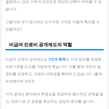
결정되니, 단순 가격 비교만으로 최선의 선택이 어려울 수 있
습니다.
그렇다면 내가 받으려는 도수치료 가격은 어떻게 확인할 수
있을까요?
비급여 진료비 공개제도의 역할
비급여 진료비 공개제도는
112개 항목
의 가격 정보를 제공해
의료기관별 비교를 가능하게 했습니다. 이를 통해 국민의 알
권리를 보장하고, 의료비 선택권을 확대하고 있습니다. (출처:
보건복지부 2023)
가격 공개는 환자에게 투명성을 제공하여 합리적인 선택을 돕
고, 의료기관 간 경쟁을 촉진하는 긍정적 효과를 냅니다.