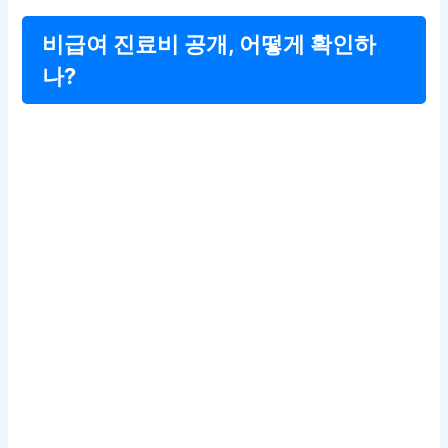
비급여 진료비 공개, 어떻게 확인하
나?