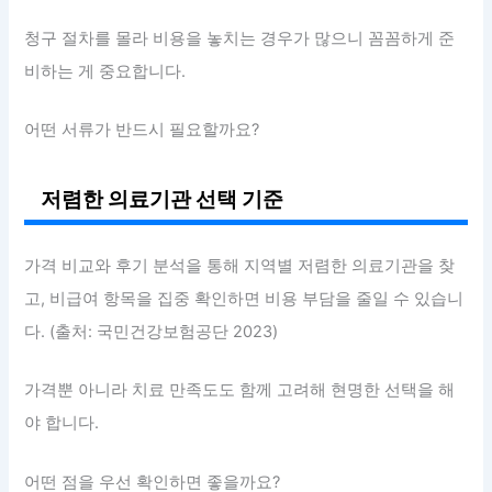
청구 절차를 몰라 비용을 놓치는 경우가 많으니 꼼꼼하게 준
비하는 게 중요합니다.
어떤 서류가 반드시 필요할까요?
저렴한 의료기관 선택 기준
가격 비교와 후기 분석을 통해 지역별 저렴한 의료기관을 찾
고, 비급여 항목을 집중 확인하면 비용 부담을 줄일 수 있습니
다. (출처: 국민건강보험공단 2023)
가격뿐 아니라 치료 만족도도 함께 고려해 현명한 선택을 해
야 합니다.
어떤 점을 우선 확인하면 좋을까요?