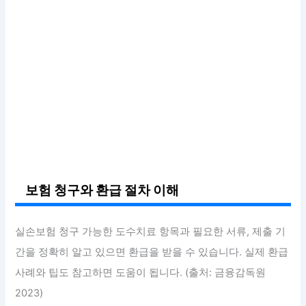
보험 청구와 환급 절차 이해
실손보험 청구 가능한 도수치료 항목과 필요한 서류, 제출 기
간을 정확히 알고 있으면 환급을 받을 수 있습니다. 실제 환급
사례와 팁도 참고하면 도움이 됩니다. (출처: 금융감독원
2023)