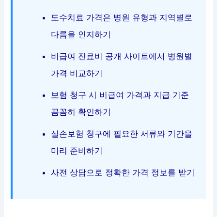
도수치료 가격은 병원 유형과 지역별로
다름을 인지하기
비급여 진료비 공개 사이트에서 병원별
가격 비교하기
보험 청구 시 비급여 가격과 지급 기준
꼼꼼히 확인하기
실손보험 청구에 필요한 서류와 기간을
미리 준비하기
사전 상담으로 정확한 가격 정보를 받기