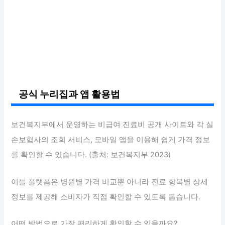
공식 누리집과 앱 활용법
보건복지부에서 운영하는 비급여 진료비 공개 사이트와 각 실
손보험사의 조회 서비스, 모바일 앱을 이용해 쉽게 가격 정보
를 확인할 수 있습니다. (출처: 보건복지부 2023)
이들 플랫폼은 병원별 가격 비교뿐 아니라 진료 항목별 상세
정보를 제공해 소비자가 직접 확인할 수 있도록 돕습니다.
어떤 방법으로 가장 편리하게 확인할 수 있을까요?