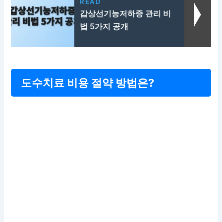
READ
갑상선기능저하증 관리 비
법 5가지 공개
도수치료 비용 절약 방법은?