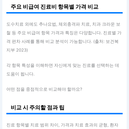
주요 비급여 진료비 항목별 가격 비교
도수치료 외에도 추나요법, 체외충격파 치료, 치과 크라운 보
철 등 주요 비급여 항목 가격과 특징은 다양합니다. 진료별 가
격 편차 사례를 통해 비교 분석이 가능합니다. (출처: 보건복
지부 2023)
각 항목 특성을 이해하면 자신에게 맞는 진료를 선택하는 데
도움이 됩니다.
어떤 점을 중점적으로 비교해야 할까요?
비교 시 주의할 점과 팁
진료 항목별 치료 범위 차이, 가격과 치료 효과의 균형, 환자