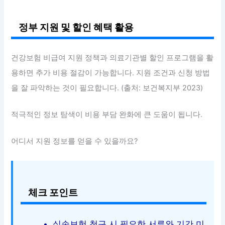
정부 지원 및 할인 혜택 활용
건강보험 비급여 지원 정책과 의료기관별 할인 프로그램을 활
용하면 추가 비용 절감이 가능합니다. 지원 조건과 신청 방법
을 잘 파악하는 것이 필요합니다. (출처: 보건복지부 2023)
적극적인 정보 탐색이 비용 부담 완화에 큰 도움이 됩니다.
어디서 지원 정보를 얻을 수 있을까요?
체크 포인트
실손보험 청구 시 필요한 서류와 기간 미