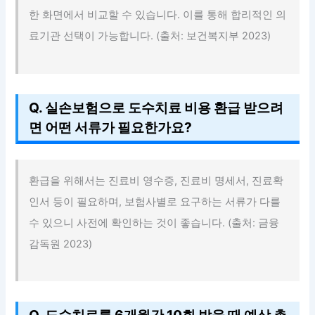
한 화면에서 비교할 수 있습니다. 이를 통해 합리적인 의
료기관 선택이 가능합니다. (출처: 보건복지부 2023)
Q. 실손보험으로 도수치료 비용 환급 받으려
면 어떤 서류가 필요한가요?
환급을 위해서는 진료비 영수증, 진료비 명세서, 진료확
인서 등이 필요하며, 보험사별로 요구하는 서류가 다를
수 있으니 사전에 확인하는 것이 좋습니다. (출처: 금융
감독원 2023)