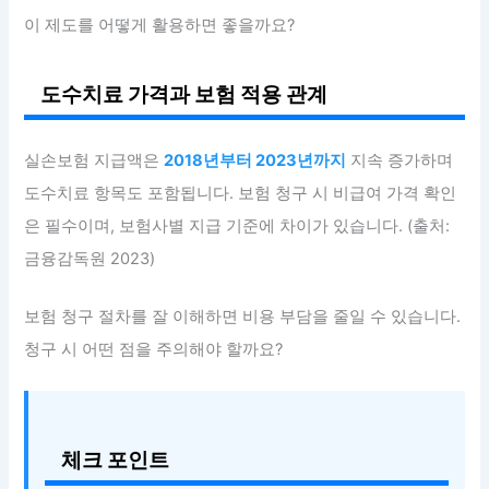
이 제도를 어떻게 활용하면 좋을까요?
도수치료 가격과 보험 적용 관계
실손보험 지급액은
2018년부터 2023년까지
지속 증가하며
도수치료 항목도 포함됩니다. 보험 청구 시 비급여 가격 확인
은 필수이며, 보험사별 지급 기준에 차이가 있습니다. (출처:
금융감독원 2023)
보험 청구 절차를 잘 이해하면 비용 부담을 줄일 수 있습니다.
청구 시 어떤 점을 주의해야 할까요?
체크 포인트