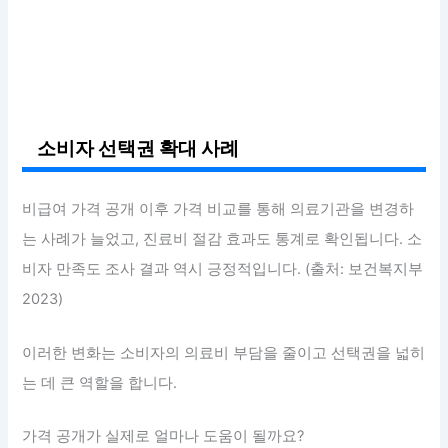
소비자 선택권 확대 사례
비급여 가격 공개 이후 가격 비교를 통해 의료기관을 변경하
는 사례가 늘었고, 진료비 절감 효과도 통계로 확인됩니다. 소
비자 만족도 조사 결과 역시 긍정적입니다. (출처: 보건복지부
2023)
이러한 변화는 소비자의 의료비 부담을 줄이고 선택권을 넓히
는 데 큰 역할을 합니다.
가격 공개가 실제로 얼마나 도움이 될까요?