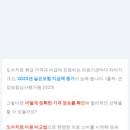
도수치료 회당 가격과 비급여 진료비는 의료기관마다 차이가
크고,
2023년 실손보험 지급액 증가
가 눈에 띕니다. (출처: 건
강보험심사평가원 2023)
그렇다면
어떻게 정확한 가격 정보를 확인
해 합리적인 선택을
할 수 있을까요?
도수치료 비용 비교법
으로 현명한 의료 소비를 시작해 보세