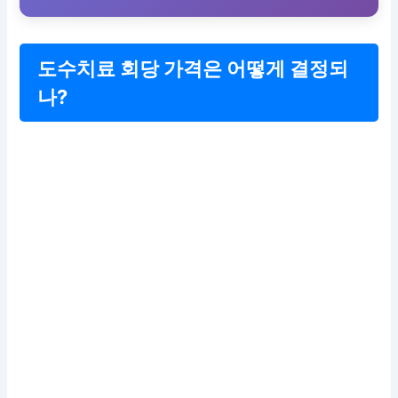
도수치료 회당 가격은 어떻게 결정되
나?