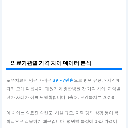
의료기관별 가격 차이 데이터 분석
도수치료의 평균 가격은
3만~7만원
으로 병원 유형과 지역에
따라 크게 다릅니다. 개원가와 종합병원 간 가격 차이, 지역별
편차 사례가 이를 뒷받침합니다. (출처: 보건복지부 2023)
이 차이는 의료진 숙련도, 시설 규모, 지역 경제 상황 등이 복
합적으로 작용하기 때문입니다. 병원별 특성에 따라 가격이