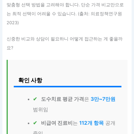
맞춤형 선택 방법을 고려해야 합니다. 단순 가격 비교만으로
는 최적 선택이 어려울 수 있습니다. (출처: 의료정책연구원
2023)
신중한 비교와 상담이 필요하니 어떻게 접근하는 게 좋을까
요?
확인 사항
도수치료 평균 가격
은
3만~7만원
범위임
비급여 진료비
는
112개 항목
공개
중임