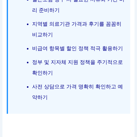
리 준비하기
지역별 의료기관 가격과 후기를 꼼꼼히
비교하기
비급여 항목별 할인 정책 적극 활용하기
정부 및 지자체 지원 정책을 주기적으로
확인하기
사전 상담으로 가격 명확히 확인하고 예
약하기