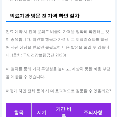
의료기관 방문 전 가격 확인 절차
진료 예약 시 전화 문의로 비급여 가격을 정확히 확인하는 것
이 중요합니다. 확인할 항목과 가격 비교 체크리스트를 활용
해 사전 상담을 받으면 불필요한 비용 발생을 줄일 수 있습니
다. (출처: 국민건강보험공단 2023)
이 절차를 통해 가격 투명성을 높이고, 예상치 못한 비용 부담
을 예방할 수 있습니다.
어떻게 하면 전화 문의 시 더 효과적으로 질문할 수 있을까요?
기간·비
항목
시기
주의사항
용