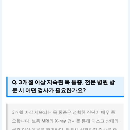
Q. 3개월 이상 지속된 목 통증, 전문 병원 방
문 시 어떤 검사가 필요한가요?
3개월 이상 지속되는 목 통증은 정확한 진단이 매우 중
요합니다. 보통
MRI
와
X-ray
검사를 통해 디스크 상태와
골격 이상 유무를 확인하며, 필요시 신경학적 검사를 추