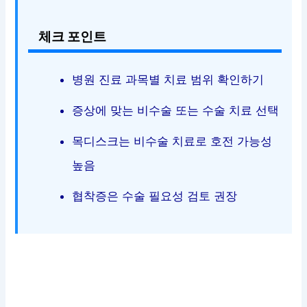
체크 포인트
병원 진료 과목별 치료 범위 확인하기
증상에 맞는 비수술 또는 수술 치료 선택
목디스크는 비수술 치료로 호전 가능성
높음
협착증은 수술 필요성 검토 권장