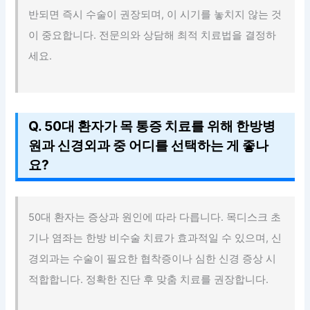
반되면 즉시 수술이 권장되며, 이 시기를 놓치지 않는 것
이 중요합니다. 전문의와 상담해 최적 치료법을 결정하
세요.
Q. 50대 환자가 목 통증 치료를 위해 한방병
원과 신경외과 중 어디를 선택하는 게 좋나
요?
50대 환자는 증상과 원인에 따라 다릅니다. 목디스크 초
기나 염좌는 한방 비수술 치료가 효과적일 수 있으며, 신
경외과는 수술이 필요한 협착증이나 심한 신경 증상 시
적합합니다. 정확한 진단 후 맞춤 치료를 권장합니다.