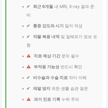
최근 6개월
내 MRI, X-ray 결과 준
비
통증 강도와 시기
일지 작성
약물 복용 내역
및 알레르기 정보 포
함
치료 예상 기간
문의 필수
부작용 가능성
반드시 확인
비수술과 수술 치료
차이 이해
재발 방지
위한 생활 습관 질문
과거 진료 기록
누락 주의