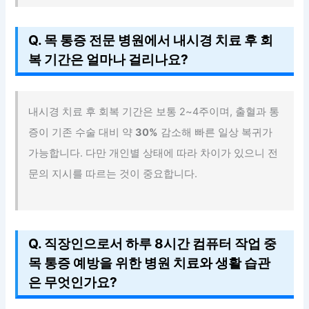
Q. 목 통증 전문 병원에서 내시경 치료 후 회
복 기간은 얼마나 걸리나요?
내시경 치료 후 회복 기간은 보통 2~4주이며, 출혈과 통
증이 기존 수술 대비 약
30%
감소해 빠른 일상 복귀가
가능합니다. 다만 개인별 상태에 따라 차이가 있으니 전
문의 지시를 따르는 것이 중요합니다.
Q. 직장인으로서 하루 8시간 컴퓨터 작업 중
목 통증 예방을 위한 병원 치료와 생활 습관
은 무엇인가요?