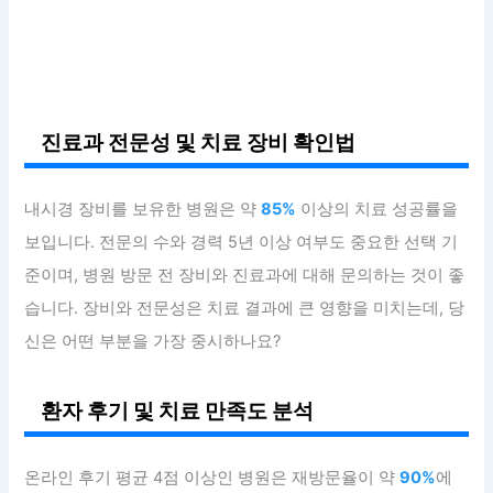
진료과 전문성 및 치료 장비 확인법
내시경 장비를 보유한 병원은 약
85%
이상의 치료 성공률을
보입니다. 전문의 수와 경력 5년 이상 여부도 중요한 선택 기
준이며, 병원 방문 전 장비와 진료과에 대해 문의하는 것이 좋
습니다. 장비와 전문성은 치료 결과에 큰 영향을 미치는데, 당
신은 어떤 부분을 가장 중시하나요?
환자 후기 및 치료 만족도 분석
온라인 후기 평균 4점 이상인 병원은 재방문율이 약
90%
에