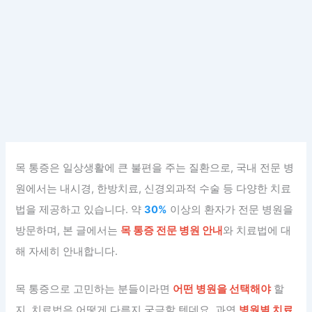
목 통증은 일상생활에 큰 불편을 주는 질환으로, 국내 전문 병
원에서는 내시경, 한방치료, 신경외과적 수술 등 다양한 치료
법을 제공하고 있습니다. 약
30%
이상의 환자가 전문 병원을
방문하며, 본 글에서는
목 통증 전문 병원 안내
와 치료법에 대
해 자세히 안내합니다.
목 통증으로 고민하는 분들이라면
어떤 병원을 선택해야
할
지, 치료법은 어떻게 다른지 궁금할 텐데요. 과연
병원별 치료