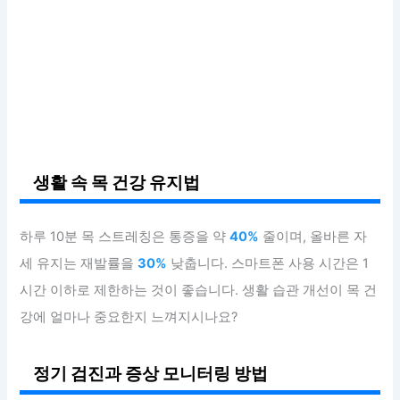
생활 속 목 건강 유지법
하루 10분 목 스트레칭은 통증을 약
40%
줄이며, 올바른 자
세 유지는 재발률을
30%
낮춥니다. 스마트폰 사용 시간은 1
시간 이하로 제한하는 것이 좋습니다. 생활 습관 개선이 목 건
강에 얼마나 중요한지 느껴지시나요?
정기 검진과 증상 모니터링 방법