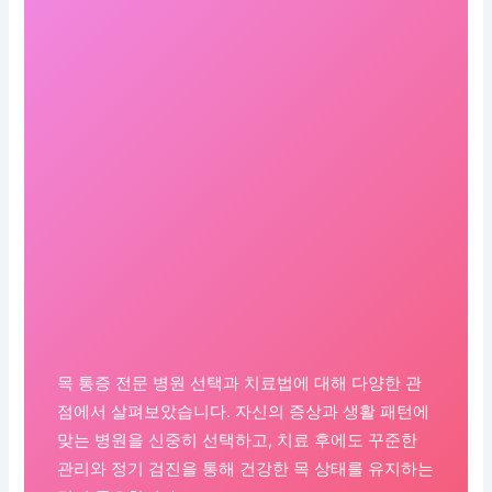
목 통증 전문 병원 선택과 치료법에 대해 다양한 관
점에서 살펴보았습니다. 자신의 증상과 생활 패턴에
맞는 병원을 신중히 선택하고, 치료 후에도 꾸준한
관리와 정기 검진을 통해 건강한 목 상태를 유지하는