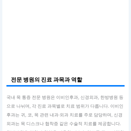
전문 병원의 진료 과목과 역할
국내 목 통증 전문 병원은 이비인후과, 신경외과, 한방병원 등
으로 나뉘며, 각 진료 과목별로 치료 범위가 다릅니다. 이비인
후과는 귀, 코, 목 관련 내과·외과 치료를 주로 담당하며, 신경
외과는 목 디스크나 협착증 같은 수술적 치료를 제공합니다.