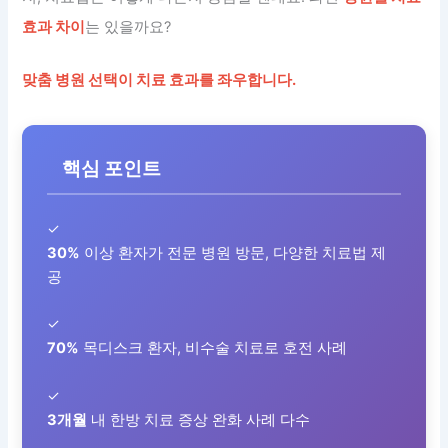
효과 차이
는 있을까요?
맞춤 병원 선택이 치료 효과를 좌우합니다.
핵심 포인트
✓
30%
이상 환자가 전문 병원 방문, 다양한 치료법 제
공
✓
70%
목디스크 환자, 비수술 치료로 호전 사례
✓
3개월
내 한방 치료 증상 완화 사례 다수