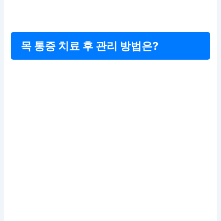
목 통증 치료 후 관리 방법은?