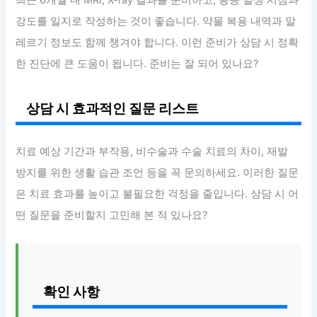
최근 6개월 내 MRI, X-ray 결과를 준비하고, 통증 발생 시점과
강도를 일지로 작성하는 것이 좋습니다. 약물 복용 내역과 알
레르기 정보도 함께 챙겨야 합니다. 이런 준비가 상담 시 정확
한 진단에 큰 도움이 됩니다. 준비는 잘 되어 있나요?
상담 시 효과적인 질문 리스트
치료 예상 기간과 부작용, 비수술과 수술 치료의 차이, 재발
방지를 위한 생활 습관 조언 등을 꼭 문의하세요. 이러한 질문
은 치료 효과를 높이고 불필요한 걱정을 줄입니다. 상담 시 어
떤 질문을 준비할지 고민해 본 적 있나요?
확인 사항