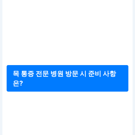
목 통증 전문 병원 방문 시 준비 사항
은?