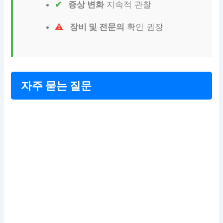
증상 변화
지속적 관찰
장비 및 전문의
확인 권장
자주 묻는 질문