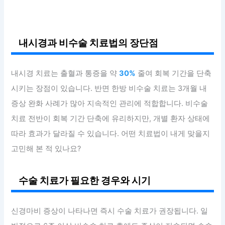
내시경과 비수술 치료법의 장단점
내시경 치료는 출혈과 통증을 약
30%
줄여 회복 기간을 단축
시키는 장점이 있습니다. 반면 한방 비수술 치료는 3개월 내
증상 완화 사례가 많아 지속적인 관리에 적합합니다. 비수술
치료 전반이 회복 기간 단축에 유리하지만, 개별 환자 상태에
따라 효과가 달라질 수 있습니다. 어떤 치료법이 내게 맞을지
고민해 본 적 있나요?
수술 치료가 필요한 경우와 시기
신경마비 증상이 나타나면 즉시 수술 치료가 권장됩니다. 일