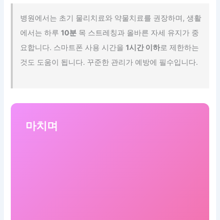
병원에서는 초기 물리치료와 약물치료를 권장하며, 생활
에서는 하루
10분
목 스트레칭과 올바른 자세 유지가 중
요합니다. 스마트폰 사용 시간을
1시간 이하
로 제한하는
것도 도움이 됩니다. 꾸준한 관리가 예방에 필수입니다.
마치며