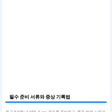
필수 준비 서류와 증상 기록법