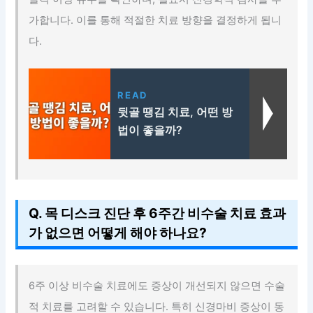
가합니다. 이를 통해 적절한 치료 방향을 결정하게 됩니
다.
READ
뒷골 땡김 치료, 어떤 방
법이 좋을까?
Q. 목 디스크 진단 후 6주간 비수술 치료 효과
가 없으면 어떻게 해야 하나요?
6주 이상 비수술 치료에도 증상이 개선되지 않으면 수술
적 치료를 고려할 수 있습니다. 특히 신경마비 증상이 동