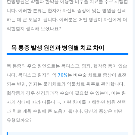
한방병원은 약침과 한약을 이용한 비수술 치료를 주로 시행합
니다. 이러한 분류는 환자가 자신의 증상에 맞는 병원을 선택
하는 데 큰 도움이 됩니다. 여러분은 어떤 병원이 자신에게 더
적합할지 생각해 보셨나요?
목 통증 발생 원인과 병원별 치료 차이
목 통증의 주요 원인으로는 목디스크, 염좌, 협착증 등이 있습
니다. 목디스크 환자의 약
70%
는 비수술 치료로 증상이 호전
되는 반면, 염좌는 물리치료와 약물치료 위주로 관리합니다.
협착증의 경우 신경외과적 수술이 필요할 수 있는데, 이는 환
자의 상태에 따라 다릅니다. 이런 차이를 이해하면 병원 선택
과 치료 계획 수립에 큰 도움이 됩니다. 당신의 증상은 어떤
유형일까요?