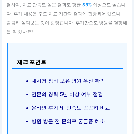
달하며, 치료 만족도 설문 결과도 평균
85%
이상으로 높습니
다. 후기 내용은 주로 치료 기간과 결과에 집중되어 있으니,
꼼꼼히 살펴보는 것이 현명합니다. 후기만으로 병원을 결정해
본 적 있나요?
체크 포인트
내시경 장비 보유 병원 우선 확인
전문의 경력 5년 이상 여부 점검
온라인 후기 및 만족도 꼼꼼히 비교
병원 방문 전 문의로 궁금증 해소