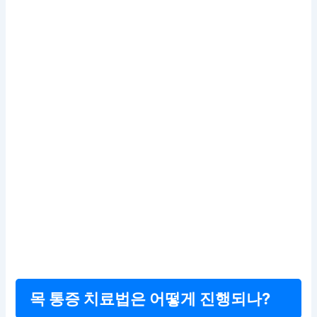
목 통증 치료법은 어떻게 진행되나?