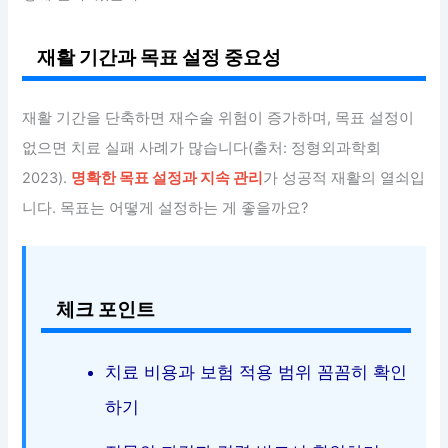
재활 기간과 목표 설정 중요성
재활 기간을 단축하면 재수술 위험이 증가하며, 목표 설정이
없으면 치료 실패 사례가 많습니다(출처: 정형외과학회
2023).
명확한 목표 설정과 지속 관리
가 성공적 재활의 열쇠입
니다. 목표는 어떻게 설정하는 게 좋을까요?
체크 포인트
치료 비용과 보험 적용 범위 꼼꼼히 확인
하기