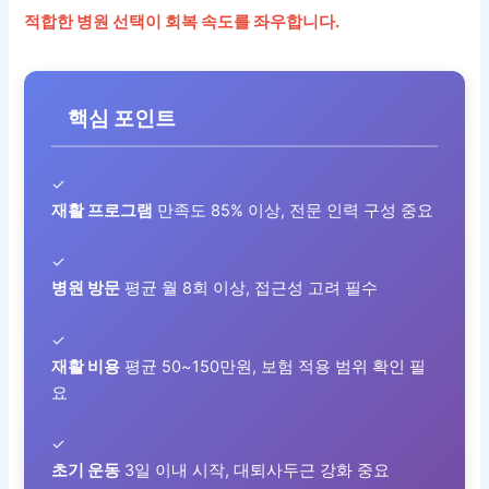
적합한 병원 선택이 회복 속도를 좌우합니다.
핵심 포인트
✓
재활 프로그램
만족도 85% 이상, 전문 인력 구성 중요
✓
병원 방문
평균 월 8회 이상, 접근성 고려 필수
✓
재활 비용
평균 50~150만원, 보험 적용 범위 확인 필
요
✓
초기 운동
3일 이내 시작, 대퇴사두근 강화 중요