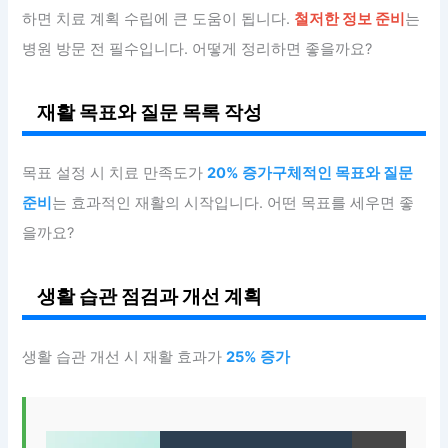
하면 치료 계획 수립에 큰 도움이 됩니다.
철저한 정보 준비
는
병원 방문 전 필수입니다. 어떻게 정리하면 좋을까요?
재활 목표와 질문 목록 작성
목표 설정 시 치료 만족도가
20% 증가구체적인 목표와 질문
준비
는 효과적인 재활의 시작입니다. 어떤 목표를 세우면 좋
을까요?
생활 습관 점검과 개선 계획
생활 습관 개선 시 재활 효과가
25% 증가