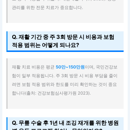
관리를 위한 전문 치료가 중요합니다.
Q. 재활 기간 중 주 3회 방문 시 비용과 보험
적용 범위는 어떻게 되나요?
재활 치료 비용은 평균
50만~150만원
이며, 국민건강보
험이 일부 적용됩니다. 주 3회 방문 시 비용 부담을 줄이
려면 보험 적용 범위와 한도를 미리 확인하는 것이 중요
합니다(출처: 건강보험심사평가원 2023).
Q. 무릎 수술 후 1년 내 조깅 재개를 위한 병원