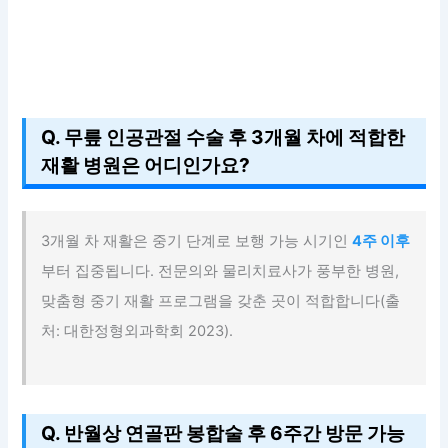
Q. 무릎 인공관절 수술 후 3개월 차에 적합한
재활 병원은 어디인가요?
3개월 차 재활은 중기 단계로 보행 가능 시기인
4주 이후
부터 집중됩니다. 전문의와 물리치료사가 풍부한 병원,
맞춤형 중기 재활 프로그램을 갖춘 곳이 적합합니다(출
처: 대한정형외과학회 2023).
Q. 반월상 연골판 봉합술 후 6주간 방문 가능