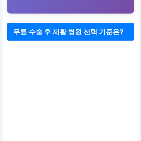
무릎 수술 후 재활 병원 선택 기준은?