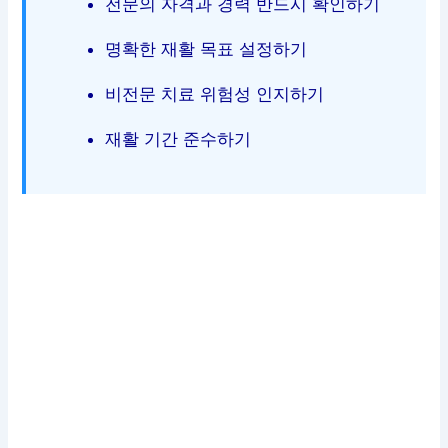
전문의 자격과 경력 반드시 확인하기
명확한 재활 목표 설정하기
비전문 치료 위험성 인지하기
재활 기간 준수하기