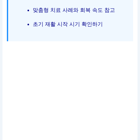
맞춤형 치료 사례와 회복 속도 참고
초기 재활 시작 시기 확인하기