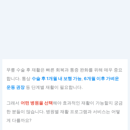
무릎 수술 후 재활은 빠른 회복과 통증 완화를 위해 매우 중요
합니다. 통상
수술 후 1개월 내 보행 가능
,
6개월 이후 가벼운
운동 권장
등 단계별 재활이 필요합니다.
그래서
어떤 병원을 선택
해야 효과적인 재활이 가능할지 궁금
한 분들이 많습니다. 병원별 재활 프로그램과 서비스는 어떻
게 다를까요?