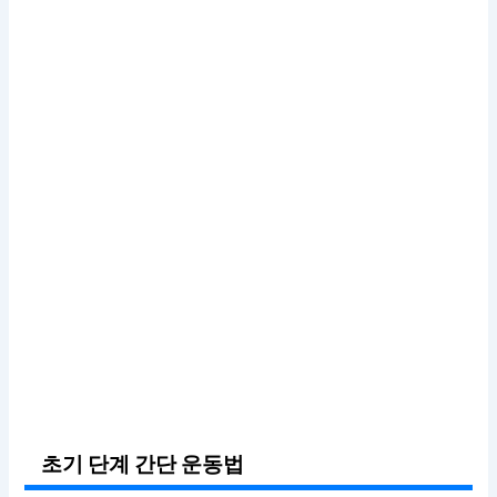
초기 단계 간단 운동법