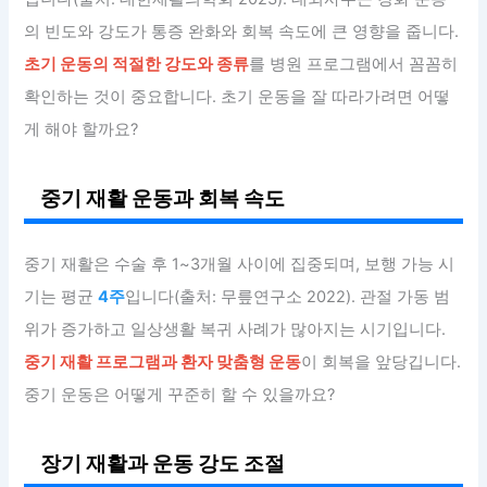
의 빈도와 강도가 통증 완화와 회복 속도에 큰 영향을 줍니다.
초기 운동의 적절한 강도와 종류
를 병원 프로그램에서 꼼꼼히
확인하는 것이 중요합니다. 초기 운동을 잘 따라가려면 어떻
게 해야 할까요?
중기 재활 운동과 회복 속도
중기 재활은 수술 후 1~3개월 사이에 집중되며, 보행 가능 시
기는 평균
4주
입니다(출처: 무릎연구소 2022). 관절 가동 범
위가 증가하고 일상생활 복귀 사례가 많아지는 시기입니다.
중기 재활 프로그램과 환자 맞춤형 운동
이 회복을 앞당깁니다.
중기 운동은 어떻게 꾸준히 할 수 있을까요?
장기 재활과 운동 강도 조절