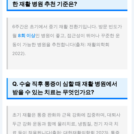
한 재활 병원 추천 기준은?
6주간은 초기에서 중기 재활 전환기입니다. 방문 빈도가
월
8회 이상
인 병원이 좋고, 접근성이 뛰어나 꾸준한 운
동이 가능한 병원을 추천합니다(출처: 재활의학회
2022).
Q. 수술 직후 통증이 심할 때 재활 병원에서
받을 수 있는 치료는 무엇인가요?
초기 재활은 통증 완화와 근육 강화에 집중하며, 대퇴사
두근 강화 운동과 함께 물리치료, 냉찜질, 전기 자극 치
료 등이 적용됩니다(출처: 대한재활의학회 2023). 통증