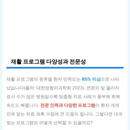
재활 프로그램 다양성과 전문성
재활 프로그램의 종류별 환자 만족도는
85% 이상
으로 나타
났습니다(출처: 대한정형외과학회 2023). 전문의 및 물리치
료사 수가 많은 병원일수록 맞춤형 치료 사례가 풍부해 회복
속도도 빠릅니다.
전문 인력과 다양한 프로그램
이 환자 개개
인에 맞는 치료 계획 수립에 큰 도움이 됩니다. 그렇다면 내게
맞는 프로그램은 어떻게 선택할 수 있을까요?