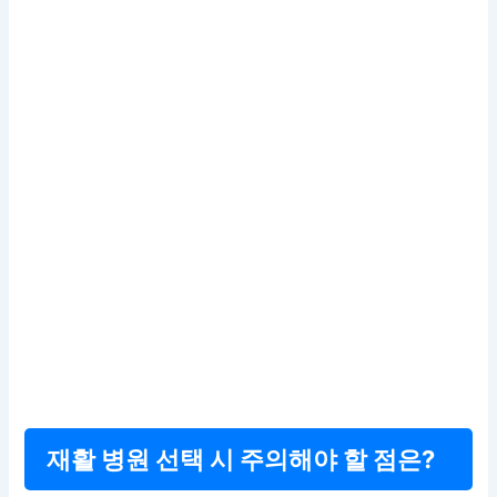
재활 병원 선택 시 주의해야 할 점은?