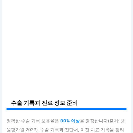
수술 기록과 진료 정보 준비
정확한 수술 기록 보유율은
90% 이상
을 권장합니다(출처: 병
원평가원 2023). 수술 기록과 진단서, 이전 치료 기록을 정리