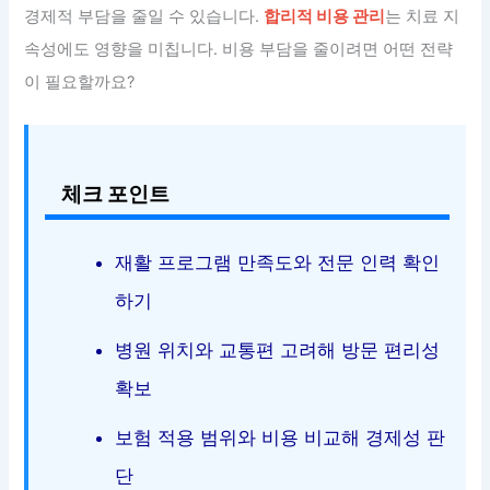
경제적 부담을 줄일 수 있습니다.
합리적 비용 관리
는 치료 지
속성에도 영향을 미칩니다. 비용 부담을 줄이려면 어떤 전략
이 필요할까요?
체크 포인트
재활 프로그램 만족도와 전문 인력 확인
하기
병원 위치와 교통편 고려해 방문 편리성
확보
보험 적용 범위와 비용 비교해 경제성 판
단