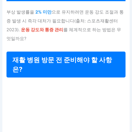
부상 발생률을
2% 미만
으로 유지하려면 운동 강도 조절과 통
증 발생 시 즉각 대처가 필요합니다(출처: 스포츠재활센터
2023).
운동 강도와 통증 관리
를 체계적으로 하는 방법은 무
엇일까요?
재활 병원 방문 전 준비해야 할 사항
은?