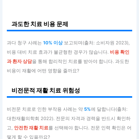
과도한 치료 비용 문제
과다 청구 사례는
10% 이상
보고되며(출처: 소비자원 2023),
비용 대비 치료 효과가 불균형한 경우가 많습니다.
비용 확인
과 환자 상담
을 통해 합리적인 치료를 받아야 합니다. 과도한
비용이 재활에 어떤 영향을 줄까요?
비전문적 재활 치료 위험성
비전문 치료로 인한 부작용 사례는 약
5%
에 달합니다(출처:
대한재활의학회 2022). 전문의 자격과 경력을 반드시 확인하
고,
안전한 재활 치료
를 선택해야 합니다. 전문 인력 확인은 어
떻게 할 수 있을까요?