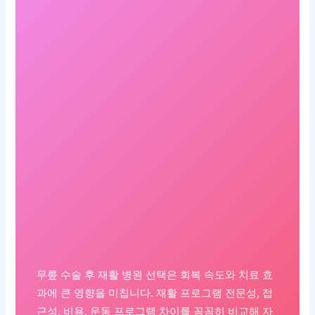
무릎 수술 후 재활 병원 선택은 회복 속도와 치료 효
과에 큰 영향을 미칩니다. 재활 프로그램 전문성, 접
근성, 비용, 운동 프로그램 차이를 꼼꼼히 비교해 자