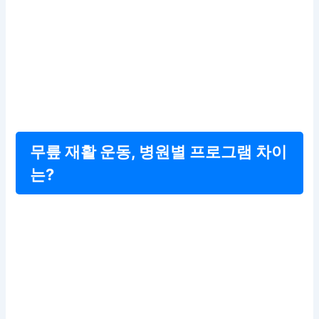
무릎 재활 운동, 병원별 프로그램 차이
는?