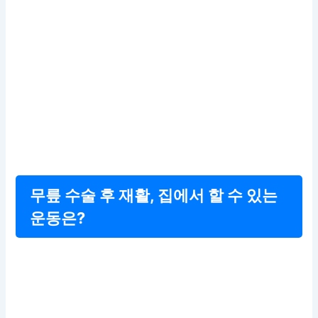
무릎 수술 후 재활, 집에서 할 수 있는
운동은?