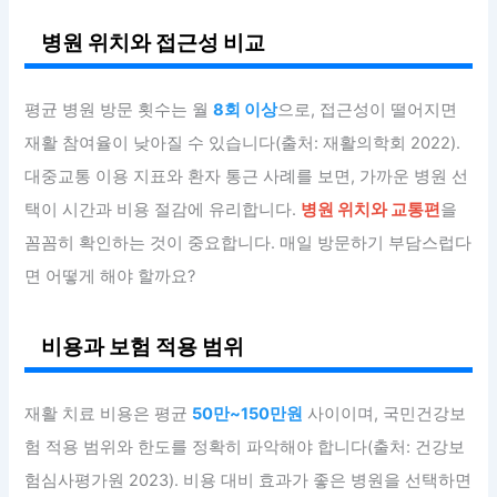
병원 위치와 접근성 비교
평균 병원 방문 횟수는 월
8회 이상
으로, 접근성이 떨어지면
재활 참여율이 낮아질 수 있습니다(출처: 재활의학회 2022).
대중교통 이용 지표와 환자 통근 사례를 보면, 가까운 병원 선
택이 시간과 비용 절감에 유리합니다.
병원 위치와 교통편
을
꼼꼼히 확인하는 것이 중요합니다. 매일 방문하기 부담스럽다
면 어떻게 해야 할까요?
비용과 보험 적용 범위
재활 치료 비용은 평균
50만~150만원
사이이며, 국민건강보
험 적용 범위와 한도를 정확히 파악해야 합니다(출처: 건강보
험심사평가원 2023). 비용 대비 효과가 좋은 병원을 선택하면