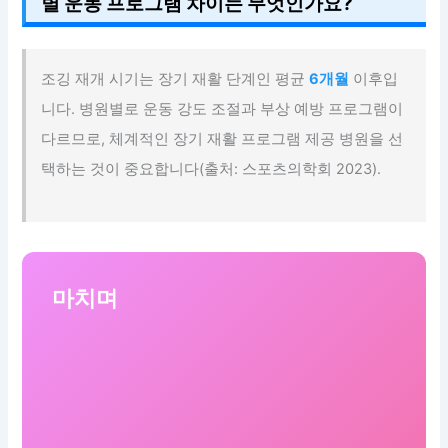
별 운동 프로그램 차이는 무엇인가요?
조깅 재개 시기는 장기 재활 단계인 평균
6개월
이후입
니다. 병원별로 운동 강도 조절과 부상 예방 프로그램이
다르므로, 체계적인 장기 재활 프로그램 제공 병원을 선
택하는 것이 중요합니다(출처: 스포츠의학회 2023).
마치며