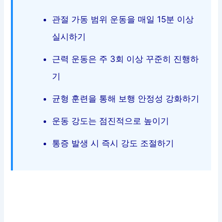
관절 가동 범위 운동을 매일 15분 이상
실시하기
근력 운동은 주 3회 이상 꾸준히 진행하
기
균형 훈련을 통해 보행 안정성 강화하기
운동 강도는 점진적으로 높이기
통증 발생 시 즉시 강도 조절하기