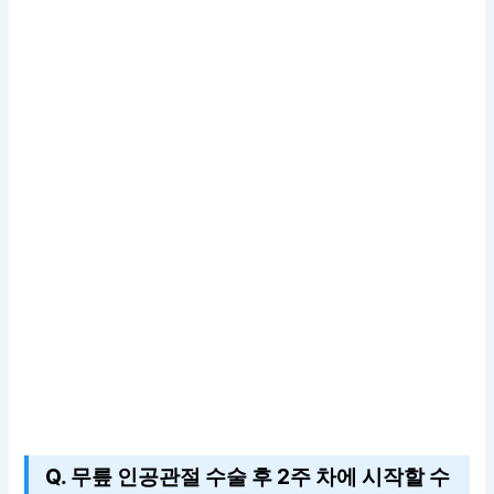
Q. 무릎 인공관절 수술 후 2주 차에 시작할 수