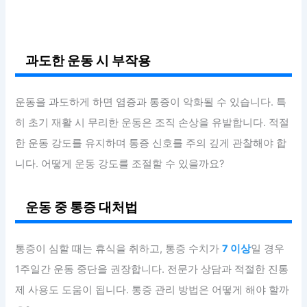
과도한 운동 시 부작용
운동을 과도하게 하면 염증과 통증이 악화될 수 있습니다. 특
히 초기 재활 시 무리한 운동은 조직 손상을 유발합니다. 적절
한 운동 강도를 유지하며 통증 신호를 주의 깊게 관찰해야 합
니다. 어떻게 운동 강도를 조절할 수 있을까요?
운동 중 통증 대처법
통증이 심할 때는 휴식을 취하고, 통증 수치가
7 이상
일 경우
1주일간 운동 중단을 권장합니다. 전문가 상담과 적절한 진통
제 사용도 도움이 됩니다. 통증 관리 방법은 어떻게 해야 할까