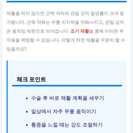
재활을 하지 않으면 근력 저하와 관절 강직 발생률이 크게 증
가합니다. 근육 약화는 무릎 지지력을 약화시키고, 관절 강직
은 움직임 제한으로 이어집니다.
조기 재활
을 통해 이러한 부
작용을 예방할 수 있습니다. 어떻게 하면 재활을 꾸준히 할 수
있을까요?
체크 포인트
수술 후 바로 재활 계획을 세우기
일상에서 자주 무릎 움직이기
통증을 느낄 때는 강도 조절하기