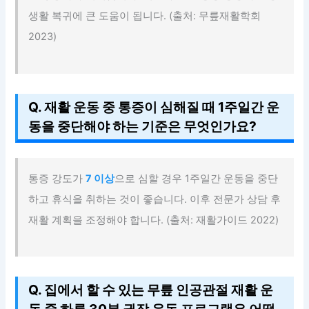
생활 복귀에 큰 도움이 됩니다. (출처: 무릎재활학회
2023)
Q. 재활 운동 중 통증이 심해질 때 1주일간 운
동을 중단해야 하는 기준은 무엇인가요?
통증 강도가
7 이상
으로 심할 경우 1주일간 운동을 중단
하고 휴식을 취하는 것이 좋습니다. 이후 전문가 상담 후
재활 계획을 조정해야 합니다. (출처: 재활가이드 2022)
Q. 집에서 할 수 있는 무릎 인공관절 재활 운
동 중 하루 30분 권장 운동 프로그램은 어떻