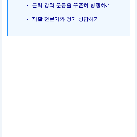
근력 강화 운동을 꾸준히 병행하기
재활 전문가와 정기 상담하기