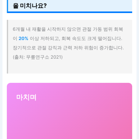
을 미치나요?
6개월 내 재활을 시작하지 않으면 관절 가동 범위 회복
이
20%
이상 저하되고, 회복 속도도 크게 떨어집니다.
장기적으로 관절 강직과 근력 저하 위험이 증가합니다.
(출처: 무릎연구소 2021)
마치며