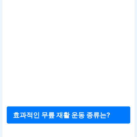
효과적인 무릎 재활 운동 종류는?