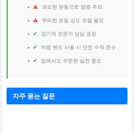
과도한 운동으로 염증 주의
무리한 운동 강도 조절 필요
정기적 전문가 상담 권장
저항 밴드 사용 시 안전 수칙 준수
집에서도 꾸준한 실천 중요
자주 묻는 질문