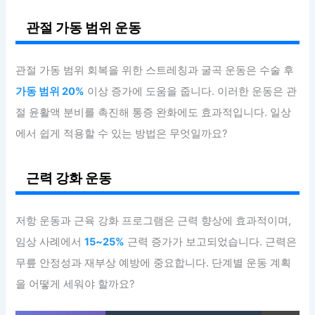
관절 가동 범위 운동
관절 가동 범위 회복을 위한 스트레칭과 굴곡 운동은 수술 후
가동 범위 20%
이상 증가에 도움을 줍니다. 이러한 운동은 관
절 윤활액 분비를 촉진해 통증 완화에도 효과적입니다. 일상
에서 쉽게 적용할 수 있는 방법은 무엇일까요?
근력 강화 운동
저항 운동과 근육 강화 프로그램은 근력 향상에 효과적이며,
임상 사례에서
15~25%
근력 증가가 보고되었습니다. 근력은
무릎 안정성과 재부상 예방에 중요합니다. 단계별 운동 계획
을 어떻게 세워야 할까요?