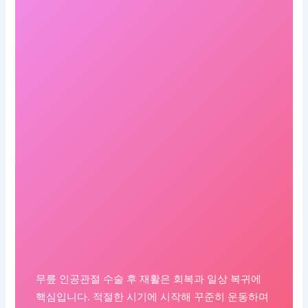
무릎 인공관절 수술 후 재활은 회복과 일상 복귀에
핵심입니다. 적절한 시기에 시작해 꾸준히 운동하며