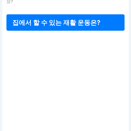
요?
집에서 할 수 있는 재활 운동은?