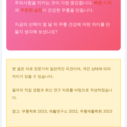
주의사항을 지키는 것이 가장 중요합니다.
빠른 시작
과
꾸준한 실천
이 건강한 무릎을 만듭니다.
지금의 선택이 몇 달 뒤 무릎 건강에 어떤 차이를 만
들지 생각해 보셨나요?
본 글은 의료 전문가의 일반적인 의견이며, 개인 상태에 따라
차이가 있을 수 있습니다.
필자의 직접 경험과 최신 연구 자료를 바탕으로 작성하였습니
다.
참고: 무릎학회 2023, 재활연구소 2022, 무릎재활학회 2023