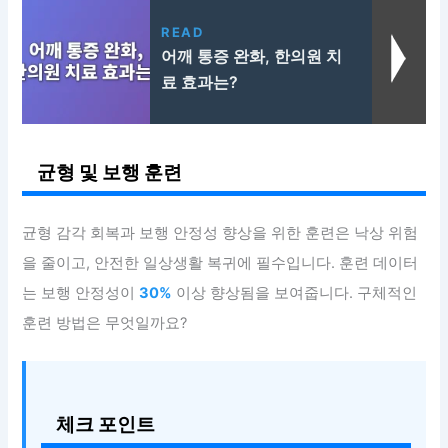
READ
어깨 통증 완화, 한의원 치
료 효과는?
균형 및 보행 훈련
균형 감각 회복과 보행 안정성 향상을 위한 훈련은 낙상 위험
을 줄이고, 안전한 일상생활 복귀에 필수입니다. 훈련 데이터
는 보행 안정성이
30%
이상 향상됨을 보여줍니다. 구체적인
훈련 방법은 무엇일까요?
체크 포인트