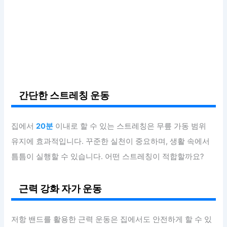
간단한 스트레칭 운동
집에서
20분
이내로 할 수 있는 스트레칭은 무릎 가동 범위
유지에 효과적입니다. 꾸준한 실천이 중요하며, 생활 속에서
틈틈이 실행할 수 있습니다. 어떤 스트레칭이 적합할까요?
근력 강화 자가 운동
저항 밴드를 활용한 근력 운동은 집에서도 안전하게 할 수 있