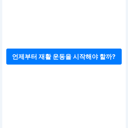
언제부터 재활 운동을 시작해야 할까?