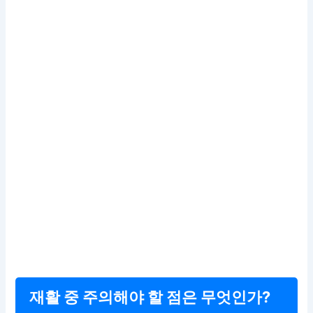
재활 중 주의해야 할 점은 무엇인가?