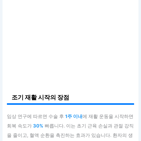
조기 재활 시작의 장점
임상 연구에 따르면 수술 후
1주 이내
에 재활 운동을 시작하면
회복 속도가
30%
빠릅니다. 이는 초기 근육 손실과 관절 강직
을 줄이고, 혈액 순환을 촉진하는 효과가 있습니다. 환자의 생