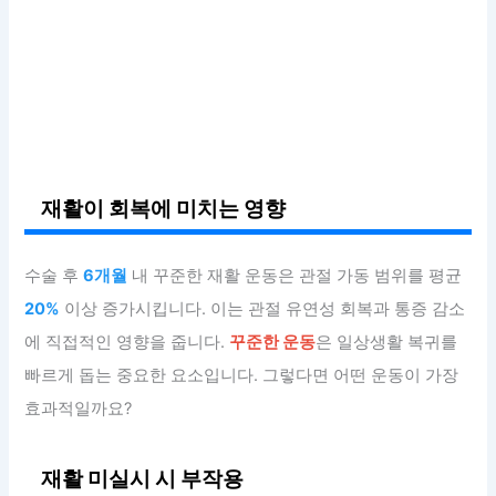
재활이 회복에 미치는 영향
수술 후
6개월
내 꾸준한 재활 운동은 관절 가동 범위를 평균
20%
이상 증가시킵니다. 이는 관절 유연성 회복과 통증 감소
에 직접적인 영향을 줍니다.
꾸준한 운동
은 일상생활 복귀를
빠르게 돕는 중요한 요소입니다. 그렇다면 어떤 운동이 가장
효과적일까요?
재활 미실시 시 부작용