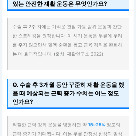
있는 안전한 재활 운동은 무엇인가요?
수술 후 2주 차에는 가벼운 관절 가동 범위 운동과 간단
한 스트레칭을 권장합니다. 이 시기 운동은 무릎에 무리
를 주지 않으면서 혈액 순환을 돕고 근육 경직을 완화하
는 데 효과적입니다. (출처: 재활연구소 2022)
Q. 수술 후 3개월 동안 꾸준히 재활 운동을 했
을 때 예상되는 근력 증가 수치는 어느 정도
인가요?
적절한 근력 강화 운동을 병행하면 약
15~25%
정도의
근력 증가가 기대됩니다. 이는 무릎 안정성 향상과 일상