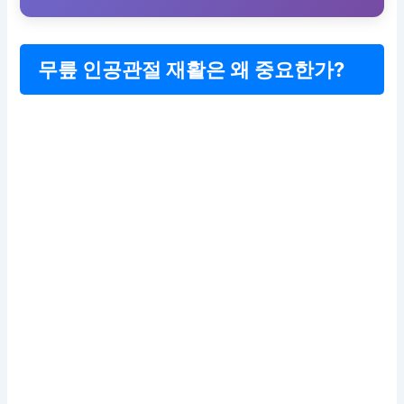
무릎 인공관절 재활은 왜 중요한가?