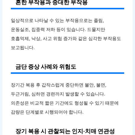
흔한 부작용과 중대한 부작용
일상적으로 나타날 수 있는 부작용으로는 졸림,
운동실조, 집중력 저하 등이 있습니다. 드물지만
호흡억제, 낙상, 사고 위험 증가와 같은 심각한 부작용도
보고됩니다.
금단 증상 사례와 위험도
장기간 복용 후 갑작스럽게 중단하면 불안, 불면,
두근거림, 심하면 경련까지 발생할 수 있습니다.
의존성은 비교적 짧은 기간에도 형성될 수 있기 때문에
감량은 단계별로 시행되어야 합니다.
장기 복용 시 관찰되는 인지·치매 연관성