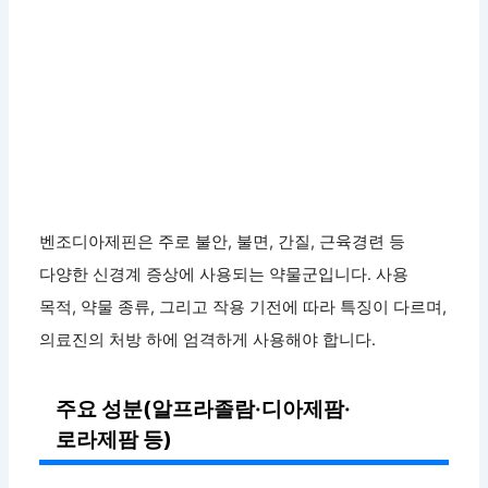
벤조디아제핀은 주로 불안, 불면, 간질, 근육경련 등
다양한 신경계 증상에 사용되는 약물군입니다. 사용
목적, 약물 종류, 그리고 작용 기전에 따라 특징이 다르며,
의료진의 처방 하에 엄격하게 사용해야 합니다.
주요 성분(알프라졸람·디아제팜·
로라제팜 등)