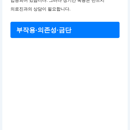
입증되어 있습니다. 그러나 장기간 복용은 반드시
의료진과의 상담이 필요합니다.
부작용·의존성·금단