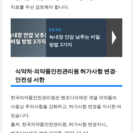
치료를 우선 검토해야 합니다.
READ
녹내장 안압 낮추는 비밀
방법 3가지
식약처·의약품안전관리원 허가사항 변경·
안전성 서한
한국의약품안전관리원은 벤조디아제핀 계열 의약품의
사용상 주의사항을 강화하고, 허가사항 변경을 지시한 바
있습니다.
출처: 한국의약품안전관리원, 허가사항 변경지시_