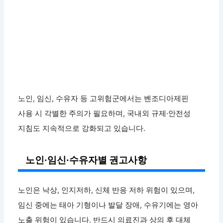
노인, 임신, 수유자 등 고위험군에서는 벤조디아제핀
사용 시 각별한 주의가 필요하며, 국내외 규제·안전성
지침도 지속적으로 강화되고 있습니다.
노인·임신·수유자별 권고사항
노인은 낙상, 인지저하, 신체 반응 저하 위험이 있으며,
임신 중에는 태아 기형이나 발달 장애, 수유기에는 영아
노출 위험이 있습니다. 반드시 의료진과 상의 후 대체