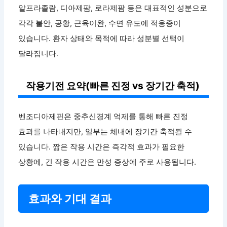
알프라졸람, 디아제팜, 로라제팜 등은 대표적인 성분으로
각각 불안, 공황, 근육이완, 수면 유도에 적응증이
있습니다. 환자 상태와 목적에 따라 성분별 선택이
달라집니다.
작용기전 요약(빠른 진정 vs 장기간 축적)
벤조디아제핀은 중추신경계 억제를 통해 빠른 진정
효과를 나타내지만, 일부는 체내에 장기간 축적될 수
있습니다. 짧은 작용 시간은 즉각적 효과가 필요한
상황에, 긴 작용 시간은 만성 증상에 주로 사용됩니다.
효과와 기대 결과