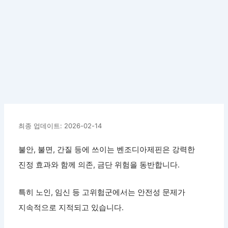
최종 업데이트: 2026-02-14
불안, 불면, 간질 등에 쓰이는 벤조디아제핀은 강력한
진정 효과와 함께 의존, 금단 위험을 동반합니다.
특히 노인, 임신 등 고위험군에서는 안전성 문제가
지속적으로 지적되고 있습니다.