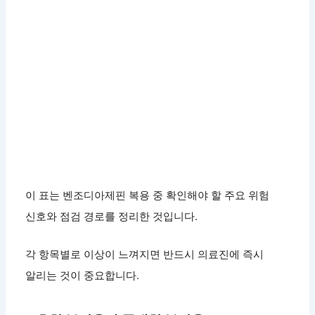
이 표는 벤조디아제핀 복용 중 확인해야 할 주요 위험
신호와 점검 경로를 정리한 것입니다.
각 항목별로 이상이 느껴지면 반드시 의료진에 즉시
알리는 것이 중요합니다.