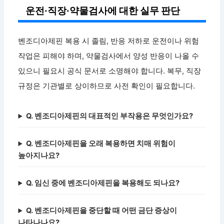
운전·직장·약물검사에 대한 실무 판단
벤조디아제핀 복용 시 졸림, 반응 저하로 운전이나 위험
작업은 피해야 하며, 약물검사에서 양성 반응이 나올 수
있으니 필요시 공식 문서로 소명해야 합니다. 복무, 직장
규정은 기관별로 상이하므로 사전 확인이 필요합니다.
Q. 벤조디아제핀의 대표적인 부작용은 무엇인가요?
Q. 벤조디아제핀을 오래 복용하면 치매 위험이
높아지나요?
Q. 임신 중에 벤조디아제핀을 복용해도 되나요?
Q. 벤조디아제핀을 중단할 때 어떤 금단 증상이
나타나나요?