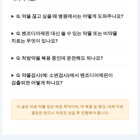
Q. 약을 끊고 싶을 때 병원에서는 어떻게 도와주나요?
Q. 벤조디아제핀 대신 쓸 수 있는 약물 또는 비약물
치료는 무엇이 있나요?
Q. 처방약을 복용 중인데 운전해도 되나요?
Q. 약물검사(예: 소변검사)에서 벤조디아제핀이
검출되면 어떻게 하나요?
이 글은 의료·약물 정보 제공 목적이며, 약 복용 및 중단, 대체 치료
결정은 반드시 의료진 상담 후 진행해야 합니다.