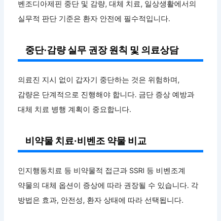
벤조디아제핀 중단 및 감량, 대체 치료, 일상생활에서의
실무적 판단 기준은 환자 안전에 필수적입니다.
중단·감량 실무 권장 원칙 및 의료상담
의료진 지시 없이 갑자기 중단하는 것은 위험하며,
감량은 단계적으로 진행해야 합니다. 금단 증상 예방과
대체 치료 병행 계획이 중요합니다.
비약물 치료·비벤조 약물 비교
인지행동치료 등 비약물적 접근과 SSRI 등 비벤조계
약물의 대체 옵션이 증상에 따라 권장될 수 있습니다. 각
방법은 효과, 안전성, 환자 상태에 따라 선택됩니다.