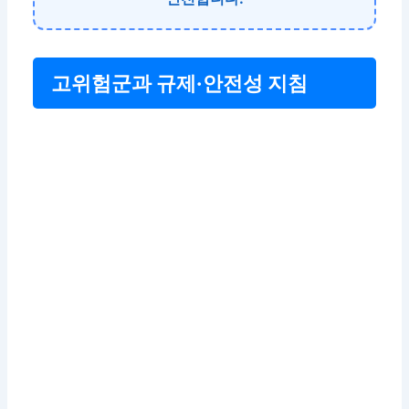
고위험군과 규제·안전성 지침