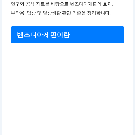
연구와 공식 자료를 바탕으로 벤조디아제핀의 효과,
부작용, 임상 및 일상생활 판단 기준을 정리합니다.
벤조디아제핀이란