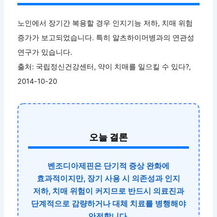
노인에서 장기간 복용할 경우 인지기능 저하, 치매 위험
증가가 보고되었습니다. 특히 알츠하이머병과의 연관성
연구가 있습니다.
출처: 국립정신건강센터, 약이 치매를 일으킬 수 있다?,
2014-10-20
오늘 결론
벤조디아제핀은 단기적 증상 완화에
효과적이지만, 장기 사용 시 의존성과 인지
저하, 치매 위험이 커지므로 반드시 의료진과
단계적으로 감량하거나 대체 치료를 병행해야
안전합니다.