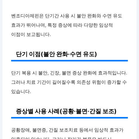
벤조디아제핀은 단기간 사용 시 불안 완화와 수면 유도
효과가 뛰어나며, 특정 증상에 따라 다양한 임상적
이점이 보고됩니다.
단기 이점(불안 완화·수면 유도)
단기 복용 시 불안, 긴장, 불면 증상 완화에 효과적입니다.
그러나 치료 기간이 길어질수록 의존성 위험이 증가할 수
있습니다.
증상별 사용 사례(공황·불면·간질 보조)
공황장애, 불면증, 간질 보조치료 등에서 임상적 효과가