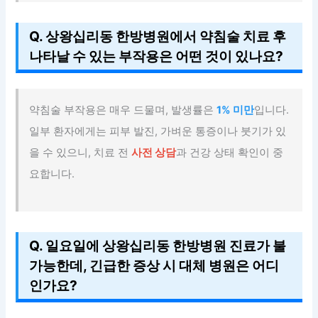
Q. 상왕십리동 한방병원에서 약침술 치료 후
나타날 수 있는 부작용은 어떤 것이 있나요?
약침술 부작용은 매우 드물며, 발생률은
1% 미만
입니다.
일부 환자에게는 피부 발진, 가벼운 통증이나 붓기가 있
을 수 있으니, 치료 전
사전 상담
과 건강 상태 확인이 중
요합니다.
Q. 일요일에 상왕십리동 한방병원 진료가 불
가능한데, 긴급한 증상 시 대체 병원은 어디
인가요?