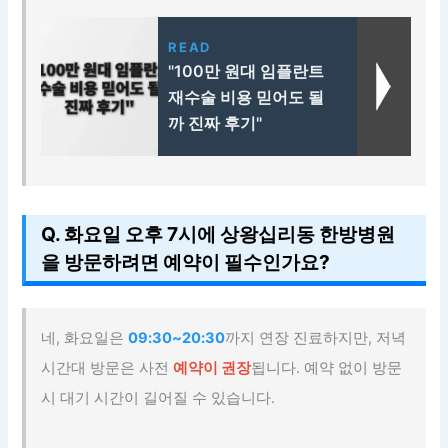
READ
"100만 원대 임플란트
재수술 비용 믿어도 될
까 진짜 후기"
Q. 화요일 오후 7시에 상왕십리동 한방병원
을 방문하려면 예약이 필수인가요?
네, 화요일은
09:30~20:30
까지 연장 진료하지만, 저녁
시간대 방문은 사전
예약이 권장
됩니다. 예약 없이 방문
시 대기 시간이 길어질 수 있습니다.