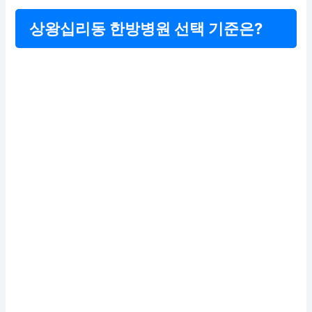
상왕십리동 한방병원 선택 기준은?