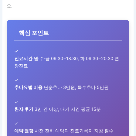
요.
핵심 포인트
✓
진료시간
월·수·금 09:30~18:30, 화 09:30~20:30 연
장진료
✓
추나요법 비용
단순추나 3만원, 특수추나 5만원
✓
환자 후기
3만 건 이상, 대기 시간 평균 15분
✓
예약 권장
사전 전화 예약과 진료기록지 지참 필수