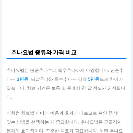
추나요법 종류와 가격 비교
추나요법은 단순추나부터 특수추나까지 다양합니다. 단순추
나는
3만원
, 복잡추나와 특수추나는 각각
5만원
으로 차이가
있습니다. 치료 기간은 보통 몇 주에서 한 달 정도가 권장됩니
다.
이처럼 치료법에 따라 비용과 효과가 다르므로 본인 증상에
맞는 방법을 선택하는 게 중요합니다. 추나요법은 근골격계
문제에 효과적이며, 꾸준한 치료가 필요합니다. 어떤 추나요