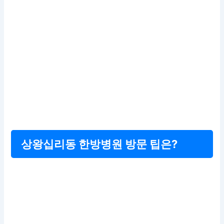
상왕십리동 한방병원 방문 팁은?