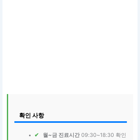
확인 사항
월~금 진료시간
09:30~18:30 확인