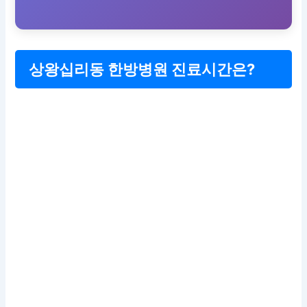
상왕십리동 한방병원 진료시간은?