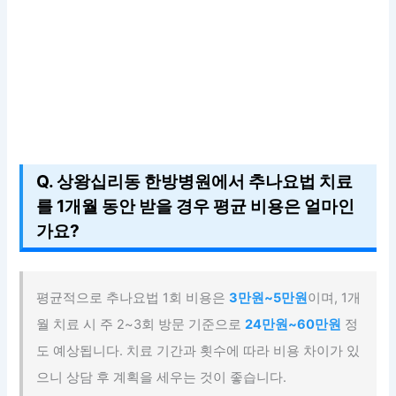
Q. 상왕십리동 한방병원에서 추나요법 치료
를 1개월 동안 받을 경우 평균 비용은 얼마인
가요?
평균적으로 추나요법 1회 비용은
3만원~5만원
이며, 1개
월 치료 시 주 2~3회 방문 기준으로
24만원~60만원
정
도 예상됩니다. 치료 기간과 횟수에 따라 비용 차이가 있
으니 상담 후 계획을 세우는 것이 좋습니다.