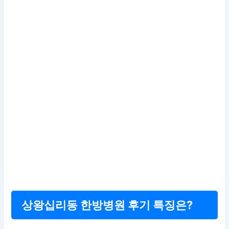
상왕십리동 한방병원 후기 특징은?