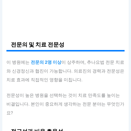
전문의 및 치료 전문성
이 병원에는
전문의 2명 이상
이 상주하며, 추나요법 전문 치료
와 신경정신과 협진이 가능합니다. 의료진의 경력과 전문성은
치료 효과에 직접적인 영향을 미칩니다.
전문성이 높은 병원을 선택하는 것이 치료 만족도를 높이는
비결입니다. 본인이 중요하게 생각하는 전문 분야는 무엇인가
요?