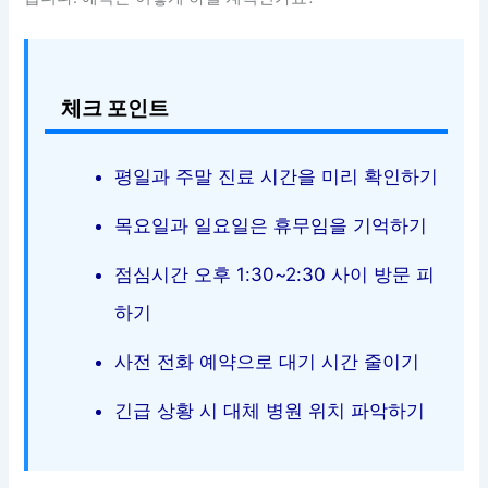
체크 포인트
평일과 주말 진료 시간을 미리 확인하기
목요일과 일요일은 휴무임을 기억하기
점심시간 오후 1:30~2:30 사이 방문 피
하기
사전 전화 예약으로 대기 시간 줄이기
긴급 상황 시 대체 병원 위치 파악하기