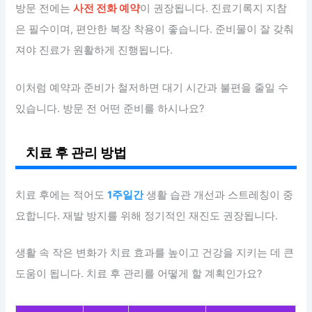
방문 전에는
사전 전화 예약
이 권장됩니다. 진료기록지 지참
은 필수이며, 편안한 복장 착용이 좋습니다. 준비물이 잘 갖춰
져야 진료가 원활하게 진행됩니다.
이처럼 예약과 준비가 철저하면 대기 시간과 불편을 줄일 수
있습니다. 방문 전 어떤 준비를 하시나요?
치료 후 관리 방법
치료 후에는 적어도
1주일간
생활 습관 개선과 스트레칭이 중
요합니다. 재발 방지를 위해 정기적인 재진도 권장됩니다.
생활 속 작은 변화가 치료 효과를 높이고 건강을 지키는 데 큰
도움이 됩니다. 치료 후 관리를 어떻게 할 계획인가요?