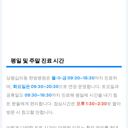
평일 및 주말 진료 시간
상왕십리동 한방병원은
월·수·금 09:30~18:30
까지 진료하
며,
화요일은 09:30~20:30
으로 연장 운영합니다. 토요일과
공휴일도
09:30~16:30
까지 진료해 평일에 시간을 내기 힘
든 분들에게 편리합니다. 점심시간은
오후 1:30~2:30
로 짧아
방문 시 참고할 만합니다.
이렇게 다양한 진료 시간이 마련된 이유는 환자 편의를 최대