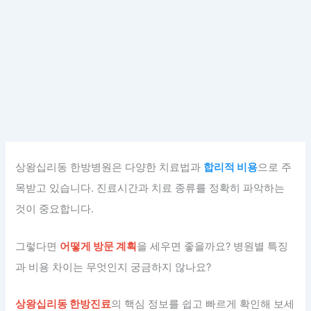
상왕십리동 한방병원은 다양한 치료법과
합리적 비용
으로 주
목받고 있습니다. 진료시간과 치료 종류를 정확히 파악하는
것이 중요합니다.
그렇다면
어떻게 방문 계획
을 세우면 좋을까요? 병원별 특징
과 비용 차이는 무엇인지 궁금하지 않나요?
상왕십리동 한방진료
의 핵심 정보를 쉽고 빠르게 확인해 보세