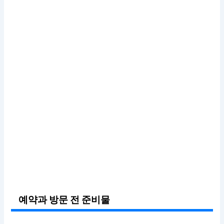
예약과 방문 전 준비물