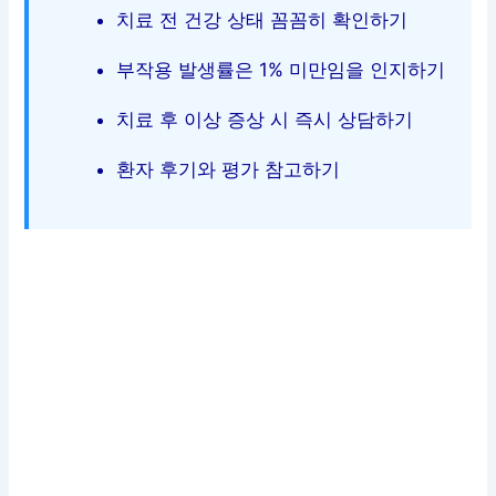
치료 전 건강 상태 꼼꼼히 확인하기
부작용 발생률은 1% 미만임을 인지하기
치료 후 이상 증상 시 즉시 상담하기
환자 후기와 평가 참고하기