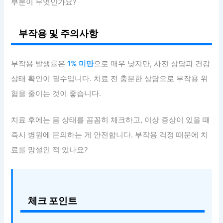
부분이 무엇인가요?
부작용 및 주의사항
부작용 발생률은
1% 미만
으로 매우 낮지만, 사전 상담과 건강
상태 확인이 필수입니다. 치료 전 충분한 상담으로 부작용 위
험을 줄이는 것이 좋습니다.
치료 후에는 몸 상태를 꼼꼼히 체크하고, 이상 증상이 있을 때
즉시 병원에 문의하는 게 안전합니다. 부작용 걱정 때문에 치
료를 망설인 적 있나요?
체크 포인트