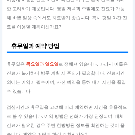
한 고려하기 때문입니다. 평일 저녁과 주말에도 진료가 가능
해 바쁜 일상 속에서도 치료받기 좋습니다. 혹시 평일 야간 진
료를 이용할 계획이신가요?
휴무일과 예약 방법
휴무일은
목요일과 일요일
로 정해져 있습니다. 따라서 이틀은
진료가 불가하니 방문 계획 시 주의가 필요합니다. 진료시간
외에는 예약이 필수이며, 사전 예약을 통해 대기 시간을 줄일
수 있습니다.
점심시간과 휴무일을 고려해 미리 예약하면 시간을 효율적으
로 쓸 수 있습니다. 예약 방법은 전화가 가장 권장되며, 대체
진료가 필요한 경우 주변 한방병원 정보를 확인하는 것이 좋
습니다. 예약은 어떻게 하실 계획인가요?