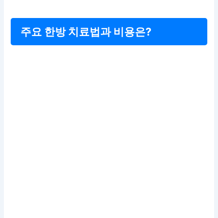
주요 한방 치료법과 비용은?