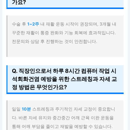
가요?
수술 후
1~2주
내 재활 운동 시작이 권장되며, 3개월 내
꾸준한 재활이 통증 완화와 기능 회복에 효과적입니다.
전문의와 상담 후 진행하는 것이 안전합니다.
Q. 직장인으로서 하루 8시간 컴퓨터 작업 시
석회화건염 예방을 위한 스트레칭과 자세 교
정 방법은 무엇인가요?
일일
10분
스트레칭과 주기적인 자세 교정이 중요합니
다. 바른 자세 유지와 중간중간 어깨 근육 이완 운동을
통해 어깨 부담을 줄이고 재발을 예방할 수 있습니다.