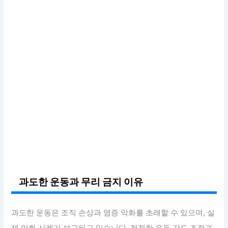
과도한 운동과 무리 금지 이유
과도한 운동은 조직 손상과 염증 악화를 초래할 수 있으며, 실