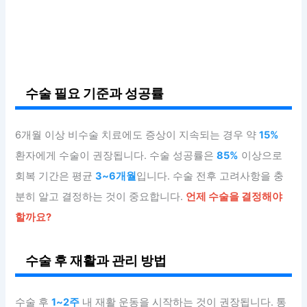
수술 필요 기준과 성공률
6개월 이상 비수술 치료에도 증상이 지속되는 경우 약
15%
환자에게 수술이 권장됩니다. 수술 성공률은
85%
이상으로
회복 기간은 평균
3~6개월
입니다. 수술 전후 고려사항을 충
분히 알고 결정하는 것이 중요합니다.
언제 수술을 결정해야
할까요?
수술 후 재활과 관리 방법
수술 후
1~2주
내 재활 운동을 시작하는 것이 권장됩니다. 통