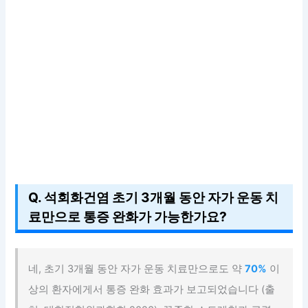
Q. 석회화건염 초기 3개월 동안 자가 운동 치
료만으로 통증 완화가 가능한가요?
네, 초기 3개월 동안 자가 운동 치료만으로도 약
70%
이
상의 환자에게서 통증 완화 효과가 보고되었습니다 (출