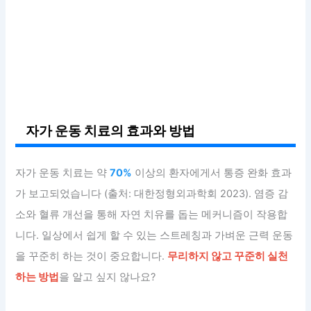
자가 운동 치료의 효과와 방법
자가 운동 치료는 약
70%
이상의 환자에게서 통증 완화 효과
가 보고되었습니다 (출처: 대한정형외과학회 2023). 염증 감
소와 혈류 개선을 통해 자연 치유를 돕는 메커니즘이 작용합
니다. 일상에서 쉽게 할 수 있는 스트레칭과 가벼운 근력 운동
을 꾸준히 하는 것이 중요합니다.
무리하지 않고 꾸준히 실천
하는 방법
을 알고 싶지 않나요?