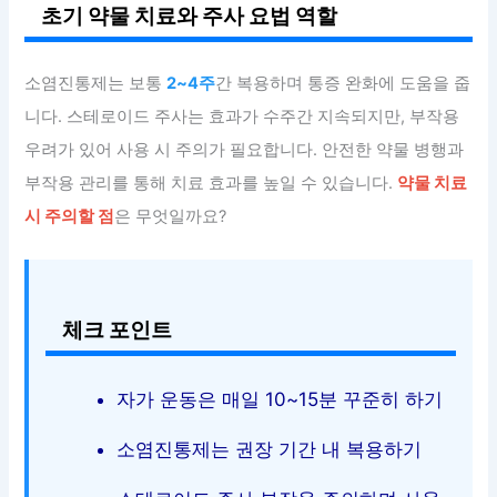
초기 약물 치료와 주사 요법 역할
소염진통제는 보통
2~4주
간 복용하며 통증 완화에 도움을 줍
니다. 스테로이드 주사는 효과가 수주간 지속되지만, 부작용
우려가 있어 사용 시 주의가 필요합니다. 안전한 약물 병행과
부작용 관리를 통해 치료 효과를 높일 수 있습니다.
약물 치료
시 주의할 점
은 무엇일까요?
체크 포인트
자가 운동은 매일 10~15분 꾸준히 하기
소염진통제는 권장 기간 내 복용하기