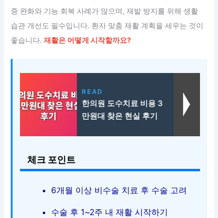
증 완화와 기능 회복 사례가 많으며, 재발 방지를 위해 생활
습관 개선도 필수입니다. 환자 맞춤 재활 계획을 세우는 것이
좋습니다.
재활은 어떻게 시작할까요?
READ
한의원 도수치료 비용 3
만원대 찾은 현실 후기
체크 포인트
6개월 이상 비수술 치료 후 수술 고려
수술 후 1~2주 내 재활 시작하기