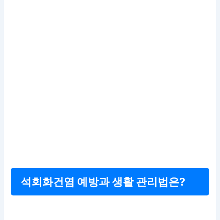
석회화건염 예방과 생활 관리법은?