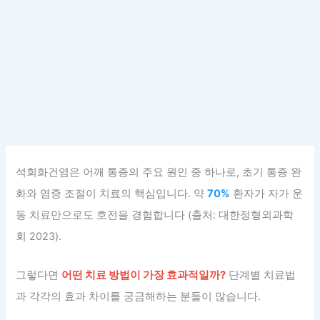
석회화건염은 어깨 통증의 주요 원인 중 하나로, 초기 통증 완
화와 염증 조절이 치료의 핵심입니다. 약
70%
환자가 자가 운
동 치료만으로도 호전을 경험합니다 (출처: 대한정형외과학
회 2023).
그렇다면
어떤 치료 방법이 가장 효과적일까?
단계별 치료법
과 각각의 효과 차이를 궁금해하는 분들이 많습니다.