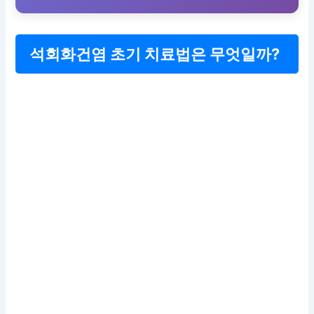
석회화건염 초기 치료법은 무엇일까?