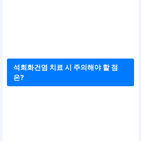
석회화건염 치료 시 주의해야 할 점
은?