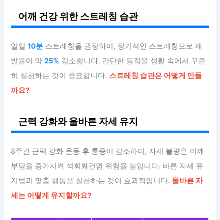
어깨 건강 위한 스트레칭 습관
일일
10분
스트레칭을 권장하며, 정기적인 스트레칭으로 재
발률이 약
25%
감소합니다. 간단한 동작을 생활 속에서 꾸준
히 실천하는 것이 중요합니다.
스트레칭 습관은 어떻게 만들
까요?
근력 강화와 올바른 자세 유지
8주간 근력 강화 운동 후 통증이 감소하며, 자세 불량은 어깨
부담을 증가시켜 석회화건염 위험을 높입니다. 바른 자세 유
지법과 맞춤 행동을 실천하는 것이 효과적입니다.
올바른 자
세는 어떻게 유지할까요?