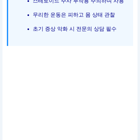
스테로이드 주사 부작용 주의하며 사용
무리한 운동은 피하고 몸 상태 관찰
초기 증상 악화 시 전문의 상담 필수