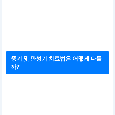
중기 및 만성기 치료법은 어떻게 다를
까?