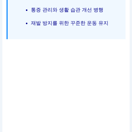
통증 관리와 생활 습관 개선 병행
재발 방지를 위한 꾸준한 운동 유지