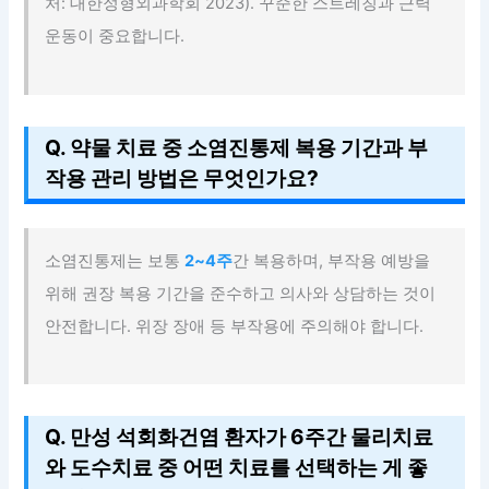
처: 대한정형외과학회 2023). 꾸준한 스트레칭과 근력
운동이 중요합니다.
Q. 약물 치료 중 소염진통제 복용 기간과 부
작용 관리 방법은 무엇인가요?
소염진통제는 보통
2~4주
간 복용하며, 부작용 예방을
위해 권장 복용 기간을 준수하고 의사와 상담하는 것이
안전합니다. 위장 장애 등 부작용에 주의해야 합니다.
Q. 만성 석회화건염 환자가 6주간 물리치료
와 도수치료 중 어떤 치료를 선택하는 게 좋