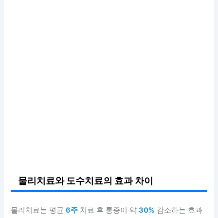
물리치료와 도수치료의 효과 차이
물리치료는 평균
6주
치료 후 통증이 약
30%
감소하는 효과