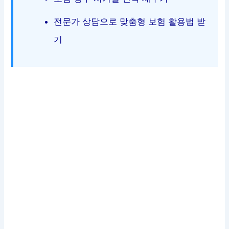
전문가 상담으로 맞춤형 보험 활용법 받
기