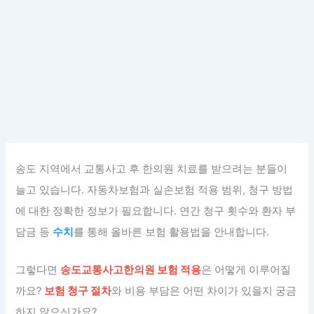
송도 지역에서 교통사고 후 한의원 치료를 받으려는 분들이
늘고 있습니다. 자동차보험과 실손보험 적용 범위, 청구 방법
에 대한 정확한 정보가 필요합니다. 연간 청구 횟수와 환자 부
담금 등
수치
를 통해 올바른 보험 활용법을 안내합니다.
그렇다면
송도교통사고한의원 보험 적용
은 어떻게 이루어질
까요?
보험 청구 절차
와 비용 부담은 어떤 차이가 있을지 궁금
하지 않으신가요?