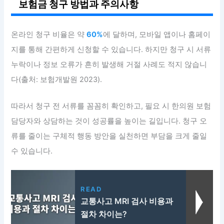
보험금 청구 방법과 주의사항
온라인 청구 비율은 약
60%
에 달하며, 모바일 앱이나 홈페이
지를 통해 간편하게 신청할 수 있습니다. 하지만 청구 시 서류
누락이나 정보 오류가 흔히 발생해 거절 사례도 적지 않습니
다(출처: 보험개발원 2023).
따라서 청구 전 서류를 꼼꼼히 확인하고, 필요 시 한의원 보험
담당자와 상담하는 것이 성공률을 높이는 길입니다. 청구 오
류를 줄이는 구체적 행동 방안을 실천하면 부담을 크게 줄일
수 있습니다.
READ
교통사고 MRI 검사 비용과
절차 차이는?