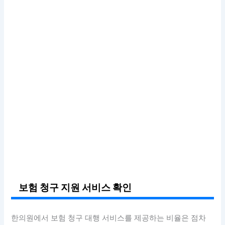
보험 청구 지원 서비스 확인
한의원에서 보험 청구 대행 서비스를 제공하는 비율은 점차