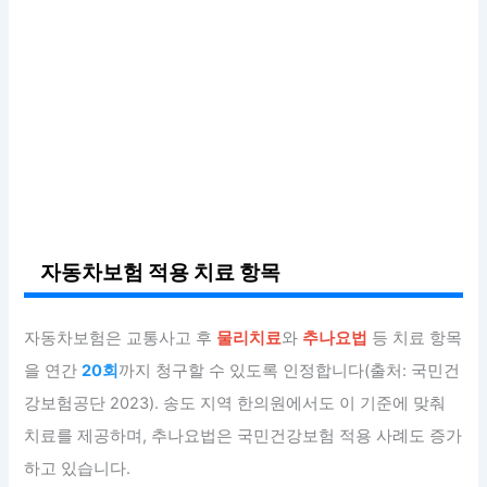
자동차보험 적용 치료 항목
자동차보험은 교통사고 후
물리치료
와
추나요법
등 치료 항목
을 연간
20회
까지 청구할 수 있도록 인정합니다(출처: 국민건
강보험공단 2023). 송도 지역 한의원에서도 이 기준에 맞춰
치료를 제공하며, 추나요법은 국민건강보험 적용 사례도 증가
하고 있습니다.