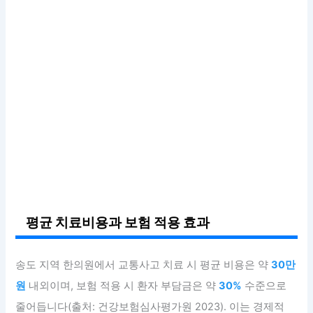
평균 치료비용과 보험 적용 효과
송도 지역 한의원에서 교통사고 치료 시 평균 비용은 약
30만
원
내외이며, 보험 적용 시 환자 부담금은 약
30%
수준으로
줄어듭니다(출처: 건강보험심사평가원 2023). 이는 경제적