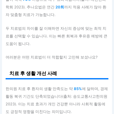
학회 2023). 추나요법은 연간
20회
까지 적용 사례가 많아 환
자 맞춤형 치료가 가능합니다.
두 치료법의 차이를 잘 이해하면 자신의 증상에 맞는 최적 치
료를 선택할 수 있습니다. 이는 빠른 회복과 후유증 예방에 큰
도움이 됩니다.
여러분은 어떤 치료법이 더 적합할지 고민해 보셨나요?
치료 후 생활 개선 사례
한의원 치료 후 환자의 생활 만족도는 약
85%
에 달하며, 경제
활동 복귀 기간도 단축되었습니다(출처: 송도교통사고한의원
2023). 이는 치료 효과가 개인 건강뿐 아니라 사회적 활동에
도 긍정적 영향을 미친다는 의미입니다.