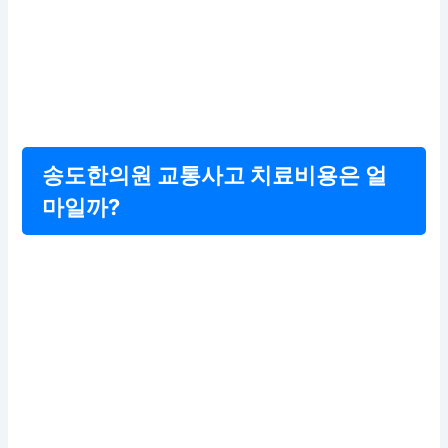
송도한의원 교통사고 치료비용은 얼
마일까?