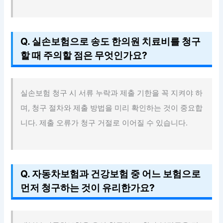
Q. 실손보험으로 송도 한의원 치료비를 청구
할 때 주의할 점은 무엇인가요?
실손보험 청구 시 서류 누락과 제출 기한을 꼭 지켜야 하
며, 청구 절차와 제출 방법을 미리 확인하는 것이 중요합
니다. 제출 오류가 청구 거절로 이어질 수 있습니다.
Q. 자동차보험과 건강보험 중 어느 보험으로
먼저 청구하는 것이 유리한가요?