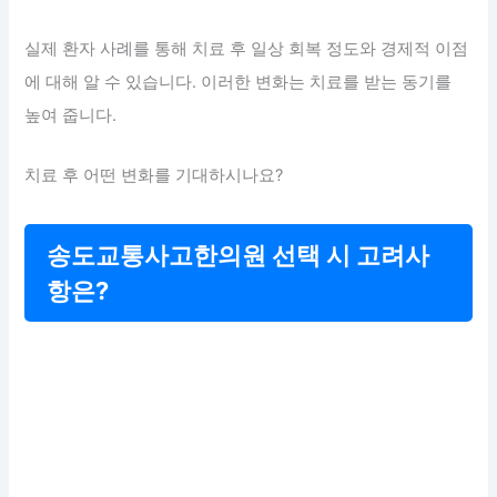
실제 환자 사례를 통해 치료 후 일상 회복 정도와 경제적 이점
에 대해 알 수 있습니다. 이러한 변화는 치료를 받는 동기를
높여 줍니다.
치료 후 어떤 변화를 기대하시나요?
송도교통사고한의원 선택 시 고려사
항은?