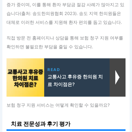
증가 중이며, 이를 통해 환자 부담금 절감 사례가 많아지고 있
습니다(출처: 송도한의원협회 2023). 송도 지역 한의원들은
대체로 이러한 서비스를 지원해 환자 편의를 돕고 있습니다.
직접 방문 전 홈페이지나 상담을 통해 보험 청구 지원 여부를
확인하면 불필요한 부담을 줄일 수 있습니다.
READ
교통사고 후유증 한의원 치
료 차이점은?
보험 청구 지원 서비스는 어떻게 확인할 수 있을까요?
치료 전문성과 후기 평가