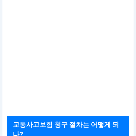
교통사고보험 청구 절차는 어떻게 되
나?