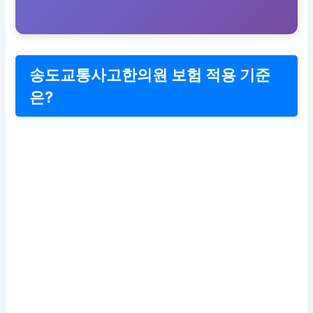
송도교통사고한의원 보험 적용 기준
은?