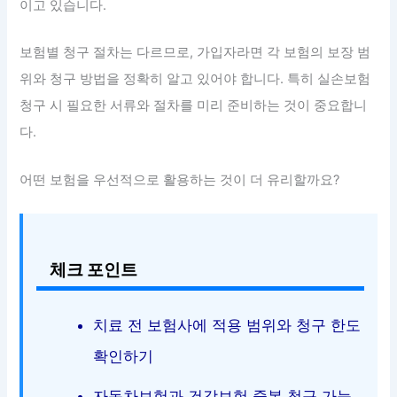
이고 있습니다.
보험별 청구 절차는 다르므로, 가입자라면 각 보험의 보장 범
위와 청구 방법을 정확히 알고 있어야 합니다. 특히 실손보험
청구 시 필요한 서류와 절차를 미리 준비하는 것이 중요합니
다.
어떤 보험을 우선적으로 활용하는 것이 더 유리할까요?
체크 포인트
치료 전 보험사에 적용 범위와 청구 한도
확인하기
자동차보험과 건강보험 중복 청구 가능