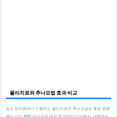
물리치료와 추나요법 효과 비교
송도 한의원에서 시행하는 물리치료와 추나요법은 통증 완화
율이 각각
75%
이상으로 매우 효과적입니다(출처: 대한한의