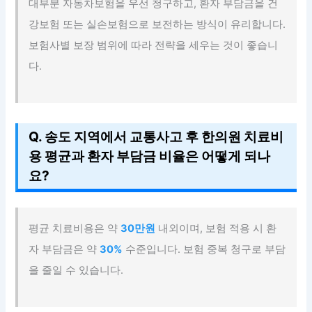
대부분 자동차보험을 우선 청구하고, 환자 부담금을 건
강보험 또는 실손보험으로 보전하는 방식이 유리합니다.
보험사별 보장 범위에 따라 전략을 세우는 것이 좋습니
다.
Q. 송도 지역에서 교통사고 후 한의원 치료비
용 평균과 환자 부담금 비율은 어떻게 되나
요?
평균 치료비용은 약
30만원
내외이며, 보험 적용 시 환
자 부담금은 약
30%
수준입니다. 보험 중복 청구로 부담
을 줄일 수 있습니다.