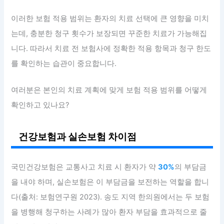
이러한 보험 적용 범위는 환자의 치료 선택에 큰 영향을 미치
는데, 충분한 청구 횟수가 보장되면 꾸준한 치료가 가능해집
니다. 따라서 치료 전 보험사에 정확한 적용 항목과 청구 한도
를 확인하는 습관이 중요합니다.
여러분은 본인의 치료 계획에 맞게 보험 적용 범위를 어떻게
확인하고 있나요?
건강보험과 실손보험 차이점
국민건강보험은 교통사고 치료 시 환자가 약
30%
의 부담금
을 내야 하며, 실손보험은 이 부담금을 보전하는 역할을 합니
다(출처: 보험연구원 2023). 송도 지역 한의원에서는 두 보험
을 병행해 청구하는 사례가 많아 환자 부담을 효과적으로 줄