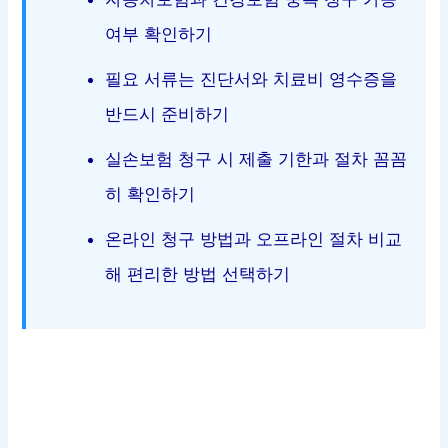
여부 확인하기
필요 서류는 진단서와 치료비 영수증을
반드시 준비하기
실손보험 청구 시 제출 기한과 절차 꼼꼼
히 확인하기
온라인 청구 방법과 오프라인 절차 비교
해 편리한 방법 선택하기