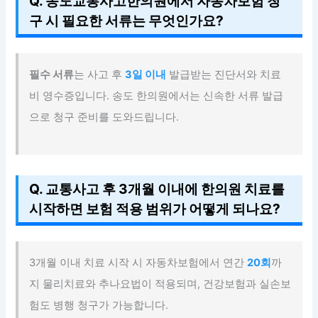
Q. 송도교통사고한의원에서 자동차보험 청
구 시 필요한 서류는 무엇인가요?
필수 서류
는 사고 후
3일 이내
발급받는 진단서와 치료
비 영수증입니다. 송도 한의원에서는 신속한 서류 발급
으로 청구 준비를 도와드립니다.
Q. 교통사고 후 3개월 이내에 한의원 치료를
시작하면 보험 적용 범위가 어떻게 되나요?
3개월 이내 치료 시작 시 자동차보험에서 연간
20회
까
지 물리치료와 추나요법이 적용되며, 건강보험과 실손보
험도 병행 청구가 가능합니다.