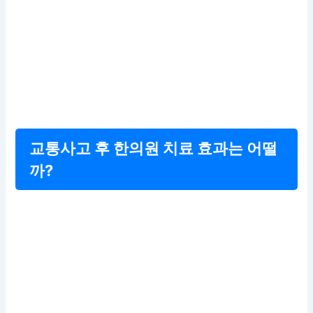
교통사고 후 한의원 치료 효과는 어떨
까?