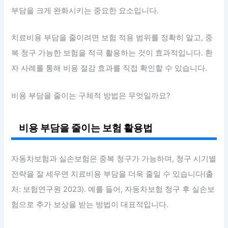
부담을 크게 완화시키는 중요한 요소입니다.
치료비용 부담을 줄이려면 보험 적용 범위를 정확히 알고, 중
복 청구 가능한 보험을 적극 활용하는 것이 효과적입니다. 환
자 사례를 통해 비용 절감 효과를 직접 확인할 수 있습니다.
비용 부담을 줄이는 구체적 방법은 무엇일까요?
비용 부담을 줄이는 보험 활용법
자동차보험과 실손보험은 중복 청구가 가능하며, 청구 시기별
전략을 잘 세우면 치료비용 부담을 더욱 줄일 수 있습니다(출
처: 보험연구원 2023). 예를 들어, 자동차보험 청구 후 실손보
험으로 추가 보상을 받는 방법이 대표적입니다.