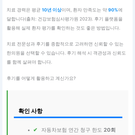
치료 경력은 평균
10년 이상
이며, 환자 만족도는 약
90%
에
달합니다(출처: 건강보험심사평가원 2023). 후기 플랫폼을
활용해 실제 환자 평가를 확인하는 것도 좋은 방법입니다.
치료 전문성과 후기를 종합적으로 고려하면 신뢰할 수 있는
한의원을 선택할 수 있습니다. 후기 해석 시 객관성과 신뢰도
를 함께 살펴야 합니다.
후기를 어떻게 활용하고 계신가요?
확인 사항
자동차보험 연간 청구 한도
20회