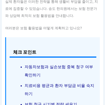
실제 환자들은 이러한 전략을 통해 생활비 부담을 줄이고, 치
료에 집중할 수 있었습니다. 송도 한의원에서는 보험 전문가
와 상담해 최적의 보험 활용법을 안내합니다.
여러분은 보험 활용법을 어떻게 계획하고 있나요?
체크 포인트
자동차보험과 실손보험 중복 청구 여부
확인하기
치료비용 평균과 환자 부담금 비율 숙지
하기
보험 청구 시기별 전략 세우기