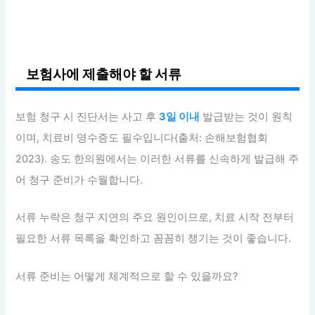
보험사에 제출해야 할 서류
보험 청구 시 진단서는 사고 후
3일 이내
발급받는 것이 원칙
이며, 치료비 영수증도 필수입니다(출처: 손해보험협회
2023). 송도 한의원에서는 이러한 서류를 신속하게 발급해 주
어 청구 준비가 수월합니다.
서류 누락은 청구 지연의 주요 원인이므로, 치료 시작 전부터
필요한 서류 목록을 확인하고 꼼꼼히 챙기는 것이 좋습니다.
서류 준비는 어떻게 체계적으로 할 수 있을까요?