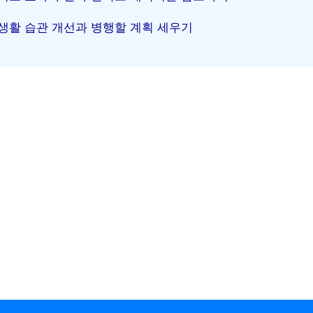
생활 습관 개선과 병행할 계획 세우기