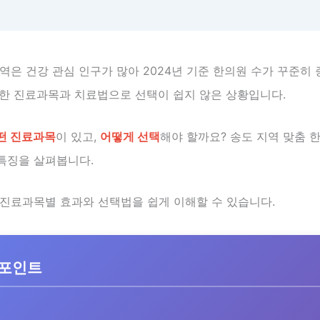
역은 건강 관심 인구가 많아 2024년 기준 한의원 수가 꾸준히
양한 진료과목과 치료법으로 선택이 쉽지 않은 상황입니다.
떤 진료과목
이 있고,
어떻게 선택
해야 할까요? 송도 지역 맞춤 
특징을 살펴봅니다.
 진료과목별 효과와 선택법을 쉽게 이해할 수 있습니다.
 포인트