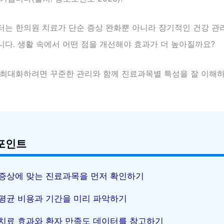
터는 한의원 치료가 단순 증상 완화뿐 아니라 장기적인 건강 관
니다. 생활 속에서 어떤 점을 개선해야 효과가 더 높아질까요?
 최대화하려면 꾸준한 관리와 함께 진료과목별 특성을 잘 이해하
포인트
증상에 맞는 진료과목을 먼저 확인하기
평균 비용과 기간을 미리 파악하기
치료 효과와 환자 만족도 데이터를 참고하기