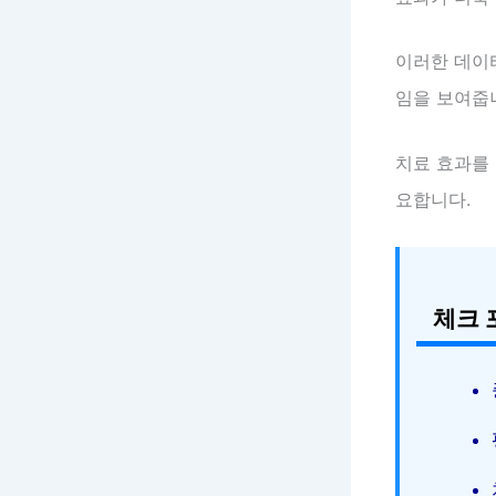
이러한 데이
임을 보여줍
치료 효과를
요합니다.
체크 