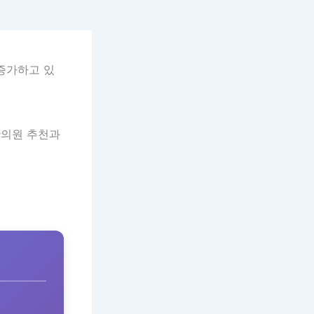
 증가하고 있
한의원 추천과