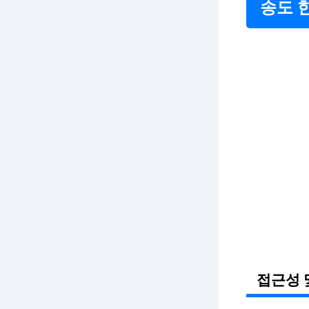
송도 
접근성 