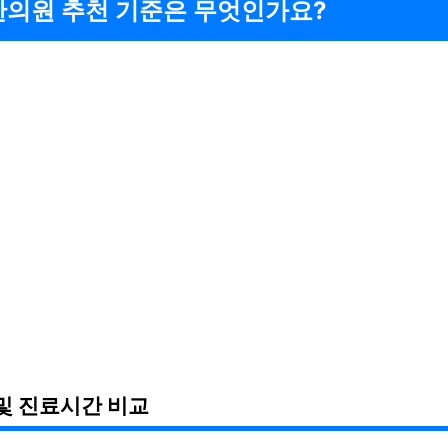
한의원 추천 기준은 무엇인가요?
및 진료시간 비교