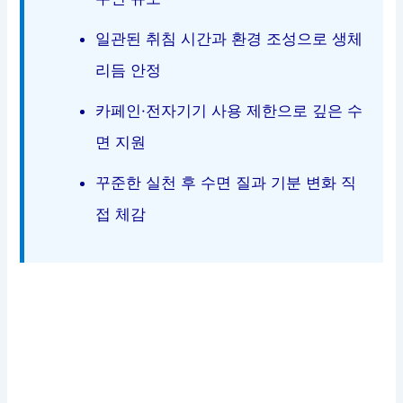
일관된 취침 시간과 환경 조성으로 생체
리듬 안정
카페인·전자기기 사용 제한으로 깊은 수
면 지원
꾸준한 실천 후 수면 질과 기분 변화 직
접 체감