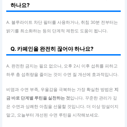
하나요?
A. 블루라이트 차단 필터를 사용하거나, 취침 30분 전부터는
밝기를 최소화하는 등의 단계적 제한도 도움이 됩니다.
Q. 카페인을 완전히 끊어야 하나요?
A. 완전한 금지는 필요 없으나, 오후 2시 이후 섭취를 피하고
하루 총 섭취량을 줄이는 것이 수면 질 개선에 효과적입니다.
비염과 수면 부족, 우울감을 극복하는 가장 확실한 방법은
지
금 바로 단계별 루틴을 실천하는 것
입니다. 꾸준한 관리가 깊
은 수면과 상쾌한 아침을 선물할 것입니다. 더 이상 망설이지
말고, 오늘부터 개선된 수면 루틴을 시작해보세요.