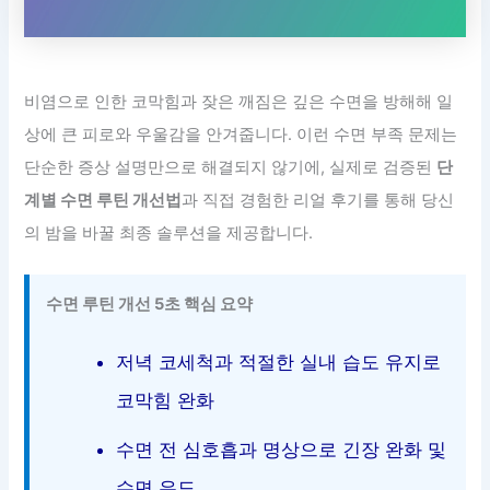
비염으로 인한 코막힘과 잦은 깨짐은 깊은 수면을 방해해 일
상에 큰 피로와 우울감을 안겨줍니다. 이런 수면 부족 문제는
단순한 증상 설명만으로 해결되지 않기에, 실제로 검증된
단
계별 수면 루틴 개선법
과 직접 경험한 리얼 후기를 통해 당신
의 밤을 바꿀 최종 솔루션을 제공합니다.
수면 루틴 개선 5초 핵심 요약
저녁 코세척과 적절한 실내 습도 유지로
코막힘 완화
수면 전 심호흡과 명상으로 긴장 완화 및
수면 유도