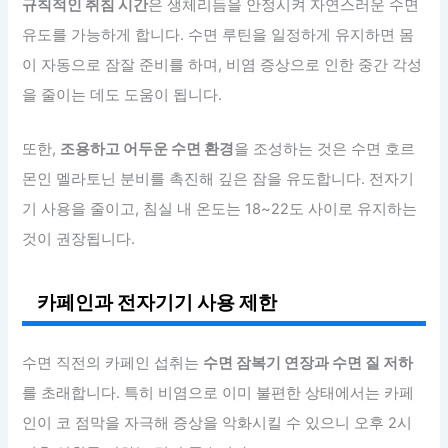
규칙적인 취침 시간
은 생체리듬을 안정시켜 자연스러운 수면
유도를 가능하게 합니다. 수면 루틴을 일정하게 유지하면 몸
이 자동으로 잠잘 준비를 하며, 비염 증상으로 인한 중간 각성
을 줄이는 데도 도움이 됩니다.
또한,
조용하고 어두운 수면 환경
을 조성하는 것은 수면 호르
몬인 멜라토닌 분비를 촉진해 깊은 잠을 유도합니다. 전자기
기 사용을 줄이고, 침실 내 온도는 18~22도 사이로 유지하는
것이 권장됩니다.
카페인과 전자기기 사용 제한
수면 직전의 카페인 섭취는
수면 잠복기 연장과 수면 질 저하
를 초래합니다. 특히 비염으로 이미 불편한 상태에서는 카페
인이 코 점막을 자극해 증상을 악화시킬 수 있으니 오후 2시