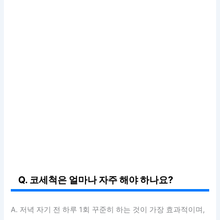
Q. 코세척은 얼마나 자주 해야 하나요?
A. 저녁 자기 전 하루 1회 꾸준히 하는 것이 가장 효과적이며,