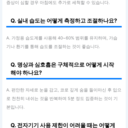
증상이 심할 경우 아침에도 추가로 세척할 수 있습니다.
Q. 실내 습도는 어떻게 측정하고 조절하나요?
A. 가정용 습도계를 사용해 40~60% 범위를 유지하며, 가습
기나 환기를 통해 습도를 조절하는 것이 좋습니다.
Q. 명상과 심호흡은 구체적으로 어떻게 시작
해야 하나요?
A. 편안한 자세로 눈을 감고, 코로 깊게 숨을 들이마신 후 입으
로 천천히 내쉬는 것을 반복하며 5분 정도 집중하는 것이 기
본입니다.
Q. 전자기기 사용 제한이 어려울 때는 어떻게