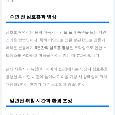
니다.
수면 전 심호흡과 명상
심호흡과 명상은 몸과 마음의 긴장을 풀어 숙면을 돕는 자연
스러운 방법입니다. 특히 비염으로 인한 불편함으로 잠들기
어려운 분들에게
5분간의 심호흡 명상
은 코막힘으로 인한 스
트레스를 완화하고 마음을 안정시키는 데 효과적입니다.
실제 사용자 리뷰(출처: 네이버 쇼핑)에서는 명상과 심호흡을
병행한 후 수면 시간이 늘어나고 아침 기상 시 상쾌함이 크게
개선되었다는 후기가 다수 보고되고 있습니다.
일관된 취침 시간과 환경 조성