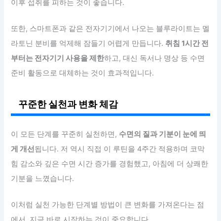
이후 섭취를 피하는 것이 좋습니다.
또한, 스마트폰과 같은 전자기기에서 나오는 블루라이트는 멜
라토닌 분비를 억제해 잠들기 어렵게 만듭니다.
취침 1시간 전
부터는 전자기기 사용을 제한
하고, 대신 독서나 명상 등 수면
준비 활동으로 대체하는 것이 효과적입니다.
꾸준한 실천과 변화 체감
이 모든 단계를 꾸준히 실천하면,
수면의 질과 기분이 눈에 띄
게 개선
됩니다. 저 역시 직접 이 루틴을 4주간 적용하며 코막
힘 감소와 깊은 수면 시간 증가를 경험했고, 아침에 더 상쾌한
기분을 느꼈습니다.
이처럼 실천 가능한 단계별 방법이 큰 변화를 가져온다는 점
에서, 지금 바로 시작하는 것이 중요합니다.