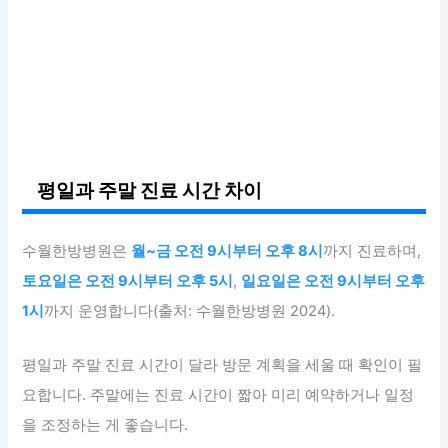
평일과 주말 진료 시간 차이
수월한방병원은
월~금 오전 9시부터 오후 8시
까지 진료하며,
토요일은 오전 9시부터 오후 5시
,
일요일은 오전 9시부터 오후
1시
까지 운영합니다(출처: 수월한방병원 2024).
평일과 주말 진료 시간이 달라 방문 계획을 세울 때 확인이 필
요합니다. 주말에는 진료 시간이 짧아 미리 예약하거나 일정
을 조정하는 게 좋습니다.