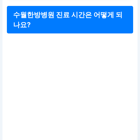
수월한방병원 진료 시간은 어떻게 되
나요?