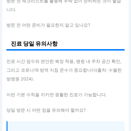
방문 전 체크리스트를 활용해 누락 없이 준비하는 것이 좋습
니다.
방문 전 어떤 준비가 필요한지 알고 있나요?
진료 당일 유의사항
진료 시간 엄수와 편안한 복장 착용, 병원 내 주차 공간 확인,
그리고 코로나19 방역 지침 준수가 중요합니다(출처: 수월한
방병원 2024).
이런 기본 수칙을 지키면 원활한 진료가 가능합니다.
당일 방문 시 어떤 점을 유의해야 할까요?