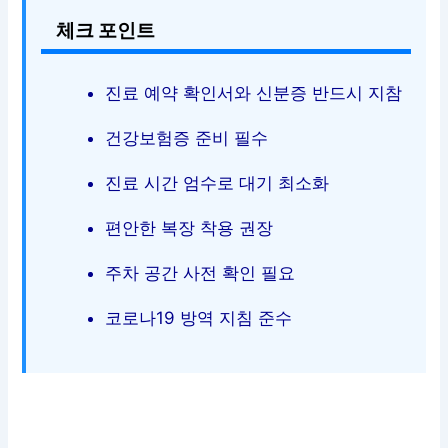
체크 포인트
진료 예약 확인서와 신분증 반드시 지참
건강보험증 준비 필수
진료 시간 엄수로 대기 최소화
편안한 복장 착용 권장
주차 공간 사전 확인 필요
코로나19 방역 지침 준수