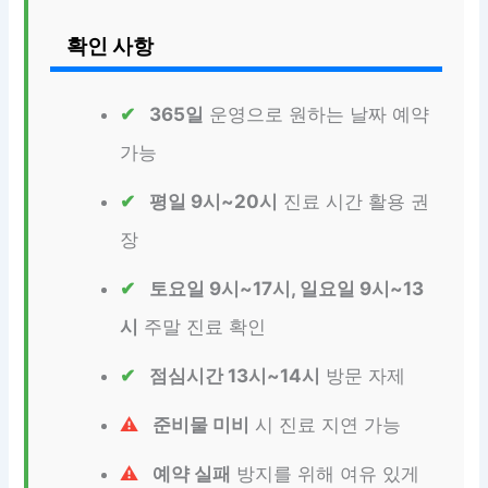
확인 사항
365일
운영으로 원하는 날짜 예약
가능
평일 9시~20시
진료 시간 활용 권
장
토요일 9시~17시, 일요일 9시~13
시
주말 진료 확인
점심시간 13시~14시
방문 자제
준비물 미비
시 진료 지연 가능
예약 실패
방지를 위해 여유 있게