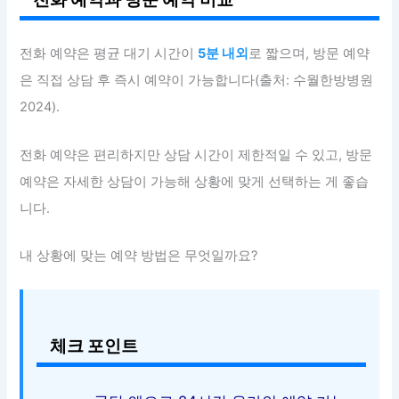
전화 예약은 평균 대기 시간이
5분 내외
로 짧으며, 방문 예약
은 직접 상담 후 즉시 예약이 가능합니다(출처: 수월한방병원
2024).
전화 예약은 편리하지만 상담 시간이 제한적일 수 있고, 방문
예약은 자세한 상담이 가능해 상황에 맞게 선택하는 게 좋습
니다.
내 상황에 맞는 예약 방법은 무엇일까요?
체크 포인트