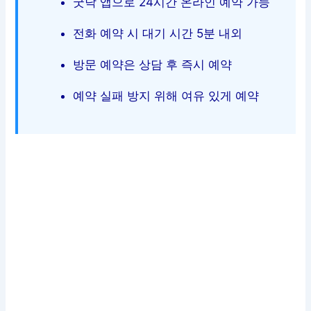
굿닥 앱으로 24시간 온라인 예약 가능
전화 예약 시 대기 시간 5분 내외
방문 예약은 상담 후 즉시 예약
예약 실패 방지 위해 여유 있게 예약