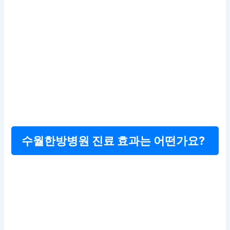
수월한방병원 진료 효과는 어떤가요?