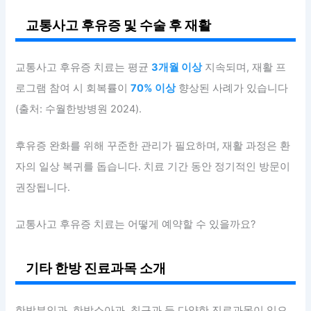
교통사고 후유증 및 수술 후 재활
교통사고 후유증 치료는 평균
3개월 이상
지속되며, 재활 프
로그램 참여 시 회복률이
70% 이상
향상된 사례가 있습니다
(출처: 수월한방병원 2024).
후유증 완화를 위해 꾸준한 관리가 필요하며, 재활 과정은 환
자의 일상 복귀를 돕습니다. 치료 기간 동안 정기적인 방문이
권장됩니다.
교통사고 후유증 치료는 어떻게 예약할 수 있을까요?
기타 한방 진료과목 소개
한방부인과, 한방소아과, 침구과 등 다양한 진료과목이 있으