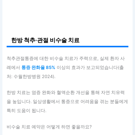
한방 척추·관절 비수술 치료
척추관절통증에 대한 비수술 치료가 주력으로, 실제 환자 사
례에서
통증 완화율 85%
이상의 효과가 보고되었습니다(출
처: 수월한방병원 2024).
한방 치료는 염증 완화와 혈액순환 개선을 통해 자연 치유력
을 높입니다. 일상생활에서 통증으로 어려움을 겪는 분들에게
특히 도움이 됩니다.
비수술 치료 예약은 어떻게 하면 좋을까요?