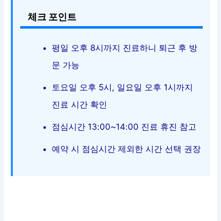
체크 포인트
평일 오후 8시까지 진료하니 퇴근 후 방
문 가능
토요일 오후 5시, 일요일 오후 1시까지
진료 시간 확인
점심시간 13:00~14:00 진료 휴진 참고
예약 시 점심시간 제외한 시간 선택 권장