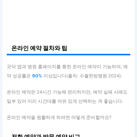
온라인 예약 절차와 팁
굿닥 앱과 병원 홈페이지를 통한 온라인 예약이 가능하며, 예
약 성공률은
90%
이상입니다(출처: 수월한방병원 2024).
온라인 예약은 24시간 가능해 편리하지만, 예약 실패 사례도
일부 있어 미리 시간대를 여유 있게 선택하는 게 좋습니다.
온라인 예약을 원활하게 하려면 어떻게 준비할까요?
전화 예약과 방문 예약 비교