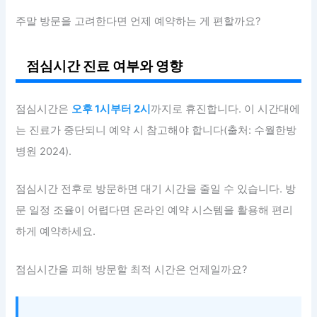
주말 방문을 고려한다면 언제 예약하는 게 편할까요?
점심시간 진료 여부와 영향
점심시간은
오후 1시부터 2시
까지로 휴진합니다. 이 시간대에
는 진료가 중단되니 예약 시 참고해야 합니다(출처: 수월한방
병원 2024).
점심시간 전후로 방문하면 대기 시간을 줄일 수 있습니다. 방
문 일정 조율이 어렵다면 온라인 예약 시스템을 활용해 편리
하게 예약하세요.
점심시간을 피해 방문할 최적 시간은 언제일까요?