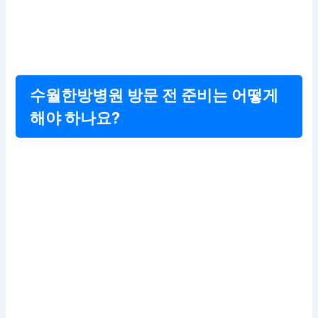
수월한방병원 방문 전 준비는 어떻게
해야 하나요?