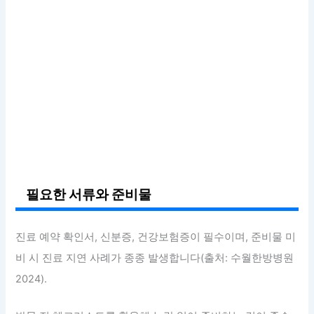
필요한 서류와 준비물
진료 예약 확인서, 신분증, 건강보험증이 필수이며, 준비물 미
비 시 진료 지연 사례가 종종 발생합니다(출처: 수월한방병원
2024).