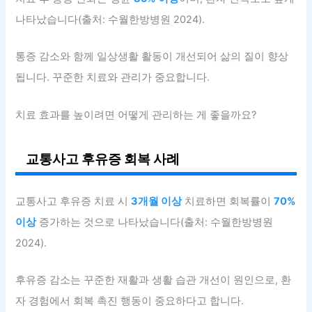
나타났습니다(출처: 수월한방병원 2024).
통증 감소와 함께 일상생활 활동이 개선되어 삶의 질이 향상
됩니다. 꾸준한 치료와 관리가 중요합니다.
치료 효과를 높이려면 어떻게 관리하는 게 좋을까요?
교통사고 후유증 회복 사례
교통사고 후유증 치료 시
3개월 이상
치료하면 회복률이
70%
이상
증가하는 것으로 나타났습니다(출처: 수월한방병원
2024).
후유증 감소는 꾸준한 재활과 생활 습관 개선이 원인으로, 환
자 경험에서 회복 촉진 행동이 중요하다고 합니다.