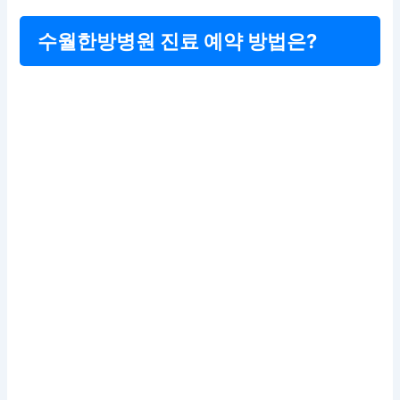
수월한방병원 진료 예약 방법은?