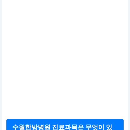
수월한방병원 진료과목은 무엇이 있