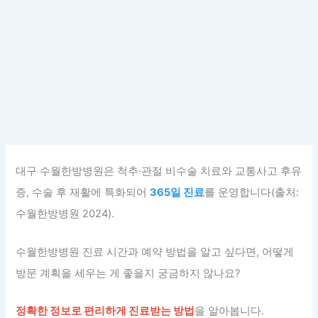
대구 수월한방병원은 척추·관절 비수술 치료와 교통사고 후유
증, 수술 후 재활에 특화되어
365일 진료
를 운영합니다(출처:
수월한방병원 2024).
수월한방병원 진료 시간과 예약 방법을 알고 싶다면, 어떻게
방문 계획을 세우는 게 좋을지 궁금하지 않나요?
정확한 정보로 편리하게 진료받는 방법
을 알아봅니다.