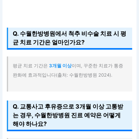
Q. 수월한방병원에서 척추 비수술 치료 시 평
균 치료 기간은 얼마인가요?
평균 치료 기간은
3개월 이상
이며, 꾸준한 치료가 통증
완화에 효과적입니다(출처: 수월한방병원 2024).
Q. 교통사고 후유증으로 3개월 이상 고통받
는 경우, 수월한방병원 진료 예약은 어떻게
해야 하나요?