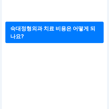
숙대정형외과 치료 비용은 어떻게 되
나요?