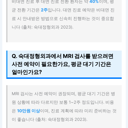
비대면 진료 후 대면 진료 전환 환자는 약
40%
이며, 평
균 전환 기간은
2주
입니다. 대면 진료 예약은 비대면 진
료 시 안내받은 방법으로 신속히 진행하는 것이 중요합
니다 (출처: 숙대정형외과 2023).
Q. 숙대정형외과에서 MRI 검사를 받으려면
사전 예약이 필요한가요, 평균 대기 기간은
얼마인가요?
MRI 검사는 사전 예약이 권장되며, 평균 대기 기간은 병
원 상황에 따라 다르지만 보통 1~2주 정도입니다. 비용
은
10만원 이상
이며, 진료 계획에 따라 미리 준비하는 것
이 좋습니다 (출처: 숙대정형외과 2023).