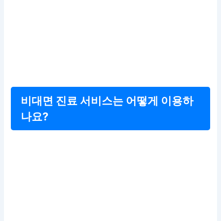
비대면 진료 서비스는 어떻게 이용하
나요?