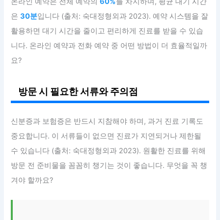
온라인 예약은 전체 예약의
60%
를 차지하며, 평균 대기 시간
은
30분
입니다 (출처: 숙대정형외과 2023). 예약 시스템을 잘
활용하면 대기 시간을 줄이고 편리하게 진료를 받을 수 있습
니다. 온라인 예약과 전화 예약 중 어떤 방법이 더 효율적일까
요?
방문 시 필요한 서류와 주의점
신분증과 보험증은 반드시 지참해야 하며, 과거 진료 기록도
중요합니다. 이 서류들이 없으면 진료가 지연되거나 제한될
수 있습니다 (출처: 숙대정형외과 2023). 원활한 진료를 위해
방문 전 준비물을 꼼꼼히 챙기는 것이 좋습니다. 무엇을 꼭 챙
겨야 할까요?