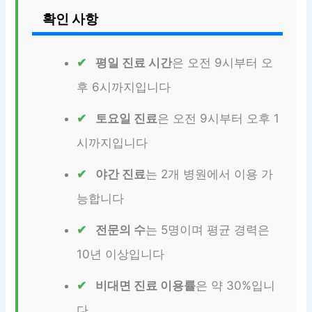
확인 사항
평일 진료 시간
은 오전 9시부터 오
후 6시까지입니다
토요일 진료
은 오전 9시부터 오후 1
시까지입니다
야간 진료
는 2개 병원에서 이용 가
능합니다
전문의 수
는 5명이며 평균 경력은
10년 이상입니다
비대면 진료 이용률
은 약 30%입니
다