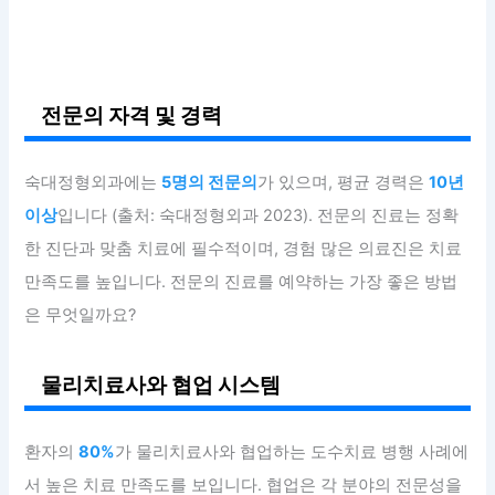
전문의 자격 및 경력
숙대정형외과에는
5명의 전문의
가 있으며, 평균 경력은
10년
이상
입니다 (출처: 숙대정형외과 2023). 전문의 진료는 정확
한 진단과 맞춤 치료에 필수적이며, 경험 많은 의료진은 치료
만족도를 높입니다. 전문의 진료를 예약하는 가장 좋은 방법
은 무엇일까요?
물리치료사와 협업 시스템
환자의
80%
가 물리치료사와 협업하는 도수치료 병행 사례에
서 높은 치료 만족도를 보입니다. 협업은 각 분야의 전문성을