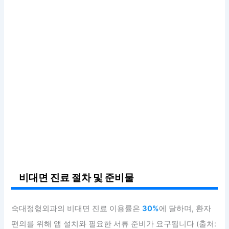
비대면 진료 절차 및 준비물
숙대정형외과의 비대면 진료 이용률은
30%
에 달하며, 환자
편의를 위해 앱 설치와 필요한 서류 준비가 요구됩니다 (출처: