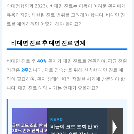
숙대정형외과 2023). 비대면 진료는 이동이 어려운 환자에게
유용하지만, 제한된 진료 범위를 고려해야 합니다. 비대면 진
료를 예약하려면 어떻게 해야 할까요?
비대면 진료 후 대면 진료 연계
비대면 진료 후
40%
환자가 대면 진료로 전환하며, 평균 전환
기간은
2주
입니다. 치료 연속성을 위해 신속한 대면 진료 예
약이 필요하며, 환자 상태에 따라 적절한 시기에 방문해야 합
니다. 대면 진료 예약 시기는 언제가 좋을까요?
READ
비급여 코드 조회 안 하