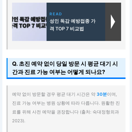
READ
성인 독감 예방접종 가
격 TOP 7 비교법
Q. 초진 예약 없이 당일 방문 시 평균 대기 시
간과 진료 가능 여부는 어떻게 되나요?
예약 없이 방문할 경우 평균 대기 시간은 약
30분
이며,
진료 가능 여부는 병원 상황에 따라 다릅니다. 원활한 진
료를 위해 사전 예약을 권장합니다 (출처: 숙대정형외과
2023).