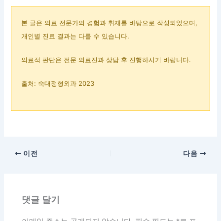
본 글은 의료 전문가의 경험과 취재를 바탕으로 작성되었으며,
개인별 진료 결과는 다를 수 있습니다.
의료적 판단은 전문 의료진과 상담 후 진행하시기 바랍니다.
출처: 숙대정형외과 2023
이전
다음
댓글 달기