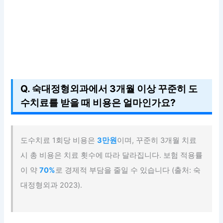
Q. 숙대정형외과에서 3개월 이상 꾸준히 도
수치료를 받을 때 비용은 얼마인가요?
도수치료 1회당 비용은
3만원
이며, 꾸준히 3개월 치료
시 총 비용은 치료 횟수에 따라 달라집니다. 보험 적용률
이 약
70%
로 경제적 부담을 줄일 수 있습니다 (출처: 숙
대정형외과 2023).