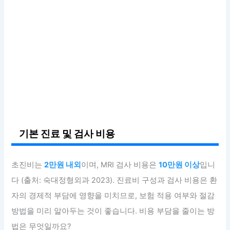
기본 진료 및 검사 비용
초진비는
2만원 내외
이며, MRI 검사 비용은
10만원 이상
입니
다 (출처: 숙대정형외과 2023). 진료비 구성과 검사 비용은 환
자의 경제적 부담에 영향을 미치므로, 보험 적용 여부와 절감
방법을 미리 알아두는 것이 좋습니다. 비용 부담을 줄이는 방
법은 무엇일까요?