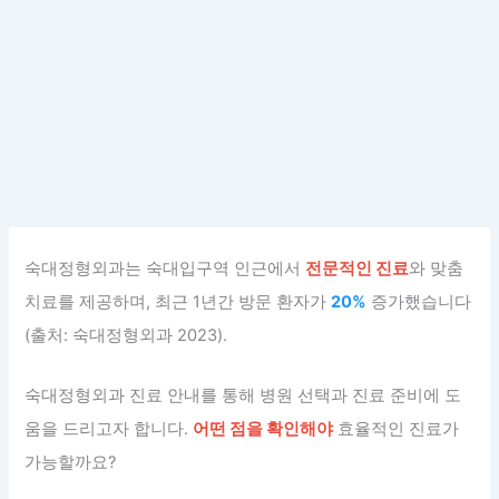
숙대정형외과는 숙대입구역 인근에서
전문적인 진료
와 맞춤
치료를 제공하며, 최근 1년간 방문 환자가
20%
증가했습니다
(출처: 숙대정형외과 2023).
숙대정형외과 진료 안내를 통해 병원 선택과 진료 준비에 도
움을 드리고자 합니다.
어떤 점을 확인해야
효율적인 진료가
가능할까요?