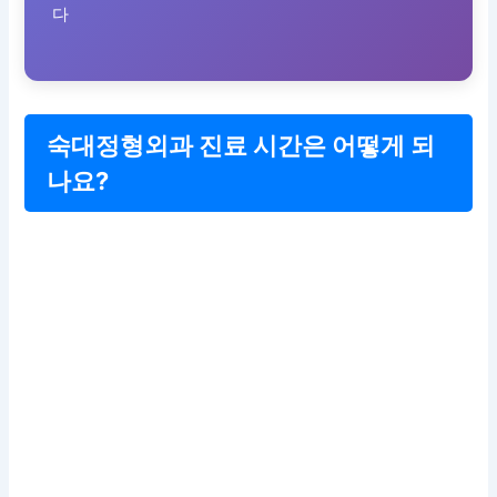
다
숙대정형외과 진료 시간은 어떻게 되
나요?