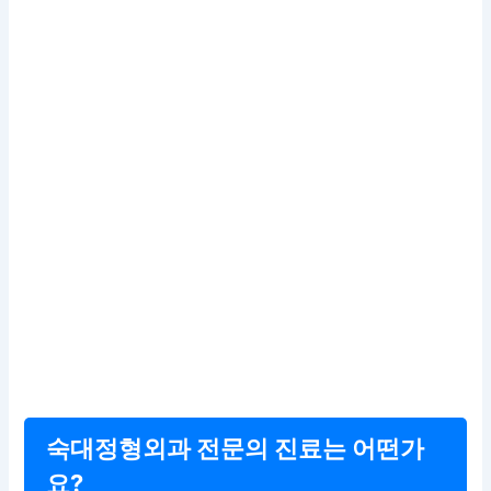
숙대정형외과 전문의 진료는 어떤가
요?