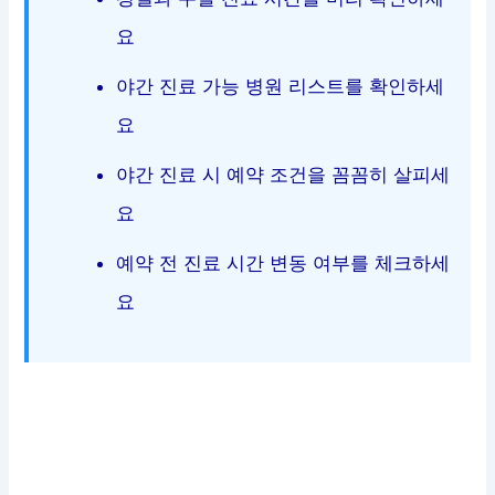
요
야간 진료 가능 병원 리스트를 확인하세
요
야간 진료 시 예약 조건을 꼼꼼히 살피세
요
예약 전 진료 시간 변동 여부를 체크하세
요