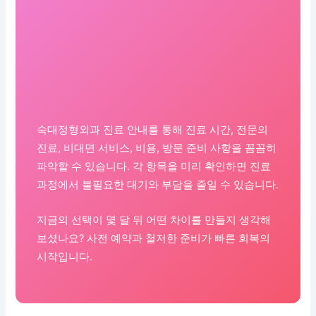
숙대정형외과 진료 안내를 통해 진료 시간, 전문의
진료, 비대면 서비스, 비용, 방문 준비 사항을 꼼꼼히
파악할 수 있습니다. 각 항목을 미리 확인하면 진료
과정에서 불필요한 대기와 부담을 줄일 수 있습니다.
지금의 선택이 몇 달 뒤 어떤 차이를 만들지 생각해
보셨나요? 사전 예약과 철저한 준비가 빠른 회복의
시작입니다.