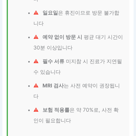
일요일
은 휴진이므로 방문 불가합
니다
예약 없이 방문 시
평균 대기 시간이
30분 이상입니다
필수 서류
미지참 시 진료가 지연될
수 있습니다
MRI 검사
는 사전 예약이 권장됩니
다
보험 적용률
은 약 70%로, 사전 확
인이 필요합니다