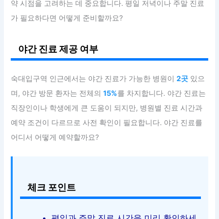
약 시점을 고려하는 데 중요합니다. 평일 저녁이나 주말 진료
가 필요하다면 어떻게 준비할까요?
야간 진료 제공 여부
숙대입구역 인근에서는 야간 진료가 가능한 병원이
2곳
있으
며, 야간 방문 환자는 전체의
15%
를 차지합니다. 야간 진료는
직장인이나 학생에게 큰 도움이 되지만, 병원별 진료 시간과
예약 조건이 다르므로 사전 확인이 필요합니다. 야간 진료를
어디서 어떻게 예약할까요?
체크 포인트
평일과 주말 진료 시간을 미리 확인하세