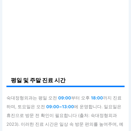
평일 및 주말 진료 시간
숙대정형외과는 평일 오전
09:00
부터 오후
18:00
까지 진료
하며, 토요일은 오전
09:00~13:00
에 운영합니다. 일요일은
휴진으로 방문 전 확인이 필요합니다 (출처: 숙대정형외과
2023). 이러한 진료 시간은 일상 속 방문 편의를 높여주며, 예