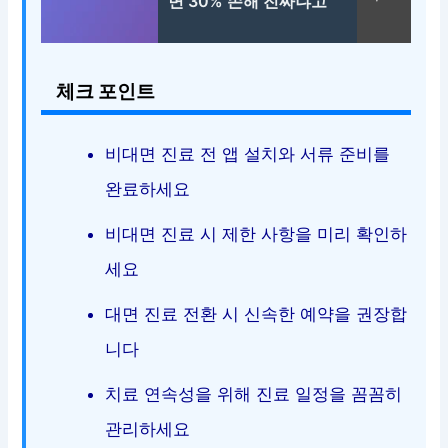
면 30% 손해 진짜냐고
체크 포인트
비대면 진료 전 앱 설치와 서류 준비를
완료하세요
비대면 진료 시 제한 사항을 미리 확인하
세요
대면 진료 전환 시 신속한 예약을 권장합
니다
치료 연속성을 위해 진료 일정을 꼼꼼히
관리하세요