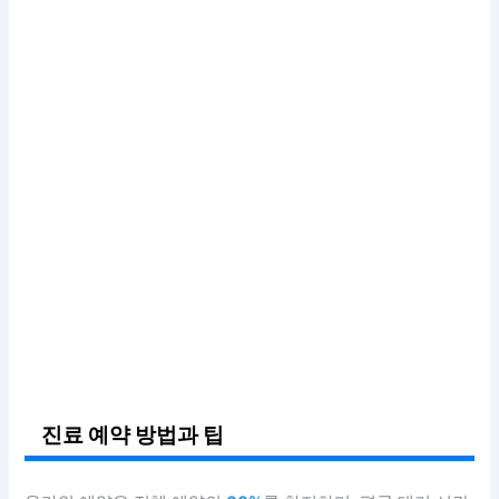
진료 예약 방법과 팁