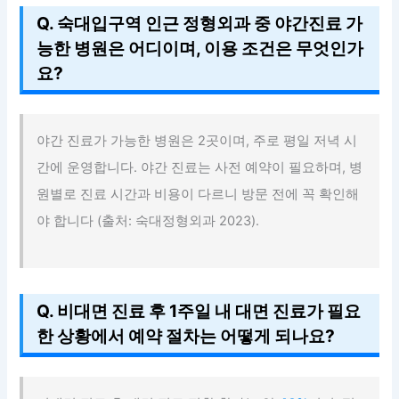
Q. 숙대입구역 인근 정형외과 중 야간진료 가
능한 병원은 어디이며, 이용 조건은 무엇인가
요?
야간 진료가 가능한 병원은 2곳이며, 주로 평일 저녁 시
간에 운영합니다. 야간 진료는 사전 예약이 필요하며, 병
원별로 진료 시간과 비용이 다르니 방문 전에 꼭 확인해
야 합니다 (출처: 숙대정형외과 2023).
Q. 비대면 진료 후 1주일 내 대면 진료가 필요
한 상황에서 예약 절차는 어떻게 되나요?