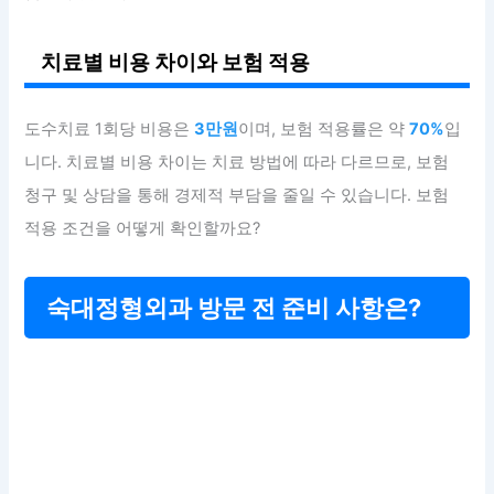
치료별 비용 차이와 보험 적용
도수치료 1회당 비용은
3만원
이며, 보험 적용률은 약
70%
입
니다. 치료별 비용 차이는 치료 방법에 따라 다르므로, 보험
청구 및 상담을 통해 경제적 부담을 줄일 수 있습니다. 보험
적용 조건을 어떻게 확인할까요?
숙대정형외과 방문 전 준비 사항은?