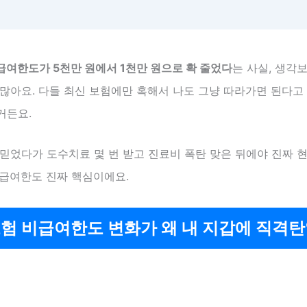
급여한도가 5천만 원에서 1천만 원으로 확 줄었다
는 사실, 생각
많아요. 다들 최신 보험에만 혹해서 나도 그냥 따라가면 된다고
거든요.
믿었다가 도수치료 몇 번 받고 진료비 폭탄 맞은 뒤에야 진짜 현
비급여한도 진짜 핵심이에요.
험 비급여한도 변화가 왜 내 지갑에 직격