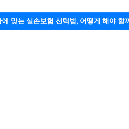
황에 맞는 실손보험 선택법, 어떻게 해야 할