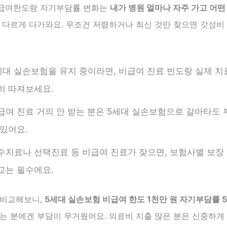
급여한도랑 자기부담률 변화는
내가 병원 얼마나 자주 가고 어떤
 다르게 다가와요. 무조건 저렴하거나 최신 것만 찾으면 갓성비
세대 실손보험을 유지 중이라면, 비급여 진료 빈도랑 실제 치
히 따져보세요.
급여 진료 거의 안 받는 분은 5세대 실손보험으로 갈아타도 
 있어요.
수치료나 선택진료 등 비급여 진료가 잦으면, 보험사별 보장
교는 필수에요.
 비교해보니,
5세대 실손보험 비급여 한도 1천만 원 자기부담률 
는 분에겐 부담이 무거웠어요. 의료비 지출 많은 분은 신중하게