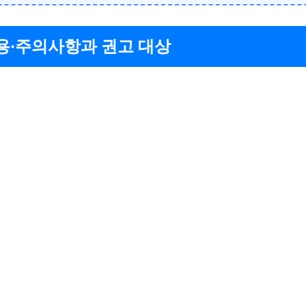
용·주의사항과 권고 대상