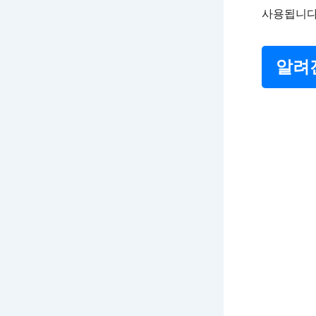
사용됩니다
알려