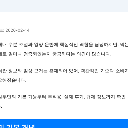
 2026-02-14
체내 수분 조절과 영양 운반에 핵심적인 역할을 담당하지만, 먹
제로 얼마나 검증되었는지 궁금하다는 의견이 많습니다.
러싼 정보와 임상 근거는 혼재되어 있어, 객관적인 기준과 소비
요해졌습니다.
알부민의 기본 기능부터 부작용, 실제 후기, 규제 정보까지 확인
.
민 기본 개념