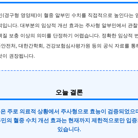
민(경구형 영양제)이 혈중 알부민 수치를 직접적으로 높인다는 
적입니다. 대부분의 임상적 개선 효과는 주사형 알부민에서 관찰
백질 보충 이상의 의미를 단정하기 어렵습니다. 정확한 임상적 
안전처, 대한간학회, 건강보험심사평가원 등의 공식 자료를 통
것이 권장됩니다.
오늘 결론
은 주로 의료적 상황에서 주사형으로 효능이 검증되었으며
민의 혈중 수치 개선 효과는 현재까지 제한적으로만 입
있습니다.