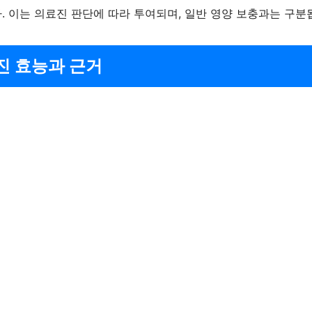
. 이는 의료진 판단에 따라 투여되며, 일반 영양 보충과는 구분
진 효능과 근거