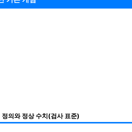
 정의와 정상 수치(검사 표준)