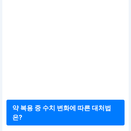
약 복용 중 수치 변화에 따른 대처법
은?