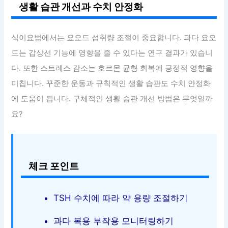
생활 습관 개선과 수치 안정화
식이요법에서는 요오드 섭취량 조절이 중요합니다. 과다 요오
드는 갑상선 기능에 영향을 줄 수 있다는 연구 결과가 있습니
다. 또한 스트레스 감소는 호르몬 균형 회복에 긍정적 영향을
미칩니다. 꾸준한 운동과 규칙적인 생활 습관도 수치 안정화
에 도움이 됩니다. 구체적인 생활 습관 개선 방법은 무엇일까
요?
체크 포인트
TSH 수치에 따라 약 용량 조절하기
과다 복용 부작용 모니터링하기