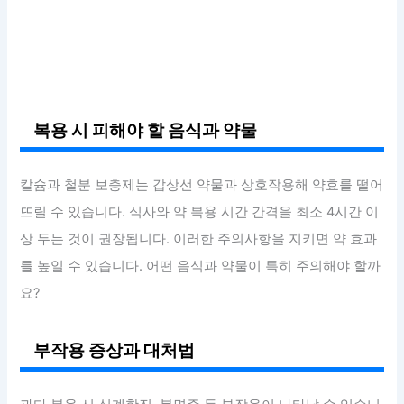
복용 시 피해야 할 음식과 약물
칼슘과 철분 보충제는 갑상선 약물과 상호작용해 약효를 떨어
뜨릴 수 있습니다. 식사와 약 복용 시간 간격을 최소 4시간 이
상 두는 것이 권장됩니다. 이러한 주의사항을 지키면 약 효과
를 높일 수 있습니다. 어떤 음식과 약물이 특히 주의해야 할까
요?
부작용 증상과 대처법