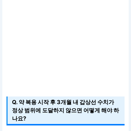
Q. 약 복용 시작 후 3개월 내 갑상선 수치가
정상 범위에 도달하지 않으면 어떻게 해야 하
나요?