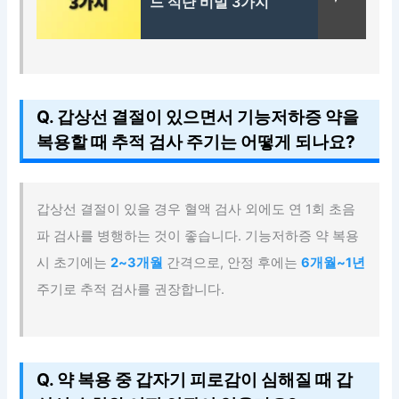
드 식단 비밀 3가지
Q. 갑상선 결절이 있으면서 기능저하증 약을
복용할 때 추적 검사 주기는 어떻게 되나요?
갑상선 결절이 있을 경우 혈액 검사 외에도 연 1회 초음
파 검사를 병행하는 것이 좋습니다. 기능저하증 약 복용
시 초기에는
2~3개월
간격으로, 안정 후에는
6개월~1년
주기로 추적 검사를 권장합니다.
Q. 약 복용 중 갑자기 피로감이 심해질 때 갑