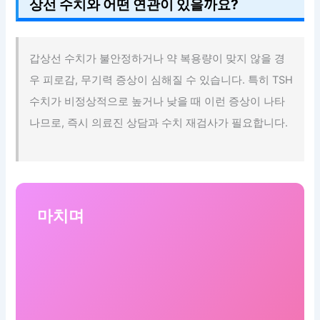
상선 수치와 어떤 연관이 있을까요?
갑상선 수치가 불안정하거나 약 복용량이 맞지 않을 경
우 피로감, 무기력 증상이 심해질 수 있습니다. 특히 TSH
수치가 비정상적으로 높거나 낮을 때 이런 증상이 나타
나므로, 즉시 의료진 상담과 수치 재검사가 필요합니다.
마치며