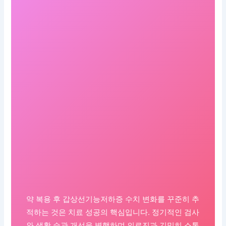
약 복용 후 갑상선기능저하증 수치 변화를 꾸준히 추
적하는 것은 치료 성공의 핵심입니다. 정기적인 검사
와 생활 습관 개선을 병행하며 의료진과 긴밀히 소통