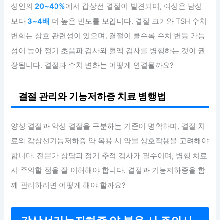
성인의
20~40%
에서 갑상선 결절이 발견되며, 여성은 남성
보다
3~4배
더 높은 빈도를 보입니다. 결절 크기와 TSH 수치
변화는 상호 관련성이 있으며, 결절이 클수록 수치 변동 가능
성이 높아 정기 초음파 검사와 혈액 검사를 병행하는 것이 권
장됩니다. 결절과 수치 변화는 어떻게 연결될까요?
결절 관리와 기능저하증 치료 병행법
양성 결절과 악성 결절을 구분하는 기준이 명확하며, 결절 치
료와 갑상선기능저하증 약 복용 시 약물 상호작용을 고려해야
합니다. 전문가 상담과 정기 추적 검사가 필수이며, 병행 치료
시 주의할 점을 잘 이해해야 합니다. 결절과 기능저하증을 함
께 관리하려면 어떻게 해야 할까요?