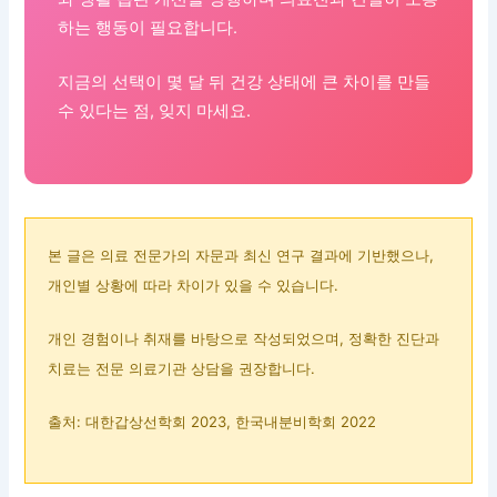
하는 행동이 필요합니다.
지금의 선택이 몇 달 뒤 건강 상태에 큰 차이를 만들
수 있다는 점, 잊지 마세요.
본 글은 의료 전문가의 자문과 최신 연구 결과에 기반했으나,
개인별 상황에 따라 차이가 있을 수 있습니다.
개인 경험이나 취재를 바탕으로 작성되었으며, 정확한 진단과
치료는 전문 의료기관 상담을 권장합니다.
출처: 대한갑상선학회 2023, 한국내분비학회 2022