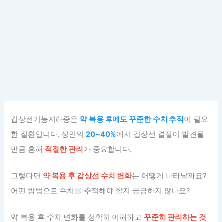
갑상선기능저하증은
약 복용 후에도 꾸준한 수치 추적
이 필요
한 질환입니다. 성인의
20~40%
에서 갑상선 결절이 발견될
만큼 흔해
적절한 관리
가 중요합니다.
그렇다면
약 복용 후 갑상선 수치 변화
는 어떻게 나타날까요?
어떤 방법으로 수치를 추적해야 할지 궁금하지 않나요?
약 복용 후 수치 변화를 정확히 이해하고
꾸준히 관리하는 것