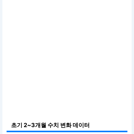
초기 2~3개월 수치 변화 데이터