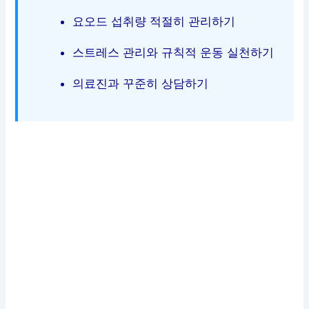
요오드 섭취량 적절히 관리하기
스트레스 관리와 규칙적 운동 실천하기
의료진과 꾸준히 상담하기