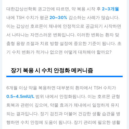
대한갑상선학회 권고안에 따르면, 약 복용 시작 후
2~3개월
내에 TSH 수치가 평균
20~30%
감소하는 사례가 많습니다.
이는 갑상선 호르몬이 체내에 안정적으로 공급되기 시작하면
서 나타나는 자연스러운 변화입니다. 이러한 변화는 환자 맞
춤형 용량 조절과 치료 방향 설정에 중요한 기준이 됩니다. 초
기 수치 변화가 적거나 없으면 어떻게 대처해야 할까요?
장기 복용 시 수치 안정화 메커니즘
6개월 이상 약을 복용하면 대부분의 환자에서 TSH 수치가
0.5~4.5mIU/L
범위 내에서 안정화됩니다. 이는 호르몬 균형
회복과 관련이 깊으며, 약물 효과가 체내에서 일정하게 유지
되는 결과입니다. 정기 검진과 더불어 건강한 생활 습관을 병
행하면 수치 안정에 도움이 됩니다. 장기 관리에 필요한 생활