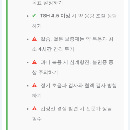
목표 설정하기
TSH 4.5 이상
시 약 용량 조절 상담
하기
칼슘, 철분 보충제는 약 복용과 최
소
4시간
간격 두기
과다 복용 시 심계항진, 불면증 증
상 주의하기
정기 초음파 검사와 혈액 검사 병행
하기
갑상선 결절 발견 시 전문가 상담
필수