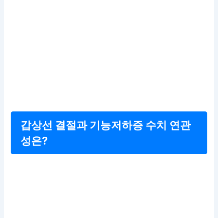
갑상선 결절과 기능저하증 수치 연관
성은?