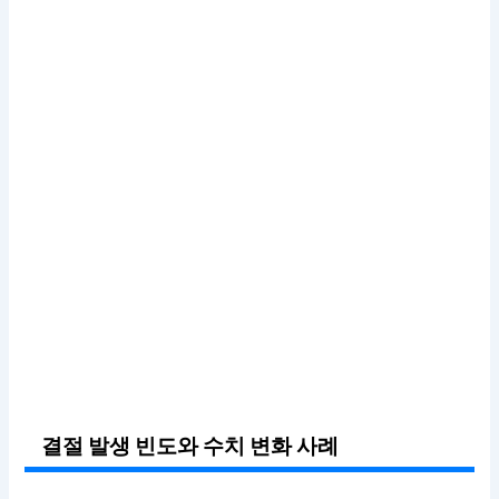
결절 발생 빈도와 수치 변화 사례