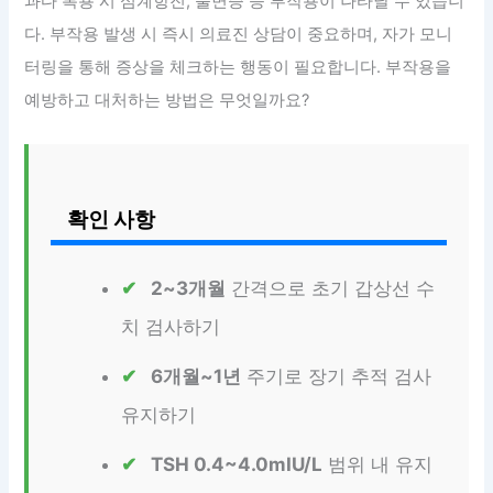
과다 복용 시 심계항진, 불면증 등 부작용이 나타날 수 있습니
다. 부작용 발생 시 즉시 의료진 상담이 중요하며, 자가 모니
터링을 통해 증상을 체크하는 행동이 필요합니다. 부작용을
예방하고 대처하는 방법은 무엇일까요?
확인 사항
2~3개월
간격으로 초기 갑상선 수
치 검사하기
6개월~1년
주기로 장기 추적 검사
유지하기
TSH 0.4~4.0mIU/L
범위 내 유지