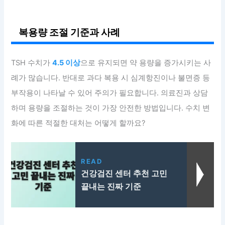
복용량 조절 기준과 사례
TSH 수치가
4.5 이상
으로 유지되면 약 용량을 증가시키는 사
례가 많습니다. 반대로 과다 복용 시 심계항진이나 불면증 등
부작용이 나타날 수 있어 주의가 필요합니다. 의료진과 상담
하며 용량을 조절하는 것이 가장 안전한 방법입니다. 수치 변
화에 따른 적절한 대처는 어떻게 할까요?
READ
건강검진 센터 추천 고민
끝내는 진짜 기준