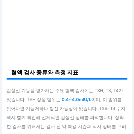
혈액 검사 종류와 측정 지표
갑상선 기능을 평가하는 주요 혈액 검사에는 TSH, T3, T4가
있습니다. TSH 정상 범위는
0.4~4.0mIU/L
이며, 이 범위를
벗어나면 기능저하나 항진 가능성이 있습니다. T3와 T4 수치
역시 함께 확인해 전체적인 갑상선 상태를 파악합니다. 정확
한 검사를 위해서는 검사 전 약 복용 시간과 식사 상태를 고려