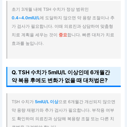
초기 3개월 내에 TSH 수치가 정상 범위인
0.4~4.0mIU/L
에 도달하지 않으면 약 용량 조절이나 추
가 검사가 필요합니다. 이때 의료진과 상담하여 맞춤형
치료 계획을 세우는 것이
중요
합니다. 빠른 대처가 치료
효과를 높입니다.
Q. TSH 수치가 5mIU/L 이상인데 6개월간
약 복용 후에도 변화가 없을 때 대처법은?
TSH 수치가
5mIU/L 이상
으로 6개월간 개선되지 않으면
약 용량 재평가와 추가 검사가 필요합니다. 부작용 여부
도 확인하며 의료진과 상담해 복용량 조절 또는 다른 치