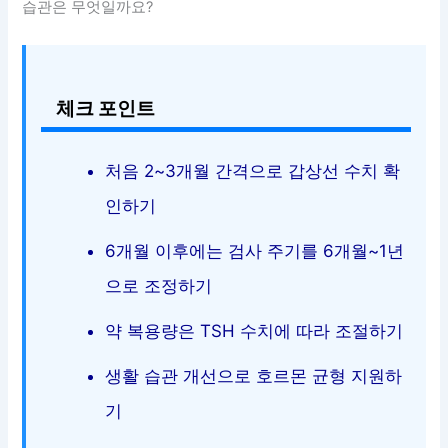
습관은 무엇일까요?
체크 포인트
처음 2~3개월 간격으로 갑상선 수치 확
인하기
6개월 이후에는 검사 주기를 6개월~1년
으로 조정하기
약 복용량은 TSH 수치에 따라 조절하기
생활 습관 개선으로 호르몬 균형 지원하
기