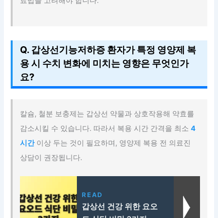
료법을 고려해야 합니다.
Q. 갑상선기능저하증 환자가 특정 영양제 복
용 시 수치 변화에 미치는 영향은 무엇인가
요?
칼슘, 철분 보충제는 갑상선 약물과 상호작용해 약효를
감소시킬 수 있습니다. 따라서 복용 시간 간격을 최소
4
시간
이상 두는 것이 필요하며, 영양제 복용 전 의료진
상담이 권장됩니다.
READ
갑상선 건강 위한 요오