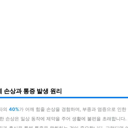
 손상과 통증 발생 원리
환자의
40%
가 어깨 힘줄 손상을 경험하며, 부종과 염증으로 인한
한 손상은 일상 동작에 제약을 주어 생활에 불편을 초래합니다.
칭과 휴식을 통해 통증을 완화하는 것이 중요합니다. 그렇다면 