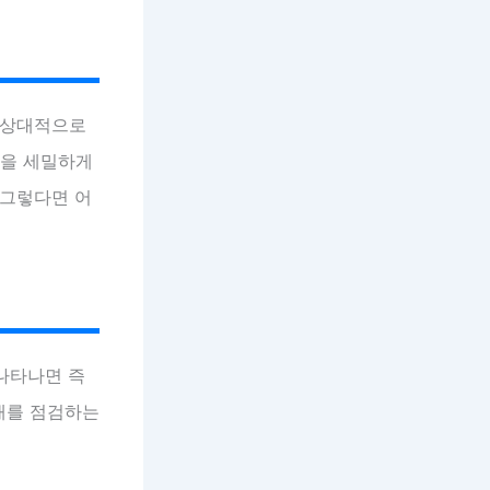
 상대적으로
상을 세밀하게
 그렇다면 어
나타나면 즉
태를 점검하는