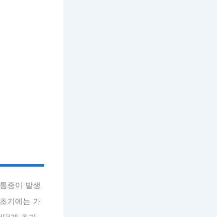
 통증이 발생
 초기에는 가
어떻게 초기