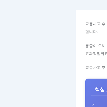
교통사고 후
합니다.
통증이 오래
효과적일까요
교통사고 후
핵심
✓