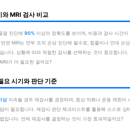
와 MRI 검사 비교
골절 진단에
90%
이상의 정확도를 보이며, 비용과 검사 시간이
 반면 MRI는 연부 조직 손상 진단에 필수로, 힘줄이나 인대 손
습니다. 상황에 따라 적절한 검사를 선택하는 것이 중요합니다.
MRI가 더 필요한 걸까요?
필요 시기와 판단 기준
이상
지속될 경우 재검사를 권장하며, 증상 악화나 운동 제한이 
상담이 필요합니다. 재검사 판단 체크리스트를 활용해 스스로 상
방법입니다. 언제 재검사를 결정하는 것이 가장 효과적일까요?