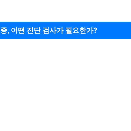
증, 어떤 진단 검사가 필요한가?