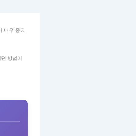
가 매우 중요
어떤 방법이