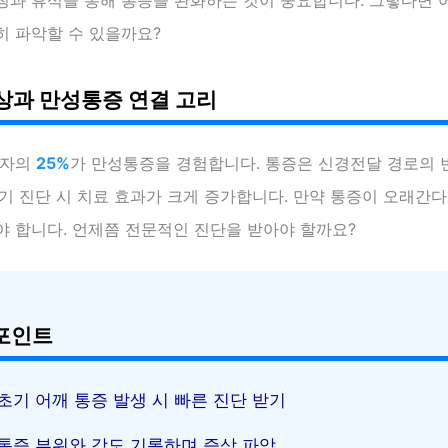
히 파악할 수 있을까요?
상과 만성통증 연결 고리
환자의
25%
가 만성통증을 경험합니다. 통증은 신경전달 경로의 
기 진단 시 치료 효과가 크게 증가합니다. 만약 통증이 오래간다
야 합니다. 언제쯤 전문적인 진단을 받아야 할까요?
포인트
초기 어깨 통증 발생 시 빠른 진단 받기
통증 부위와 강도 기록하며 증상 파악