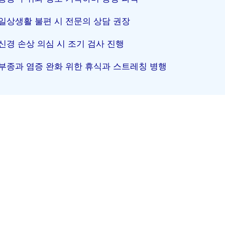
일상생활 불편 시 전문의 상담 권장
신경 손상 의심 시 조기 검사 진행
부종과 염증 완화 위한 휴식과 스트레칭 병행