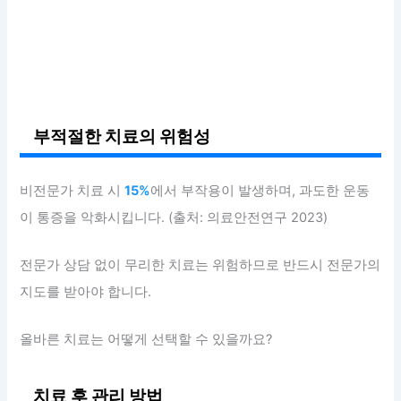
부적절한 치료의 위험성
비전문가 치료 시
15%
에서 부작용이 발생하며, 과도한 운동
이 통증을 악화시킵니다. (출처: 의료안전연구 2023)
전문가 상담 없이 무리한 치료는 위험하므로 반드시 전문가의
지도를 받아야 합니다.
올바른 치료는 어떻게 선택할 수 있을까요?
치료 후 관리 방법