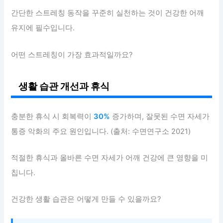
간단한 스트레칭 동작을 꾸준히 실천하는 것이 건강한 어깨
유지에 필수입니다.
어떤 스트레칭이 가장 효과적일까요?
생활 습관 개선과 휴식
충분한 휴식 시 회복력이
30%
증가하며, 잘못된 수면 자세가
통증 악화의 주요 원인입니다. (출처: 수면연구소 2021)
적절한 휴식과 올바른 수면 자세가 어깨 건강에 큰 영향을 미
칩니다.
건강한 생활 습관은 어떻게 만들 수 있을까요?