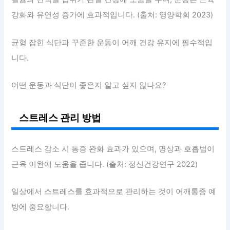
강화와 유연성 증가에 효과적입니다. (출처: 영양학회 2023)
균형 잡힌 식단과 꾸준한 운동이 어깨 건강 유지에 필수적입
니다.
어떤 운동과 식단이 좋은지 알고 싶지 않나요?
스트레스 관리 방법
스트레스 감소 시 통증 완화 효과가 있으며, 명상과 호흡법이
근육 이완에 도움을 줍니다. (출처: 정신건강연구 2022)
일상에서 스트레스를 효과적으로 관리하는 것이 어깨통증 예
방에 중요합니다.