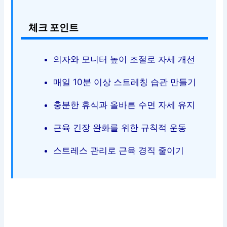
체크 포인트
의자와 모니터 높이 조절로 자세 개선
매일 10분 이상 스트레칭 습관 만들기
충분한 휴식과 올바른 수면 자세 유지
근육 긴장 완화를 위한 규칙적 운동
스트레스 관리로 근육 경직 줄이기