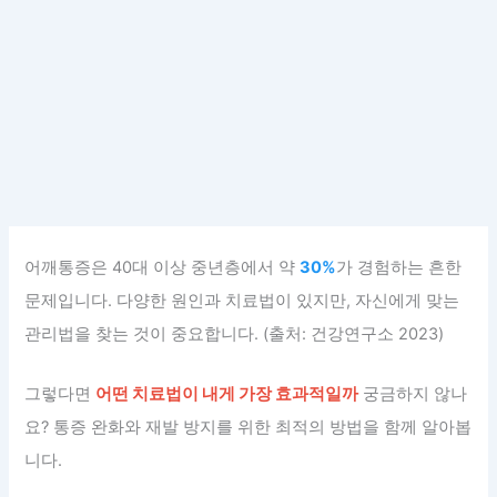
어깨통증은 40대 이상 중년층에서 약
30%
가 경험하는 흔한
문제입니다. 다양한 원인과 치료법이 있지만, 자신에게 맞는
관리법을 찾는 것이 중요합니다. (출처: 건강연구소 2023)
그렇다면
어떤 치료법이 내게 가장 효과적일까
궁금하지 않나
요? 통증 완화와 재발 방지를 위한 최적의 방법을 함께 알아봅
니다.