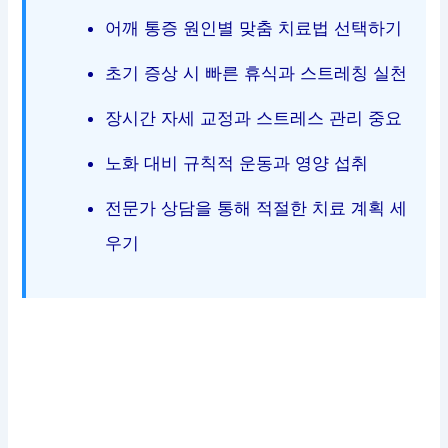
어깨 통증 원인별 맞춤 치료법 선택하기
초기 증상 시 빠른 휴식과 스트레칭 실천
장시간 자세 교정과 스트레스 관리 중요
노화 대비 규칙적 운동과 영양 섭취
전문가 상담을 통해 적절한 치료 계획 세
우기