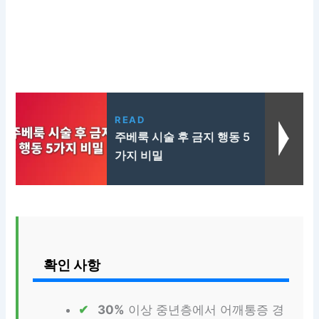
READ
주베룩 시술 후 금지 행동 5
가지 비밀
확인 사항
30%
이상 중년층에서 어깨통증 경