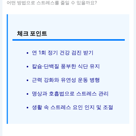
어떤 방법으로 스트레스를 줄일 수 있을까요?
체크 포인트
연 1회 정기 건강 검진 받기
칼슘·단백질 풍부한 식단 유지
근력 강화와 유연성 운동 병행
명상과 호흡법으로 스트레스 관리
생활 속 스트레스 요인 인지 및 조절