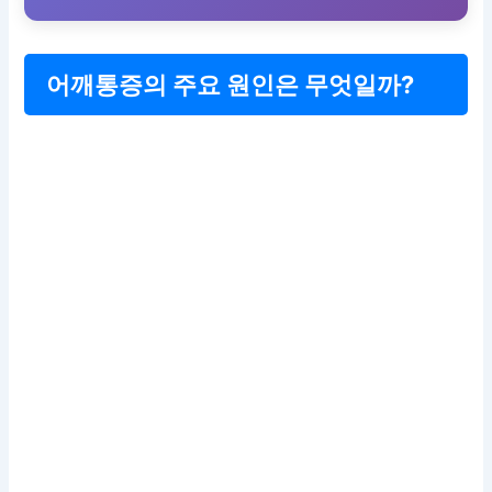
어깨통증의 주요 원인은 무엇일까?