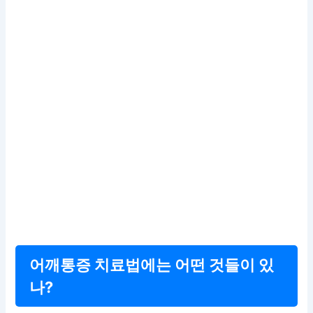
어깨통증 치료법에는 어떤 것들이 있
나?