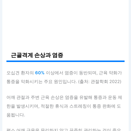
근골격계 손상과 염증
오십견 환자의
60%
이상에서 염증이 동반되며, 근육 약화가
통증을 악화시키는 주요 원인입니다. (출처: 관절학회 2022)
어깨 관절과 주변 근육 손상은 염증을 유발해 통증과 운동 제
한을 발생시키며, 적절한 휴식과 스트레칭이 통증 완화에 도
움됩니다.
평소 어깨 근육을 무리하지 않고 꾸준히 관리하는 것이 중요