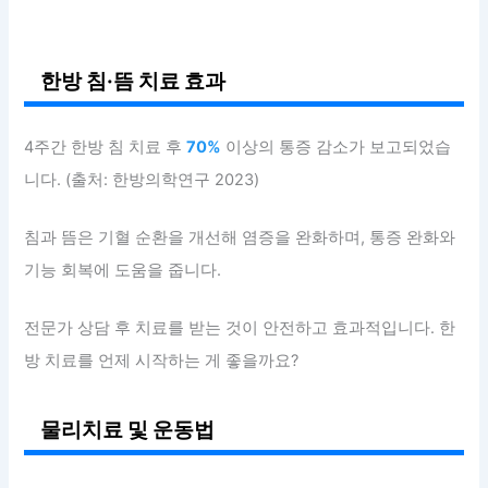
한방 침·뜸 치료 효과
4주간 한방 침 치료 후
70%
이상의 통증 감소가 보고되었습
니다. (출처: 한방의학연구 2023)
침과 뜸은 기혈 순환을 개선해 염증을 완화하며, 통증 완화와
기능 회복에 도움을 줍니다.
전문가 상담 후 치료를 받는 것이 안전하고 효과적입니다. 한
방 치료를 언제 시작하는 게 좋을까요?
물리치료 및 운동법