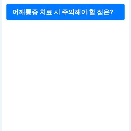
어깨통증 치료 시 주의해야 할 점은?