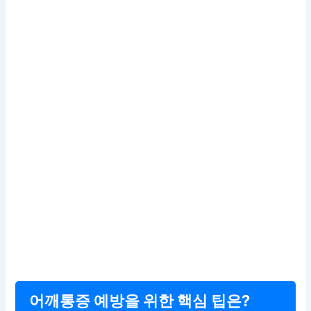
어깨통증 예방을 위한 핵심 팁은?