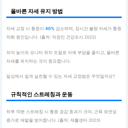
올바른 자세 유지 방법
자세 교정 시 통증이
40%
감소하며, 장시간 불량 자세가 통증
악화 원인입니다. (출처: 직장인 건강조사 2022)
의자 높이와 모니터 위치 조절로 어깨 부담을 줄이고, 올바른
자세를 유지하는 것이 중요합니다.
일상에서 쉽게 실천할 수 있는 자세 교정법은 무엇일까요?
규칙적인 스트레칭과 운동
하루 10분 스트레칭 시 통증 경감 효과가 크며, 근육 유연성
증가로 재발을 방지합니다. (출처: 재활센터 2023)