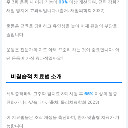
주 3회 운동 시 어깨 기능이
60%
이상 개선되며, 근력 강화가
재발 방지에 효과적입니다. (출처: 재활의학회 2022)
운동은 근육을 강화하고 유연성을 높여 어깨 관절의 부담을
줄입니다.
운동은 전문가의 지도 아래 꾸준히 하는 것이 중요합니다. 어
떤 운동이 가장 효과적일까요?
비침습적 치료법 소개
체외충격파와 고주파 열치료 8회 시행 후
65%
이상의 통증
완화가 나타났습니다. (출처: 물리치료학회 2023)
이 치료법들은 조직 재생을 촉진하며, 환자 맞춤형 치료가 가
능합니다.