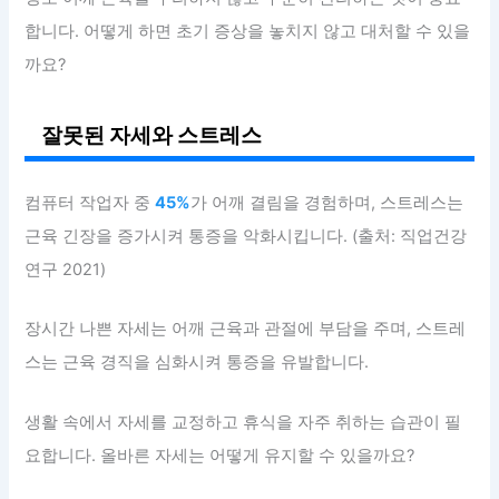
합니다. 어떻게 하면 초기 증상을 놓치지 않고 대처할 수 있을
까요?
잘못된 자세와 스트레스
컴퓨터 작업자 중
45%
가 어깨 결림을 경험하며, 스트레스는
근육 긴장을 증가시켜 통증을 악화시킵니다. (출처: 직업건강
연구 2021)
장시간 나쁜 자세는 어깨 근육과 관절에 부담을 주며, 스트레
스는 근육 경직을 심화시켜 통증을 유발합니다.
생활 속에서 자세를 교정하고 휴식을 자주 취하는 습관이 필
요합니다. 올바른 자세는 어떻게 유지할 수 있을까요?