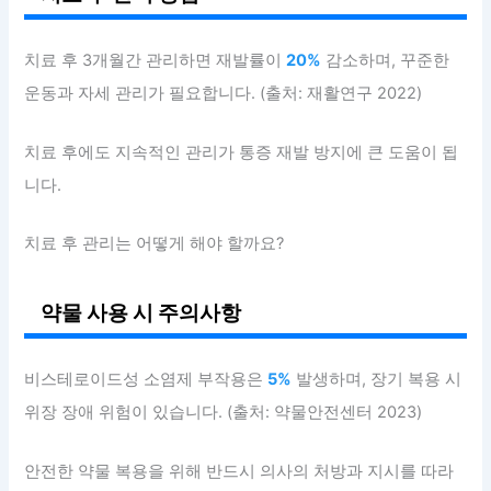
치료 후 3개월간 관리하면 재발률이
20%
감소하며, 꾸준한
운동과 자세 관리가 필요합니다. (출처: 재활연구 2022)
치료 후에도 지속적인 관리가 통증 재발 방지에 큰 도움이 됩
니다.
치료 후 관리는 어떻게 해야 할까요?
약물 사용 시 주의사항
비스테로이드성 소염제 부작용은
5%
발생하며, 장기 복용 시
위장 장애 위험이 있습니다. (출처: 약물안전센터 2023)
안전한 약물 복용을 위해 반드시 의사의 처방과 지시를 따라