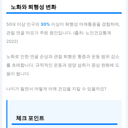
노화와 퇴행성 변화
50대 이상 인구의
30%
이상이 퇴행성 어깨통증을 경험하며,
관절 연골 마모가 주된 원인입니다. (출처: 노인건강통계
2022)
노화로 인한 연골 손상과 관절 퇴행은 통증과 운동 범위 감소
를 초래합니다. 규칙적인 운동과 영양 섭취가 증상 완화에 도
움이 됩니다.
나이가 들면서 어떻게 어깨 건강을 지킬 수 있을까요?
체크 포인트