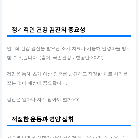
정기적인 건강 검진의 중요성
연 1회 건강 검진을 받으면 조기 치료가 가능해 만성화를 방지
할 수 있습니다. (출처: 국민건강보험공단 2022)
검진을 통해 초기 이상 징후를 발견하고 적절한 치료 시기를
잡는 것이 예방에 중요합니다.
검진은 얼마나 자주 받아야 할까요?
적절한 운동과 영양 섭취
칼슘과 단백질 섭취가 관절 건강에 도움을 주며, 운동은 근육