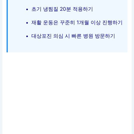
초기 냉찜질 20분 적용하기
재활 운동은 꾸준히 1개월 이상 진행하기
대상포진 의심 시 빠른 병원 방문하기