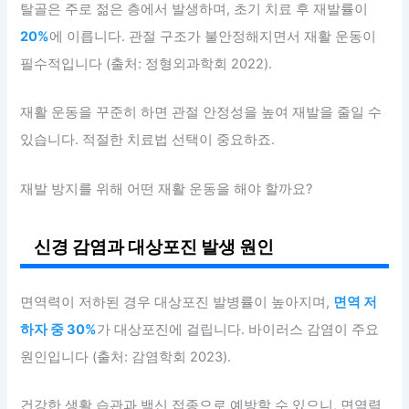
탈골은 주로 젊은 층에서 발생하며, 초기 치료 후 재발률이
20%
에 이릅니다. 관절 구조가 불안정해지면서 재활 운동이
필수적입니다 (출처: 정형외과학회 2022).
재활 운동을 꾸준히 하면 관절 안정성을 높여 재발을 줄일 수
있습니다. 적절한 치료법 선택이 중요하죠.
재발 방지를 위해 어떤 재활 운동을 해야 할까요?
신경 감염과 대상포진 발생 원인
면역력이 저하된 경우 대상포진 발병률이 높아지며,
면역 저
하자 중 30%
가 대상포진에 걸립니다. 바이러스 감염이 주요
원인입니다 (출처: 감염학회 2023).
건강한 생활 습관과 백신 접종으로 예방할 수 있으니, 면역력