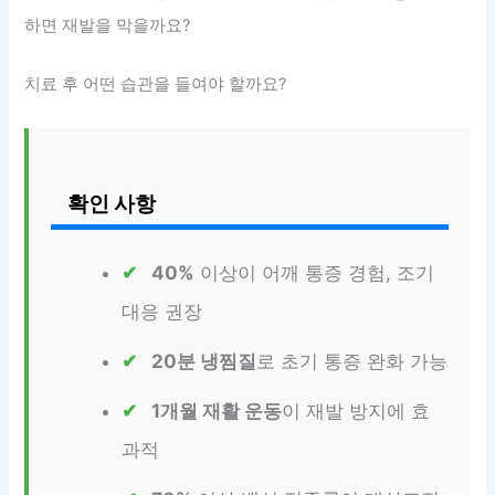
하면 재발을 막을까요?
치료 후 어떤 습관을 들여야 할까요?
확인 사항
40%
이상이 어깨 통증 경험, 조기
대응 권장
20분 냉찜질
로 초기 통증 완화 가능
1개월 재활 운동
이 재발 방지에 효
과적