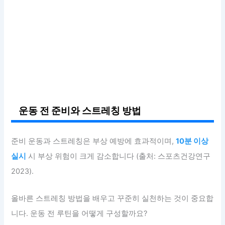
운동 전 준비와 스트레칭 방법
준비 운동과 스트레칭은 부상 예방에 효과적이며,
10분 이상
실시
시 부상 위험이 크게 감소합니다 (출처: 스포츠건강연구
2023).
올바른 스트레칭 방법을 배우고 꾸준히 실천하는 것이 중요합
니다. 운동 전 루틴을 어떻게 구성할까요?