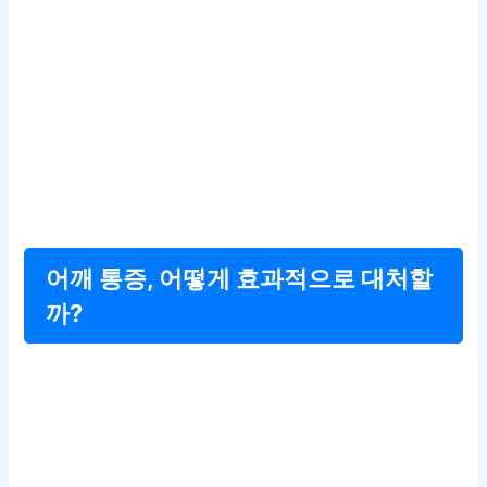
어깨 통증, 어떻게 효과적으로 대처할
까?