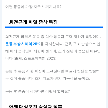
어떤 통증이 가장 자주 느껴지나요?
회전근개 파열 증상 특징
회전근개 파열은 운동 중 심한 통증과 근력 저하가 특징이며,
운동 부상 사례의 25%
를 차지합니다. 근육 구조 손상으로 인
해 어깨 움직임에 제한이 생기며, 조기 진단이 중요한 이유입
니다 (출처: 스포츠의학회 2023).
운동 후 통증과 힘 빠짐이 느껴진다면 빠르게 병원을 방문하
는 것이 좋습니다. 조기 치료가 완치 가능성을 높이죠.
운동 후 통증이 심하다면 어떻게 할까요?
어깨 대상포진 증상과 징후