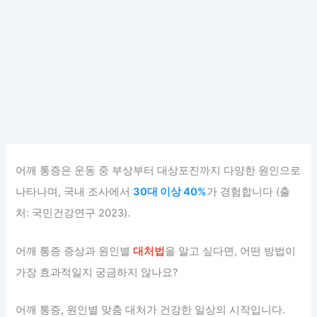
어깨 통증은 운동 중 부상부터 대상포진까지 다양한 원인으로
나타나며, 국내 조사에서
30대 이상 40%
가 경험합니다 (출
처: 국민건강연구 2023).
어깨 통증 증상과 원인별
대처법
을 알고 싶다면, 어떤 방법이
가장 효과적일지 궁금하지 않나요?
어깨 통증, 원인별 맞춤 대처가 건강한 일상의 시작입니다.