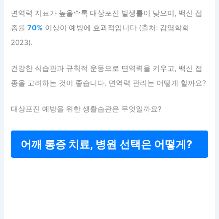
면역력 지표가 높을수록 대상포진 발생률이 낮으며, 백신 접
종률
70%
이상이 예방에 효과적입니다 (출처: 감염학회
2023).
건강한 식습관과 규칙적 운동으로 면역력을 키우고, 백신 접
종을 고려하는 것이 좋습니다. 면역력 관리는 어떻게 할까요?
대상포진 예방을 위한 생활습관은 무엇일까요?
어깨 통증 치료, 병원 선택은 어떻게?