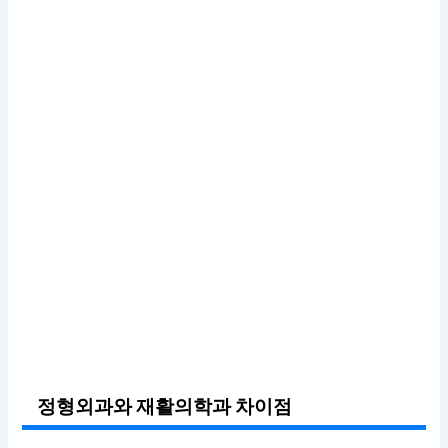
정형외과와 재활의학과 차이점