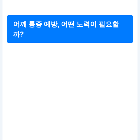
어깨 통증 예방, 어떤 노력이 필요할
까?