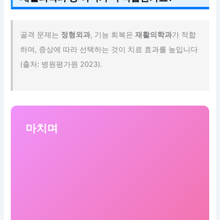
골격 문제는
정형외과
, 기능 회복은
재활의학과
가 적합
하며, 증상에 따라 선택하는 것이 치료 효과를 높입니다
(출처: 병원평가원 2023).
마치며