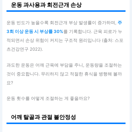
운동 과사용과 회전근개 손상
운동 빈도가 높을수록 회전근개 부상 발생률이 증가하며,
주
3회 이상 운동 시 부상률 30%
를 기록합니다. 근육 피로가 누
적되면서 손상 위험이 커지는 구조적 원리입니다 (출처: 스포
츠건강연구 2022).
과도한 운동은 어깨 근육에 부담을 주니, 운동량을 조절하는
것이 중요합니다. 무리하지 않고 적절한 휴식을 병행해 볼까
요?
운동 횟수를 어떻게 조절하는 게 좋을까요?
어깨 탈골과 관절 불안정성