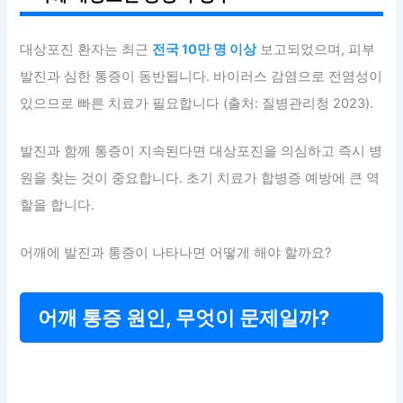
대상포진 환자는 최근
전국 10만 명 이상
보고되었으며, 피부
발진과 심한 통증이 동반됩니다. 바이러스 감염으로 전염성이
있으므로 빠른 치료가 필요합니다 (출처: 질병관리청 2023).
발진과 함께 통증이 지속된다면 대상포진을 의심하고 즉시 병
원을 찾는 것이 중요합니다. 초기 치료가 합병증 예방에 큰 역
할을 합니다.
어깨에 발진과 통증이 나타나면 어떻게 해야 할까요?
어깨 통증 원인, 무엇이 문제일까?