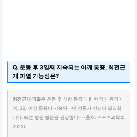
Q. 운동 후 3일째 지속되는 어깨 통증, 회전근
개 파열 가능성은?
회전근개 파열
은 운동 후 심한 통증과 힘 빠짐이 특징이
며, 3일 이상 통증이 지속된다면 전문가 진단이 필요합
니다. 빠른 병원 방문을 권장합니다 (출처: 스포츠의학회
2023).