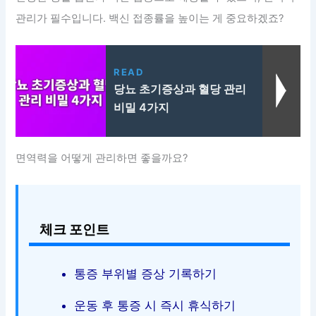
관리가 필수입니다. 백신 접종률을 높이는 게 중요하겠죠?
READ
당뇨 초기증상과 혈당 관리
비밀 4가지
면역력을 어떻게 관리하면 좋을까요?
체크 포인트
통증 부위별 증상 기록하기
운동 후 통증 시 즉시 휴식하기