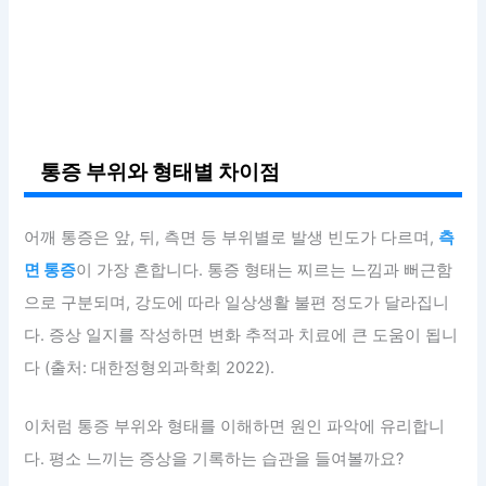
통증 부위와 형태별 차이점
어깨 통증은 앞, 뒤, 측면 등 부위별로 발생 빈도가 다르며,
측
면 통증
이 가장 흔합니다. 통증 형태는 찌르는 느낌과 뻐근함
으로 구분되며, 강도에 따라 일상생활 불편 정도가 달라집니
다. 증상 일지를 작성하면 변화 추적과 치료에 큰 도움이 됩니
다 (출처: 대한정형외과학회 2022).
이처럼 통증 부위와 형태를 이해하면 원인 파악에 유리합니
다. 평소 느끼는 증상을 기록하는 습관을 들여볼까요?