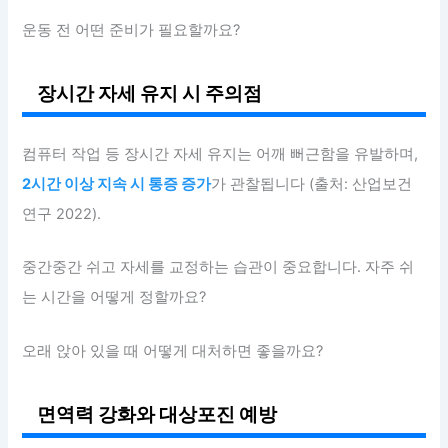
운동 전 어떤 준비가 필요할까요?
장시간 자세 유지 시 주의점
컴퓨터 작업 등 장시간 자세 유지는 어깨 뻐근함을 유발하며,
2시간 이상 지속 시 통증 증가
가 관찰됩니다 (출처: 산업보건
연구 2022).
중간중간 쉬고 자세를 교정하는 습관이 중요합니다. 자주 쉬
는 시간을 어떻게 정할까요?
오래 앉아 있을 때 어떻게 대처하면 좋을까요?
면역력 강화와 대상포진 예방