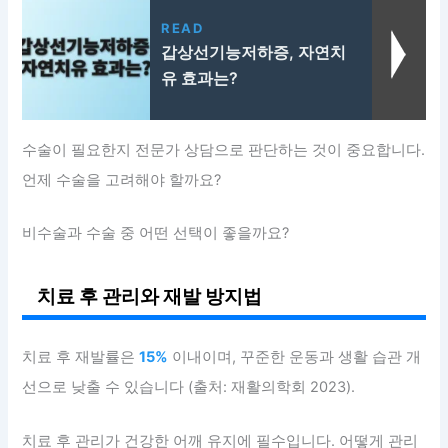
READ
갑상선기능저하증, 자연치
유 효과는?
수술이 필요한지 전문가 상담으로 판단하는 것이 중요합니다.
언제 수술을 고려해야 할까요?
비수술과 수술 중 어떤 선택이 좋을까요?
치료 후 관리와 재발 방지법
치료 후 재발률은
15%
이내이며, 꾸준한 운동과 생활 습관 개
선으로 낮출 수 있습니다 (출처: 재활의학회 2023).
치료 후 관리가 건강한 어깨 유지에 필수입니다. 어떻게 관리