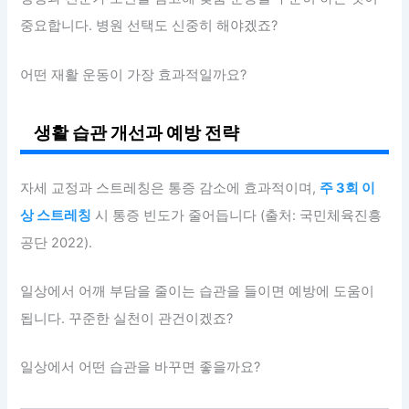
중요합니다. 병원 선택도 신중히 해야겠죠?
어떤 재활 운동이 가장 효과적일까요?
생활 습관 개선과 예방 전략
자세 교정과 스트레칭은 통증 감소에 효과적이며,
주 3회 이
상 스트레칭
시 통증 빈도가 줄어듭니다 (출처: 국민체육진흥
공단 2022).
일상에서 어깨 부담을 줄이는 습관을 들이면 예방에 도움이
됩니다. 꾸준한 실천이 관건이겠죠?
일상에서 어떤 습관을 바꾸면 좋을까요?