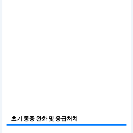
초기 통증 완화 및 응급처치