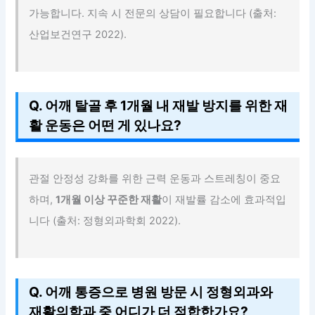
가능합니다. 지속 시 전문의 상담이 필요합니다 (출처:
산업보건연구 2022).
Q. 어깨 탈골 후 1개월 내 재발 방지를 위한 재
활 운동은 어떤 게 있나요?
관절 안정성 강화를 위한 근력 운동과 스트레칭이 중요
하며,
1개월 이상 꾸준한 재활
이 재발률 감소에 효과적입
니다 (출처: 정형외과학회 2022).
Q. 어깨 통증으로 병원 방문 시 정형외과와
재활의학과 중 어디가 더 적합한가요?