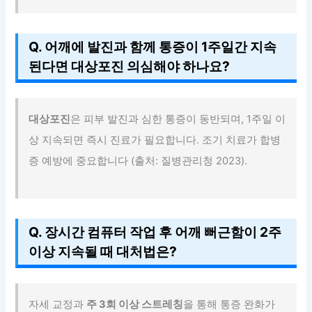
Q. 어깨에 발진과 함께 통증이 1주일간 지속
된다면 대상포진 의심해야 하나요?
대상포진
은 피부 발진과 심한 통증이 동반되며, 1주일 이
상 지속되면 즉시 진료가 필요합니다. 조기 치료가 합병
증 예방에 중요합니다 (출처: 질병관리청 2023).
Q. 장시간 컴퓨터 작업 후 어깨 뻐근함이 2주
이상 지속될 때 대처법은?
자세 교정과
주 3회 이상 스트레칭
을 통해 통증 완화가