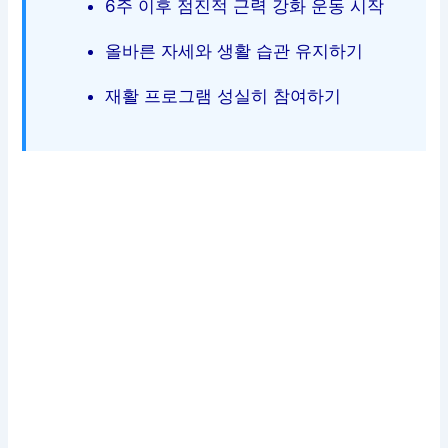
6주 이후 점진적 근력 강화 운동 시작
올바른 자세와 생활 습관 유지하기
재활 프로그램 성실히 참여하기