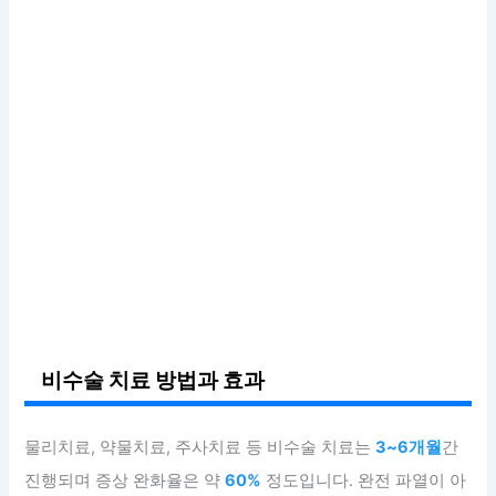
비수술 치료 방법과 효과
물리치료, 약물치료, 주사치료 등 비수술 치료는
3~6개월
간
진행되며 증상 완화율은 약
60%
정도입니다. 완전 파열이 아