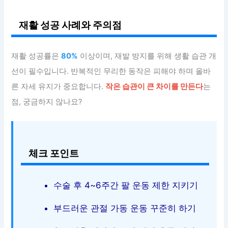
재활 성공 사례와 주의점
재활 성공률은
80%
이상이며, 재발 방지를 위해 생활 습관 개
선이 필수입니다. 반복적인 무리한 동작은 피해야 하며 올바
른 자세 유지가 중요합니다.
작은 습관이 큰 차이를 만든다
는
점, 궁금하지 않나요?
체크 포인트
수술 후 4~6주간 팔 운동 제한 지키기
부드러운 관절 가동 운동 꾸준히 하기