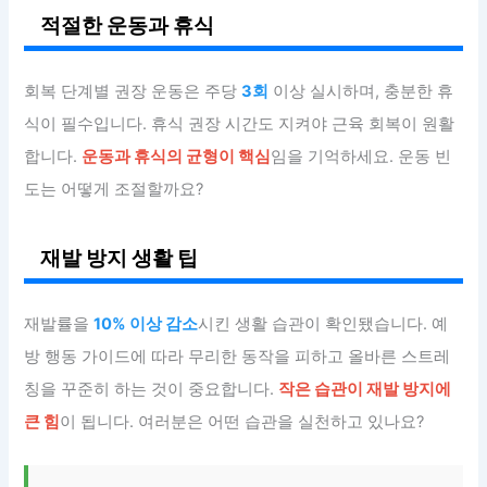
적절한 운동과 휴식
회복 단계별 권장 운동은 주당
3회
이상 실시하며, 충분한 휴
식이 필수입니다. 휴식 권장 시간도 지켜야 근육 회복이 원활
합니다.
운동과 휴식의 균형이 핵심
임을 기억하세요. 운동 빈
도는 어떻게 조절할까요?
재발 방지 생활 팁
재발률을
10% 이상 감소
시킨 생활 습관이 확인됐습니다. 예
방 행동 가이드에 따라 무리한 동작을 피하고 올바른 스트레
칭을 꾸준히 하는 것이 중요합니다.
작은 습관이 재발 방지에
큰 힘
이 됩니다. 여러분은 어떤 습관을 실천하고 있나요?