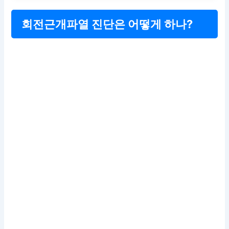
회전근개파열 진단은 어떻게 하나?