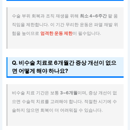
수술 부위 회복과 조직 재생을 위해
최소 4~6주간
팔 움
직임을 제한합니다. 이 기간 무리한 운동은 파열 재발 위
험을 높이므로
엄격한 운동 제한
이 필수입니다.
Q. 비수술 치료로 6개월간 증상 개선이 없으
면 어떻게 해야 하나요?
비수술 치료 기간은 보통
3~6개월
이며, 증상 개선이 없
으면 수술적 치료를 고려해야 합니다. 적절한 시기에 수
술하지 않으면 회복이 더 어려워질 수 있습니다.