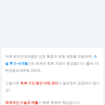
어깨 회전근개파열은 심한 통증과 운동 제한을 유발하며,
수
술 후 3~6개월
간의 체계적 회복 과정이 중요합니다 (출처: 대
한정형외과학회 2023).
그렇다면
회복 기간 동안 어떤 관리
가 필요한지 궁금하지 않나
요?
체계적인 수술과 재활
이 빠른 회복의 핵심입니다.