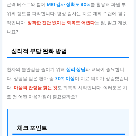
근력 테스트와 함께
MRI 검사 정확도 90%
를 활용해 파열 부
위와 정도를 파악합니다. 영상 검사는 치료 계획 수립에 필수
적입니다.
정확한 진단 없이는 회복도 어렵다
는 점, 알고 계셨
나요?
심리적 부담 완화 방법
환자의 불안감을 줄이기 위해
심리 상담
과 교육이 중요합니
다. 상담을 받은 환자 중
70% 이상
이 치료 의지가 상승했습니
다.
마음의 안정을 찾는 것
도 회복의 시작입니다. 여러분은 치
료 전 어떤 마음가짐이 필요할까요?
체크 포인트