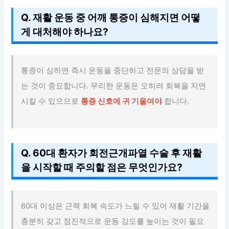
Q. 재활 운동 중 어깨 통증이 심해지면 어떻
게 대처해야 하나요?
통증이 심하면 즉시 운동을 중단하고 전문의 상담을 받
는 것이 중요합니다. 무리한 운동은 오히려 회복을 지연
시킬 수 있으므로
통증 신호에 귀 기울여야
합니다.
Q. 60대 환자가 회전근개파열 수술 후 재활
을 시작할 때 주의할 점은 무엇인가요?
60대 이상은 근력 회복 속도가 느릴 수 있어 재활 기간을
충분히 갖고 점진적으로 운동 강도를 높이는 것이 필요