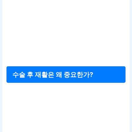
수술 후 재활은 왜 중요한가?