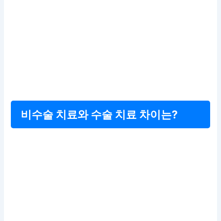
비수술 치료와 수술 치료 차이는?