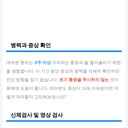
병력과 증상 확인
대부분 환자는
3주 이상
지속되는 통증과 팔 들어올리기 제한
을 경험합니다. 이 기간 동안 증상과 병력을 자세히 확인하면
진단 방향을 잡기 쉽습니다.
초기 통증을 무시하지 않는
것이
회복에 도움이 됩니다. 여러분도 증상이 오래 지속된다면 어
떻게 대처할지 고민해보셨나요?
신체검사 및 영상 검사