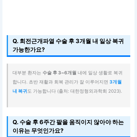
Q. 회전근개파열 수술 후 3개월 내 일상 복귀
가능한가요?
대부분 환자는
수술 후 3~6개월
내에 일상 생활로 복귀
합니다. 초반 재활과 회복 관리가 잘 이루어지면
3개월
내 복귀
도 가능합니다 (출처: 대한정형외과학회 2023).
Q. 수술 후 6주간 팔을 움직이지 않아야 하는
이유는 무엇인가요?