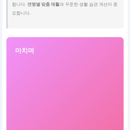
합니다.
연령별 맞춤 재활
과 꾸준한 생활 습관 개선이 중
요합니다.
마치며