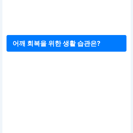
어깨 회복을 위한 생활 습관은?