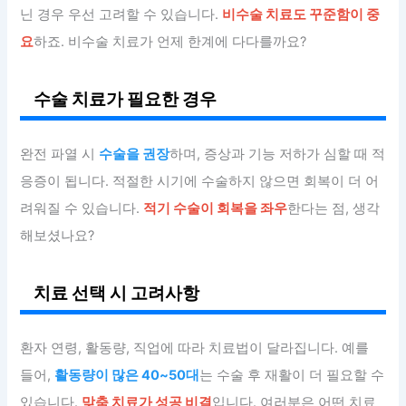
닌 경우 우선 고려할 수 있습니다.
비수술 치료도 꾸준함이 중
요
하죠. 비수술 치료가 언제 한계에 다다를까요?
수술 치료가 필요한 경우
완전 파열 시
수술을 권장
하며, 증상과 기능 저하가 심할 때 적
응증이 됩니다. 적절한 시기에 수술하지 않으면 회복이 더 어
려워질 수 있습니다.
적기 수술이 회복을 좌우
한다는 점, 생각
해보셨나요?
치료 선택 시 고려사항
환자 연령, 활동량, 직업에 따라 치료법이 달라집니다. 예를
들어,
활동량이 많은 40~50대
는 수술 후 재활이 더 필요할 수
있습니다.
맞춤 치료가 성공 비결
입니다. 여러분은 어떤 치료