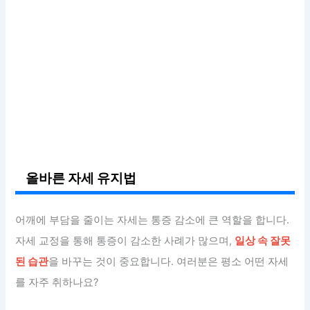
올바른 자세 유지법
어깨에 부담을 줄이는 자세는 통증 감소에 큰 역할을 합니다.
자세 교정을 통해 통증이 감소한 사례가 많으며,
일상 속 잘못
된 습관
을 바꾸는 것이 중요합니다. 여러분은 평소 어떤 자세
를 자주 취하나요?