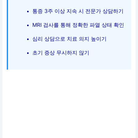
통증 3주 이상 지속 시 전문가 상담하기
MRI 검사를 통해 정확한 파열 상태 확인
심리 상담으로 치료 의지 높이기
초기 증상 무시하지 않기