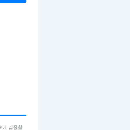
료에 집중합