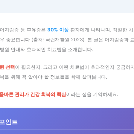
 어지럼증 등 후유증은
30% 이상
환자에게 나타나며, 적절한 치
우 중요합니다 (출처: 국립재활원 2023). 본 글은 어지럼증과
료병원 안내와 효과적인 치료법을 소개합니다.
원 선택
이 필요한지, 그리고 어떤 치료법이 효과적인지 궁금하지
복을 위해 꼭 알아야 할 정보들을 함께 살펴봅니다.
올바른 관리가 건강 회복의 핵심
이라는 점을 기억하세요.
 포인트