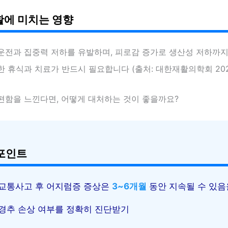
에 미치는 영향
운전과 집중력 저하를 유발하며, 피로감 증가로 생산성 저하까지
 휴식과 치료가 반드시 필요합니다 (출처: 대한재활의학회 2023
편함을 느낀다면, 어떻게 대처하는 것이 좋을까요?
포인트
교통사고 후 어지럼증 증상은
3~6개월
동안 지속될 수 있음
경추 손상 여부를 정확히 진단받기