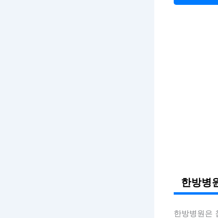
한방병원
한방병원은 침