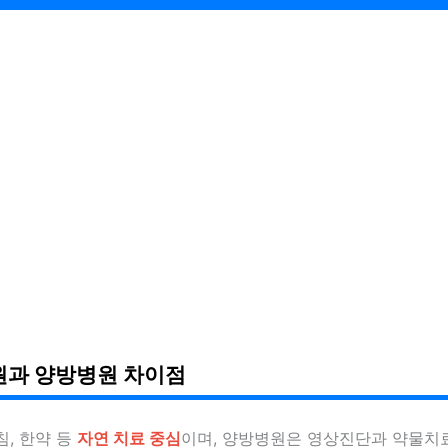
과 양방병원 차이점
, 한약 등
자연 치료 중심
이며, 양방병원은 영상진단과 약물치