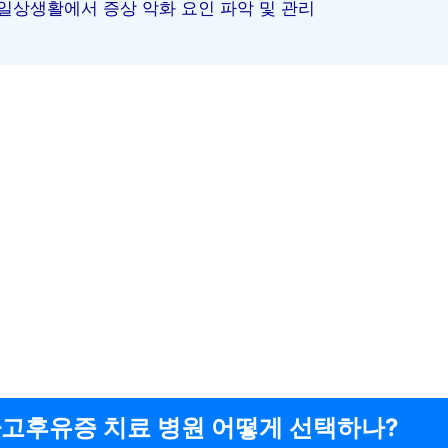
일상생활에서 증상 악화 요인 파악 및 관리
고후유증 치료 병원 어떻게 선택하나?