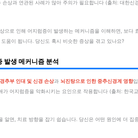
추 손상과 연관된 사례가 많아 주의가 필요합니다 (출처: 대한
손상으로 인해 어지럼증이 발생하는 메커니즘을 이해하면, 보다 
 도움이 됩니다. 당신도 혹시 비슷한 증상을 겪고 있나요?
 발생 메커니즘 분석
경추부 인대 및 신경 손상
과
뇌진탕으로 인한 중추신경계 영향
입
애가 어지럼증을 악화시키는 요인으로 작용합니다 (출처: 한국
 알면, 치료 방향을 잡기 쉽습니다. 당신은 어떤 원인에 더 집