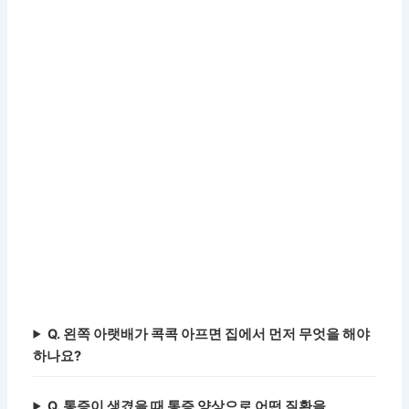
Q. 왼쪽 아랫배가 콕콕 아프면 집에서 먼저 무엇을 해야
하나요?
Q. 통증이 생겼을 때 통증 양상으로 어떤 질환을