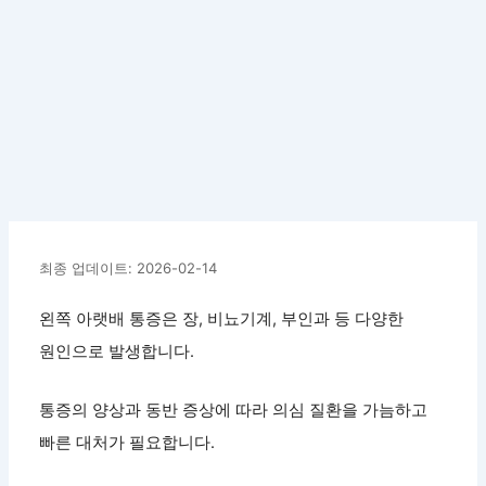
최종 업데이트: 2026-02-14
왼쪽 아랫배 통증은 장, 비뇨기계, 부인과 등 다양한
원인으로 발생합니다.
통증의 양상과 동반 증상에 따라 의심 질환을 가늠하고
빠른 대처가 필요합니다.