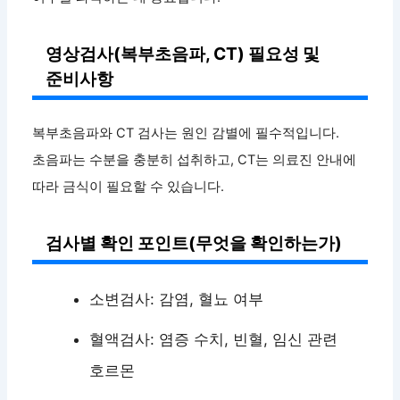
영상검사(복부초음파, CT) 필요성 및
준비사항
복부초음파와 CT 검사는 원인 감별에 필수적입니다.
초음파는 수분을 충분히 섭취하고, CT는 의료진 안내에
따라 금식이 필요할 수 있습니다.
검사별 확인 포인트(무엇을 확인하는가)
소변검사: 감염, 혈뇨 여부
혈액검사: 염증 수치, 빈혈, 임신 관련
호르몬