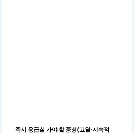
즉시 응급실 가야 할 증상(고열·지속적