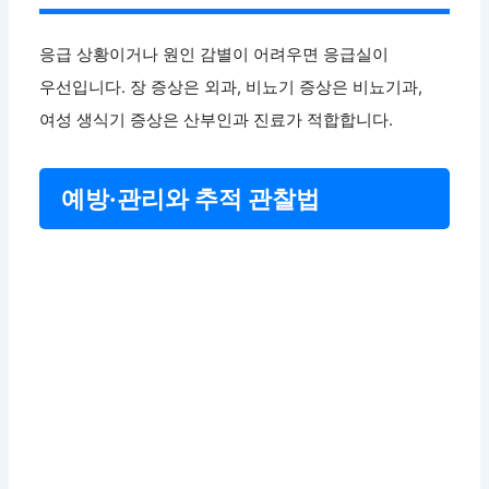
응급 상황이거나 원인 감별이 어려우면 응급실이
우선입니다. 장 증상은 외과, 비뇨기 증상은 비뇨기과,
여성 생식기 증상은 산부인과 진료가 적합합니다.
예방·관리와 추적 관찰법