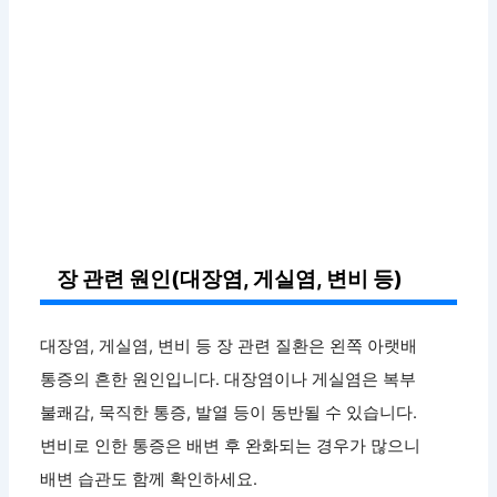
장 관련 원인(대장염, 게실염, 변비 등)
대장염, 게실염, 변비 등 장 관련 질환은 왼쪽 아랫배
통증의 흔한 원인입니다. 대장염이나 게실염은 복부
불쾌감, 묵직한 통증, 발열 등이 동반될 수 있습니다.
변비로 인한 통증은 배변 후 완화되는 경우가 많으니
배변 습관도 함께 확인하세요.