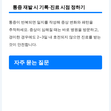
통증 재발 시 기록·진료 시점 정하기
통증이 반복되면 일지를 작성해 증상 변화와 패턴을
추적하세요. 증상이 심해질 때는 바로 병원을 방문하고,
경미한 경우에도 2~3일 내 호전되지 않으면 진료를 받는
것이 안전합니다.
자주 묻는 질문