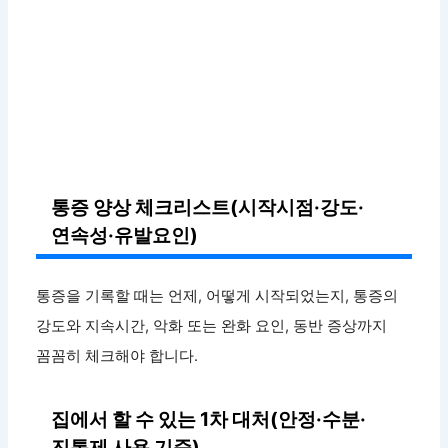
통증 양상 체크리스트(시작시점·강도·
연속성·유발요인)
통증을 기록할 때는 언제, 어떻게 시작되었는지, 통증의
강도와 지속시간, 악화 또는 완화 요인, 동반 증상까지
꼼꼼히 체크해야 합니다.
집에서 할 수 있는 1차 대처(안정·수분·
진통제 사용 기준)