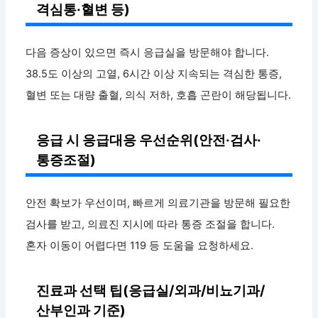
격심통·혈변 등)
다음 증상이 있으면 즉시 응급실을 방문해야 합니다.
38.5도 이상의 고열, 6시간 이상 지속되는 격심한 통증,
혈변 또는 대량 출혈, 의식 저하, 호흡 곤란이 해당됩니다.
응급 시 응급대응 우선순위(안전·검사·
통증조절)
안전 확보가 우선이며, 빠르게 의료기관을 방문해 필요한
검사를 받고, 의료진 지시에 따라 통증 조절을 합니다.
혼자 이동이 어렵다면 119 등 도움을 요청하세요.
진료과 선택 팁(응급실/외과/비뇨기과/
산부인과 기준)