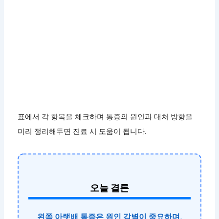
표에서 각 항목을 체크하며 통증의 원인과 대처 방향을
미리 정리해두면 진료 시 도움이 됩니다.
오늘 결론
왼쪽 아랫배 통증은 원인 감별이 중요하며,