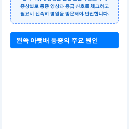
증상별로 통증 양상과 응급 신호를 체크하고
필요시 신속히 병원을 방문해야 안전합니다.
왼쪽 아랫배 통증의 주요 원인