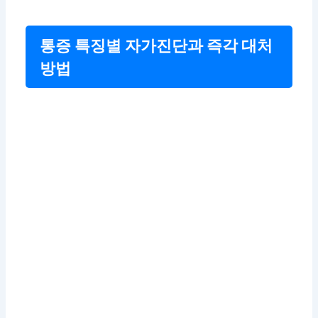
통증 특징별 자가진단과 즉각 대처
방법