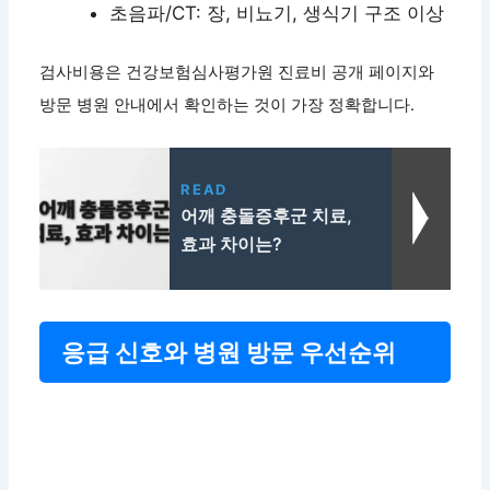
초음파/CT: 장, 비뇨기, 생식기 구조 이상
검사비용은 건강보험심사평가원 진료비 공개 페이지와
방문 병원 안내에서 확인하는 것이 가장 정확합니다.
READ
어깨 충돌증후군 치료,
효과 차이는?
응급 신호와 병원 방문 우선순위