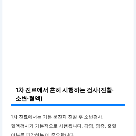
1차 진료에서 흔히 시행하는 검사(진찰·
소변·혈액)
1차 진료에서는 기본 문진과 진찰 후 소변검사,
혈액검사가 기본적으로 시행됩니다. 감염, 염증, 출혈
여부를 파악하는 데 중요합니다.