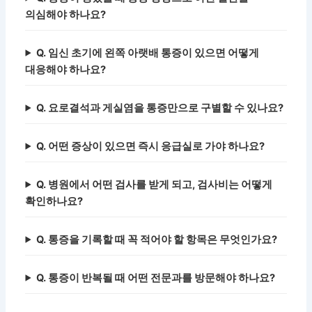
의심해야 하나요?
Q. 임신 초기에 왼쪽 아랫배 통증이 있으면 어떻게
대응해야 하나요?
Q. 요로결석과 게실염을 통증만으로 구별할 수 있나요?
Q. 어떤 증상이 있으면 즉시 응급실로 가야 하나요?
Q. 병원에서 어떤 검사를 받게 되고, 검사비는 어떻게
확인하나요?
Q. 통증을 기록할 때 꼭 적어야 할 항목은 무엇인가요?
Q. 통증이 반복될 때 어떤 전문과를 방문해야 하나요?