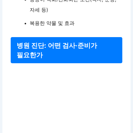
자세 등)
복용한 약물 및 효과
병원 진단: 어떤 검사·준비가
필요한가