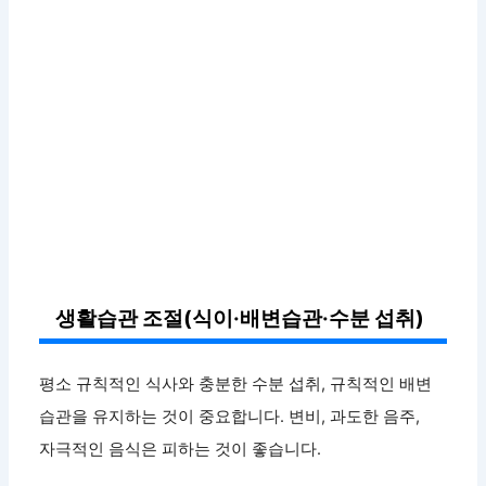
생활습관 조절(식이·배변습관·수분 섭취)
평소 규칙적인 식사와 충분한 수분 섭취, 규칙적인 배변
습관을 유지하는 것이 중요합니다. 변비, 과도한 음주,
자극적인 음식은 피하는 것이 좋습니다.