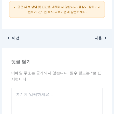
이 글은 의료 상담 및 진단을 대체하지 않습니다. 증상이 심하거나
변화가 있으면 즉시 의료기관에 방문하세요.
이전
다음
댓글 달기
이메일 주소는 공개되지 않습니다.
필수 필드는
*
로 표
시됩니다
여
기
에
입
력