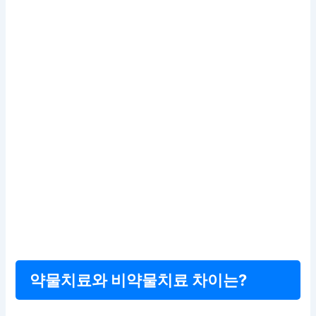
약물치료와 비약물치료 차이는?