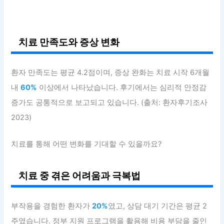
치료 만족도와 증상 변화
환자 만족도는 평균 4.2점이며, 증상 완화는 치료 시작 6개월
내
60%
이상에서 나타났습니다. 후기에서는 심리적 안정감
증가도 공통적으로 보고되고 있습니다. (출처: 환자후기조사
2023)
치료를 통해 어떤 변화를 기대할 수 있을까요?
치료 중 겪은 어려움과 극복법
부작용을 경험한 환자가
20%
였고, 상담 대기 기간은 평균 2
주였습니다. 정부 지원 프로그램을 활용해 비용 부담을 줄인