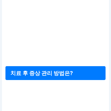
치료 후 증상 관리 방법은?