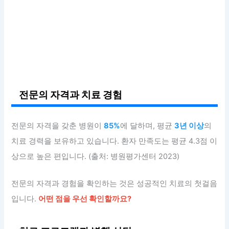
전문의 자격과 치료 경험
전문의 자격을 갖춘 병원이
85%
에 달하며, 평균
3년 이상
의
치료 경력을 보유하고 있습니다. 환자 만족도는 평균 4.3점 이
상으로 높은 편입니다. (출처: 병원평가센터 2023)
전문의 자격과 경험을 확인하는 것은 성공적인 치료의 첫걸음
입니다.
어떤 점을 우선 확인할까요?