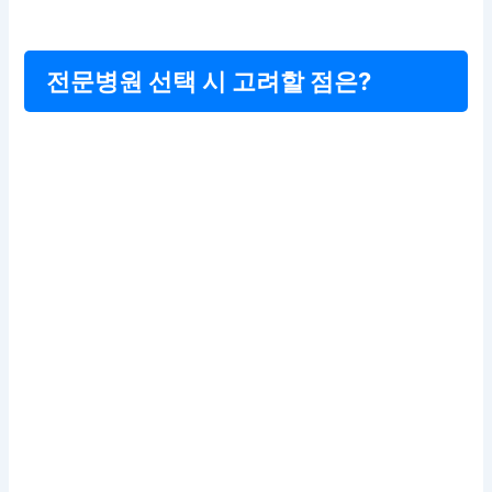
전문병원 선택 시 고려할 점은?