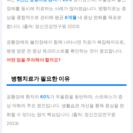
장애를 동시에 치료하는 사례가 많아졌습니다. 병행치료는 증
상을 종합적으로 관리해 평균
6개월
내 증상 완화를 목표로
합니다. (출처: 정신건강연구원 2023)
공황장애와 불안장애가 함께 나타나면 치료가 복잡해지므로,
병원 방문 전 증상 체크리스트를 확인하는 것이 중요합니다.
어떤 점을 주의해야 할까요?
병행치료가 필요한 이유
공황장애 환자의
60%
가 우울증을 동반하며, 스트레스가 증
상 악화의 주요 원인입니다. 생활습관 개선을 통해 증상을 완
화할 수 있다는 점이 핵심입니다. (출처: 정신건강연구원
2023)