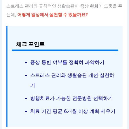
스트레스 관리와 규칙적인 생활습관이 증상 완화에 도움을 주
는데,
어떻게 일상에서 실천할 수 있을까요?
체크 포인트
증상 동반 여부를 정확히 파악하기
스트레스 관리와 생활습관 개선 실천하
기
병행치료가 가능한 전문병원 선택하기
치료 기간 평균 6개월 이상 계획 세우기