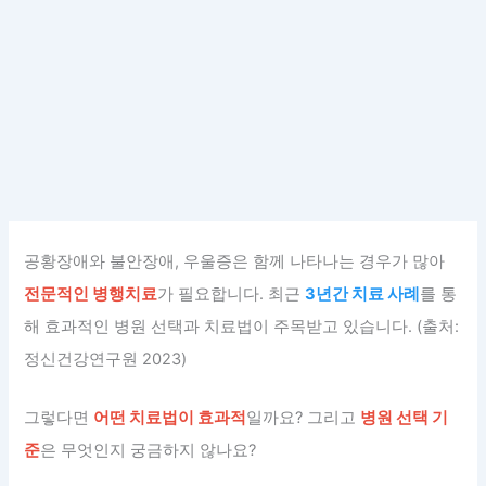
공황장애와 불안장애, 우울증은 함께 나타나는 경우가 많아
전문적인 병행치료
가 필요합니다. 최근
3년간 치료 사례
를 통
해 효과적인 병원 선택과 치료법이 주목받고 있습니다. (출처:
정신건강연구원 2023)
그렇다면
어떤 치료법이 효과적
일까요? 그리고
병원 선택 기
준
은 무엇인지 궁금하지 않나요?