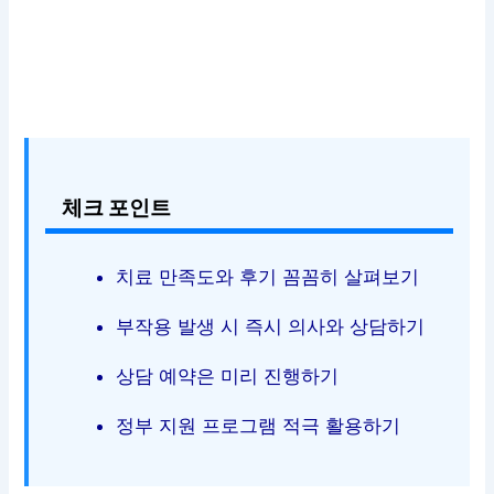
체크 포인트
치료 만족도와 후기 꼼꼼히 살펴보기
부작용 발생 시 즉시 의사와 상담하기
상담 예약은 미리 진행하기
정부 지원 프로그램 적극 활용하기