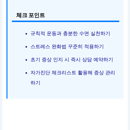
체크 포인트
규칙적 운동과 충분한 수면 실천하기
스트레스 완화법 꾸준히 적용하기
초기 증상 인지 시 즉시 상담 예약하기
자가진단 체크리스트 활용해 증상 관리
하기