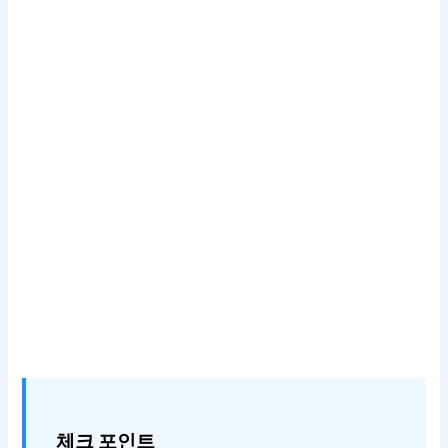
체크 포인트