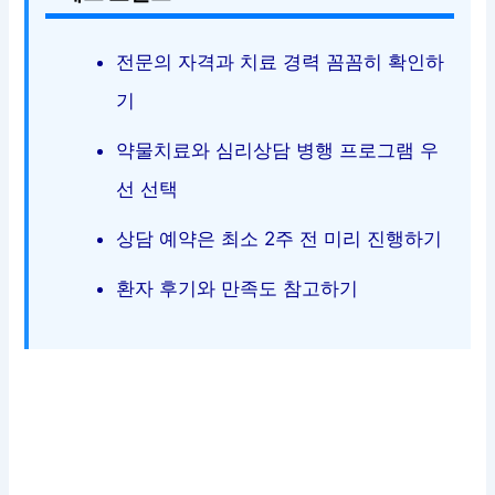
전문의 자격과 치료 경력 꼼꼼히 확인하
기
약물치료와 심리상담 병행 프로그램 우
선 선택
상담 예약은 최소 2주 전 미리 진행하기
환자 후기와 만족도 참고하기