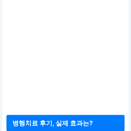
병행치료 후기, 실제 효과는?