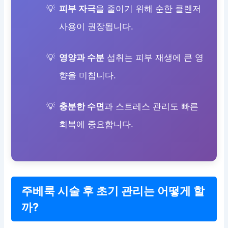
피부 자극
을 줄이기 위해 순한 클렌저
사용이 권장됩니다.
영양과 수분
섭취는 피부 재생에 큰 영
향을 미칩니다.
충분한 수면
과 스트레스 관리도 빠른
회복에 중요합니다.
주베룩 시술 후 초기 관리는 어떻게 할
까?