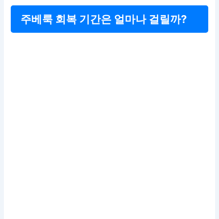
주베룩 회복 기간은 얼마나 걸릴까?