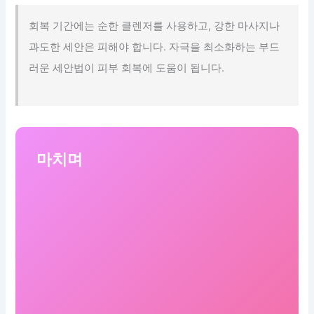
회복 기간에는 순한 클렌저를 사용하고, 강한 마사지나
과도한 세안은 피해야 합니다. 자극을 최소화하는 부드
러운 세안법이 피부 회복에 도움이 됩니다.
마치며