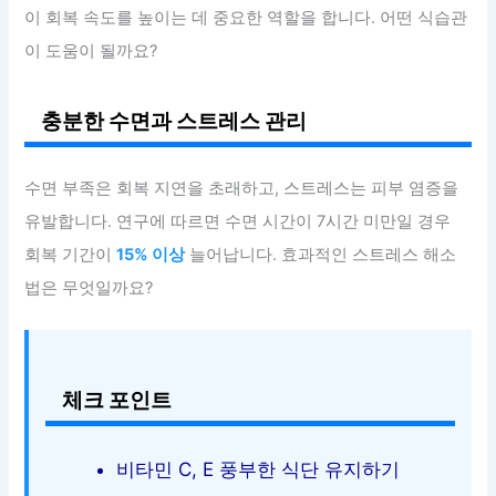
이 회복 속도를 높이는 데 중요한 역할을 합니다. 어떤 식습관
이 도움이 될까요?
충분한 수면과 스트레스 관리
수면 부족은 회복 지연을 초래하고, 스트레스는 피부 염증을
유발합니다. 연구에 따르면 수면 시간이 7시간 미만일 경우
회복 기간이
15% 이상
늘어납니다. 효과적인 스트레스 해소
법은 무엇일까요?
체크 포인트
비타민 C, E 풍부한 식단 유지하기