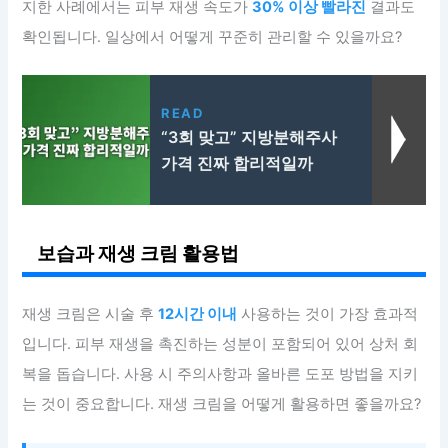
지한 사례에서는 피부 재생 속도가
30% 이상 빨라진
결과도
확인됩니다. 일상에서 어떻게 꾸준히 관리할 수 있을까요?
READ
“3회 맞고” 지방분해주사
가격 진짜 합리적일까
보습과 재생 크림 활용법
재생 크림은 시술 후
12시간 이내
사용하는 것이 가장 효과적
입니다. 피부 재생을 촉진하는 성분이 포함되어 있어 상처 회
복을 돕습니다. 사용 시 주의사항과 올바른 도포 방법을 지키
는 것이 중요합니다. 재생 크림을 어떻게 활용하면 좋을까요?