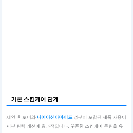
기본 스킨케어 단계
세안 후 토너와
나이아신아마이드
성분이 포함된 제품 사용이
피부 탄력 개선에 효과적입니다. 꾸준한 스킨케어 루틴을 유