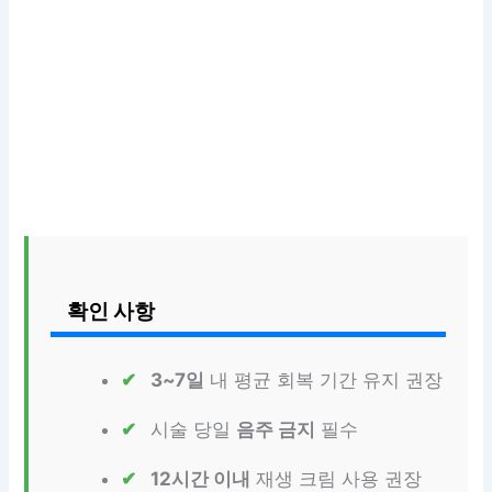
확인 사항
3~7일
내 평균 회복 기간 유지 권장
시술 당일
음주 금지
필수
12시간 이내
재생 크림 사용 권장