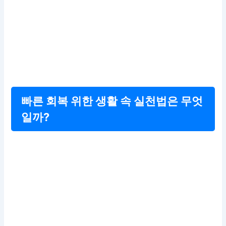
빠른 회복 위한 생활 속 실천법은 무엇
일까?