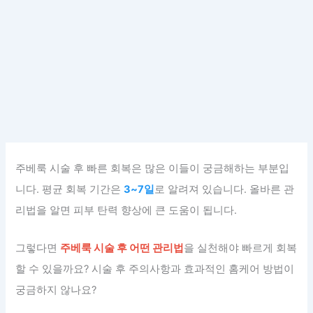
주베룩 시술 후 빠른 회복은 많은 이들이 궁금해하는 부분입
니다. 평균 회복 기간은
3~7일
로 알려져 있습니다. 올바른 관
리법을 알면 피부 탄력 향상에 큰 도움이 됩니다.
그렇다면
주베룩 시술 후 어떤 관리법
을 실천해야 빠르게 회복
할 수 있을까요? 시술 후 주의사항과 효과적인 홈케어 방법이
궁금하지 않나요?