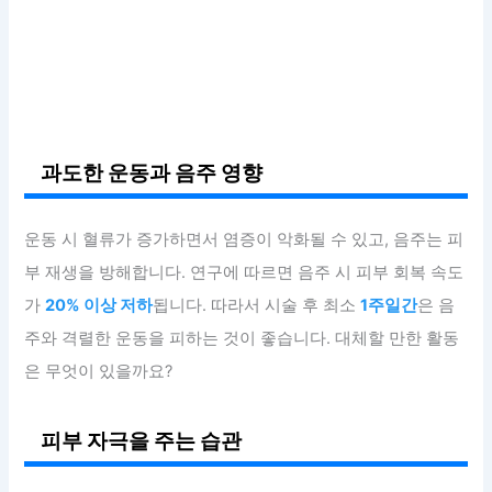
과도한 운동과 음주 영향
운동 시 혈류가 증가하면서 염증이 악화될 수 있고, 음주는 피
부 재생을 방해합니다. 연구에 따르면 음주 시 피부 회복 속도
가
20% 이상 저하
됩니다. 따라서 시술 후 최소
1주일간
은 음
주와 격렬한 운동을 피하는 것이 좋습니다. 대체할 만한 활동
은 무엇이 있을까요?
피부 자극을 주는 습관