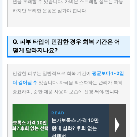
연을 초래할 수 있습니다. 가벼운 스트레칭 정도는 가능
하지만 무리한 운동은 삼가야 합니다.
Q. 피부 타입이 민감한 경우 회복 기간은 어
떻게 달라지나요?
민감한 피부는 일반적으로 회복 기간이
평균보다 1~2일
더 길어질 수
있습니다. 자극을 최소화하는 관리가 특히
중요하며, 순한 제품 사용과 보습에 신경 써야 합니다.
READ
눈가보톡스 가격 10만
원대 실화? 후회 없는
선택법