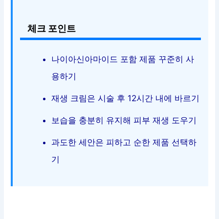
체크 포인트
나이아신아마이드 포함 제품 꾸준히 사
용하기
재생 크림은 시술 후 12시간 내에 바르기
보습을 충분히 유지해 피부 재생 도우기
과도한 세안은 피하고 순한 제품 선택하
기