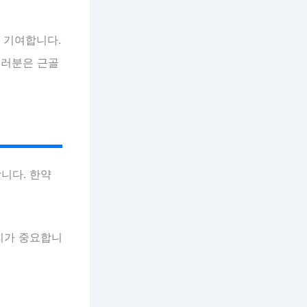
 기여합니다.
여러분은 근골
니다. 한약
리가 중요합니