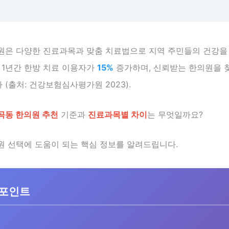
원은 다양한 진료과목과 맞춤 치료법으로 지역 주민들의 건강을
 1년간 한방 치료 이용자가
15%
증가하며, 신뢰받는 한의원을 
(출처: 건강보험심사평가원 2023).
곡동 한의원 추천
기준과
진료과목별 차이
는 무엇일까요?
원 선택에 도움이 되는 핵심 정보를 알려드립니다.
 포인트