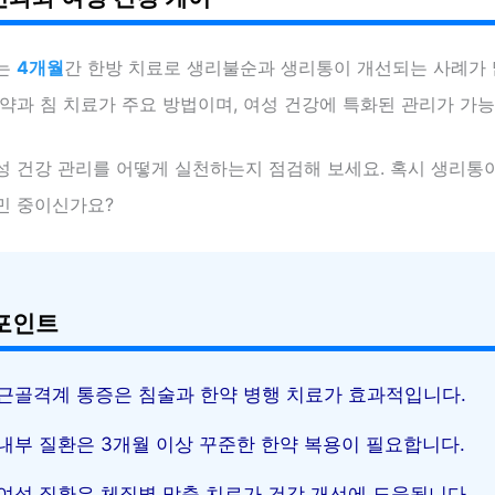
는
4개월
간 한방 치료로 생리불순과 생리통이 개선되는 사례가 
약과 침 치료가 주요 방법이며, 여성 건강에 특화된 관리가 가
성 건강 관리를 어떻게 실천하는지 점검해 보세요. 혹시 생리통
민 중이신가요?
포인트
근골격계 통증은 침술과 한약 병행 치료가 효과적입니다.
내부 질환은 3개월 이상 꾸준한 한약 복용이 필요합니다.
여성 질환은 체질별 맞춤 치료가 건강 개선에 도움됩니다.