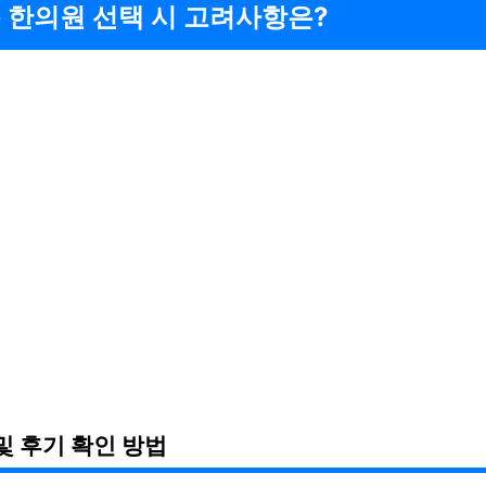
 한의원 선택 시 고려사항은?
및 후기 확인 방법