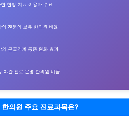
한 한방 치료 이용자 수요
의 전문의 보유 한의원 비율
의 근골격계 통증 완화 효과
 야간 진료 운영 한의원 비율
 한의원 주요 진료과목은?