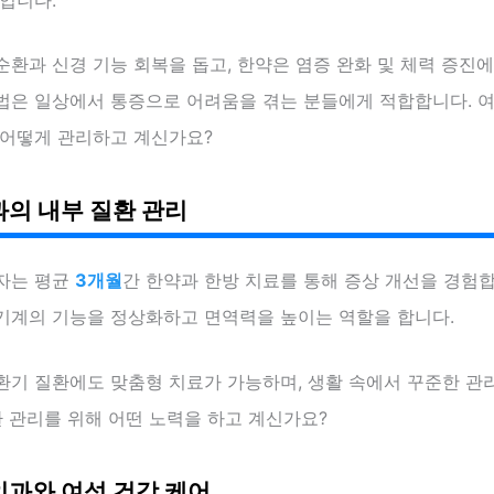
환과 신경 기능 회복을 돕고, 한약은 염증 완화 및 체력 증진에
법은 일상에서 통증으로 어려움을 겪는 분들에게 적합합니다. 
 어떻게 관리하고 계신가요?
의 내부 질환 관리
자는 평균
3개월
간 한약과 한방 치료를 통해 증상 개선을 경험합
기계의 기능을 정상화하고 면역력을 높이는 역할을 합니다.
환기 질환에도 맞춤형 치료가 가능하며, 생활 속에서 꾸준한 관
환 관리를 위해 어떤 노력을 하고 계신가요?
과와 여성 건강 케어