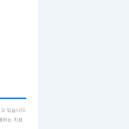
받고 있습니다.
행하는 치료