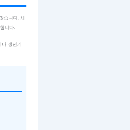
많습니다. 체
능합니다.
이나 갱년기