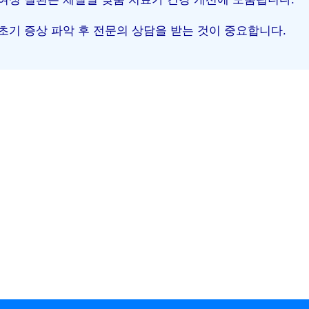
초기 증상 파악 후 전문의 상담을 받는 것이 중요합니다.