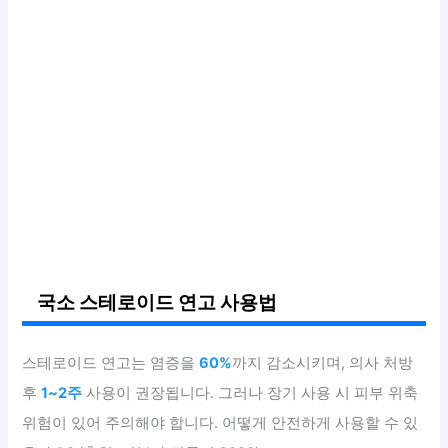
국소 스테로이드 연고 사용법
스테로이드 연고는 염증을
60%
까지 감소시키며, 의사 처방
후
1~2주
사용이 권장됩니다. 그러나 장기 사용 시 피부 위축
위험이 있어 주의해야 합니다. 어떻게 안전하게 사용할 수 있