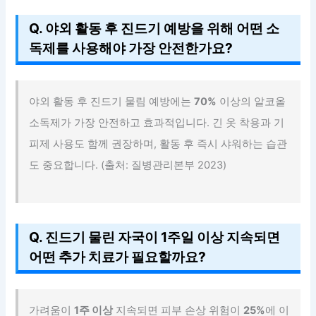
Q. 야외 활동 후 진드기 예방을 위해 어떤 소
독제를 사용해야 가장 안전한가요?
야외 활동 후 진드기 물림 예방에는
70%
이상의 알코올
소독제가 가장 안전하고 효과적입니다. 긴 옷 착용과 기
피제 사용도 함께 권장하며, 활동 후 즉시 샤워하는 습관
도 중요합니다. (출처: 질병관리본부 2023)
Q. 진드기 물린 자국이 1주일 이상 지속되면
어떤 추가 치료가 필요할까요?
가려움이
1주 이상
지속되면 피부 손상 위험이
25%
에 이