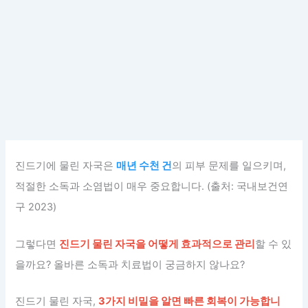
진드기에 물린 자국은
매년 수천 건
의 피부 문제를 일으키며,
적절한 소독과 소염법이 매우 중요합니다. (출처: 국내보건연
구 2023)
그렇다면
진드기 물린 자국을 어떻게 효과적으로 관리
할 수 있
을까요? 올바른 소독과 치료법이 궁금하지 않나요?
진드기 물린 자국,
3가지 비밀을 알면 빠른 회복이 가능합니