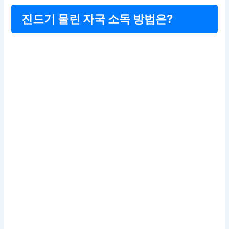
진드기 물린 자국 소독 방법은?