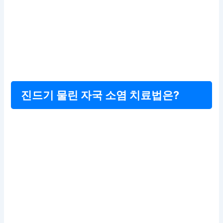
진드기 물린 자국 소염 치료법은?