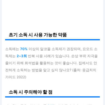
초기 소독 시 사용 가능한 약품
소독에는
70%
이상의 알코올 소독제가 권장되며, 요오드 소
독제는
2~3회
반복 사용 사례가 있습니다. 손상 부위 자극을
줄이기 위해 희석법을 활용하는 것이 좋습니다. 집에서도 안
전하게 소독하는 방법을 알고 싶지 않나요? (출처: 응급처치
가이드 2022)
소독 시 주의해야 할 점