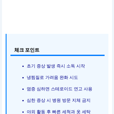
체크 포인트
초기 증상 발생 즉시 소독 시작
냉찜질로 가려움 완화 시도
염증 심하면 스테로이드 연고 사용
심한 증상 시 병원 방문 지체 금지
야외 활동 후 빠른 세척과 옷 세탁