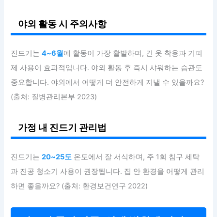
야외 활동 시 주의사항
진드기는
4~6월
에 활동이 가장 활발하며, 긴 옷 착용과 기피
제 사용이 효과적입니다. 야외 활동 후 즉시 샤워하는 습관도
중요합니다. 야외에서 어떻게 더 안전하게 지낼 수 있을까요?
(출처: 질병관리본부 2023)
가정 내 진드기 관리법
진드기는
20~25도
온도에서 잘 서식하며, 주 1회 침구 세탁
과 진공 청소기 사용이 권장됩니다. 집 안 환경을 어떻게 관리
하면 좋을까요? (출처: 환경보건연구 2022)