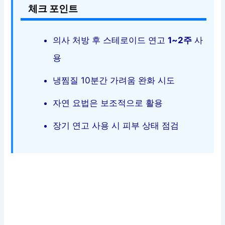
체크 포인트
의사 처방 후 스테로이드 연고
1~2주
사
용
냉찜질 10분간 가려움 완화 시도
자연 요법은 보조적으로 활용
장기 연고 사용 시 피부 상태 점검