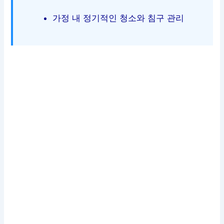
가정 내 정기적인 청소와 침구 관리