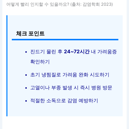
어떻게 빨리 인지할 수 있을까요? (출처: 감염학회 2023)
체크 포인트
진드기 물린 후
24~72시간
내 가려움증
확인하기
초기 냉찜질로 가려움 완화 시도하기
고열이나 부종 발생 시 즉시 병원 방문
적절한 소독으로 감염 예방하기