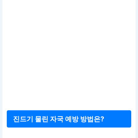
진드기 물린 자국 예방 방법은?