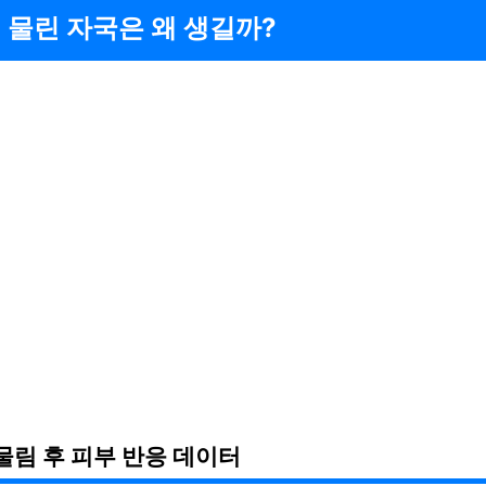
 물린 자국은 왜 생길까?
물림 후 피부 반응 데이터