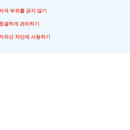
자국 부위를 긁지 않기
청결하게 관리하기
자외선 차단제 사용하기