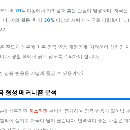
 부위의
70%
이상에서 가려움과 붉은 반점이 발생하며, 자국은
다. 야외 활동 후 약
30%
이상의 사람이 자국을 경험합니다. (
22)
은 진드기 침투에 따른 염증 반응 때문인데, 가려움이 심하면 
니다. 생활 속에서 긁지 않도록 주의해야 합니다.
런 염증 반응을 어떻게 줄일 수 있을까요?
국 형성 메커니즘 분석
부에 침투하면
히스타민
분비가 증가하여 염증 반응이 일어납니다
 침착이 생기고 자국이 남기 쉽습니다. 면역력이 좋은 사람은 