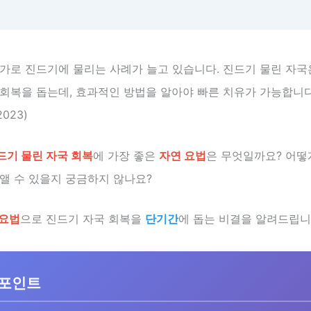
가로 진드기에 물리는 사례가 늘고 있습니다. 진드기 물린 자국
회복을 돕는데, 효과적인 방법을 알아야 빠른 치유가 가능합니다.
023)
드기 물린 자국 회복
에 가장 좋은
자연 요법
은 무엇일까요? 어떻
앨 수 있을지 궁금하지 않나요?
 요법
으로 진드기 자국 회복을
단기간
에 돕는 비결을 알려드립니
 포인트