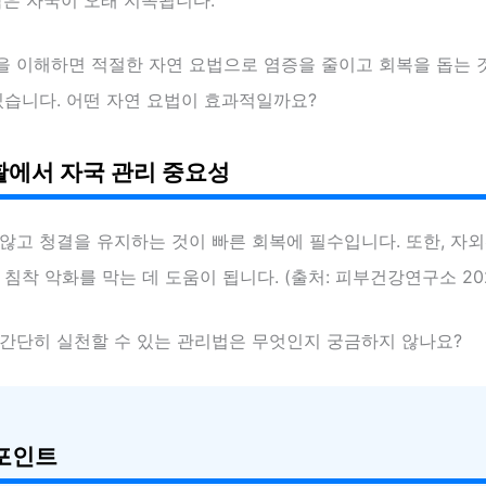
람은 자국이 오래 지속됩니다.
을 이해하면 적절한 자연 요법으로 염증을 줄이고 회복을 돕는 
있습니다. 어떤 자연 요법이 효과적일까요?
에서 자국 관리 중요성
않고 청결을 유지하는 것이 빠른 회복에 필수입니다. 또한, 자
 침착 악화를 막는 데 도움이 됩니다. (출처: 피부건강연구소 20
 간단히 실천할 수 있는 관리법은 무엇인지 궁금하지 않나요?
포인트