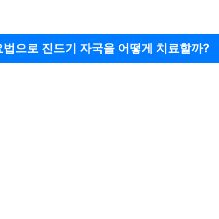
요법으로 진드기 자국을 어떻게 치료할까?