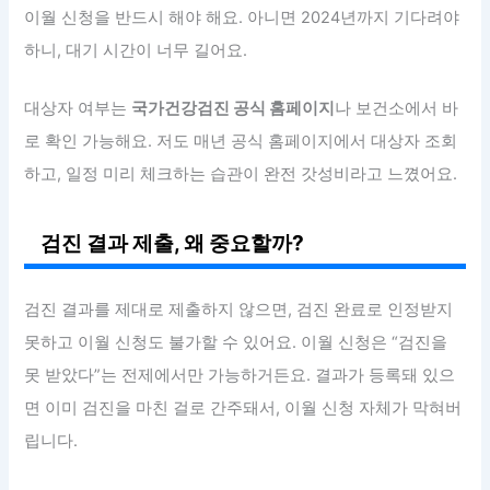
이월 신청을 반드시 해야 해요. 아니면 2024년까지 기다려야
하니, 대기 시간이 너무 길어요.
대상자 여부는
국가건강검진 공식 홈페이지
나 보건소에서 바
로 확인 가능해요. 저도 매년 공식 홈페이지에서 대상자 조회
하고, 일정 미리 체크하는 습관이 완전 갓성비라고 느꼈어요.
검진 결과 제출, 왜 중요할까?
검진 결과를 제대로 제출하지 않으면, 검진 완료로 인정받지
못하고 이월 신청도 불가할 수 있어요. 이월 신청은 “검진을
못 받았다”는 전제에서만 가능하거든요. 결과가 등록돼 있으
면 이미 검진을 마친 걸로 간주돼서, 이월 신청 자체가 막혀버
립니다.