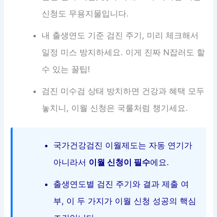
신청도 무용지물입니다.
내 출생연도 기준 검진 주기, 미리 체크해서
일정 미스 방지하세요. 이게 진짜 N잡러도 할
수 있는 꿀팁!
검진 미수검 상태 방치하면 건강과 혜택 모두
놓치니, 이월 신청은 국룰처럼 챙기세요.
국가건강검진 이월제도는 자동 연기가
아니라서
이월 신청이 필수
에요.
출생연도별 검진 주기와 결과 제출 여
부, 이 두 가지가 이월 신청 성공의 핵심