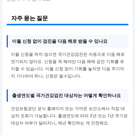
자주 묻는 질문
이월 신청 없이 검진을 다음 해로 받을 수 있나요
이월 신청을 하지 않으면 국가건강검진은 자동으로 다음 해로
연기되지 않아요. 신청을 꼭 해야만 다음 해에 검진 기회를 유
지할 수 있습니다. 이월 신청 없이 기회를 놓치면 다음 주기까
지 기다려야 하니, 신청은 필수입니다.
출생연도별 국가건강검진 대상자는 어떻게 확인하나요
건강보험공단 공식 홈페이지 또는 가까운 보건소에서 직접 대
상자 조회가 가능합니다. 출생연도에 따라 2년 또는 1년 주기로
대상자 여부가 달라지니, 매년 확인하는 게 안전해요.