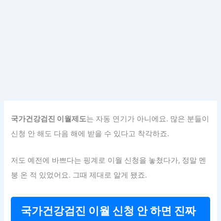
국가건강검진 이월제도
는 자동 연기가 아니에요. 많은 분들이
신청 안 해도 다음 해에 받을 수 있다고 착각하죠.
저도 예전에 바쁘다는 핑계로 이월 신청을 놓쳤다가, 정말 멘
붕 온 적 있었어요. 그때 제대로 알게 됐죠.
국가건강검진 이월 신청 안 하면 진짜