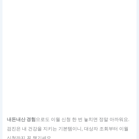
내돈내산 경험
으로도 이월 신청 한 번 놓치면 정말 아까워요.
검진은 내 건강을 지키는 기본템이니, 대상자 조회부터 이월
신청까지 꼭 챙기세요.