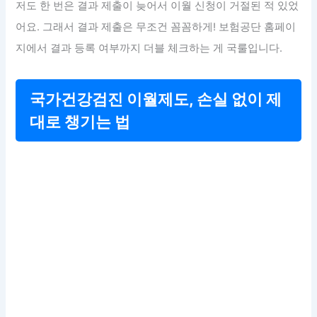
저도 한 번은 결과 제출이 늦어서 이월 신청이 거절된 적 있었
어요. 그래서 결과 제출은 무조건 꼼꼼하게! 보험공단 홈페이
지에서 결과 등록 여부까지 더블 체크하는 게 국룰입니다.
국가건강검진 이월제도, 손실 없이 제
대로 챙기는 법