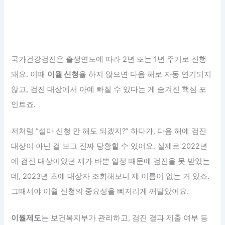
국가건강검진은 출생연도에 따라 2년 또는 1년 주기로 진행
돼요. 이때
이월 신청
을 하지 않으면 다음 해로 자동 연기되지
않고, 검진 대상에서 아예 빠질 수 있다는 게 숨겨진 핵심 포
인트죠.
저처럼 “설마 신청 안 해도 되겠지?” 하다가, 다음 해에 검진
대상이 아닌 걸 보고 진짜 당황할 수 있어요. 실제로 2022년
에 검진 대상이었던 제가 바쁜 일정 때문에 검진을 못 받았는
데, 2023년 초에 대상자 조회해보니 제 이름이 없는 거 있죠.
그때서야 이월 신청의 중요성을 뼈저리게 깨달았어요.
이월제도
는 보건복지부가 관리하고, 검진 결과 제출 여부 등