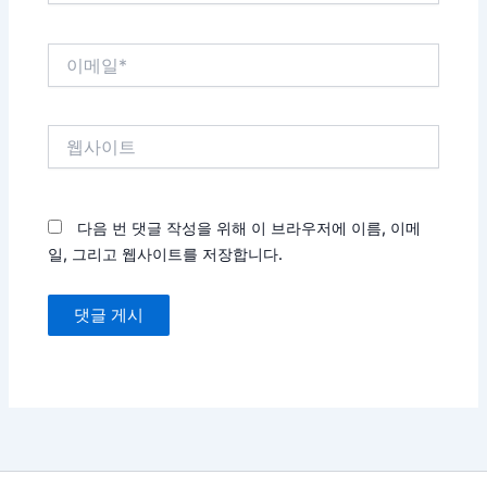
*
이
메
일
*
웹
사
이
트
다음 번 댓글 작성을 위해 이 브라우저에 이름, 이메
일, 그리고 웹사이트를 저장합니다.