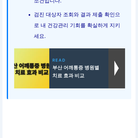
조건입니다.
검진 대상자 조회와 결과 제출 확인으
로 내 건강관리 기회를 확실하게 지키
세요.
READ
부산 어깨통증 병원별
치료 효과 비교