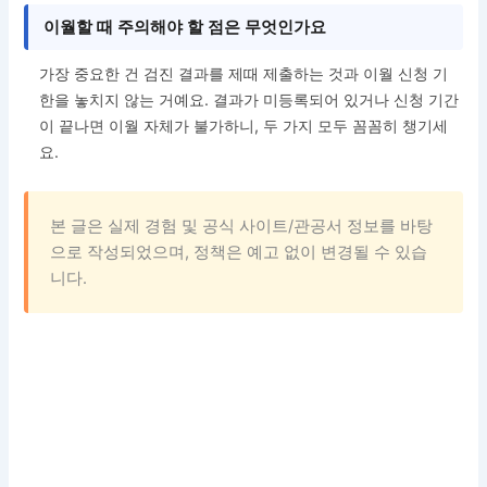
이월할 때 주의해야 할 점은 무엇인가요
가장 중요한 건 검진 결과를 제때 제출하는 것과 이월 신청 기
한을 놓치지 않는 거예요. 결과가 미등록되어 있거나 신청 기간
이 끝나면 이월 자체가 불가하니, 두 가지 모두 꼼꼼히 챙기세
요.
본 글은 실제 경험 및 공식 사이트/관공서 정보를 바탕
으로 작성되었으며, 정책은 예고 없이 변경될 수 있습
니다.