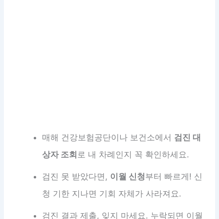
매해 건강보험공단이나 보건소에서
검진 대
상자 조회
로 내 차례인지 꼭 확인하세요.
검진 못 받았다면,
이월 신청
부터 빠르게! 신
청 기한 지나면 기회 자체가 사라져요.
검진 결과 제출, 잊지 마세요. 누락되면 이월