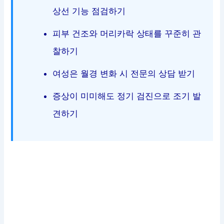
상선 기능 점검하기
피부 건조와 머리카락 상태를 꾸준히 관
찰하기
여성은 월경 변화 시 전문의 상담 받기
증상이 미미해도 정기 검진으로 조기 발
견하기