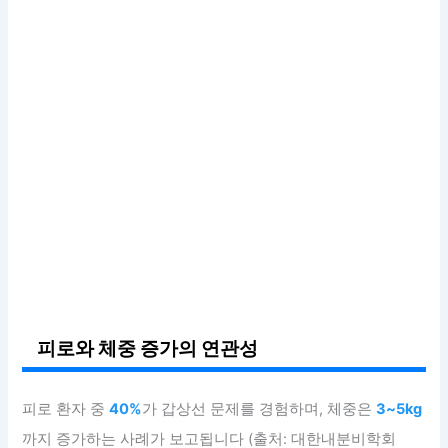
피로와 체중 증가의 연관성
피로 환자 중
40%
가 갑상선 문제를 경험하며, 체중은
3~5kg
까지 증가하는 사례가 보고됩니다 (출처: 대한내분비학회