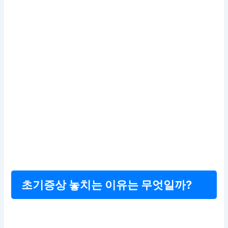
초기증상 놓치는 이유는 무엇일까?