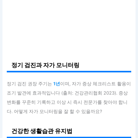
정기 검진과 자가 모니터링
정기 검진 권장 주기는
1년
이며, 자가 증상 체크리스트 활용이
조기 발견에 효과적입니다 (출처: 건강관리협회 2023). 증상
변화를 꾸준히 기록하고 이상 시 즉시 전문가를 찾아야 합니
다. 어떻게 자가 모니터링을 잘 할 수 있을까요?
건강한 생활습관 유지법