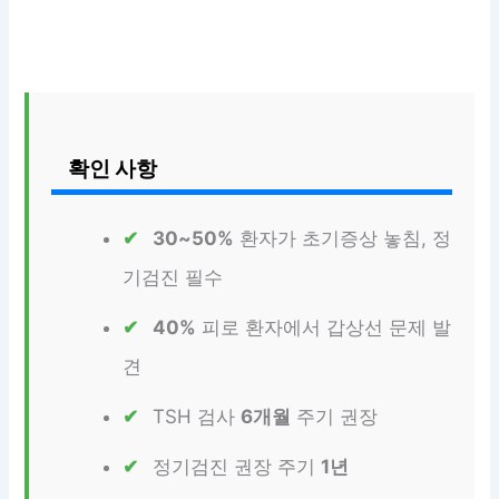
확인 사항
30~50%
환자가 초기증상 놓침, 정
기검진 필수
40%
피로 환자에서 갑상선 문제 발
견
TSH 검사
6개월
주기 권장
정기검진 권장 주기
1년