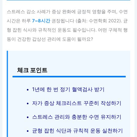
스트레스 감소 사례가 증상 완화에 긍정적 영향을 주며, 수면
시간은 하루
7~8시간
권장됩니다 (출처: 수면학회 2022). 균
형 잡힌 식사와 규칙적인 운동도 필수입니다. 어떤 구체적 행
동이 건강한 갑상선 관리에 도움이 될까요?
체크 포인트
1년에 한 번 정기 혈액검사 받기
자가 증상 체크리스트 꾸준히 작성하기
스트레스 관리와 충분한 수면 유지하기
균형 잡힌 식단과 규칙적 운동 실천하기