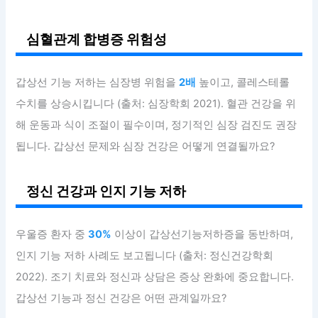
심혈관계 합병증 위험성
갑상선 기능 저하는 심장병 위험을
2배
높이고, 콜레스테롤
수치를 상승시킵니다 (출처: 심장학회 2021). 혈관 건강을 위
해 운동과 식이 조절이 필수이며, 정기적인 심장 검진도 권장
됩니다. 갑상선 문제와 심장 건강은 어떻게 연결될까요?
정신 건강과 인지 기능 저하
우울증 환자 중
30%
이상이 갑상선기능저하증을 동반하며,
인지 기능 저하 사례도 보고됩니다 (출처: 정신건강학회
2022). 조기 치료와 정신과 상담은 증상 완화에 중요합니다.
갑상선 기능과 정신 건강은 어떤 관계일까요?