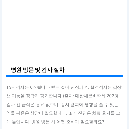
병원 방문 및 검사 절차
TSH 검사는 6개월마다 받는 것이 권장되며, 혈액검사는 갑상
선 기능을 정확히 평가합니다 (출처: 대한내분비학회 2023).
검사 전 금식은 필요 없으나, 검사 결과에 영향을 줄 수 있는
약물 복용은 상담이 필요합니다. 조기 진단은 치료 효과를 크
게 높입니다. 병원 방문 시 어떤 준비가 필요할까요?