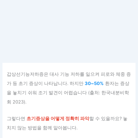
갑상선기능저하증은 대사 기능 저하를 일으켜 피로와 체중 증
가 등 초기 증상이 나타납니다. 하지만
30~50%
환자는 증상
을 놓치기 쉬워 조기 발견이 어렵습니다 (출처: 한국내분비학
회 2023).
그렇다면
초기증상을 어떻게 정확히 파악
할 수 있을까요? 놓
치지 않는 방법을 함께 알아봅니다.