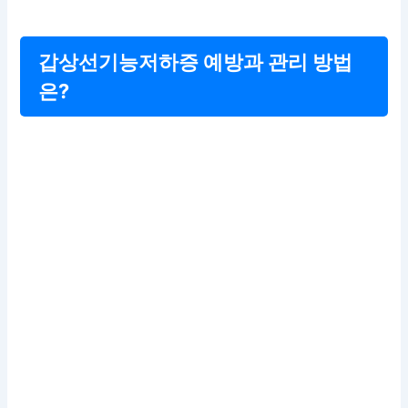
갑상선기능저하증 예방과 관리 방법
은?