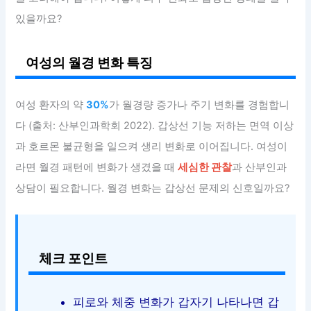
있을까요?
여성의 월경 변화 특징
여성 환자의 약
30%
가 월경량 증가나 주기 변화를 경험합니
다 (출처: 산부인과학회 2022). 갑상선 기능 저하는 면역 이상
과 호르몬 불균형을 일으켜 생리 변화로 이어집니다. 여성이
라면 월경 패턴에 변화가 생겼을 때
세심한 관찰
과 산부인과
상담이 필요합니다. 월경 변화는 갑상선 문제의 신호일까요?
체크 포인트
피로와 체중 변화가 갑자기 나타나면 갑