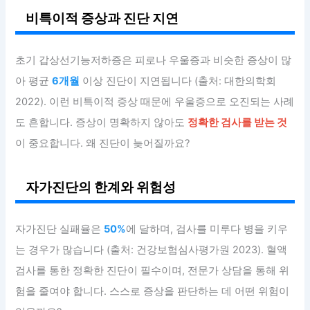
비특이적 증상과 진단 지연
초기 갑상선기능저하증은 피로나 우울증과 비슷한 증상이 많
아 평균
6개월
이상 진단이 지연됩니다 (출처: 대한의학회
2022). 이런 비특이적 증상 때문에 우울증으로 오진되는 사례
도 흔합니다. 증상이 명확하지 않아도
정확한 검사를 받는 것
이 중요합니다. 왜 진단이 늦어질까요?
자가진단의 한계와 위험성
자가진단 실패율은
50%
에 달하며, 검사를 미루다 병을 키우
는 경우가 많습니다 (출처: 건강보험심사평가원 2023). 혈액
검사를 통한 정확한 진단이 필수이며, 전문가 상담을 통해 위
험을 줄여야 합니다. 스스로 증상을 판단하는 데 어떤 위험이