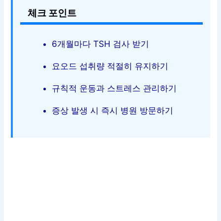
체크 포인트
6개월마다 TSH 검사 받기
요오드 섭취량 적절히 유지하기
규칙적 운동과 스트레스 관리하기
증상 발생 시 즉시 병원 방문하기