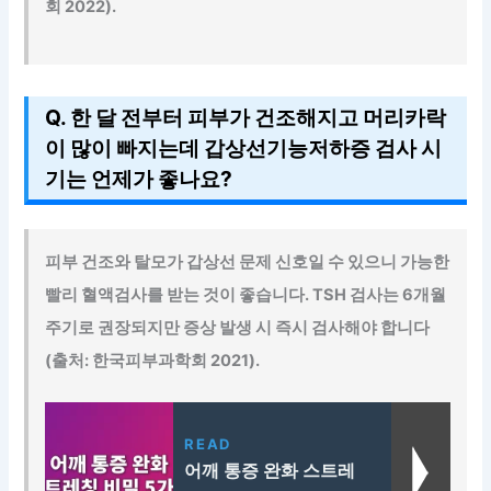
회 2022).
Q. 한 달 전부터 피부가 건조해지고 머리카락
이 많이 빠지는데 갑상선기능저하증 검사 시
기는 언제가 좋나요?
피부 건조와 탈모가 갑상선 문제 신호일 수 있으니 가능한
빨리 혈액검사를 받는 것이 좋습니다. TSH 검사는 6개월
주기로 권장되지만 증상 발생 시 즉시 검사해야 합니다
(출처: 한국피부과학회 2021).
READ
어깨 통증 완화 스트레