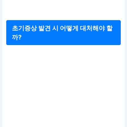
초기증상 발견 시 어떻게 대처해야 할
까?