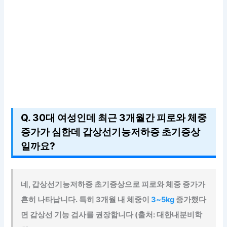
Q. 30대 여성인데 최근 3개월간 피로와 체중
증가가 심한데 갑상선기능저하증 초기증상
일까요?
네, 갑상선기능저하증 초기증상으로 피로와 체중 증가가
흔히 나타납니다. 특히 3개월 내 체중이
3~5kg
증가했다
면 갑상선 기능 검사를 권장합니다 (출처: 대한내분비학