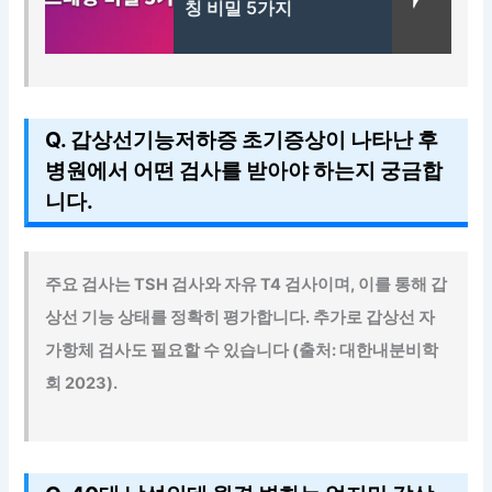
칭 비밀 5가지
Q. 갑상선기능저하증 초기증상이 나타난 후
병원에서 어떤 검사를 받아야 하는지 궁금합
니다.
주요 검사는 TSH 검사와 자유 T4 검사이며, 이를 통해 갑
상선 기능 상태를 정확히 평가합니다. 추가로 갑상선 자
가항체 검사도 필요할 수 있습니다 (출처: 대한내분비학
회 2023).