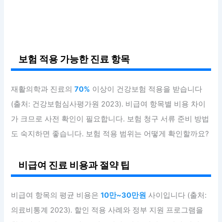
보험 적용 가능한 진료 항목
재활의학과 진료의
70%
이상이 건강보험 적용을 받습니다
(출처: 건강보험심사평가원 2023). 비급여 항목별 비용 차이
가 크므로 사전 확인이 필요합니다. 보험 청구 서류 준비 방법
도 숙지하면 좋습니다. 보험 적용 범위는 어떻게 확인할까요?
비급여 진료 비용과 절약 팁
비급여 항목의 평균 비용은
10만~30만원
사이입니다 (출처:
의료비통계 2023). 할인 적용 사례와 정부 지원 프로그램을