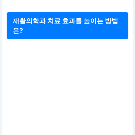
재활의학과 치료 효과를 높이는 방법
은?