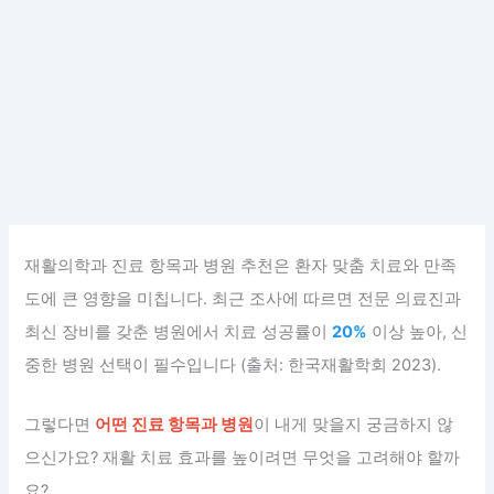
재활의학과 진료 항목과 병원 추천은 환자 맞춤 치료와 만족
도에 큰 영향을 미칩니다. 최근 조사에 따르면 전문 의료진과
최신 장비를 갖춘 병원에서 치료 성공률이
20%
이상 높아, 신
중한 병원 선택이 필수입니다 (출처: 한국재활학회 2023).
그렇다면
어떤 진료 항목과 병원
이 내게 맞을지 궁금하지 않
으신가요? 재활 치료 효과를 높이려면 무엇을 고려해야 할까
요?