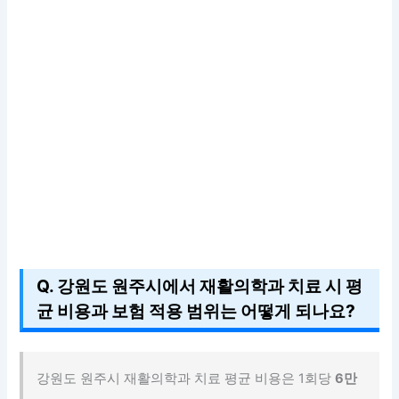
Q. 강원도 원주시에서 재활의학과 치료 시 평
균 비용과 보험 적용 범위는 어떻게 되나요?
강원도 원주시 재활의학과 치료 평균 비용은 1회당
6만