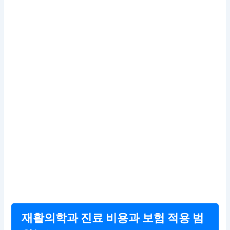
재활의학과 진료 비용과 보험 적용 범