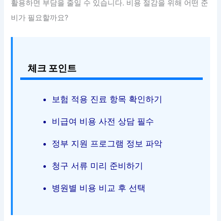
활용하면 부담을 줄일 수 있습니다. 비용 절감을 위해 어떤 준
비가 필요할까요?
체크 포인트
보험 적용 진료 항목 확인하기
비급여 비용 사전 상담 필수
정부 지원 프로그램 정보 파악
청구 서류 미리 준비하기
병원별 비용 비교 후 선택