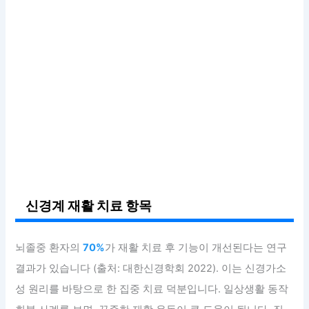
신경계 재활 치료 항목
뇌졸중 환자의
70%
가 재활 치료 후 기능이 개선된다는 연구
결과가 있습니다 (출처: 대한신경학회 2022). 이는 신경가소
성 원리를 바탕으로 한 집중 치료 덕분입니다. 일상생활 동작