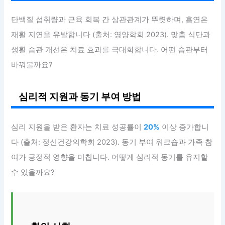
단백질 섭취량과 근육 회복 간 상관관계가 뚜렷하며, 흡연은
재활 지연을 유발합니다 (출처: 영양학회 2023). 맞춤 식단과
생활 습관 개선은 치료 효과를 극대화합니다. 어떤 습관부터
바꿔볼까요?
심리적 지원과 동기 부여 방법
심리 지원을 받은 환자는 치료 성공률이
20%
이상 증가합니
다 (출처: 정신건강의학회 2023). 동기 부여 워크숍과 가족 참
여가 긍정적 영향을 미칩니다. 어떻게 심리적 동기를 유지할
수 있을까요?