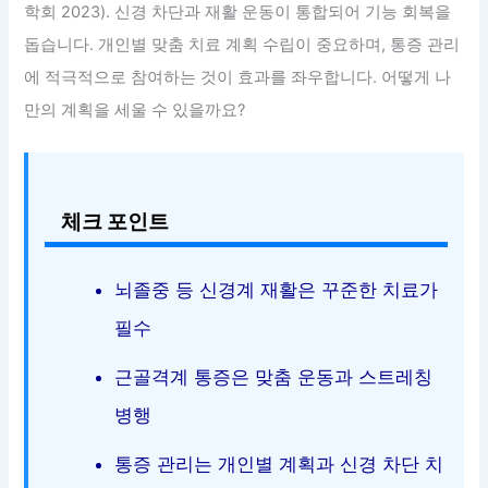
학회 2023). 신경 차단과 재활 운동이 통합되어 기능 회복을
돕습니다. 개인별 맞춤 치료 계획 수립이 중요하며, 통증 관리
에 적극적으로 참여하는 것이 효과를 좌우합니다. 어떻게 나
만의 계획을 세울 수 있을까요?
체크 포인트
뇌졸중 등 신경계 재활은 꾸준한 치료가
필수
근골격계 통증은 맞춤 운동과 스트레칭
병행
통증 관리는 개인별 계획과 신경 차단 치