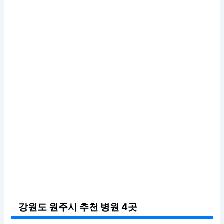
강원도 원주시 추천 병원 4곳