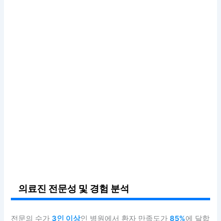
의료진 전문성 및 경험 분석
전문의 수가
3인 이상
인 병원에서 환자 만족도가
85%
에 달합