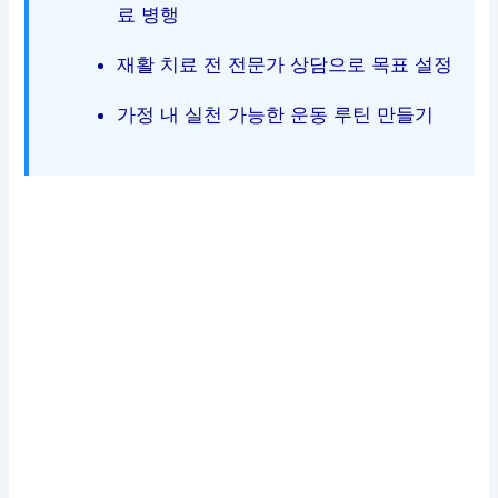
료 병행
재활 치료 전 전문가 상담으로 목표 설정
가정 내 실천 가능한 운동 루틴 만들기