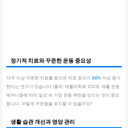
정기적 치료와 꾸준한 운동 중요성
12주 이상 꾸준한 치료를 받으면 치료 효과가
30%
이상 증가
한다는 연구가 있습니다 (출처: 재활의학회 2023). 재활 운동
메커니즘에 따라 일상 속 가정 운동 루틴을 만드는 것이 중요
합니다. 어떻게 꾸준함을 유지할 수 있을까요?
생활 습관 개선과 영양 관리