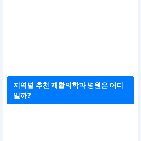
지역별 추천 재활의학과 병원은 어디
일까?