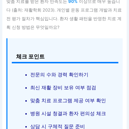
맞춤 치료를 받은 환자 만족도는
90%
이상으로 매우 높습니
다 (출처: 재활학회 2023). 개인별 운동 프로그램 개발과 치료
전 평가 절차가 핵심입니다. 환자 생활 패턴을 반영한 치료 계
획 신청 방법은 무엇일까요?
체크 포인트
전문의 수와 경력 확인하기
최신 재활 장비 보유 여부 점검
맞춤 치료 프로그램 제공 여부 확인
병원 시설 청결과 환자 편의성 체크
상담 시 구체적 질문 준비