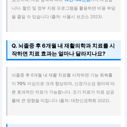
니다. 할인 및 정부 지원 프로그램을 활용하면 비용 부담
을 줄일 수 있습니다 (출처: 서울시 보건소 2023).
Q. 뇌졸중 후 6개월 내 재활의학과 치료를 시
작하면 치료 효과는 얼마나 달라지나요?
뇌졸중 후 6개월 내 재활 치료를 시작하면 기능 회복률
이
70%
이상으로 크게 향상되며, 신경가소성 원리에 따
른 효과적인 치료가 가능합니다. 조기 치료가 치료 성공
률에 큰 영향을 미칩니다 (출처: 대한신경학회 2022).