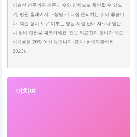
의료진 전문성은 전문의 수와 경력으로 확인할 수 있으
며, 병원 홈페이지나 상담 시 직접 문의하는 것이 좋습니
다. 최신 장비 보유 여부는 병원 시설 안내 자료나 방문
시 장비 현황을 체크하세요. 전문 의료진과 장비가 치료
성공률을
20%
이상 높입니다 (출처: 한국재활학회
2023).
마치며