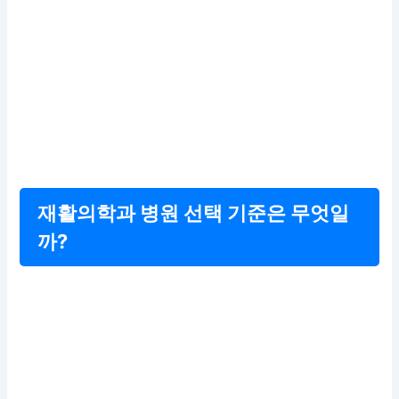
재활의학과 병원 선택 기준은 무엇일
까?