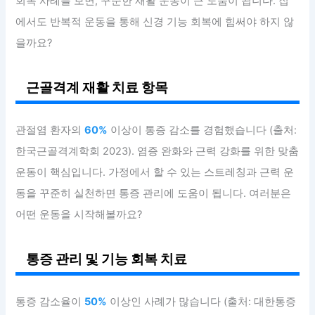
회복 사례를 보면, 꾸준한 재활 운동이 큰 도움이 됩니다. 집
에서도 반복적 운동을 통해 신경 기능 회복에 힘써야 하지 않
을까요?
근골격계 재활 치료 항목
관절염 환자의
60%
이상이 통증 감소를 경험했습니다 (출처:
한국근골격계학회 2023). 염증 완화와 근력 강화를 위한 맞춤
운동이 핵심입니다. 가정에서 할 수 있는 스트레칭과 근력 운
동을 꾸준히 실천하면 통증 관리에 도움이 됩니다. 여러분은
어떤 운동을 시작해볼까요?
통증 관리 및 기능 회복 치료
통증 감소율이
50%
이상인 사례가 많습니다 (출처: 대한통증