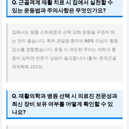
Q. 근골격계 재활 치료 시 집에서 실천할 수
있는 운동법과 주의사항은 무엇인가요?
집에서는 맞춤 스트레칭과 근력 강화 운동을 꾸준히 하
는 것이 좋습니다. 특히 관절염 환자의
60%
이상이 통증
감소를 경험했습니다. 운동 시 과도한 무리는 피하고 통
증이 심하면 전문가 상담이 필요합니다 (출처: 한국근골
격계학회 2023).
Q. 재활의학과 병원 선택 시 의료진 전문성과
최신 장비 보유 여부를 어떻게 확인할 수 있
나요?