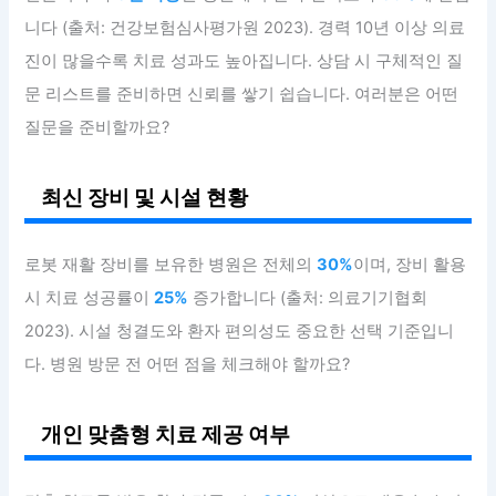
니다 (출처: 건강보험심사평가원 2023). 경력 10년 이상 의료
진이 많을수록 치료 성과도 높아집니다. 상담 시 구체적인 질
문 리스트를 준비하면 신뢰를 쌓기 쉽습니다. 여러분은 어떤
질문을 준비할까요?
최신 장비 및 시설 현황
로봇 재활 장비를 보유한 병원은 전체의
30%
이며, 장비 활용
시 치료 성공률이
25%
증가합니다 (출처: 의료기기협회
2023). 시설 청결도와 환자 편의성도 중요한 선택 기준입니
다. 병원 방문 전 어떤 점을 체크해야 할까요?
개인 맞춤형 치료 제공 여부