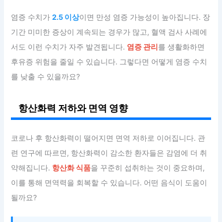
염증 수치가
2.5 이상
이면 만성 염증 가능성이 높아집니다. 장
기간 미미한 증상이 계속되는 경우가 많고, 혈액 검사 사례에
서도 이런 수치가 자주 발견됩니다.
염증 관리
를 생활화하면
후유증 위험을 줄일 수 있습니다. 그렇다면 어떻게 염증 수치
를 낮출 수 있을까요?
항산화력 저하와 면역 영향
코로나 후 항산화력이 떨어지면 면역 저하로 이어집니다. 관
련 연구에 따르면, 항산화력이 감소한 환자들은 감염에 더 취
약해집니다.
항산화 식품
을 꾸준히 섭취하는 것이 중요하며,
이를 통해 면역력을 회복할 수 있습니다. 어떤 음식이 도움이
될까요?