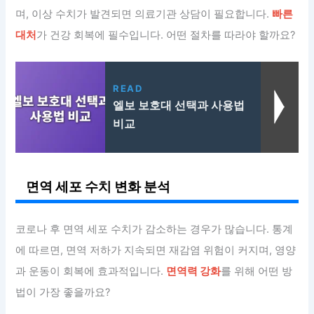
며, 이상 수치가 발견되면 의료기관 상담이 필요합니다.
빠른
대처
가 건강 회복에 필수입니다. 어떤 절차를 따라야 할까요?
READ
엘보 보호대 선택과 사용법
비교
면역 세포 수치 변화 분석
코로나 후 면역 세포 수치가 감소하는 경우가 많습니다. 통계
에 따르면, 면역 저하가 지속되면 재감염 위험이 커지며, 영양
과 운동이 회복에 효과적입니다.
면역력 강화
를 위해 어떤 방
법이 가장 좋을까요?