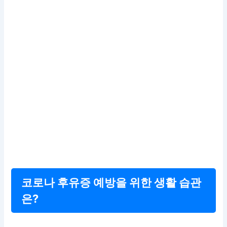
코로나 후유증 예방을 위한 생활 습관
은?