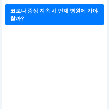
코로나 증상 지속 시 언제 병원에 가야
할까?