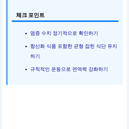
체크 포인트
염증 수치 정기적으로 확인하기
항산화 식품 포함한 균형 잡힌 식단 유지
하기
규칙적인 운동으로 면역력 강화하기