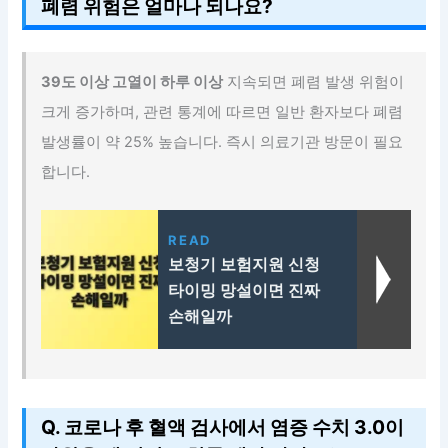
폐렴 위험은 얼마나 되나요?
39도 이상 고열이 하루 이상
지속되면 폐렴 발생 위험이
크게 증가하며, 관련 통계에 따르면 일반 환자보다 폐렴
발생률이 약 25% 높습니다. 즉시 의료기관 방문이 필요
합니다.
READ
보청기 보험지원 신청
타이밍 망설이면 진짜
손해일까
Q. 코로나 후 혈액 검사에서 염증 수치 3.0이