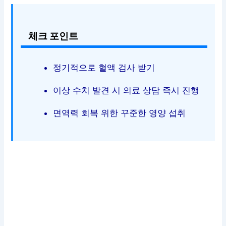
체크 포인트
정기적으로 혈액 검사 받기
이상 수치 발견 시 의료 상담 즉시 진행
면역력 회복 위한 꾸준한 영양 섭취