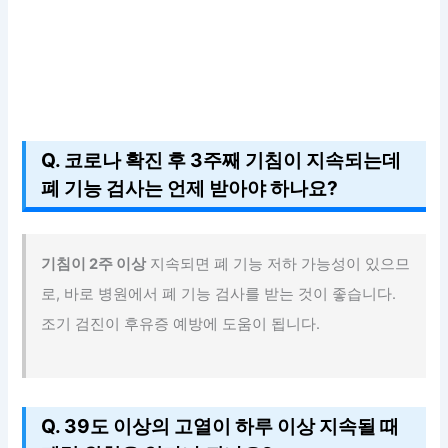
Q. 코로나 확진 후 3주째 기침이 지속되는데
폐 기능 검사는 언제 받아야 하나요?
기침이 2주 이상
지속되면 폐 기능 저하 가능성이 있으므
로, 바로 병원에서 폐 기능 검사를 받는 것이 좋습니다.
조기 검진이 후유증 예방에 도움이 됩니다.
Q. 39도 이상의 고열이 하루 이상 지속될 때