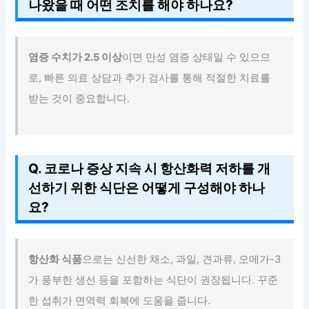
나왔을 때 어떤 조치를 해야 하나요?
염증 수치가 2.5 이상
이면 만성 염증 상태일 수 있으므
로, 빠른 의료 상담과 추가 검사를 통해 적절한 치료를
받는 것이 중요합니다.
Q. 코로나 증상 지속 시 항산화력 저하를 개
선하기 위한 식단은 어떻게 구성해야 하나
요?
항산화 식품
으로는 신선한 채소, 과일, 견과류, 오메가-3
가 풍부한 생선 등을 포함하는 식단이 권장됩니다. 꾸준
한 섭취가 면역력 회복에 도움을 줍니다.