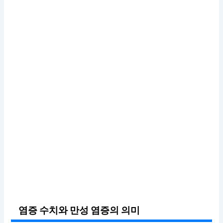
염증 수치와 만성 염증의 의미