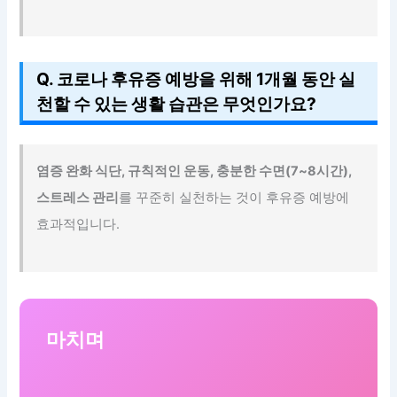
Q. 코로나 후유증 예방을 위해 1개월 동안 실
천할 수 있는 생활 습관은 무엇인가요?
염증 완화 식단, 규칙적인 운동, 충분한 수면(7~8시간),
스트레스 관리
를 꾸준히 실천하는 것이 후유증 예방에
효과적입니다.
마치며