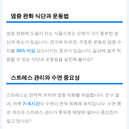
염증 완화 식단과 운동법
염증 완화에 도움이 되는 식품으로는 오메가-3가 풍부한 생
선과 채소가 있습니다. 연구에 따르면, 꾸준한 운동은 염증 수
치를
30% 이상
감소시키는 효과가 있습니다. 일상에 쉽게 적
용할 수 있는 식단과 운동법을 실천해 볼까요?
스트레스 관리와 수면 중요성
스트레스는 면역력 저하와 염증 악화를 유발합니다. 연구 결
과, 하루
7~8시간
의 수면이 면역 회복에 최적입니다. 수면 환
경 개선과 스트레스 관리가 후유증 예방에 얼마나 중요한지
알고 있나요?