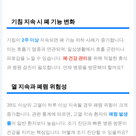
기침 지속 시 폐 기능 변화
기침이
2주 이상
지속되면 폐 기능 저하 사례가 증가합니다.
이는 호흡기 염증과 연관되며, 일상생활에서 호흡 곤란이나
피로감을 느낄 수 있습니다.
폐 건강 관리
를 위해 적절한 휴식
과 병원 검진이 필요합니다. 언제 병원을 방문해야 할까요?
열 지속과 폐렴 위험성
39도 이상의 고열이 하루 이상 지속될 경우 폐렴 위험이 크게
증가합니다. 관련 통계에 따르면, 고열 지속 환자의
폐렴 발생
률
이 일반 환자보다 높습니다. 조기 진단과 빠른 병원 방문이
건강을 지키는 핵심입니다. 어떻게 조기 진단할 수 있을까요?