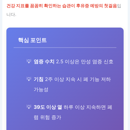
건강 지표를 꼼꼼히 확인하는 습관이 후유증 예방의 첫걸음
입
니다.
핵심 포인트
염증 수치
2.5 이상은 만성 염증 신호
기침
2주 이상 지속 시 폐 기능 저하
가능성
39도 이상 열
하루 이상 지속하면 폐
렴 위험 증가