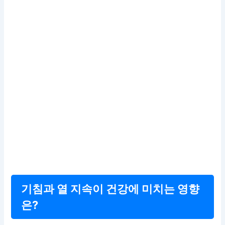
기침과 열 지속이 건강에 미치는 영향
은?