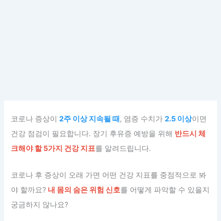
코로나 증상이
2주 이상 지속될 때
, 염증 수치가
2.5 이상
이면
건강 점검이 필요합니다. 장기 후유증 예방을 위해
반드시 체
크해야 할 5가지 건강 지표
를 알려드립니다.
코로나 후 증상이 오래 가면 어떤 건강 지표를 중점적으로 봐
야 할까요?
내 몸의 숨은 위험 신호
를 어떻게 파악할 수 있을지
궁금하지 않나요?