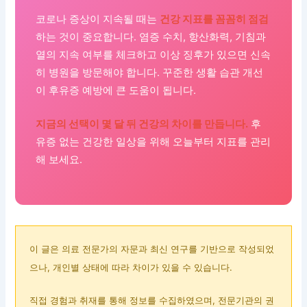
코로나 증상이 지속될 때는
건강 지표를 꼼꼼히 점검
하는 것이 중요합니다. 염증 수치, 항산화력, 기침과
열의 지속 여부를 체크하고 이상 징후가 있으면 신속
히 병원을 방문해야 합니다. 꾸준한 생활 습관 개선
이 후유증 예방에 큰 도움이 됩니다.
지금의 선택이 몇 달 뒤 건강의 차이를 만듭니다.
후
유증 없는 건강한 일상을 위해 오늘부터 지표를 관리
해 보세요.
이 글은 의료 전문가의 자문과 최신 연구를 기반으로 작성되었
으나, 개인별 상태에 따라 차이가 있을 수 있습니다.
직접 경험과 취재를 통해 정보를 수집하였으며, 전문기관의 권