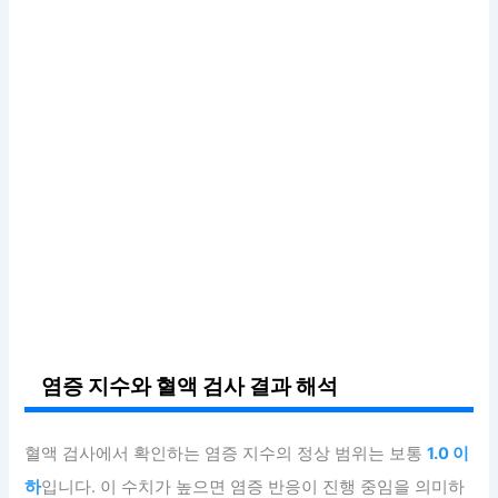
염증 지수와 혈액 검사 결과 해석
혈액 검사에서 확인하는 염증 지수의 정상 범위는 보통
1.0 이
하
입니다. 이 수치가 높으면 염증 반응이 진행 중임을 의미하