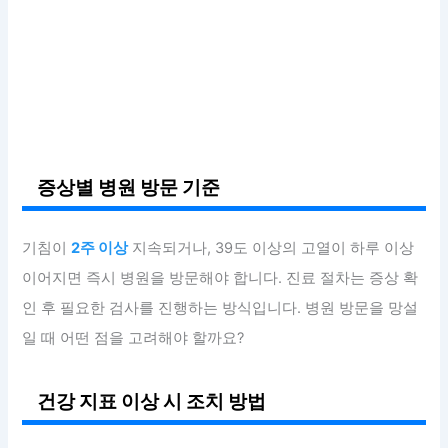
증상별 병원 방문 기준
기침이
2주 이상
지속되거나, 39도 이상의 고열이 하루 이상
이어지면 즉시 병원을 방문해야 합니다. 진료 절차는 증상 확
인 후 필요한 검사를 진행하는 방식입니다. 병원 방문을 망설
일 때 어떤 점을 고려해야 할까요?
건강 지표 이상 시 조치 방법