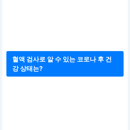
혈액 검사로 알 수 있는 코로나 후 건
강 상태는?