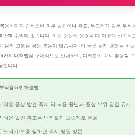
 복용하다가 갑작스런 피부 발진이나 홍조, 두드러기 같은 부작
불안할 수밖에 없습니다. 이런 증상이 생겼을 때 어떻게 신속하
 몰라 고통을 겪는 분들이 많습니다. 이 글은 실제 경험을 바
 5가지 대처법
을 구체적으로 안내하여, 여러분이 즉시 활용할 수
공합니다.
 부작용 5초 해결법
부작용 증상 발견 즉시 약 복용 중단과 증상 부위 청결 유지
가벼운 발진·홍조는 냉찜질과 보습제로 완화
두드러기·부종 심하면 즉시 병원 방문