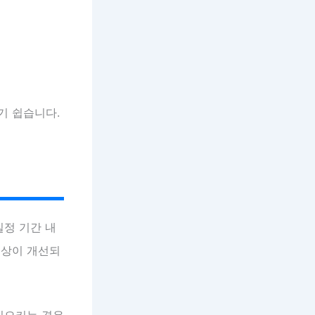
기 쉽습니다.
일정 기간 내
 증상이 개선되
일으키는 경우