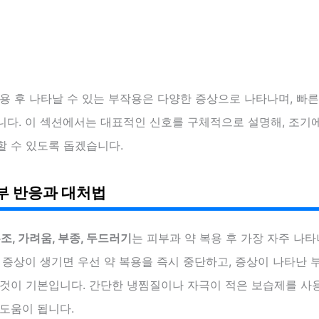
용 후 나타날 수 있는 부작용은 다양한 증상으로 나타나며, 빠
니다. 이 섹션에서는 대표적인 신호를 구체적으로 설명해, 조기
할 수 있도록 돕겠습니다.
부 반응과 대처법
홍조, 가려움, 부종, 두드러기
는 피부과 약 복용 후 가장 자주 나
 증상이 생기면 우선 약 복용을 즉시 중단하고, 증상이 나타난 
 것이 기본입니다. 간단한 냉찜질이나 자극이 적은 보습제를 사
도움이 됩니다.