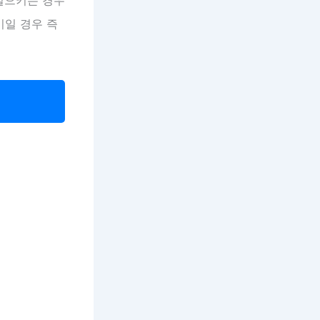
기일 경우 즉