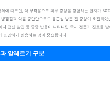
회에 따르면, 약 부작용으로 피부 증상을 경험하는 환자가 30%
는 냉찜질과 약물 중단만으로도 응급실 방문 전 증상이 호전되었
나 전신 발진 등 중증 반응이 나타나면 즉시 전문가 진료를 받
에 민감하게 반응하는 것이 중요합니다.
과 알레르기 구분