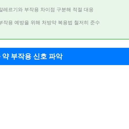
알레르기와 부작용 차이점 구분해 적절 대응
부작용 예방을 위해 처방약 복용법 철저히 준수
 약 부작용 신호 파악