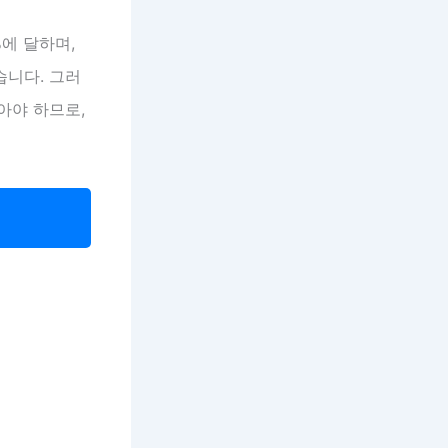
에 달하며,
습니다. 그러
아야 하므로,