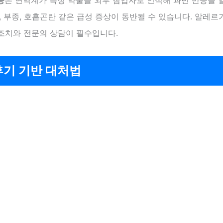
, 부종, 호흡곤란 같은 급성 증상이 동반될 수 있습니다. 알레르
조치와 전문의 상담이 필수입니다.
후기 기반 대처법