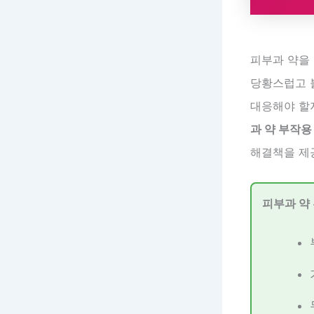
피부과 약을
당황스럽고 
대응해야 할지
과 약 부작용
해결책을 제
피부과 약