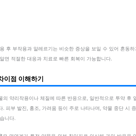
용 후 부작용과 알레르기는 비슷한 증상을 보일 수 있어 혼동하
 알면 적절한 대응과 치료로 빠른 회복이 가능합니다.
차이점 이해하기
물의 약리작용이나 체질에 따른 반응으로, 일반적으로 투약 후 
. 피부 발진, 홍조, 가려움 등이 주로 나타나며, 약물 중단 시
습니다.
응
은 면역계가 특정 약물을 외부 침입자로 인식해 과민 반응을 