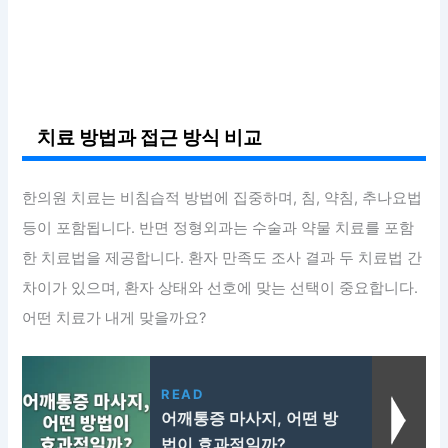
치료 방법과 접근 방식 비교
한의원 치료는 비침습적 방법에 집중하며, 침, 약침, 추나요법
등이 포함됩니다. 반면 정형외과는 수술과 약물 치료를 포함
한 치료법을 제공합니다. 환자 만족도 조사 결과 두 치료법 간
차이가 있으며, 환자 상태와 선호에 맞는 선택이 중요합니다.
어떤 치료가 내게 맞을까요?
READ
어깨통증 마사지, 어떤 방
법이 효과적일까?