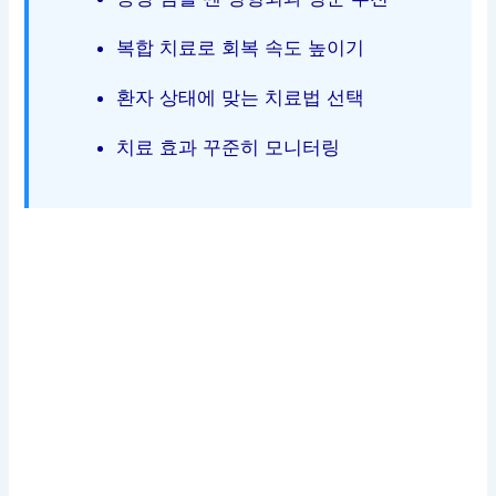
복합 치료로 회복 속도 높이기
환자 상태에 맞는 치료법 선택
치료 효과 꾸준히 모니터링