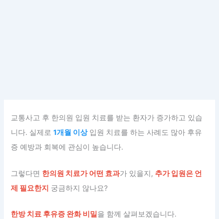
교통사고 후 한의원 입원 치료를 받는 환자가 증가하고 있습
니다. 실제로
1개월 이상
입원 치료를 하는 사례도 많아 후유
증 예방과 회복에 관심이 높습니다.
그렇다면
한의원 치료가 어떤 효과
가 있을지,
추가 입원은 언
제 필요한지
궁금하지 않나요?
한방 치료 후유증 완화 비밀
을 함께 살펴보겠습니다.