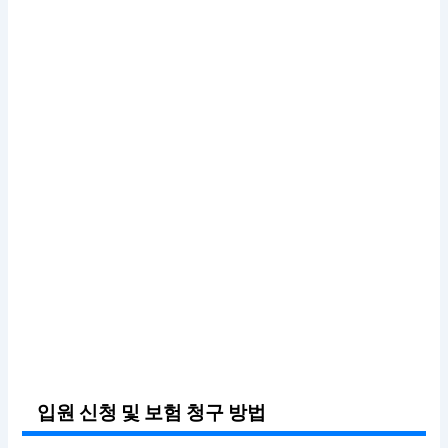
입원 신청 및 보험 청구 방법