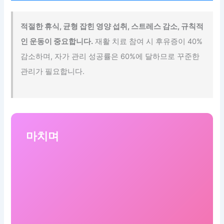
적절한 휴식, 균형 잡힌 영양 섭취, 스트레스 감소, 규칙적
인 운동이 중요합니다.
재활 치료 참여 시 후유증이 40%
감소하며, 자가 관리 성공률은 60%에 달하므로 꾸준한
관리가 필요합니다.
마치며