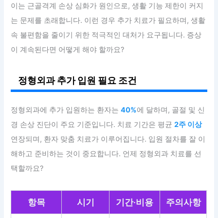
이는 근골격계 손상 심화가 원인으로, 생활 기능 제한이 커지
는 문제를 초래합니다. 이런 경우 추가 치료가 필요하며, 생활
속 불편함을 줄이기 위한 적극적인 대처가 요구됩니다. 증상
이 계속된다면 어떻게 해야 할까요?
정형외과 추가 입원 필요 조건
정형외과에 추가 입원하는 환자는
40%
에 달하며, 골절 및 신
경 손상 진단이 주요 기준입니다. 치료 기간은 평균
2주 이상
연장되며, 환자 맞춤 치료가 이루어집니다. 입원 절차를 잘 이
해하고 준비하는 것이 중요합니다. 언제 정형외과 치료를 선
택할까요?
항목
시기
기간·비용
주의사항