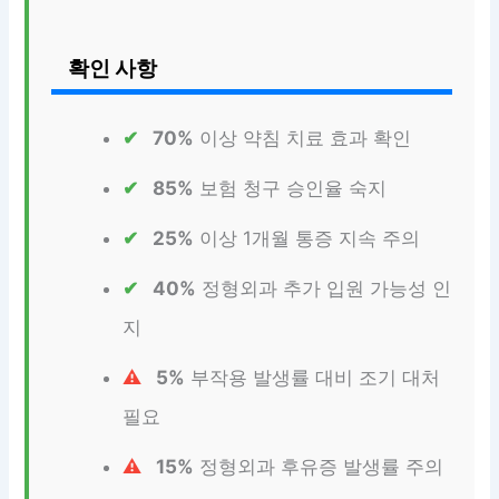
확인 사항
70%
이상 약침 치료 효과 확인
85%
보험 청구 승인율 숙지
25%
이상 1개월 통증 지속 주의
40%
정형외과 추가 입원 가능성 인
지
5%
부작용 발생률 대비 조기 대처
필요
15%
정형외과 후유증 발생률 주의