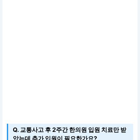
Q. 교통사고 후 2주간 한의원 입원 치료만 받
았는데 추가 입원이 필요한가요?