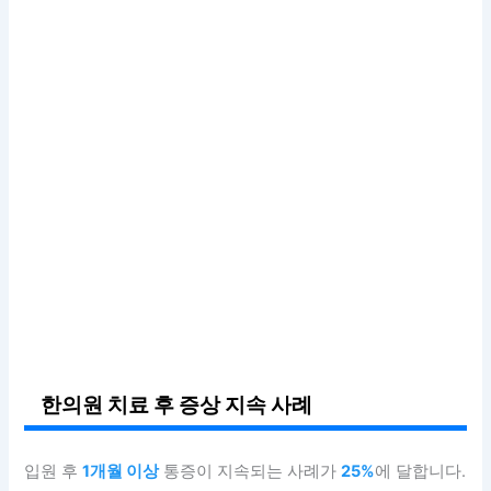
한의원 치료 후 증상 지속 사례
입원 후
1개월 이상
통증이 지속되는 사례가
25%
에 달합니다.