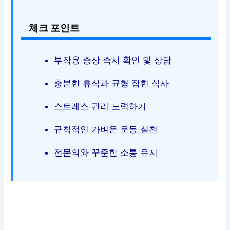
체크 포인트
부작용 증상 즉시 확인 및 상담
충분한 휴식과 균형 잡힌 식사
스트레스 관리 노력하기
규칙적인 가벼운 운동 실천
전문의와 꾸준한 소통 유지