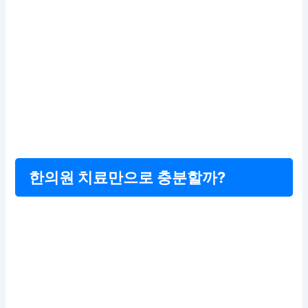
한의원 치료만으로 충분할까?