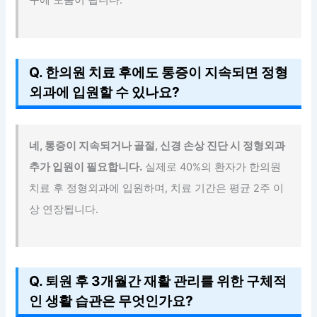
구에 도움이 됩니다.
Q. 한의원 치료 후에도 통증이 지속되면 정형
외과에 입원할 수 있나요?
네, 통증이 지속되거나 골절, 신경 손상 진단 시 정형외과
추가 입원이 필요합니다.
실제로 40%의 환자가 한의원
치료 후 정형외과에 입원하며, 치료 기간은 평균 2주 이
상 연장됩니다.
Q. 퇴원 후 3개월간 재활 관리를 위한 구체적
인 생활 습관은 무엇인가요?