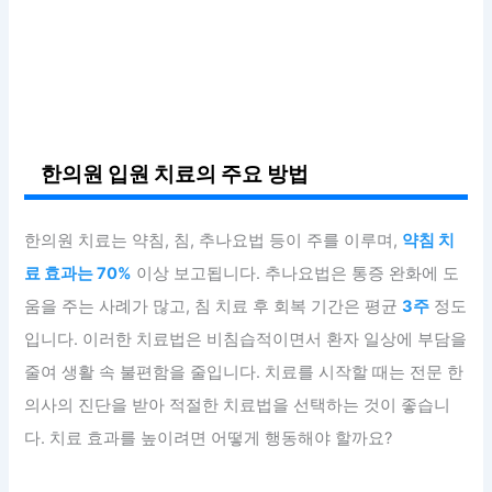
한의원 입원 치료의 주요 방법
한의원 치료는 약침, 침, 추나요법 등이 주를 이루며,
약침 치
료 효과는 70%
이상 보고됩니다. 추나요법은 통증 완화에 도
움을 주는 사례가 많고, 침 치료 후 회복 기간은 평균
3주
정도
입니다. 이러한 치료법은 비침습적이면서 환자 일상에 부담을
줄여 생활 속 불편함을 줄입니다. 치료를 시작할 때는 전문 한
의사의 진단을 받아 적절한 치료법을 선택하는 것이 좋습니
다. 치료 효과를 높이려면 어떻게 행동해야 할까요?