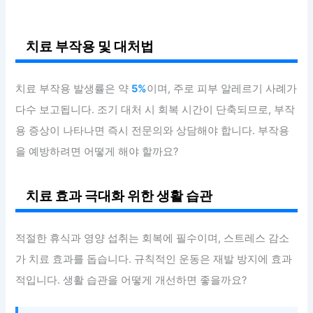
치료 부작용 및 대처법
치료 부작용 발생률은 약
5%
이며, 주로 피부 알레르기 사례가
다수 보고됩니다. 조기 대처 시 회복 시간이 단축되므로, 부작
용 증상이 나타나면 즉시 전문의와 상담해야 합니다. 부작용
을 예방하려면 어떻게 해야 할까요?
치료 효과 극대화 위한 생활 습관
적절한 휴식과 영양 섭취는 회복에 필수이며, 스트레스 감소
가 치료 효과를 돕습니다. 규칙적인 운동은 재발 방지에 효과
적입니다. 생활 습관을 어떻게 개선하면 좋을까요?