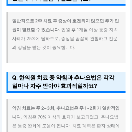
일반적으로 2주 치료 후 증상이 호전되지 않으면 추가 입
원이 필요할 수 있습니다.
입원 후 1개월 이상 통증 지속
사례가 25%에 달하므로, 증상을 꼼꼼히 관찰하고 전문
의 상담을 받는 것이 중요합니다.
Q. 한의원 치료 중 약침과 추나요법은 각각
얼마나 자주 받아야 효과적일까요?
약침 치료는 주 2~3회, 추나요법은 주 1~2회가 일반적입
니다.
약침은 70% 이상의 효과가 보고되었고, 추나요법
은 통증 완화에 도움이 됩니다. 치료 계획은 환자 상태에