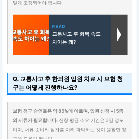
맞게 조정되어야 합니다.
READ
교통사고 후 회복 속도
차이는 왜?
Q. 교통사고 후 한의원 입원 치료 시 보험 청
구는 어떻게 진행하나요?
보험 청구 승인율은 약 85%에 이르며, 입원 신청 시 5종
의 서류가 필요합니다.
신청 평균 소요 기간은 3일 정도
이며, 서류 준비와 절차를 미리 파악하는 것이 원활한 청