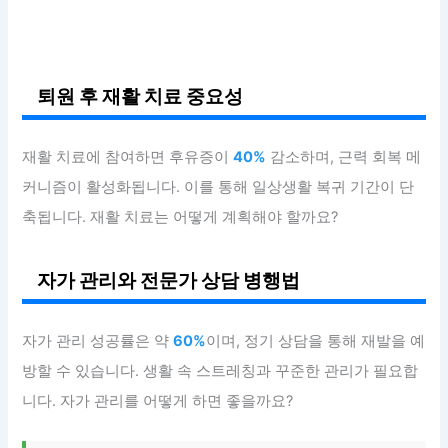
퇴원 후 재활 치료 중요성
재활 치료에 참여하면 후유증이
40%
감소하며, 근력 회복 메
커니즘이 활성화됩니다. 이를 통해 일상생활 복귀 기간이 단
축됩니다. 재활 치료는 어떻게 계획해야 할까요?
자가 관리와 전문가 상담 병행법
자가 관리 성공률은 약
60%
이며, 정기 상담을 통해 재발을 예
방할 수 있습니다. 생활 속 스트레칭과 꾸준한 관리가 필요합
니다. 자가 관리를 어떻게 하면 좋을까요?