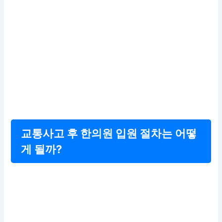
교통사고 후 한의원 입원 절차는 어떻
게 될까?