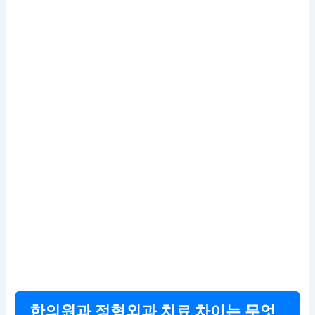
한의원과 정형외과 치료 차이는 무엇