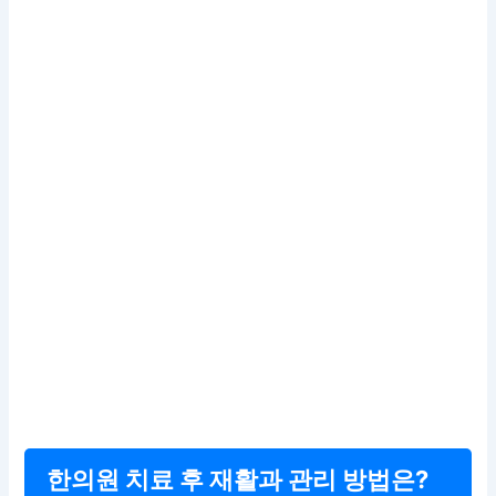
한의원 치료 후 재활과 관리 방법은?