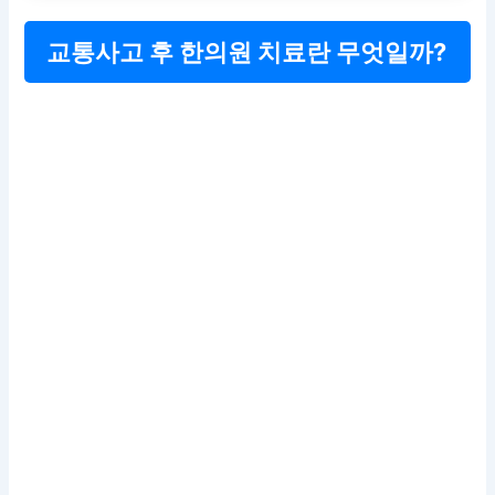
교통사고 후 한의원 치료란 무엇일까?