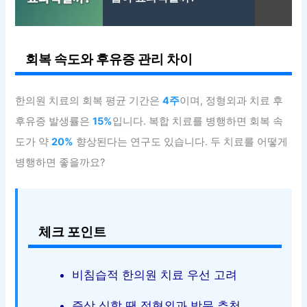
회복 속도와 후유증 관리 차이
한의원 치료의 회복 평균 기간은
4주
이며, 정형외과 치료 후
후유증 발생률은
15%
입니다. 복합 치료를 병행하면 회복 속
도가 약
20%
향상된다는 연구도 있습니다. 두 치료를 어떻게
병행하면 좋을까요?
체크 포인트
비침습적 한의원 치료 우선 고려
증상 심할 땐 정형외과 방문 추천