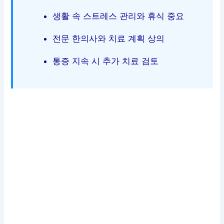
생활 속 스트레스 관리와 휴식 중요
전문 한의사와 치료 계획 상의
통증 지속 시 추가 치료 검토