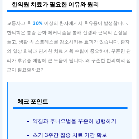
한의원 치료가 필요한 이유와 원리
교통사고 후
30%
이상의 환자에게서 후유증이 발생합니다.
한의학은 통증 완화 메커니즘을 통해 신경과 근육의 긴장을
풀고, 생활 속 스트레스를 감소시키는 효과가 있습니다. 환자
의 일상 회복과 연계한 치료 계획 수립이 중요하며, 꾸준한 관
리가 후유증 예방에 큰 도움이 됩니다. 왜 꾸준한 한의학적 접
근이 필요할까요?
체크 포인트
약침과 추나요법을 꾸준히 병행하기
초기 3주간 집중 치료 기간 확보