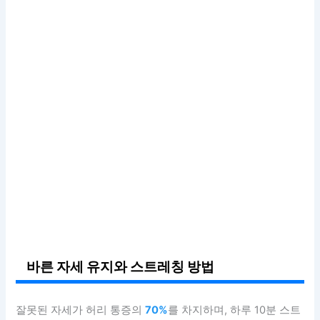
바른 자세 유지와 스트레칭 방법
잘못된 자세가 허리 통증의
70%
를 차지하며, 하루 10분 스트