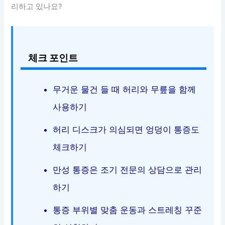
리하고 있나요?
체크 포인트
무거운 물건 들 때 허리와 무릎을 함께
사용하기
허리 디스크가 의심되면 엉덩이 통증도
체크하기
만성 통증은 조기 전문의 상담으로 관리
하기
통증 부위별 맞춤 운동과 스트레칭 꾸준