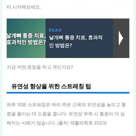
터 시작해보세요.
READ
날개뼈 통증 치료, 효과적
인 방법은?
지금 어떤 운동을 하고 계신가요?
유연성 향상을 위한 스트레칭 팁
하루 10분 스트레칭은 허리 주변 근육의 유연성을 높이고 통
증을 줄이는 데 도움을 줍니다. 유연성 부족 시 통증이 더 심
해지는 사례가 많습니다. (출처: 재활의학회 2023)