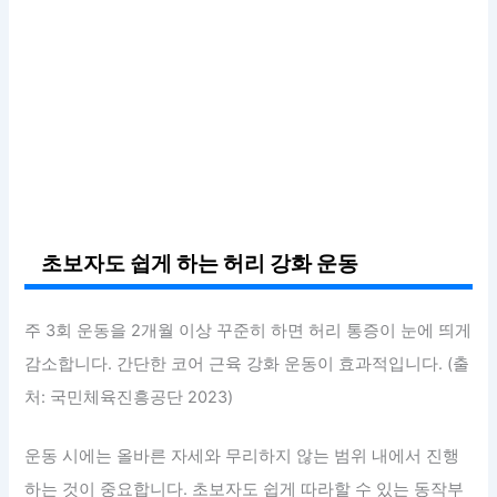
초보자도 쉽게 하는 허리 강화 운동
주 3회 운동을 2개월 이상 꾸준히 하면 허리 통증이 눈에 띄게
감소합니다. 간단한 코어 근육 강화 운동이 효과적입니다. (출
처: 국민체육진흥공단 2023)
운동 시에는 올바른 자세와 무리하지 않는 범위 내에서 진행
하는 것이 중요합니다. 초보자도 쉽게 따라할 수 있는 동작부