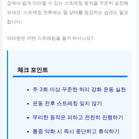
집에서 쉽게 따라할 수 있는 스트레칭 동작을 꾸준히 실천해
보세요. 스트레칭 전후에는 몸 상태를 점검하는 습관도 필요
합니다.
여러분은 어떤 스트레칭을 즐겨 하시나요?
체크 포인트
주 3회 이상 꾸준한 허리 강화 운동 실천
운동 전후 스트레칭 잊지 않기
무리한 동작은 피하고 천천히 진행하기
통증 악화 시 즉시 중단하고 휴식하기