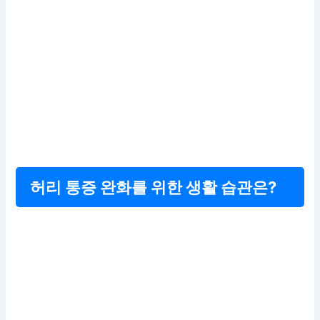
허리 통증 완화를 위한 생활 습관은?