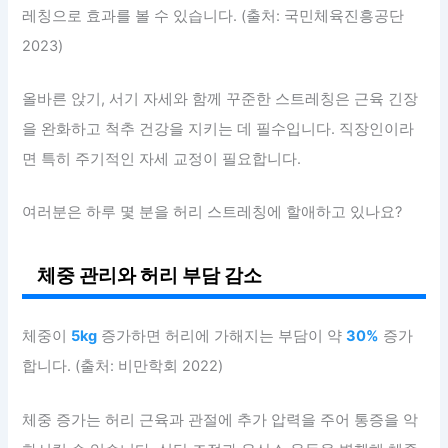
레칭으로 효과를 볼 수 있습니다. (출처: 국민체육진흥공단
2023)
올바른 앉기, 서기 자세와 함께 꾸준한 스트레칭은 근육 긴장
을 완화하고 척추 건강을 지키는 데 필수입니다. 직장인이라
면 특히 주기적인 자세 교정이 필요합니다.
여러분은 하루 몇 분을 허리 스트레칭에 할애하고 있나요?
체중 관리와 허리 부담 감소
체중이
5kg
증가하면 허리에 가해지는 부담이 약
30%
증가
합니다. (출처: 비만학회 2022)
체중 증가는 허리 근육과 관절에 추가 압력을 주어 통증을 악