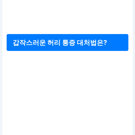
갑작스러운 허리 통증 대처법은?