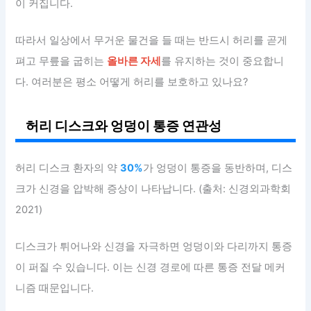
이 커집니다.
따라서 일상에서 무거운 물건을 들 때는 반드시 허리를 곧게
펴고 무릎을 굽히는
올바른 자세
를 유지하는 것이 중요합니
다. 여러분은 평소 어떻게 허리를 보호하고 있나요?
허리 디스크와 엉덩이 통증 연관성
허리 디스크 환자의 약
30%
가 엉덩이 통증을 동반하며, 디스
크가 신경을 압박해 증상이 나타납니다. (출처: 신경외과학회
2021)
디스크가 튀어나와 신경을 자극하면 엉덩이와 다리까지 통증
이 퍼질 수 있습니다. 이는 신경 경로에 따른 통증 전달 메커
니즘 때문입니다.