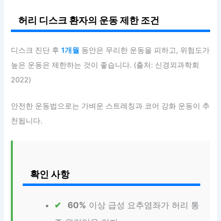
허리 디스크 환자의 운동 제한 조건
디스크 진단 후
1개월
동안은 무리한 운동을 피하고, 위험도가
높은 운동은 제한하는 것이 좋습니다. (출처: 신경외과학회
2022)
안전한 운동법으로는 가벼운 스트레칭과 코어 강화 운동이 추
천됩니다.
확인 사항
60%
이상 급성 요추염좌가 허리 통