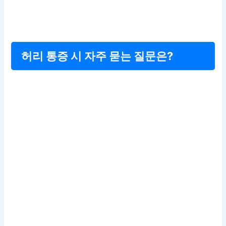
허리 통증 시 자주 묻는 질문은?