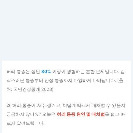
허리 통증은 성인
80%
이상이 경험하는 흔한 문제입니다. 갑
작스러운 통증부터 만성 통증까지 다양하게 나타납니다. (출
처: 국민건강통계 2023)
왜 허리 통증이 자주 생기고, 어떻게 빠르게 대처할 수 있을지
궁금하지 않나요? 오늘은
허리 통증 원인 및 대처법
을 쉽고 빠
르게 알려드립니다.