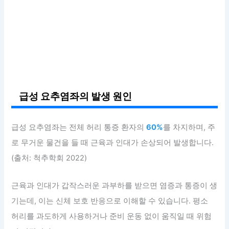
급성 요추염좌의 발생 원인
급성 요추염좌는 전체 허리 통증 환자의
60%
를 차지하며, 주
로 무거운 물건을 들 때 근육과 인대가 손상되어 발생합니다.
(출처: 척추학회 2022)
근육과 인대가 갑작스러운 과부하를 받으면 염증과 통증이 생
기는데, 이는 신체 보호 반응으로 이해할 수 있습니다. 평소
허리를 과도하게 사용하거나 준비 운동 없이 움직일 때 위험