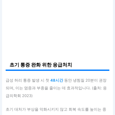
초기 통증 완화 위한 응급처치
급성 허리 통증 발생 시 첫
48시간
동안 냉찜질 20분이 권장
되며, 이는 염증과 부종을 줄이는 데 효과적입니다. (출처: 응
급의학회 2023)
초기 대처가 부상을 악화시키지 않고 회복 속도를 높이는 중