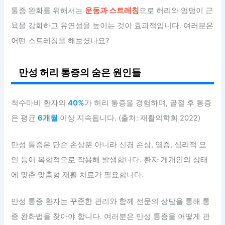
통증 완화를 위해서는
운동과 스트레칭
으로 허리와 엉덩이 근
육을 강화하고 유연성을 높이는 것이 효과적입니다. 여러분은
어떤 스트레칭을 해보셨나요?
만성 허리 통증의 숨은 원인들
척수마비 환자의
40%
가 허리 통증을 경험하며, 골절 후 통증
은 평균
6개월
이상 지속됩니다. (출처: 재활의학회 2022)
만성 통증은 단순 손상뿐 아니라 신경 손상, 염증, 심리적 요
인 등이 복합적으로 작용해 발생합니다. 환자 개개인의 상태
에 맞춘 맞춤형 재활 치료가 필요합니다.
만성 통증 환자는 꾸준한 관리와 함께 전문의 상담을 통해 통
증 완화법을 찾아야 합니다. 여러분은 만성 통증을 어떻게 관