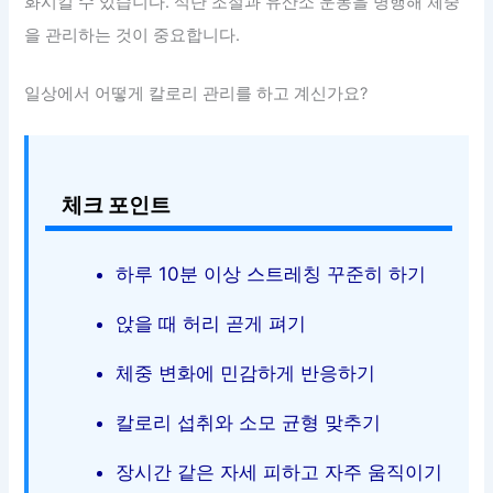
화시킬 수 있습니다. 식단 조절과 유산소 운동을 병행해 체중
을 관리하는 것이 중요합니다.
일상에서 어떻게 칼로리 관리를 하고 계신가요?
체크 포인트
하루 10분 이상 스트레칭 꾸준히 하기
앉을 때 허리 곧게 펴기
체중 변화에 민감하게 반응하기
칼로리 섭취와 소모 균형 맞추기
장시간 같은 자세 피하고 자주 움직이기