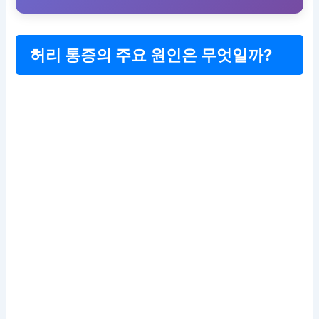
허리 통증의 주요 원인은 무엇일까?