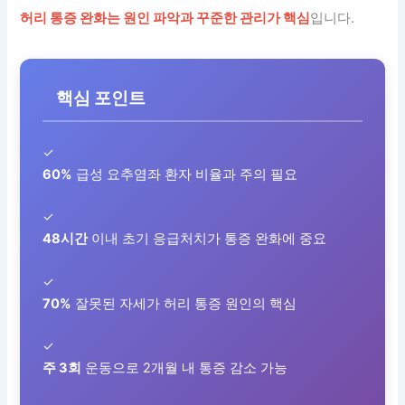
허리 통증 완화는 원인 파악과 꾸준한 관리가 핵심
입니다.
핵심 포인트
✓
60%
급성 요추염좌 환자 비율과 주의 필요
✓
48시간
이내 초기 응급처치가 통증 완화에 중요
✓
70%
잘못된 자세가 허리 통증 원인의 핵심
✓
주 3회
운동으로 2개월 내 통증 감소 가능