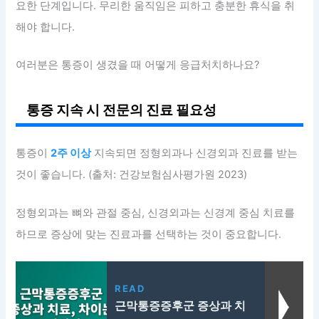
요한 단계입니다. 무리한 움직임은 피하고 충분한 휴식을 취
해야 합니다.
여러분은 통증이 생겼을 때 어떻게 응급처치하나요?
통증 지속 시 전문의 진료 필요성
통증이
2주 이상
지속되면 정형외과나 신경외과 진료를 받는
것이 좋습니다. (출처: 건강보험심사평가원 2023)
정형외과는 뼈와 관절 중심, 신경외과는 신경계 중심 치료를
하므로 증상에 맞는 진료과를 선택하는 것이 중요합니다.
READ
근막통증증후군 증상과 치