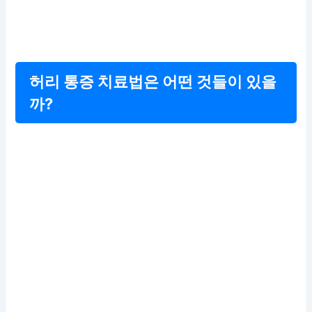
허리 통증 치료법은 어떤 것들이 있을
까?