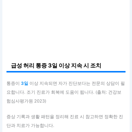
급성 허리 통증 3일 이상 지속 시 조치
통증이
3일
이상 지속되면 자가 진단보다는 전문의 상담이 필
요합니다. 조기 진료가 회복에 도움이 됩니다. (출처: 건강보
험심사평가원 2023)
증상 기록과 생활 패턴을 정리해 진료 시 참고하면 정확한 진
단과 치료가 가능합니다.