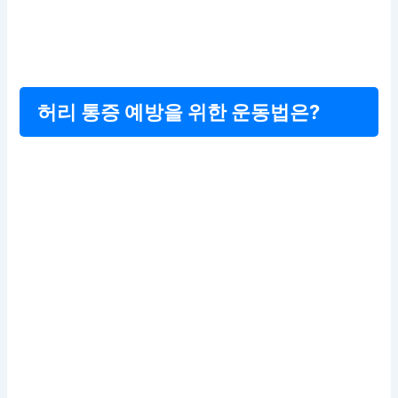
허리 통증 예방을 위한 운동법은?