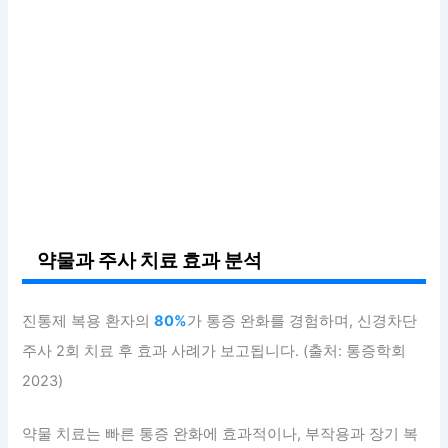
약물과 주사 치료 효과 분석
진통제 복용 환자의
80%
가 통증 완화를 경험하며, 신경차단
주사 2회 치료 후 효과 사례가 보고됩니다. (출처: 통증학회
2023)
약물 치료는 빠른 통증 완화에 효과적이나, 부작용과 장기 복