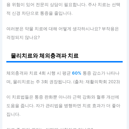
용 위험이 있어 전문의 상담이 필요합니다. 주사 치료는 선택
적 신경 차단으로 통증을 줄입니다.
여러분은 약물 치료에 대해 어떻게 생각하시나요? 부작용은
걱정되지 않나요?
물리치료와 체외충격파 치료
체외충격파 치료 4회 시행 시 평균
60%
통증 감소가 나타나
며, 물리치료는 주 3회 권장됩니다. (출처: 재활의학회 2023)
이 치료법들은 통증 완화뿐 아니라 근력 강화와 혈류 개선에
도움을 줍니다. 자가 관리법을 병행하면 치료 효과가 더 좋아
집니다.