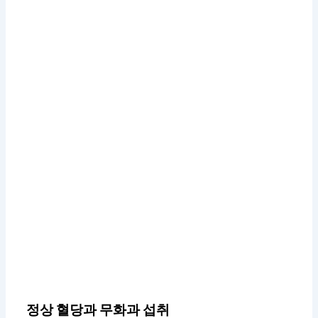
정상 혈당과 무화과 섭취