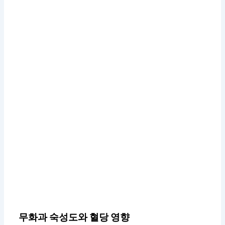
무화과 숙성도와 혈당 영향