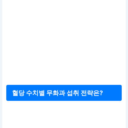
혈당 수치별 무화과 섭취 전략은?