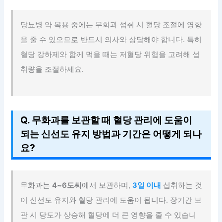
당뇨병 약 복용 중에는 무화과 섭취 시 혈당 조절에 영향
을 줄 수 있으므로 반드시 의사와 상담해야 합니다. 특히
혈당 강하제와 함께 먹을 때는 저혈당 위험을 고려해 섭
취량을 조절하세요.
Q. 무화과를 보관할 때 혈당 관리에 도움이
되는 신선도 유지 방법과 기간은 어떻게 되나
요?
무화과는
4~6도씨
에서 보관하며,
3일 이내
섭취하는 것
이 신선도 유지와 혈당 관리에 도움이 됩니다. 장기간 보
관 시 당도가 상승해 혈당에 더 큰 영향을 줄 수 있습니