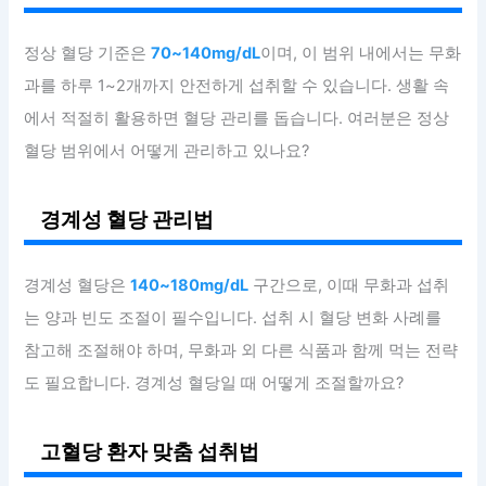
정상 혈당 기준은
70~140mg/dL
이며, 이 범위 내에서는 무화
과를 하루 1~2개까지 안전하게 섭취할 수 있습니다. 생활 속
에서 적절히 활용하면 혈당 관리를 돕습니다. 여러분은 정상
혈당 범위에서 어떻게 관리하고 있나요?
경계성 혈당 관리법
경계성 혈당은
140~180mg/dL
구간으로, 이때 무화과 섭취
는 양과 빈도 조절이 필수입니다. 섭취 시 혈당 변화 사례를
참고해 조절해야 하며, 무화과 외 다른 식품과 함께 먹는 전략
도 필요합니다. 경계성 혈당일 때 어떻게 조절할까요?
고혈당 환자 맞춤 섭취법