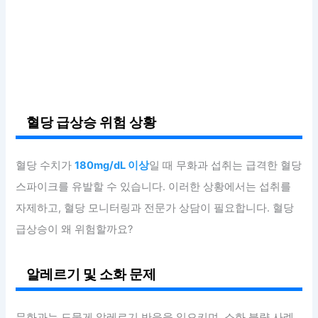
혈당 급상승 위험 상황
혈당 수치가
180mg/dL 이상
일 때 무화과 섭취는 급격한 혈당
스파이크를 유발할 수 있습니다. 이러한 상황에서는 섭취를
자제하고, 혈당 모니터링과 전문가 상담이 필요합니다. 혈당
급상승이 왜 위험할까요?
알레르기 및 소화 문제
무화과는 드물게 알레르기 반응을 일으키며, 소화 불량 사례