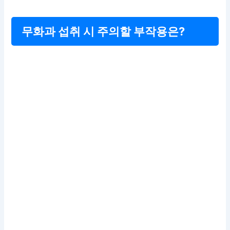
무화과 섭취 시 주의할 부작용은?