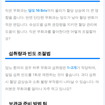
익은 무화과는
당도 16 Brix
까지 올라가 혈당 상승에 더 큰 영
향을 줍니다. 반면 단단한 무화과는 당도가 낮아 혈당 변화가
적은 편입니다. 숙성도별 섭취 권장량을 지키면 혈당 관리에
도움이 됩니다. 익은 무화과를 좋아한다면 어떻게 조절할까
요?
섭취량과 빈도 조절법
당뇨 환자의 경우 하루 무화과 섭취량은
1~2개
가 적당하며,
일일 섭취 빈도를 1회로 제한하는 것이 좋습니다. 과다 섭취
시 혈당 급상승과 소화 불량 부작용이 나타날 수 있습니다. 여
러분은 무화과를 얼마나 자주 먹고 있나요?
보관과 준비 방법 팁