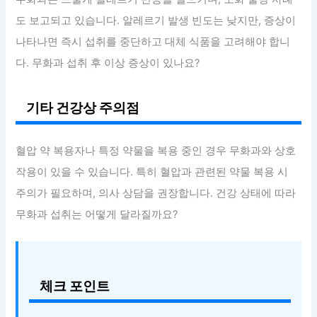
도 보고되고 있습니다. 알레르기 발생 빈도는 낮지만, 증상이
나타나면 즉시 섭취를 중단하고 대체 식품을 고려해야 합니
다. 무화과 섭취 후 이상 증상이 있나요?
기타 건강상 주의점
혈압 약 복용자나 특정 약물을 복용 중인 경우 무화과와 상호
작용이 있을 수 있습니다. 특히 혈압과 관련된 약물 복용 시
주의가 필요하며, 의사 상담을 권장합니다. 건강 상태에 따라
무화과 섭취는 어떻게 달라질까요?
체크 포인트