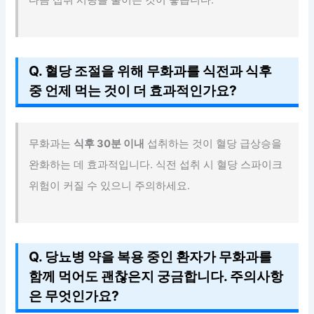
Q. 혈당 조절을 위해 무화과를 식전과 식후
중 언제 먹는 것이 더 효과적인가요?
무화과는
식후 30분 이내
섭취하는 것이 혈당 급상승을
완화하는 데 효과적입니다. 식전 섭취 시 혈당 스파이크
위험이 커질 수 있으니 주의하세요.
Q. 당뇨병 약을 복용 중인 환자가 무화과를
함께 먹어도 괜찮은지 궁금합니다. 주의사항
은 무엇인가요?