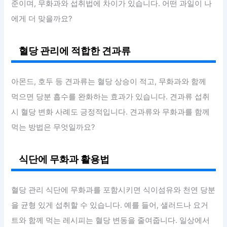
준이며, 무화과와 섭취법에 차이가 있습니다. 어떤 과일이 나
에게 더 맞을까요?
혈당 관리에 적합한 견과류
아몬드, 호두 등 견과류는 혈당 상승이 적고, 무화과와 함께
먹으면 당분 흡수를 완화하는 효과가 있습니다. 견과류 섭취
시 혈당 변화 사례도 긍정적입니다. 견과류와 무화과를 함께
먹는 방법은 무엇일까요?
식단에 무화과 활용법
혈당 관리 식단에 무화과를 포함시키면 식이섬유와 천연 당분
을 균형 있게 섭취할 수 있습니다. 예를 들어, 샐러드나 요거
트와 함께 먹는 레시피는 혈당 변동을 줄여줍니다. 일상에서