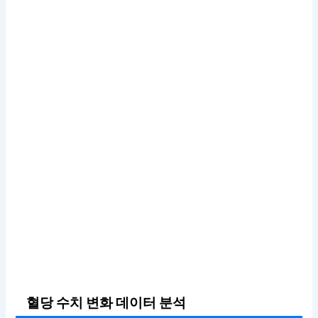
혈당 수치 변화 데이터 분석