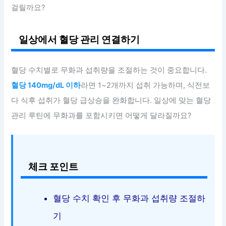
걸릴까요?
일상에서 혈당 관리 연결하기
혈당 수치별로 무화과 섭취량을 조절하는 것이 중요합니다.
혈당 140mg/dL 이하
라면 1~2개까지 섭취 가능하며, 식전보
다 식후 섭취가 혈당 급상승을 완화합니다. 일상에 맞는 혈당
관리 루틴에 무화과를 포함시키면 어떻게 달라질까요?
체크 포인트
혈당 수치 확인 후 무화과 섭취량 조절하
기