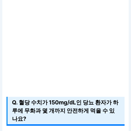
Q. 혈당 수치가 150mg/dL인 당뇨 환자가 하
루에 무화과 몇 개까지 안전하게 먹을 수 있
나요?