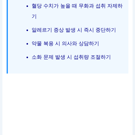
혈당 수치가 높을 때 무화과 섭취 자제하
기
알레르기 증상 발생 시 즉시 중단하기
약물 복용 시 의사와 상담하기
소화 문제 발생 시 섭취량 조절하기