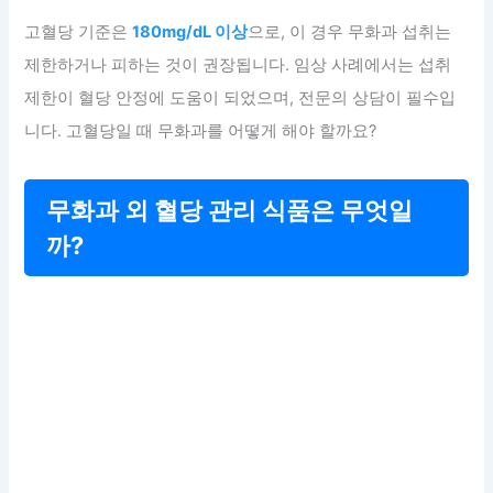
고혈당 기준은
180mg/dL 이상
으로, 이 경우 무화과 섭취는
제한하거나 피하는 것이 권장됩니다. 임상 사례에서는 섭취
제한이 혈당 안정에 도움이 되었으며, 전문의 상담이 필수입
니다. 고혈당일 때 무화과를 어떻게 해야 할까요?
무화과 외 혈당 관리 식품은 무엇일
까?