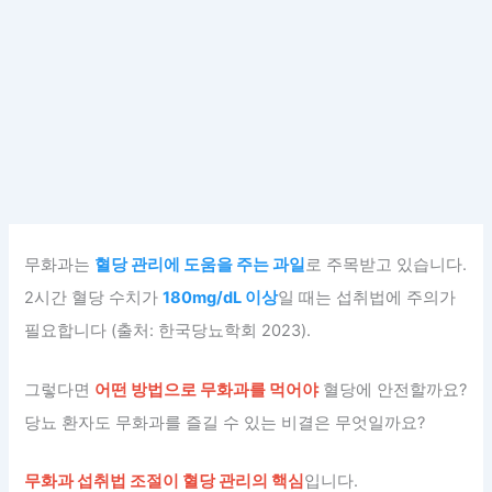
무화과는
혈당 관리에 도움을 주는 과일
로 주목받고 있습니다.
2시간 혈당 수치가
180mg/dL 이상
일 때는 섭취법에 주의가
필요합니다 (출처: 한국당뇨학회 2023).
그렇다면
어떤 방법으로 무화과를 먹어야
혈당에 안전할까요?
당뇨 환자도 무화과를 즐길 수 있는 비결은 무엇일까요?
무화과 섭취법 조절이 혈당 관리의 핵심
입니다.