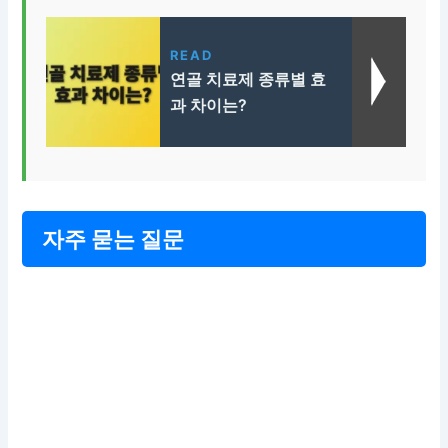
READ
연골 치료제 종류별 효
과 차이는?
자주 묻는 질문