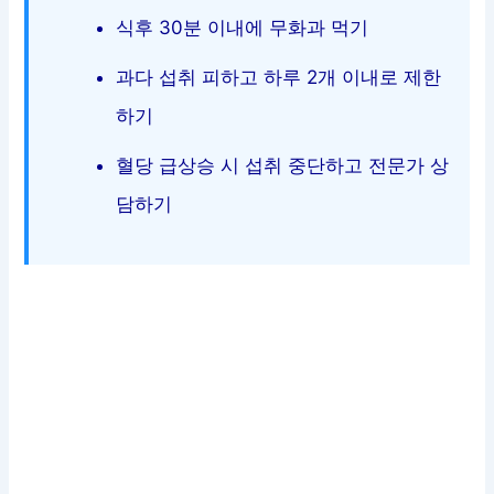
식후 30분 이내에 무화과 먹기
과다 섭취 피하고 하루 2개 이내로 제한
하기
혈당 급상승 시 섭취 중단하고 전문가 상
담하기