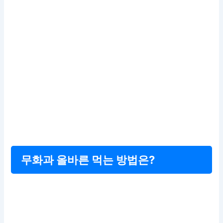
무화과 올바른 먹는 방법은?