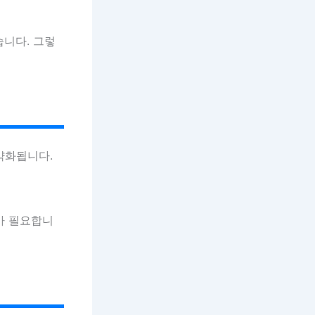
습니다. 그렇
약화됩니다.
가 필요합니