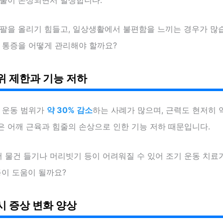
 팔을 올리기 힘들고, 일상생활에서 불편함을 느끼는 경우가 많
기 통증을 어떻게 관리해야 할까요?
위 제한과 기능 저하
절 운동 범위가
약 30% 감소
하는 사례가 많으며, 근력도 현저히 
은 어깨 근육과 힘줄의 손상으로 인한 기능 저하 때문입니다.
 물건 들기나 머리빗기 등이 어려워질 수 있어 조기 운동 치료
동이 도움이 될까요?
시 증상 변화 양상