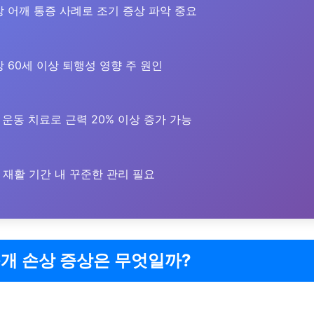
 어깨 통증 사례로 조기 증상 파악 중요
 60세 이상 퇴행성 영향 주 원인
운동 치료로 근력 20% 이상 증가 가능
재활 기간 내 꾸준한 관리 필요
개 손상 증상은 무엇일까?