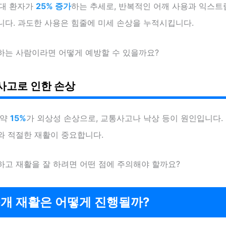
0대 환자가
25% 증가
하는 추세로, 반복적인 어깨 사용과 익스트
니다. 과도한 사용은 힘줄에 미세 손상을 누적시킵니다.
하는 사람이라면 어떻게 예방할 수 있을까요?
사고로 인한 손상
 약
15%
가 외상성 손상으로, 교통사고나 낙상 등이 원인입니다. 
와 적절한 재활이 중요합니다.
하고 재활을 잘 하려면 어떤 점에 주의해야 할까요?
개 재활은 어떻게 진행될까?