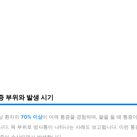
증 부위와 발생 시기
상 환자의
70% 이상
이 어깨 통증을 경험하며, 팔을 들 때 통증
니다. 목 부위로 방사통이 나타나는 사례도 보고됩니다. 이런 
힘줄이 손상되면서 발생합니다.