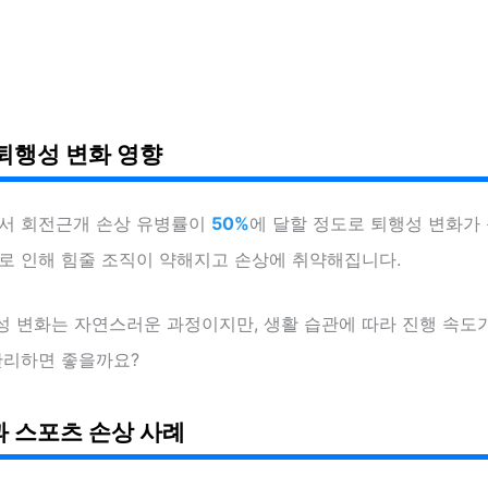
퇴행성 변화 영향
에서 회전근개 손상 유병률이
50%
에 달할 정도로 퇴행성 변화가 
화로 인해 힘줄 조직이 약해지고 손상에 취약해집니다.
성 변화는 자연스러운 과정이지만, 생활 습관에 따라 진행 속도
관리하면 좋을까요?
 스포츠 손상 사례