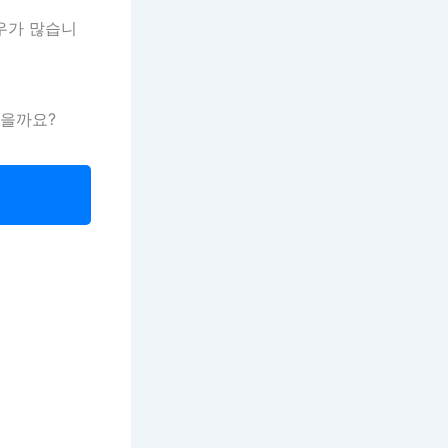
우가 많습니
있을까요?