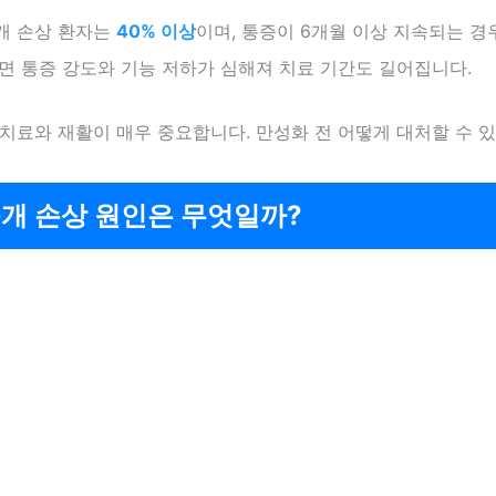
개 손상 환자는
40% 이상
이며, 통증이 6개월 이상 지속되는 경
면 통증 강도와 기능 저하가 심해져 치료 기간도 길어집니다.
치료와 재활이 매우 중요합니다. 만성화 전 어떻게 대처할 수 
개 손상 원인은 무엇일까?