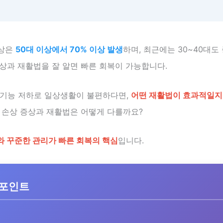
손상은
50대 이상에서 70% 이상 발생
하며, 최근에는 30~40대도
상과 재활법을 잘 알면 빠른 회복이 가능합니다.
 기능 저하로 일상생활이 불편하다면,
어떤 재활법이 효과적일지
개 손상 증상과 재활법은 어떻게 다를까요?
와 꾸준한 관리가 빠른 회복의 핵심
입니다.
 포인트