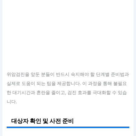
위암검진을 앞둔 분들이 반드시 숙지해야 할 단계별 준비법과
실제로 도움이 되는 팁을 제공합니다. 이 과정을 통해 불필요
한 대기시간과 혼란을 줄이고, 검진 효과를 극대화할 수 있습
니다.
대상자 확인 및 사전 준비