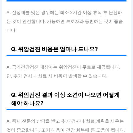
A. 진정제를 맞은 경우에는 최소 2시간 이상 휴식 후 운전하
는 것이 안전합니다. 가능하면 보호자와 동반하는 것이 좋습
니다.
Q. 위암검진 비용은 얼마나 드나요?
A. 국가건강검진 대상자는 위암검진이 무료로 제공됩니다.
단, 추가 검사나 치료 시 비용이 발생할 수 있습니다.
Q. 위암검진 결과 이상 소견이 나오면 어떻게
해야 하나요?
A. 즉시 전문의 상담을 받고 추가 검사나 치료 계획을 세우는
것이 중요합니다. 조기 대응이 건강 회복에 큰 도움이 됩니다.