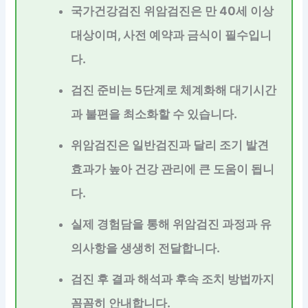
국가건강검진 위암검진은 만 40세 이상
대상이며, 사전 예약과 금식이 필수입니
다.
검진 준비는 5단계로 체계화해 대기시간
과 불편을 최소화할 수 있습니다.
위암검진은 일반검진과 달리 조기 발견
효과가 높아 건강 관리에 큰 도움이 됩니
다.
실제 경험담을 통해 위암검진 과정과 유
의사항을 생생히 전달합니다.
검진 후 결과 해석과 후속 조치 방법까지
꼼꼼히 안내합니다.