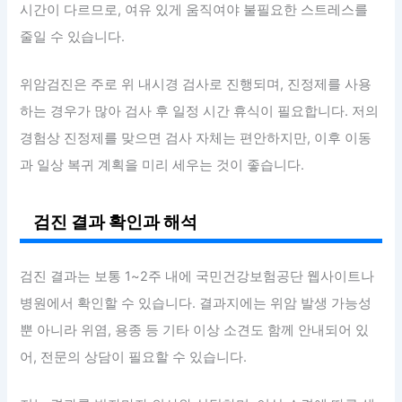
시간이 다르므로, 여유 있게 움직여야 불필요한 스트레스를
줄일 수 있습니다.
위암검진은 주로 위 내시경 검사로 진행되며, 진정제를 사용
하는 경우가 많아 검사 후 일정 시간 휴식이 필요합니다. 저의
경험상 진정제를 맞으면 검사 자체는 편안하지만, 이후 이동
과 일상 복귀 계획을 미리 세우는 것이 좋습니다.
검진 결과 확인과 해석
검진 결과는 보통 1~2주 내에 국민건강보험공단 웹사이트나
병원에서 확인할 수 있습니다. 결과지에는 위암 발생 가능성
뿐 아니라 위염, 용종 등 기타 이상 소견도 함께 안내되어 있
어, 전문의 상담이 필요할 수 있습니다.