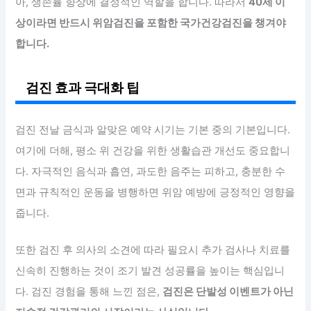
아, 생존율 향상에 결정적인 역할을 합니다. 따라서
40세 이
상이라면 반드시 위암검진을 포함한 국가건강검진을 챙겨야
합니다.
검진 효과 극대화 팁
검진 전날 금식과 알맞은 예약 시기는 기본 중의 기본입니다.
여기에 더해, 평소 위 건강을 위한 생활습관 개선도 중요합니
다. 자극적인 음식과 흡연, 과도한 음주는 피하고, 충분한 수
면과 규칙적인 운동을 병행하면 위암 예방에 긍정적인 영향을
줍니다.
또한 검진 후 의사의 소견에 따라 필요시 추가 검사나 치료를
신속히 진행하는 것이 조기 발견 성공률을 높이는 핵심입니
다. 검진 경험을 통해 느낀 점은,
검진은 단발성 이벤트가 아닌