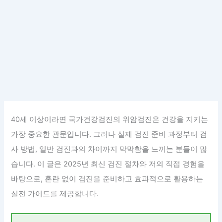
40세 이상이라면 국가건강검진의 위암검진은 건강을 지키는
가장 중요한 관문입니다. 그러나 실제 검진 준비 과정부터 검
사 방법, 일반 검진과의 차이까지 막막함을 느끼는 분들이 많
습니다. 이 글은 2025년 최신 검진 절차와 저의 직접 경험을
바탕으로, 혼란 없이 검진을 준비하고 효과적으로 활용하는
실전 가이드를 제공합니다.