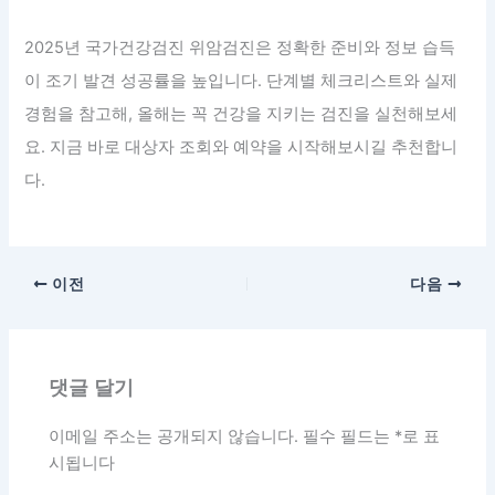
2025년 국가건강검진 위암검진은 정확한 준비와 정보 습득
이 조기 발견 성공률을 높입니다. 단계별 체크리스트와 실제
경험을 참고해, 올해는 꼭 건강을 지키는 검진을 실천해보세
요. 지금 바로 대상자 조회와 예약을 시작해보시길 추천합니
다.
이전
다음
댓글 달기
이메일 주소는 공개되지 않습니다.
필수 필드는
*
로 표
시됩니다