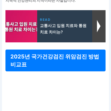
지속적 건강관리의 시작이라는 사실입니다.
READ
교통사고 입원 치료와 통원
치료 차이는?
2025년 국가건강검진 위암검진 방법
비교표