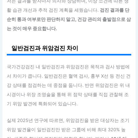
저는 결과를 받자마자 의사와 상담하며, 이상 소견에 따른 생
활 습관 개선과 추적 검진 계획을 세웠습니다.
검진 결과를 단
순히 통과 여부로만 판단하지 말고, 건강 관리의 출발점으로 삼
는 것이 매우 중요합니다.
일반검진과 위암검진 차이
국가건강검진 내 일반검진과 위암검진은 목적과 검사 방법에
서 차이가 큽니다. 일반검진은 혈액 검사, 흉부 X선 등 전신 건
강 상태를 점검하는 데 중점을 둡니다. 반면 위암검진은 위 내
시경이나 위장 조영술을 통해 위 점막 상태를 직접 관찰해 조
기 위암 발견에 특화되어 있습니다.
실제 2025년 연구에 따르면, 위암검진을 받은 대상자는 조기
위암 발견율이 일반검진만 받은 그룹에 비해 최대 320% 높