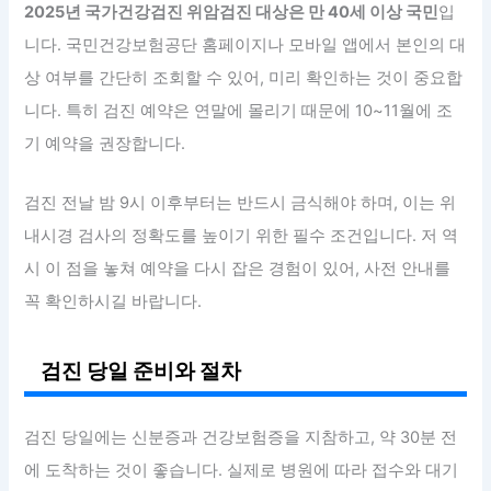
2025년 국가건강검진 위암검진 대상은 만 40세 이상 국민
입
니다. 국민건강보험공단 홈페이지나 모바일 앱에서 본인의 대
상 여부를 간단히 조회할 수 있어, 미리 확인하는 것이 중요합
니다. 특히 검진 예약은 연말에 몰리기 때문에 10~11월에 조
기 예약을 권장합니다.
검진 전날 밤 9시 이후부터는 반드시 금식해야 하며, 이는 위
내시경 검사의 정확도를 높이기 위한 필수 조건입니다. 저 역
시 이 점을 놓쳐 예약을 다시 잡은 경험이 있어, 사전 안내를
꼭 확인하시길 바랍니다.
검진 당일 준비와 절차
검진 당일에는 신분증과 건강보험증을 지참하고, 약 30분 전
에 도착하는 것이 좋습니다. 실제로 병원에 따라 접수와 대기