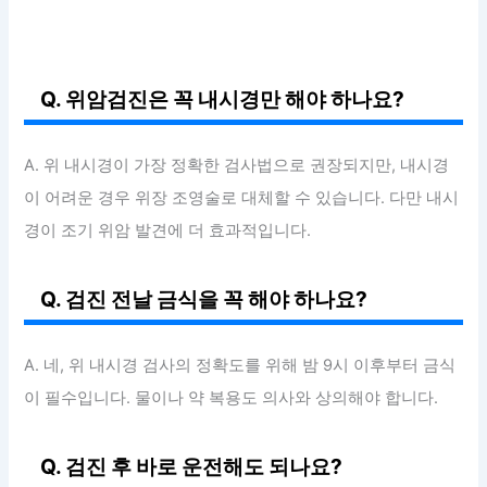
Q. 위암검진은 꼭 내시경만 해야 하나요?
A. 위 내시경이 가장 정확한 검사법으로 권장되지만, 내시경
이 어려운 경우 위장 조영술로 대체할 수 있습니다. 다만 내시
경이 조기 위암 발견에 더 효과적입니다.
Q. 검진 전날 금식을 꼭 해야 하나요?
A. 네, 위 내시경 검사의 정확도를 위해 밤 9시 이후부터 금식
이 필수입니다. 물이나 약 복용도 의사와 상의해야 합니다.
Q. 검진 후 바로 운전해도 되나요?