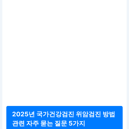
2025년 국가건강검진 위암검진 방법
관련 자주 묻는 질문 5가지