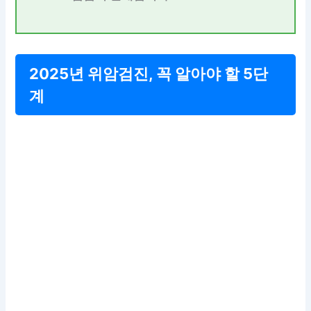
2025년 위암검진, 꼭 알아야 할 5단
계