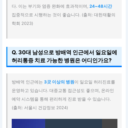
다. 이는 부기와 염증 완화에 효과적이며,
24~48시간
집중적으로 시행하는 것이 좋습니다. (출처: 대한재활의
학회 2023)
Q. 30대 남성으로 방배역 인근에서 일요일에
허리통증 치료 가능한 병원은 어디인가요?
방배역 인근에는
3곳 이상의 병원
이 일요일 허리진료를
운영하고 있습니다. 대중교통 접근성도 좋으며, 온라인
예약 시스템을 통해 편리하게 진료 받을 수 있습니다.
(출처: 서울시 건강정보 2024)