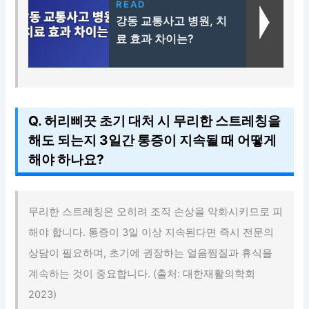
READ
강동 교통사고 병원, 치
료 효과 차이는?
Q. 허리삐끗 초기 대처 시 무리한 스트레칭을
해도 되는지 3일간 통증이 지속될 때 어떻게
해야 하나요?
무리한 스트레칭은 오히려 조직 손상을 악화시키므로 피
해야 합니다. 통증이 3일 이상 지속된다면 즉시 전문의
상담이 필요하며, 초기에 권장하는 얼음찜질과 휴식을
계속하는 것이 중요합니다. (출처: 대한재활의학회
2023)