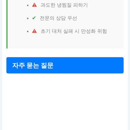
과도한 냉찜질 피하기
전문의 상담 우선
초기 대처 실패 시 만성화 위험
자주 묻는 질문