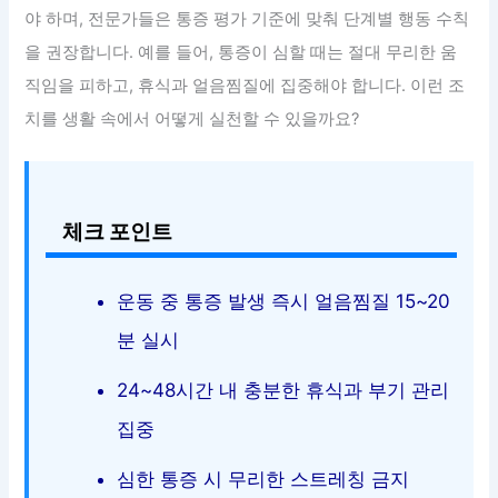
야 하며, 전문가들은 통증 평가 기준에 맞춰 단계별 행동 수칙
을 권장합니다. 예를 들어, 통증이 심할 때는 절대 무리한 움
직임을 피하고, 휴식과 얼음찜질에 집중해야 합니다. 이런 조
치를 생활 속에서 어떻게 실천할 수 있을까요?
체크 포인트
운동 중 통증 발생 즉시 얼음찜질 15~20
분 실시
24~48시간 내 충분한 휴식과 부기 관리
집중
심한 통증 시 무리한 스트레칭 금지