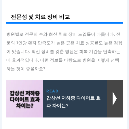
전문성 및 치료 장비 비교
병원별로 전문의 수와 최신 치료 장비 도입률이 다릅니다. 전
문의 1인당 환자 만족도가 높은 곳은 치료 성공률도 높은 경향
이 있습니다. 최신 장비를 갖춘 병원은 회복 기간을 단축하는
데 효과적입니다. 이런 정보를 바탕으로 병원을 어떻게 선택
하는 것이 좋을까요?
READ
갑상선 저하증 다이어트 효
과 차이는?