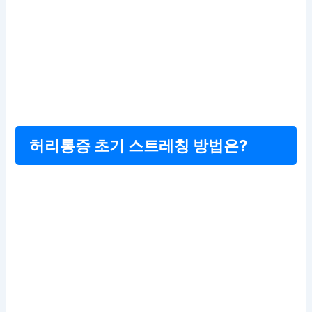
허리통증 초기 스트레칭 방법은?