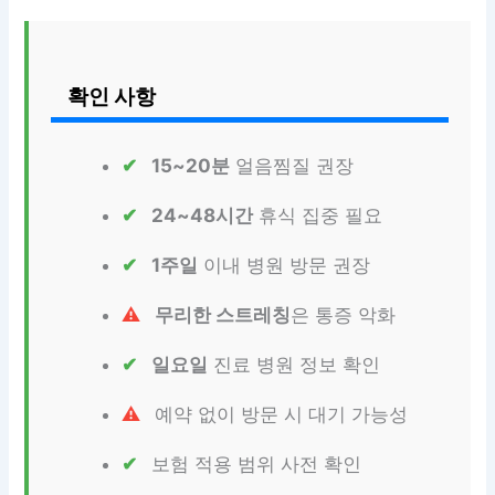
확인 사항
15~20분
얼음찜질 권장
24~48시간
휴식 집중 필요
1주일
이내 병원 방문 권장
무리한 스트레칭
은 통증 악화
일요일
진료 병원 정보 확인
예약 없이 방문 시 대기 가능성
보험 적용 범위 사전 확인