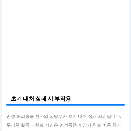
초기 대처 실패 시 부작용
만성 허리통증 환자의 상당수가 초기 대처 실패 사례입니다.
무리한 활동과 치료 지연은 만성통증과 장기 치료 비용 증가