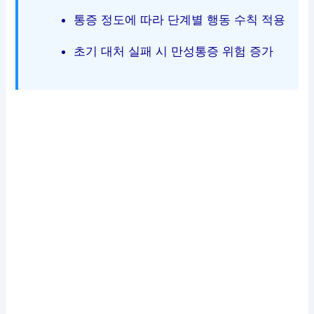
통증 정도에 따라 단계별 행동 수칙 적용
초기 대처 실패 시 만성통증 위험 증가