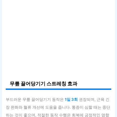
무릎 끌어당기기 스트레칭 효과
부드러운 무릎 끌어당기기 동작은
1일 3회
권장되며, 근육 긴
장 완화와 혈류 개선에 도움을 줍니다. 통증이 심할 때는 중단
하는 것이 좋으며, 적절한 동작 수행은 회복에 긍정적인 영향