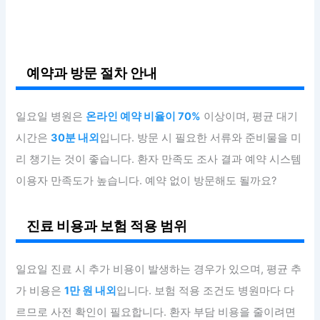
예약과 방문 절차 안내
일요일 병원은
온라인 예약 비율이 70%
이상이며, 평균 대기
시간은
30분 내외
입니다. 방문 시 필요한 서류와 준비물을 미
리 챙기는 것이 좋습니다. 환자 만족도 조사 결과 예약 시스템
이용자 만족도가 높습니다. 예약 없이 방문해도 될까요?
진료 비용과 보험 적용 범위
일요일 진료 시 추가 비용이 발생하는 경우가 있으며, 평균 추
가 비용은
1만 원 내외
입니다. 보험 적용 조건도 병원마다 다
르므로 사전 확인이 필요합니다. 환자 부담 비용을 줄이려면