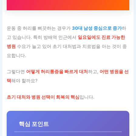
운동 중 허리를 삐끗하는 경우가
30대 남성 중심으로 증가
하
고 있습니다. 특히 방배역 인근에서
일요일에도 진료 가능한
병원
수요가 늘고 있어 초기 대처법과 치료법을 아는 것이 중
요합니다.
그렇다면
어떻게 허리통증을 빠르게 대처
하고,
어떤 병원을 선
택
해야 할까요?
초기 대처와 병원 선택이 회복의 핵심
입니다.
핵심 포인트