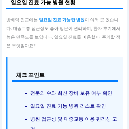
일요일 진료 가능 병원 현황
방배역 인근에는
일요일 진료 가능한 병원
이 여러 곳 있습니
다. 대중교통 접근성도 좋아 방문이 편리하며, 환자 후기에서
높은 만족도를 보입니다. 일요일 진료를 이용할 때 주의할 점
은 무엇일까요?
체크 포인트
전문의 수와 최신 장비 보유 여부 확인
일요일 진료 가능 병원 리스트 확인
병원 접근성 및 대중교통 이용 편리성 고
려