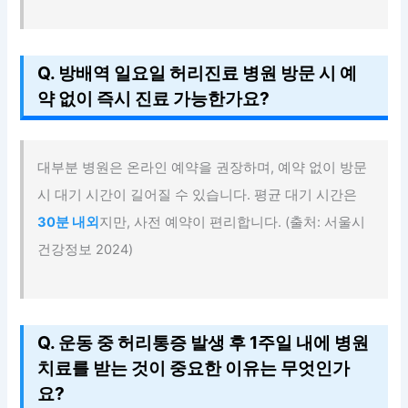
Q. 방배역 일요일 허리진료 병원 방문 시 예
약 없이 즉시 진료 가능한가요?
대부분 병원은 온라인 예약을 권장하며, 예약 없이 방문
시 대기 시간이 길어질 수 있습니다. 평균 대기 시간은
30분 내외
지만, 사전 예약이 편리합니다. (출처: 서울시
건강정보 2024)
Q. 운동 중 허리통증 발생 후 1주일 내에 병원
치료를 받는 것이 중요한 이유는 무엇인가
요?