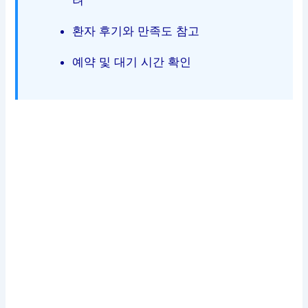
환자 후기와 만족도 참고
예약 및 대기 시간 확인