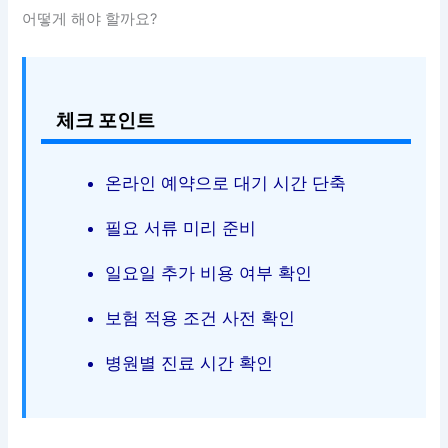
어떻게 해야 할까요?
체크 포인트
온라인 예약으로 대기 시간 단축
필요 서류 미리 준비
일요일 추가 비용 여부 확인
보험 적용 조건 사전 확인
병원별 진료 시간 확인