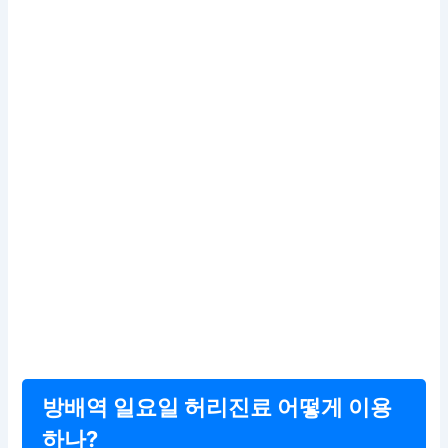
방배역 일요일 허리진료 어떻게 이용
하나?