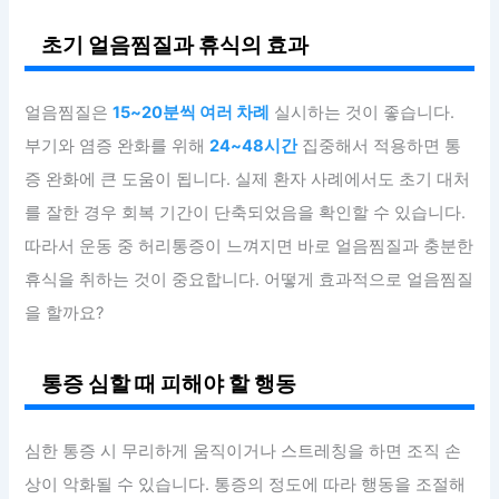
초기 얼음찜질과 휴식의 효과
얼음찜질은
15~20분씩 여러 차례
실시하는 것이 좋습니다.
부기와 염증 완화를 위해
24~48시간
집중해서 적용하면 통
증 완화에 큰 도움이 됩니다. 실제 환자 사례에서도 초기 대처
를 잘한 경우 회복 기간이 단축되었음을 확인할 수 있습니다.
따라서 운동 중 허리통증이 느껴지면 바로 얼음찜질과 충분한
휴식을 취하는 것이 중요합니다. 어떻게 효과적으로 얼음찜질
을 할까요?
통증 심할 때 피해야 할 행동
심한 통증 시 무리하게 움직이거나 스트레칭을 하면 조직 손
상이 악화될 수 있습니다. 통증의 정도에 따라 행동을 조절해