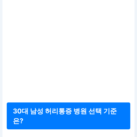
30대 남성 허리통증 병원 선택 기준
은?