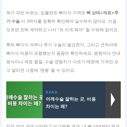
제가 겪은 바로는, 임플란트 뼈이식 가격은
뼈 상태+재료+추
가 수술
이 3박자를 정확히 확인해야 실수하지 않아요. 이걸
모르면 진짜 계약하고 나서 “와 이게 뭐야” 할 수밖에 없어요.
특히 뼈이식 여부나 추가 수술이 필요한지, 그리고 견적서에
뼈이식 비용이 포함됐는지 꼼꼼히 확인하세요. 병원마다 안내
방식이나 재료 품질, 수술 경험치가 다르기 때문에 가격만 보
고 달리면 나중에 ‘멘붕’ 올 수 있어요.
READ
어깨수술 잘하는 곳, 비용
차이는 왜?
직접 여러 군데 상담받고 비교해본 결과, 내 뼈 상태부터 체크