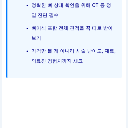
정확한 뼈 상태 확인을 위해 CT 등 정
밀 진단 필수
뼈이식 포함 전체 견적을 꼭 따로 받아
보기
가격만 볼 게 아니라 시술 난이도, 재료,
의료진 경험치까지 체크