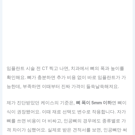
임플란트 시술 전 CT 찍고 나면, 치과에서 뼈의 폭과 높이를
확인해요. 뼈가 충분하면 추가 비용 없이 바로 임플란트가 가
능한데, 부족하면 이때부터 진짜 가격이 들쑥날쑥해져요.
제가 진단받았던 케이스의 기준은,
뼈 폭이 5mm 이하
면 뼈이
식이 권장됐어요. 이때 재료 선택도 변수로 작용합니다. 자가
뼈를 쓰면 비용이 더 비싸고, 인공뼈의 경우에도 종류별로 가
격 차이가 심했어요. 실제로 받은 견적서를 보면, 인공뼈만 써