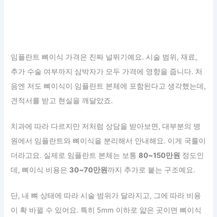
임플란트 뼈이식 가격은 진짜 널뛰기예요. 시술 범위, 재료,
추가 수술 여부까지 삼박자가 모두 가격에 영향을 줍니다. 처
음엔 저도 뼈이식이 임플란트 본체에 포함된다고 생각했는데,
견적서를 받고 현실을 깨달았죠.
치과에 따라 다르지만 저처럼 상담을 받아보면, 대부분의 병
원에서 임플란트와 뼈이식을 분리해서 안내해요. 이게 국룰이
더라고요. 실제로 임플란트 본체는 보통
80~150만원
정도인
데, 뼈이식 비용은
30~70만원
까지 추가로 붙는 구조예요.
단, 내 뼈 상태에 따라 시술 범위가 달라지고, 그에 따라 비용
이 확 바뀔 수 있어요. 특히 5mm 이하로 얇은 곳이면 뼈이식