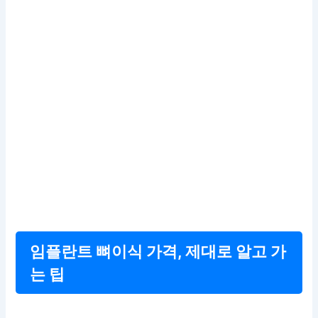
임플란트 뼈이식 가격, 제대로 알고 가
는 팁