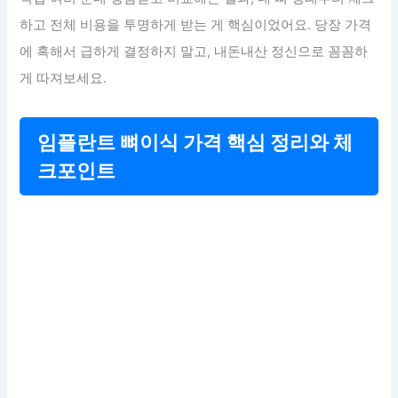
하고 전체 비용을 투명하게 받는 게 핵심이었어요. 당장 가격
에 혹해서 급하게 결정하지 말고, 내돈내산 정신으로 꼼꼼하
게 따져보세요.
임플란트 뼈이식 가격 핵심 정리와 체
크포인트