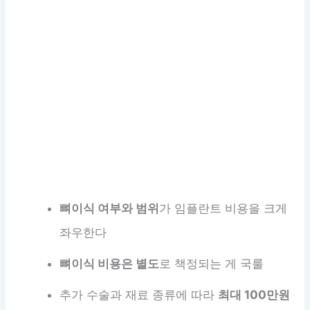
뼈이식 여부와 범위
가 임플란트 비용을 크게
좌우한다
뼈이식 비용은 별도
로 책정되는 게 국룰
추가 수술과 재료 종류에 따라
최대 100만원