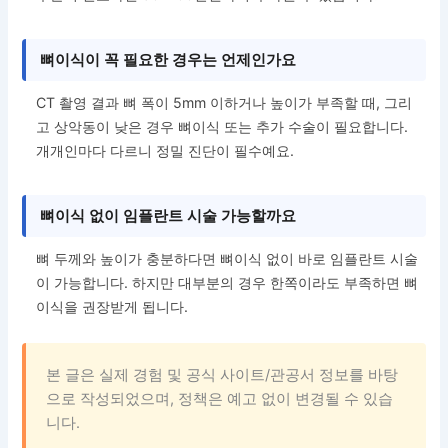
뼈이식이 꼭 필요한 경우는 언제인가요
CT 촬영 결과 뼈 폭이 5mm 이하거나 높이가 부족할 때, 그리
고 상악동이 낮은 경우 뼈이식 또는 추가 수술이 필요합니다.
개개인마다 다르니 정밀 진단이 필수예요.
뼈이식 없이 임플란트 시술 가능할까요
뼈 두께와 높이가 충분하다면 뼈이식 없이 바로 임플란트 시술
이 가능합니다. 하지만 대부분의 경우 한쪽이라도 부족하면 뼈
이식을 권장받게 됩니다.
본 글은 실제 경험 및 공식 사이트/관공서 정보를 바탕
으로 작성되었으며, 정책은 예고 없이 변경될 수 있습
니다.