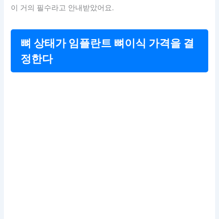
이 거의 필수라고 안내받았어요.
뼈 상태가 임플란트 뼈이식 가격을 결
정한다