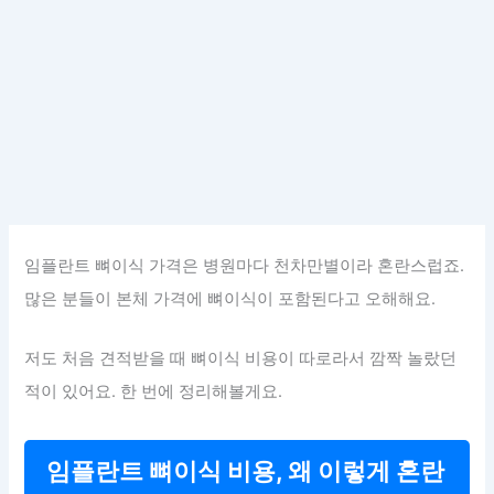
임플란트 뼈이식 가격은 병원마다 천차만별이라 혼란스럽죠.
많은 분들이 본체 가격에 뼈이식이 포함된다고 오해해요.
저도 처음 견적받을 때 뼈이식 비용이 따로라서 깜짝 놀랐던
적이 있어요. 한 번에 정리해볼게요.
임플란트 뼈이식 비용, 왜 이렇게 혼란