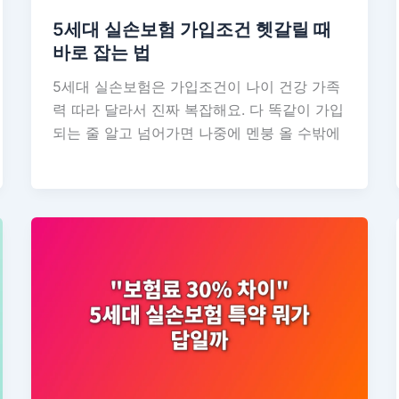
5세대 실손보험 가입조건 헷갈릴 때
바로 잡는 법
5세대 실손보험은 가입조건이 나이 건강 가족
력 따라 달라서 진짜 복잡해요. 다 똑같이 가입
되는 줄 알고 넘어가면 나중에 멘붕 올 수밖에