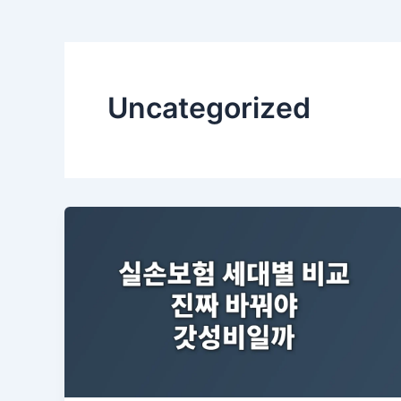
Uncategorized